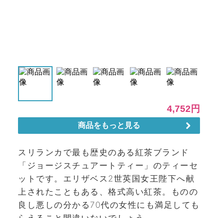
スリランカで最も歴史のある紅茶ブランド
「ジョージスチュアートティー」のティーセ
ットです。エリザベス2世英国女王陛下へ献
上されたこともある、格式高い紅茶。ものの
良し悪しの分かる70代の女性にも満足しても