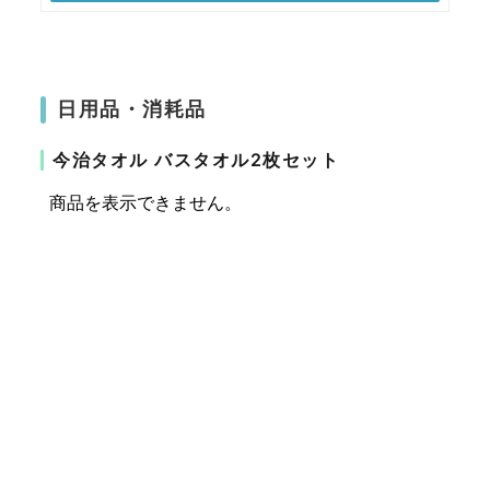
日用品・消耗品
今治タオル バスタオル2枚セット