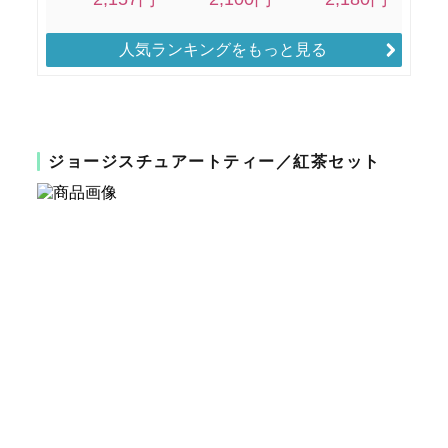
人気ランキングをもっと見る
ジョージスチュアートティー／紅茶セット