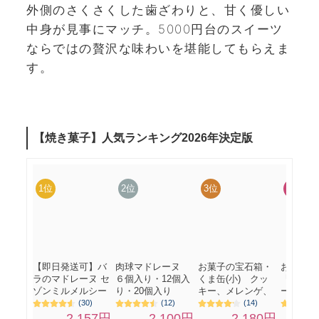
外側のさくさくした歯ざわりと、甘く優しい
中身が見事にマッチ。5000円台のスイーツ
ならではの贅沢な味わいを堪能してもらえま
す。