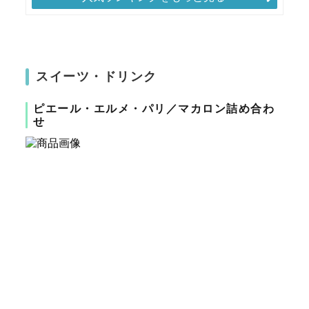
スイーツ・ドリンク
ピエール・エルメ・パリ／マカロン詰め合わ
せ