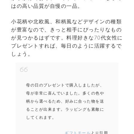
はの高い品質が自慢の一品。
小花柄や北欧風、和柄風などデザインの種類
が豊富なので、きっと相手にぴったりなもの
が見つかるはずです。料理好きな70代女性に
プレゼントすれば、毎日のように活躍するで
しょう。
母の日のプレゼントで購入しましたが、
母が非常に喜んでいました。多くの色や
柄から選べるため、好みに合った物を送
ることが出来ます。ラッピングも素敵に
してくれます。
ギフトモール
より引用