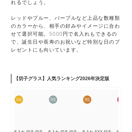
れるでしょう。
レッドやブルー、パープルなど上品な数種類
のカラーから、相手の好みやイメージに合わ
せて選択可能。5000円で名入れもできるの
で、誕生日や長寿のお祝いなど特別な日のプ
レゼントにも向いています。