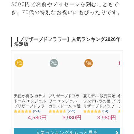
5000円で名前やメッセージを刻むこともで
き、70代の特別なお祝いにもぴったりです。
人気ランキングをもっと見る