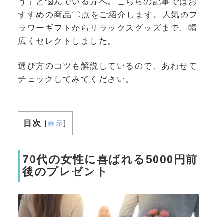
う」と悩んでいる方へ。こちらの記事ではお
すすめの商品10点をご紹介します。人気のフ
ラワーギフトからリラックスグッズまで、幅
広くセレクトしました。
選び方のコツも解説しているので、あわせて
チェックしてみてください。
目次
[
表示
]
70代の女性に喜ばれる5000円前
後のプレゼント