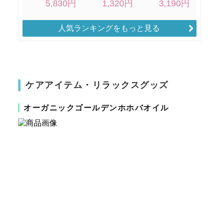
人気ランキングをもっと見る
ケアアイテム・リラックスグッズ
オーガニックゴールデンホホバオイル