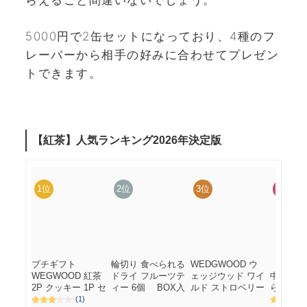
らえること間違いないでしょう。
5000円で2缶セットになっており、4種のフ
レーバーから相手の好みに合わせてプレゼン
トできます。