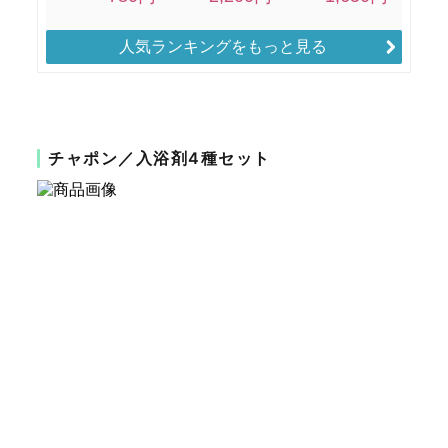
人気ランキングをもっと見る
チャポン／入浴剤4種セット