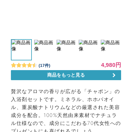
贅沢なアロマの香りが広がる「チャポン」の
入浴剤セットです。ミネラル、ホホバオイ
ル、重炭酸ナトリウムなどの厳選された美容
成分を配合。100%天然由来素材でナチュラ
ル仕様なので、成分にこだわる70代女性への
プレゼントにも喜ばれるでしょう。