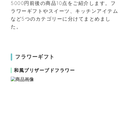
5000円前後の商品10点をご紹介します。フ
ラワーギフトやスイーツ、キッチンアイテム
など5つのカテゴリーに分けてまとめまし
た。
フラワーギフト
和風プリザーブドフラワー