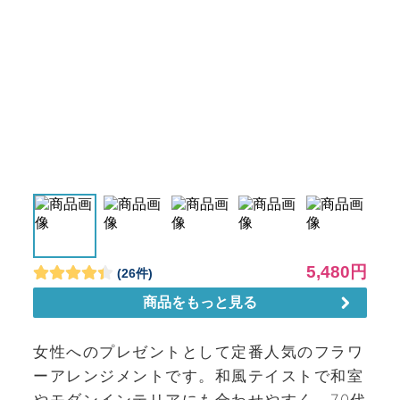
女性へのプレゼントとして定番人気のフラワ
ーアレンジメントです。和風テイストで和室
やモダンインテリアにも合わせやすく、70代