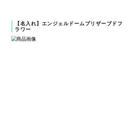
【名入れ】エンジェルドームプリザーブドフ
ラワー