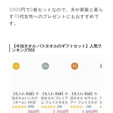
5000円で2枚セットなので、夫や家族と暮ら
す70代女性へのプレゼントにもおすすめで
す。