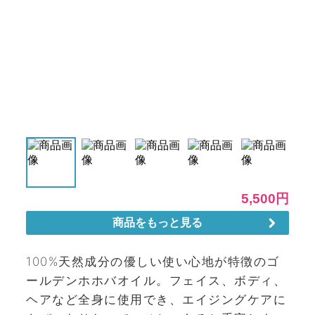
100%天然成分の優しい使い心地が特徴のゴ
ールデンホホバオイル。フェイス、ボディ、
ヘアなど全身に使用でき、エイジングケアに