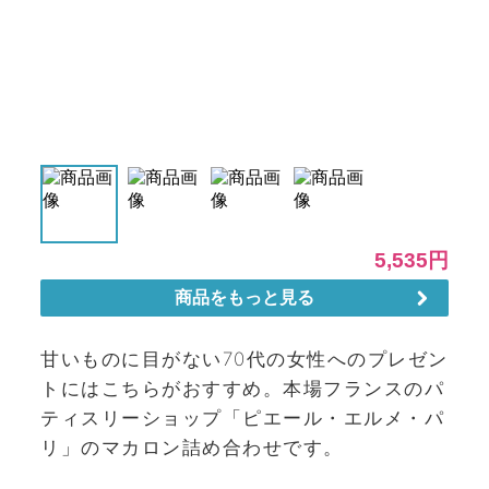
甘いものに目がない70代の女性へのプレゼン
トにはこちらがおすすめ。本場フランスのパ
ティスリーショップ「ピエール・エルメ・パ
リ」のマカロン詰め合わせです。