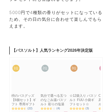
5000円で4種類の香りがセットになっている
ため、その日の気分に合わせて楽しんでもら
えます。