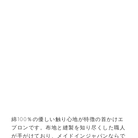
綿100％の優しい触り心地が特徴の首かけエ
プロンです。布地と縫製を知り尽くした職人
が手がけており、メイドインジャパンならで