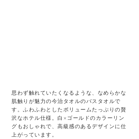
思わず触れていたくなるような、なめらかな
肌触りが魅力の今治タオルのバスタオルで
す。ふわふわとしたボリュームたっぷりの贅
沢なホテル仕様。白×ゴールドのカラーリン
グもおしゃれで、高級感のあるデザインに仕
上がっています。