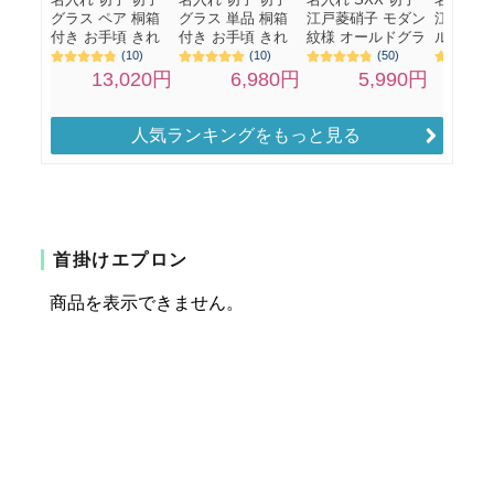
人気ランキングをもっと見る
首掛けエプロン