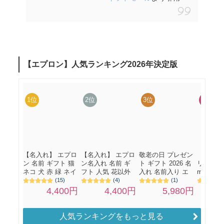
人気ランキングをもっと見る