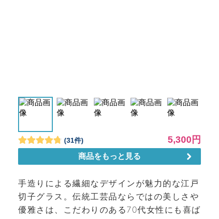
手造りによる繊細なデザインが魅力的な江戸
切子グラス。伝統工芸品ならではの美しさや
優雅さは、こだわりのある70代女性にも喜ば