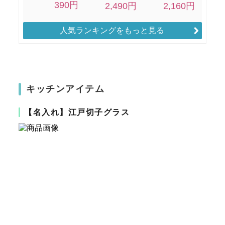
人気ランキングをもっと見る
キッチンアイテム
【名入れ】江戸切子グラス