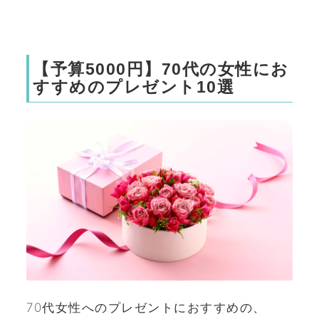
【予算5000円】70代の女性にお
すすめのプレゼント10選
70代女性へのプレゼントにおすすめの、