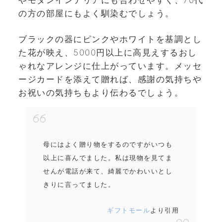
の方の部屋にもよく馴染むでしょう。
ブラックの器にピンクやホワイトを基調とし
た花が映え、5000円以上に高見えするおし
ゃれなアレンジに仕上がっています。メッセ
ージカードを添えて贈れば、感謝の気持ちや
お祝いの気持ちもより伝わるでしょう。
母にはよく贈り物をするのですがいつも
以上に喜んでました。私は現物を見てま
せんが電話が来て、綺麗でかわいいとし
きりに言ってました。
ギフトモール
より引用