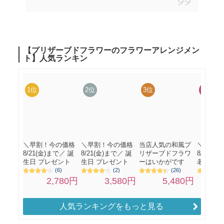
人気ランキングをもっと見る