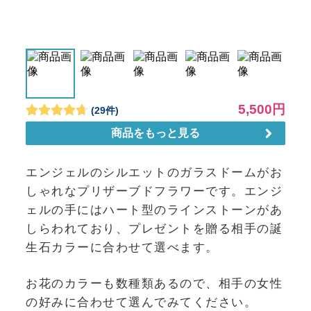
エンジェルのシルエットのガラスドームがお
しゃれなプリザーブドフラワーです。エンジ
ェルの手にはハート型のラインストーンがあ
しらわれており、プレゼントを贈る相手の誕
生石カラーに合わせて選べます。
お花のカラーも数種類あるので、相手の女性
の好みに合わせて選んでみてください。