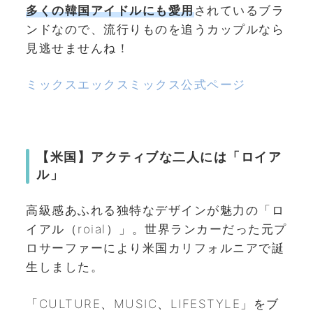
多くの韓国アイドルにも愛用
されているブラ
ンドなので、流行りものを追うカップルなら
見逃せませんね！
ミックスエックスミックス公式ページ
【米国】アクティブな二人には「ロイア
ル」
高級感あふれる独特なデザインが魅力の「ロ
イアル（roial）」。世界ランカーだった元プ
ロサーファーにより米国カリフォルニアで誕
生しました。
「
CULTURE、MUSIC、LIFESTYLE
」をブ