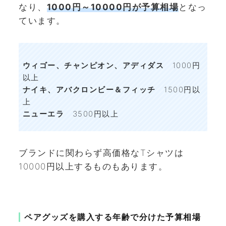
なり、
1000円～10000円が予算相場
となっ
ています。
ウィゴー、チャンピオン、アディダス
1000円
以上
ナイキ、アバクロンビー＆フィッチ
1500円以
上
ニューエラ
3500円以上
ブランドに関わらず高価格なTシャツは
10000円以上するものもあります。
ペアグッズを購入する年齢で分けた予算相場