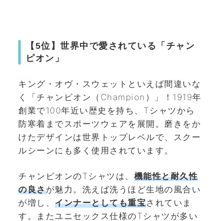
【5位】世界中で愛されている「チャン
ピオン」
キング・オヴ・スウェットといえば間違いな
く「チャンピオン（Champion）」！1919年
創業で100年近い歴史を持ち、Tシャツから
防寒着までスポーツウェアを展開。磨きをか
けたデザインは世界トップレベルで、スクー
ルシーンにも多く使用されています。
チャンピオンのTシャツは、
機能性と耐久性
の良さ
が魅力。洗えば洗うほど生地の風合い
が増し、
インナーとしても重宝
されていま
す。またユニセックス仕様のTシャツが多い