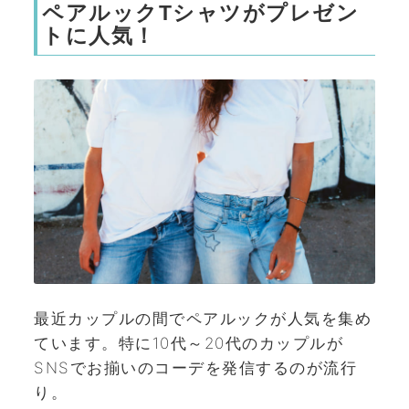
ペアルックTシャツがプレゼン
トに人気！
最近カップルの間でペアルックが人気を集め
ています。特に10代～20代のカップルが
SNSでお揃いのコーデを発信するのが流行
り。