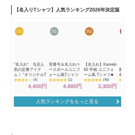
人気ランキングをもっと見る