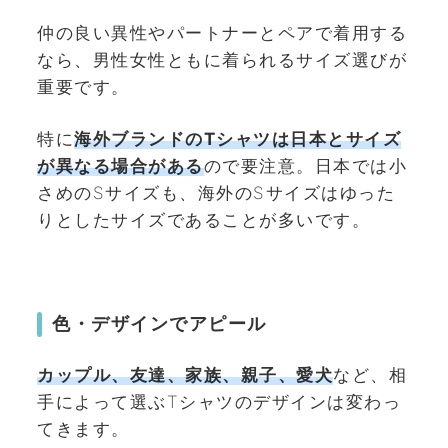
仲の良い異性やパートナーとペアで着用する
なら、男性女性ともに着られるサイズ選びが
重要です。
特に
海外ブランドのTシャツは日本とサイズ
が異なる場合がある
ので要注意。日本では小
さめのSサイズも、海外のSサイズはゆった
りとしたサイズであることが多いです。
色・デザインでアピール
カップル、友達、家族、親子、愛犬
など、相
手によって選ぶTシャツのデザインは変わっ
てきます。