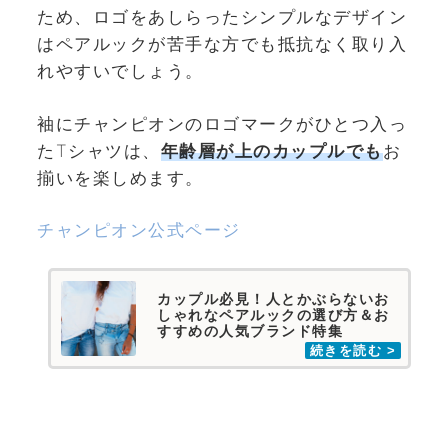
ため、ロゴをあしらったシンプルなデザイン
はペアルックが苦手な方でも抵抗なく取り入
れやすいでしょう。
袖にチャンピオンのロゴマークがひとつ入っ
たTシャツは、
年齢層が上のカップルでも
お
揃いを楽しめます。
チャンピオン公式ページ
カップル必見！人とかぶらないお
しゃれなペアルックの選び方＆お
すすめの人気ブランド特集