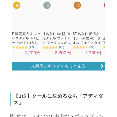
人気ランキングをもっと見る
【1位】クールに決めるなら「アディダ
ス」
第1位は、ドイツの伝統的なスポーツブラン