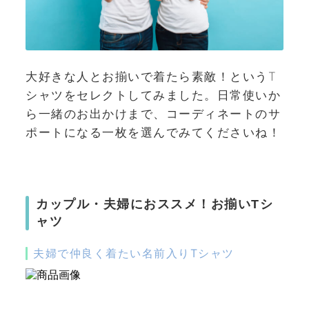
大好きな人とお揃いで着たら素敵！というT
シャツをセレクトしてみました。日常使いか
ら一緒のお出かけまで、コーディネートのサ
ポートになる一枚を選んでみてくださいね！
カップル・夫婦におススメ！お揃いTシ
ャツ
夫婦で仲良く着たい名前入りTシャツ