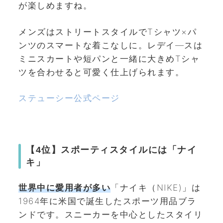
が楽しめますね。
メンズはストリートスタイルでTシャツ×パ
ンツのスマートな着こなしに。レデイ―スは
ミニスカートや短パンと一緒に大きめTシャ
ツを合わせると可愛く仕上げられます。
ステューシー公式ページ
【4位】スポーティスタイルには「ナイ
キ」
世界中に愛用者が多い
「ナイキ（NIKE)」は
1964年に米国で誕生したスポーツ用品ブラ
ンドです。スニーカーを中心としたスタイリ