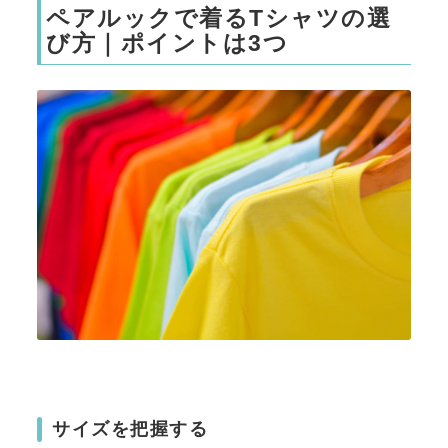
ペアルックで着るTシャツの選
び方｜ポイントは3つ
サイズを把握する