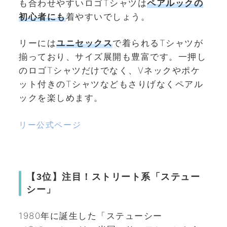
も合わせやすいロゴTシャツは
ペアルックの
初心者にも
着やすいでしょう。
リーには
ユニセックス
で着られるTシャツが
揃っており、サイズ展開も豊富です。一押し
のロゴTシャツだけでなく、Vネックやポケ
ット付きのTシャツなどもさりげなくペアル
ックを楽しめます。
リー公式ページ
【3位】注目！ストリート系「ステュー
シー」
1980年に誕生した「ステューシー