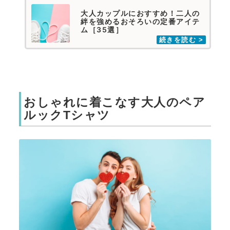
大人カップルにおすすめ！二人の
絆を強めるおそろいの定番アイテ
ム［35選］
おしゃれに着こなす大人のペア
ルックTシャツ