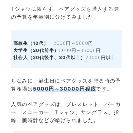
Tシャツに限らず、ペアグッズを購入する際
の予算を年齢別に分けてみました。
高校生（10代）
2000円～5000円
大学生（20代前半）
5000円～15000円
社会人（20代後半、30代以上）
20000円以上
ちなみに、誕生日にペアグッズを贈る時の予
算相場は
5000円～30000円程度
です。
人気のペアグッズは、ブレスレット、パーカ
ー、スニーカー、Tシャツ、サングラス、指
輪、腕時計などが挙げられました。