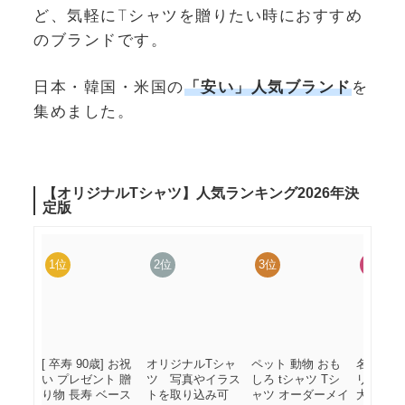
ど、気軽にTシャツを贈りたい時におすすめ
のブランドです。
日本・韓国・米国の
「安い」人気ブランド
を
集めました。