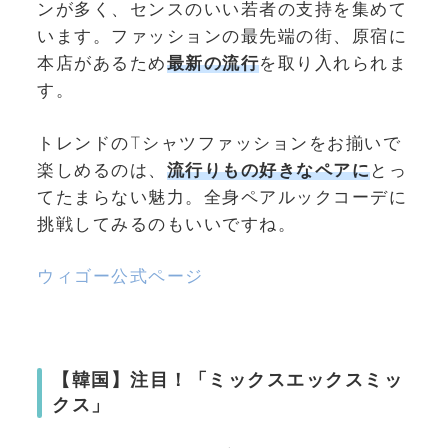
ンが多く、センスのいい若者の支持を集めて
います。ファッションの最先端の街、原宿に
本店があるため
最新の流行
を取り入れられま
す。
トレンドのTシャツファッションをお揃いで
楽しめるのは、
流行りもの好きなペアに
とっ
てたまらない魅力。全身ペアルックコーデに
挑戦してみるのもいいですね。
ウィゴー公式ページ
【韓国】注目！「ミックスエックスミッ
クス」