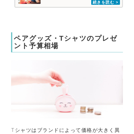
ペアグッズ・Tシャツのプレゼ
ント予算相場
Tシャツはブランドによって価格が大きく異