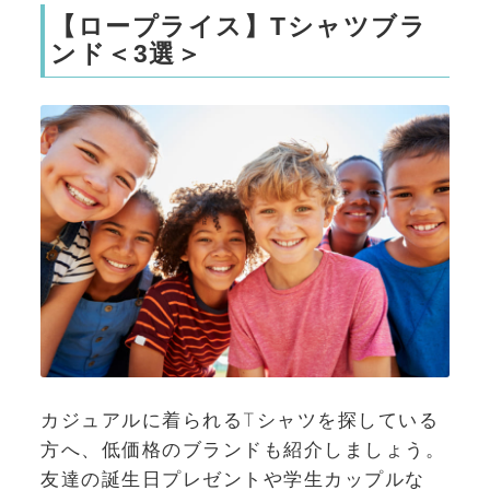
【ロープライス】Tシャツブラ
ンド＜3選＞
カジュアルに着られるTシャツを探している
方へ、低価格のブランドも紹介しましょう。
友達の誕生日プレゼントや学生カップルな