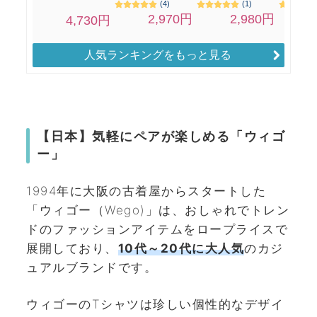
人気ランキングをもっと見る
【日本】気軽にペアが楽しめる「ウィゴ
ー」
1994年に大阪の古着屋からスタートした
「ウィゴー（Wego)」は、おしゃれでトレン
ドのファッションアイテムをロープライスで
展開しており、
10代～20代に大人気
のカジ
ュアルブランドです。
ウィゴーのTシャツは珍しい個性的なデザイ