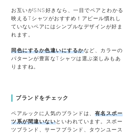
お互いがSNS好きなら、一目でペアとわかる
映えるTシャツがおすすめ！アピール慣れし
ていないペアにはシンプルなデザインが好ま
れます。
同色にするか色違いにするか
など、カラーの
パターンが豊富なTシャツは選ぶ楽しみもあ
りますね。
ブランドをチェック
ペアルックに人気のブランドは、
有名スポー
ツ系が間違いない
といわれています。スポー
ツブランド、サーフブランド、タウンユース