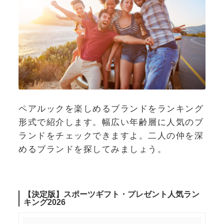
ペアルックを楽しめるブランドをランキング
形式で紹介します。幅広い年齢層に人気のブ
ランドをチェックできますよ。二人の仲を深
めるブランドを探してみましょう。