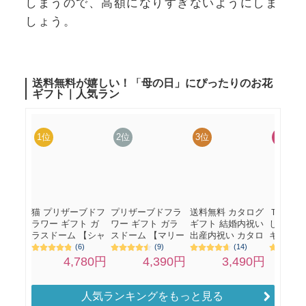
しまうので、高額になりすぎないようにしま
しょう。
人気ランキングをもっと見る