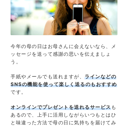
今年の母の日はお母さんに会えないなら、メ
ッセージを送って感謝の思いを伝えましょ
う。
手紙やメールでも送れますが、
ラインなどの
SNSの機能を使って楽しく送るのもおすすめ
です。
オンラインでプレゼントを送れるサービス
も
あるので、上手に活用しながらいつもとはひ
と味違った方法で母の日に気持ちを届けてみ