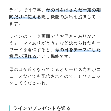
ラインでは毎年、
母の日をはさんだ一定の期
間だけに使える
隠し機能の演出を提供してい
ます。
ラインのトーク画面で「お母さんありがと
う」「ママありがとう」など決められたキー
ワードを送信すると、
母の日をテーマにした
背景が現れる
という機能です。
母の日が近くなってくるとサービス内容がニ
ュースなどでも配信されるので、ぜひチェッ
クしてくださいね。
ラインでプレゼントを送る