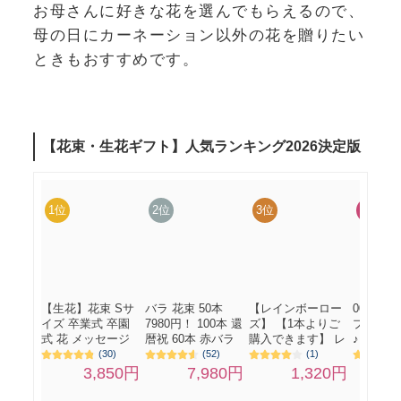
お母さんに好きな花を選んでもらえるので、
母の日にカーネーション以外の花を贈りたい
ときもおすすめです。