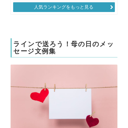
人気ランキングをもっと見る
ラインで送ろう！母の日のメッ
セージ文例集