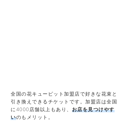
全国の花キューピット加盟店で好きな花束と
引き換えできるチケットです。加盟店は全国
に4000店舗以上もあり、
お店を見つけやす
い
のもメリット。