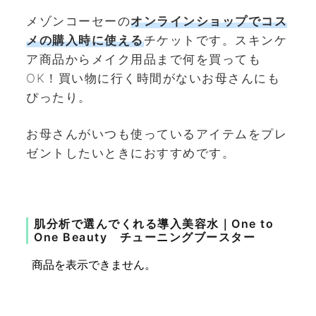
メゾンコーセーの
オンラインショップでコス
メの購入
時に使える
チケットです。スキンケ
ア商品からメイク用品まで何を買っても
OK！買い物に行く時間がないお母さんにも
ぴったり。
お母さんがいつも使っているアイテムをプレ
ゼントしたいときにおすすめです。
肌分析で選んでくれる導入美容水｜One to
One Beauty チューニングブースター