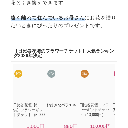
花と引き換えできます。
遠く離れて住んでいるお母さん
にお花を贈り
たいときにぴったりのプレゼントです。