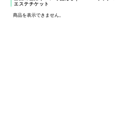
エステチケット