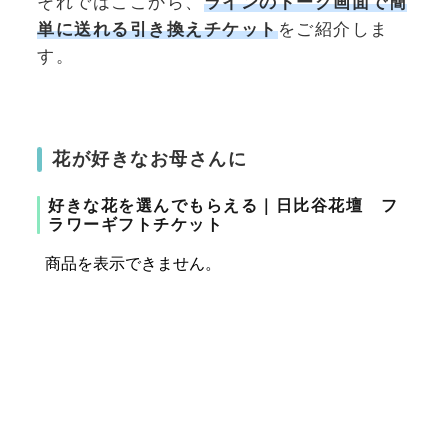
それではここから、
ラインのトーク画面で簡
単に送れる引き換えチケット
をご紹介しま
す。
花が好きなお母さんに
好きな花を選んでもらえる｜日比谷花壇 フ
ラワーギフトチケット