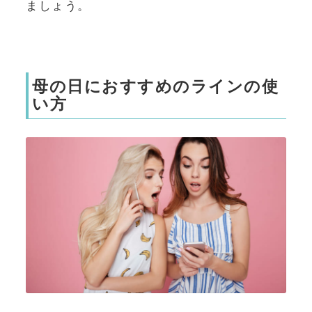
ましょう。
母の日におすすめのラインの使
い方