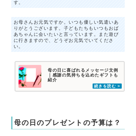
す。
お母さんお元気ですか。いつも優しい気遣いあ
りがとうございます。子どもたちもいつもおば
あちゃんに会いたいと言っています。また遊び
に行きますので、どうぞお元気でいてくださ
い。
母の日に喜ばれるメッセージ文例
｜感謝の気持ちを込めたギフトも
紹介
母の日のプレゼントの予算は？