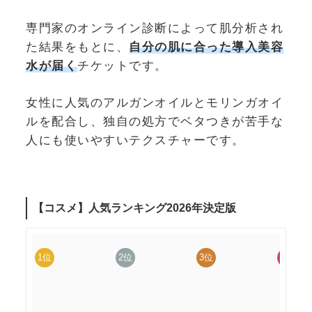
専門家のオンライン診断によって肌分析され
た結果をもとに、
自分の肌に合った導入美容
水が届く
チケットです。
女性に人気のアルガンオイルとモリンガオイ
ルを配合し、独自の処方でベタつきが苦手な
人にも使いやすいテクスチャーです。