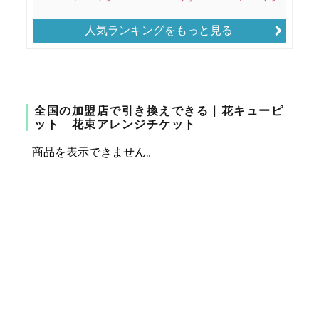
人気ランキングをもっと見る
全国の加盟店で引き換えできる｜花キューピ
ット 花束アレンジチケット