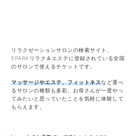
リラクゼーションサロンの検索サイト、
EPARKリラク＆エステに登録されている全国
のサロンで使えるチケットです。
マッサージやエステ、フィットネス
など選べ
るサロンの種類も多彩。お母さんが一度やっ
てみたいと思っていたことを気軽に体験して
もらえます。