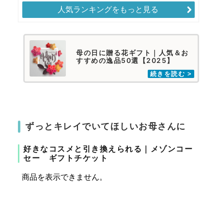
人気ランキングをもっと見る
母の日に贈る花ギフト｜人気＆お
すすめの逸品50選【2025】
ずっとキレイでいてほしいお母さんに
好きなコスメと引き換えられる｜メゾンコー
セー ギフトチケット