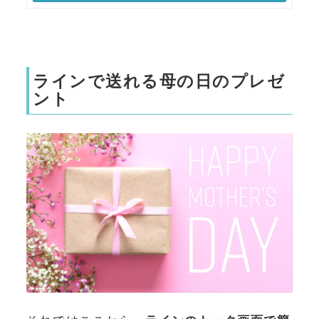
ラインで送れる母の日のプレゼ
ント