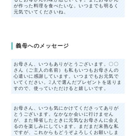
が作った料理を食べたいな。いつまでも明るく
元気でいてくださいね。
義母へのメッセージ
お母さん、いつもありがとうございます。〇〇
さん（ご主人の名前）も私もいつもお母さんの
心遣いに感謝しています。いつまでもお元気で
いてください。2人で選んだプレゼントを送りま
すので、使っていただけると嬉しいです。
お母さん、いつも気にかけてくださってありが
とうございます。なかなか会いに行けません
が、また帰省したときに元気なお母さんに会え
るのを楽しみにしています。まだまだ未熟な私
ですが、これからもどうぞよろしくお願いしま