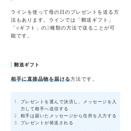
ラインを使って母の日のプレゼントを送る方
法もあります。ラインでは「郵送ギフト」
「eギフト」の2種類の方法で送ることが可
能です。
郵送ギフト
相手に直接品物を届ける
方法です。
プレゼントを選んで決済し、メッセージを入
力して相手へ送信する
相手は届いたメッセージから住所を入力する
プレゼントが発送される