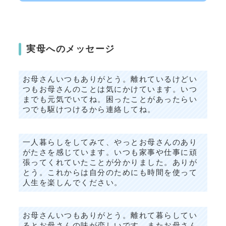
実母へのメッセージ
お母さんいつもありがとう。離れているけどい
つもお母さんのことは気にかけています。いつ
までも元気でいてね。困ったことがあったらい
つでも駆けつけるから連絡してね。
一人暮らしをしてみて、やっとお母さんのあり
がたさを感じています。いつも家事や仕事に頑
張ってくれていたことが分かりました。ありが
とう。これからは自分のためにも時間を使って
人生を楽しんでください。
お母さんいつもありがとう。離れて暮らしてい
るとお母さんの味が恋しいです。またお母さん