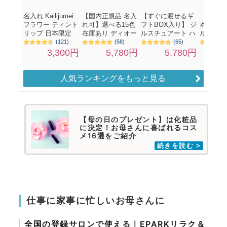
人気ランキングをもっと見る
【母の日のプレゼント】は化粧品
に決定！お母さんに喜ばれるコス
メ16選をご紹介
仕事に家事に忙しいお母さんに
全国の登録サロンで使える｜EPARKリラク＆