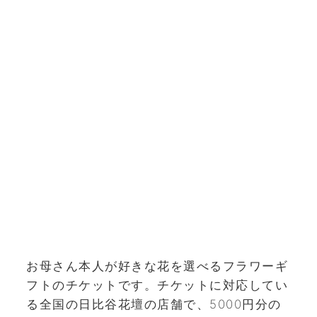
お母さん本人が好きな花を選べるフラワーギ
フトのチケットです。チケットに対応してい
る全国の日比谷花壇の店舗で、5000円分の