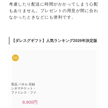
考慮したり配送に時間がかかってしまう心配
もありません。プレゼントの用意が間に合わ
なかったときなどにも便利です。