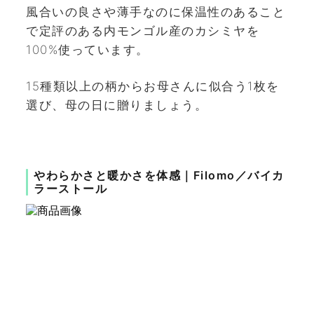
風合いの良さや薄手なのに保温性のあること
で定評のある内モンゴル産のカシミヤを
100%使っています。
15種類以上の柄からお母さんに似合う1枚を
選び、母の日に贈りましょう。
やわらかさと暖かさを体感｜Filomo／バイカ
ラーストール