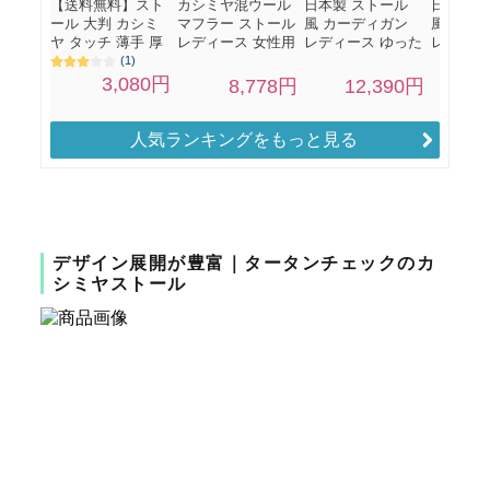
人気ランキングをもっと見る
デザイン展開が豊富｜タータンチェックのカ
シミヤストール