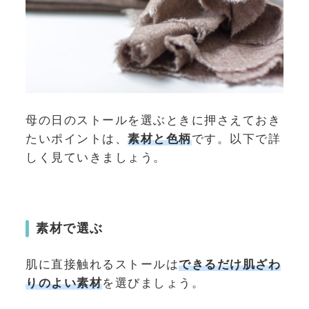
母の日のストールを選ぶときに押さえておき
たいポイントは、
素材と色柄
です。以下で詳
しく見ていきましょう。
素材で選ぶ
肌に直接触れるストールは
できるだけ肌ざわ
りのよい素材
を選びましょう。