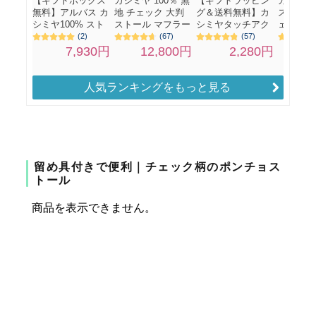
人気ランキングをもっと見る
留め具付きで便利｜チェック柄のポンチョス
トール