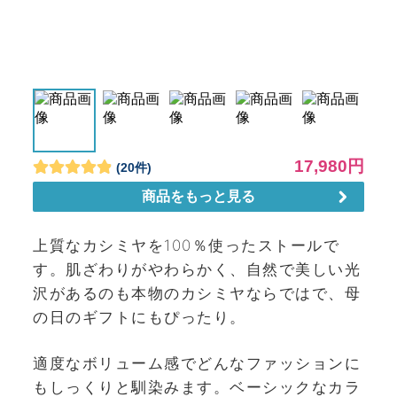
上質なカシミヤを100％使ったストールで
す。肌ざわりがやわらかく、自然で美しい光
沢があるのも本物のカシミヤならではで、母
の日のギフトにもぴったり。
適度なボリューム感でどんなファッションに
もしっくりと馴染みます。ベーシックなカラ