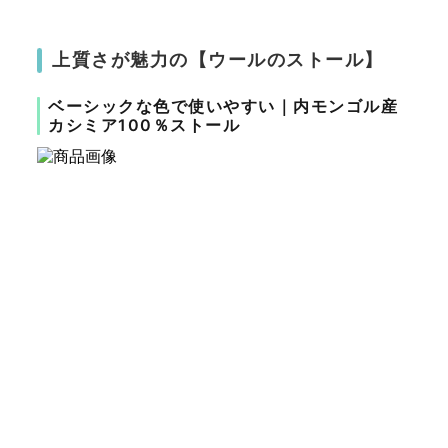
上質さが魅力の【ウールのストール】
ベーシックな色で使いやすい｜内モンゴル産
カシミア100％ストール