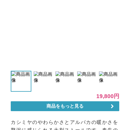
カシミヤのやわらかさとアルパカの暖かさを