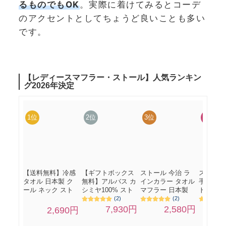
るものでもOK
。実際に着けてみるとコーデ
のアクセントとしてちょうど良いことも多い
です。