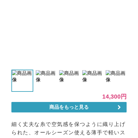
細く丈夫な糸で空気感を保つように織り上げ
られた、オールシーズン使える薄手で軽いス