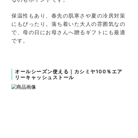
保温性もあり、春先の肌寒さや夏の冷房対策
にもぴったり。落ち着いた大人の雰囲気なの
で、母の日にお母さんへ贈るギフトにも最適
です。
オールシーズン使える｜カシミヤ100％エア
リーキャッシュストール