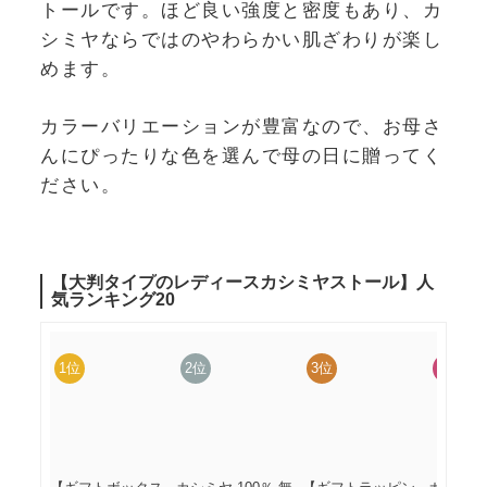
トールです。ほど良い強度と密度もあり、カ
シミヤならではのやわらかい肌ざわりが楽し
めます。
カラーバリエーションが豊富なので、お母さ
んにぴったりな色を選んで母の日に贈ってく
ださい。