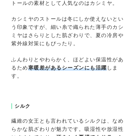
トールの素材として人気なのはカシミヤ。
カシミヤのストールは冬にしか使えないとい
う印象ですが、細い糸で織られた薄手のカシ
ミヤはさらりとした肌ざわりで、夏の冷房や
紫外線対策にもぴったり。
ふんわりとやわらかく、ほどよい保温性があ
るため
寒暖差があるシーズンにも活躍
しま
す。
シルク
繊維の女王とも言われているシルクは、なめ
らかな肌ざわりが魅力です。吸湿性や放湿性