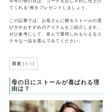
今年の母の日は、コーデをおしゃれに仕上げ
てくれる1枚をプレゼントしましょう。
この記事では、お母さんに贈るストールの選
び方やおすすめのアイテムをご紹介します。
ぜひ参考にして、喜んで愛用しれもらえるス
テキな一品を選んでみてください。
目次
[
表示
]
母の日にストールが喜ばれる理
由は？