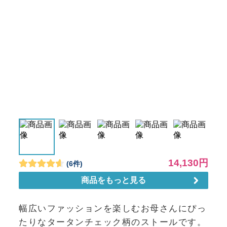
幅広いファッションを楽しむお母さんにぴっ
たりなタータンチェック柄のストールです。