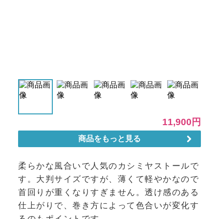
柔らかな風合いで人気のカシミヤストールで
す。大判サイズですが、薄くて軽やかなので
首回りが重くなりすぎません。透け感のある
仕上がりで、巻き方によって色合いが変化す
るのもポイントです。