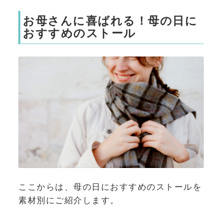
お母さんに喜ばれる！母の日に
おすすめのストール
ここからは、母の日におすすめのストールを
素材別にご紹介します。