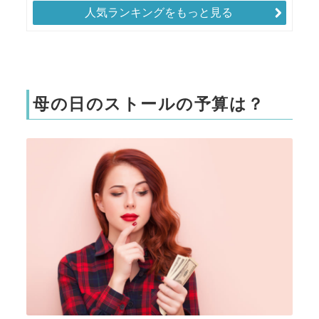
人気ランキングをもっと見る
母の日のストールの予算は？