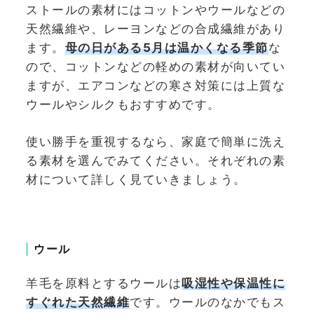
ストールの素材にはコットンやウールなどの
天然繊維や、レーヨンなどの合成繊維があり
ます。
母の日がある5月は温かくなる季節
な
ので、コットンなどの軽めの素材が向いてい
ますが、エアコンなどの寒さ対策には上質な
ウールやシルクもおすすめです。
使い勝手を重視するなら、家庭で簡単に洗え
る素材を選んでみてください。それぞれの素
材について詳しく見ていきましょう。
ウール
羊毛を原料とするウールは
吸湿性や保温性に
すぐれた天然繊維
です。ウールのなかでもス