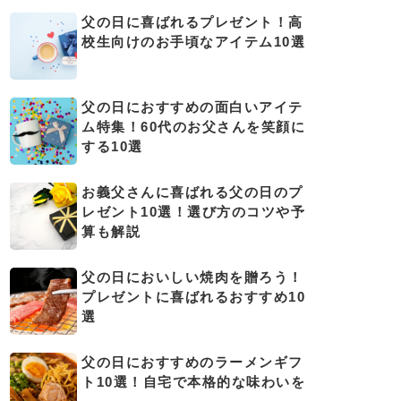
父の日に喜ばれるプレゼント！高
校生向けのお手頃なアイテム10選
父の日におすすめの面白いアイテ
ム特集！60代のお父さんを笑顔に
する10選
お義父さんに喜ばれる父の日のプ
レゼント10選！選び方のコツや予
算も解説
父の日においしい焼肉を贈ろう！
プレゼントに喜ばれるおすすめ10
選
父の日におすすめのラーメンギフ
ト10選！自宅で本格的な味わいを