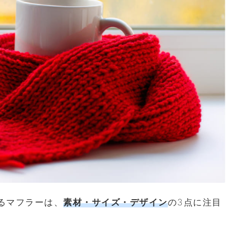
るマフラーは、
素材・サイズ・デザイン
の3点に注目