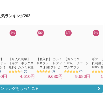
ランキングをもっと見る