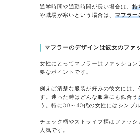
通学時間や通勤時間が長い場合は、
持
や職場が寒いという場合は、
マフラー
マフラーのデザインは彼女のファ
女性にとってマフラーはファッション
要なポイントです。
例えば清楚な服装が好みの彼女には、
す。迷った時はどんな服装にも似合う
う。特に30～40代の女性にはシンプ
チェック柄やストライプ柄はファッシ
人気です。