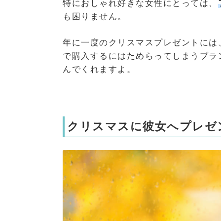
特におしゃれ好きな女性にとっては、
も困りません。
年に一度のクリスマスプレゼントには
で購入するにはためらってしまうブラ
んでくれますよ。
クリスマスに彼女へプレゼ