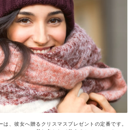
ーは、彼女へ贈るクリスマスプレゼントの定番です。