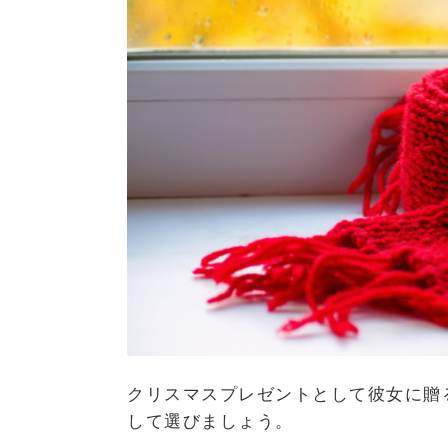
クリスマスプレゼントとして彼女に贈
して選びましょう。