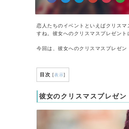
恋人たちのイベントといえばクリスマ
すね。彼女へのクリスマスプレゼント
今回は、彼女へのクリスマスプレゼン
目次
[
表示
]
彼女のクリスマスプレゼン