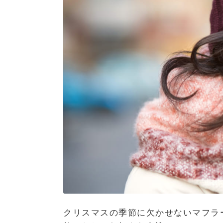
クリスマスの季節に欠かせないマフラ