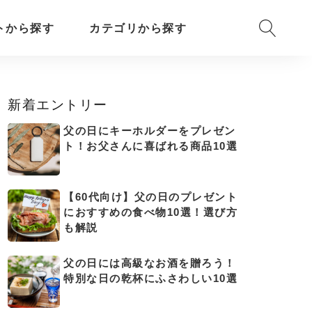
トから探す
カテゴリから探す
新着エントリー
父の日にキーホルダーをプレゼン
ト！お父さんに喜ばれる商品10選
【60代向け】父の日のプレゼント
におすすめの食べ物10選！選び方
も解説
父の日には高級なお酒を贈ろう！
特別な日の乾杯にふさわしい10選