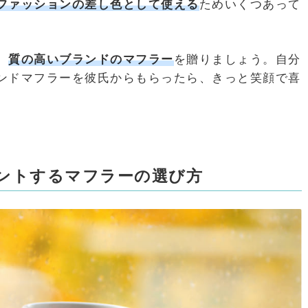
ファッションの差し色として使える
ためいくつあって
、
質の高いブランドのマフラー
を贈りましょう。自分
ンドマフラーを彼氏からもらったら、きっと笑顔で喜
ントするマフラーの選び方