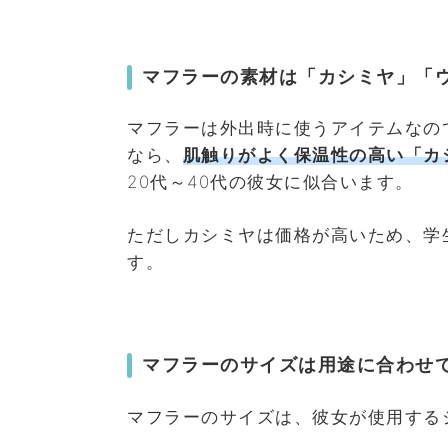
マフラーの素材は「カシミヤ」「
マフラーは外出時に使うアイテムなの
なら、
肌触りがよく保温性の高い「カ
20代～40代の彼女に似合います。
ただしカシミヤは価格が高いため、学
す。
マフラーのサイズは用途に合わせ
マフラーのサイズは、彼女が使用する