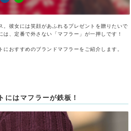
ス。彼女には笑顔があふれるプレゼントを贈りたいで
には、定番で外さない「マフラー」が一押しです！
トにおすすめのブランドマフラーをご紹介します。
トにはマフラーが鉄板！