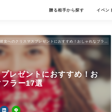
贈る相手から探す
イベン
彼女へのクリスマスプレゼントにおすすめ！おしゃれなブランドマフラー17選
スプレゼントにおすすめ！お
フラー17選