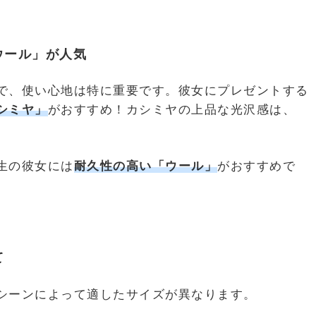
ウール」が人気
で、使い心地は特に重要です。彼女にプレゼントする
シミヤ」
がおすすめ！カシミヤの上品な光沢感は、
生の彼女には
耐久性の高い「ウール」
がおすすめで
て
シーンによって適したサイズが異なります。