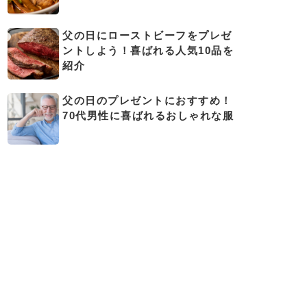
父の日にローストビーフをプレゼ
ントしよう！喜ばれる人気10品を
紹介
父の日のプレゼントにおすすめ！
70代男性に喜ばれるおしゃれな服