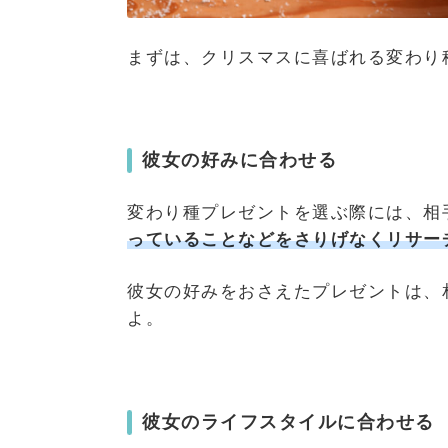
まずは、クリスマスに喜ばれる変わり
彼女の好みに合わせる
変わり種プレゼントを選ぶ際には、相
っていることなどをさりげなくリサー
彼女の好みをおさえたプレゼントは、
よ。
彼女のライフスタイルに合わせる