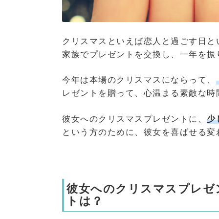
クリスマスといえば恋人と過ごす日と
家族でプレゼントを交換し、一年を振
今年は本場のクリスマスにならって、
レゼントを贈って、心温まる素敵な時
彼女へのクリスマスプレゼントに、
少
という方のために、彼女を喜ばせる変
彼女へのクリスマスプレゼ
トは？