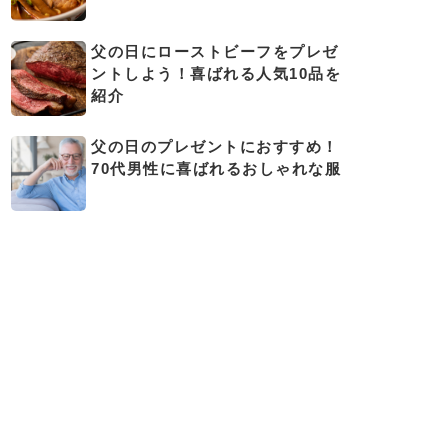
父の日にローストビーフをプレゼ
ントしよう！喜ばれる人気10品を
紹介
父の日のプレゼントにおすすめ！
70代男性に喜ばれるおしゃれな服