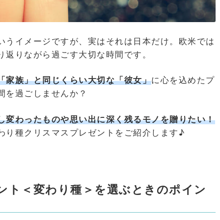
いうイメージですが、実はそれは日本だけ。欧米では
り返りながら過ごす大切な時間です。
「家族」と同じくらい大切な「彼女」
に心を込めたプ
間を過ごしませんか？
し変わったものや思い出に深く残るモノを贈りたい！
わり種クリスマスプレゼントをご紹介します♪
ント＜変わり種＞を選ぶときのポイン