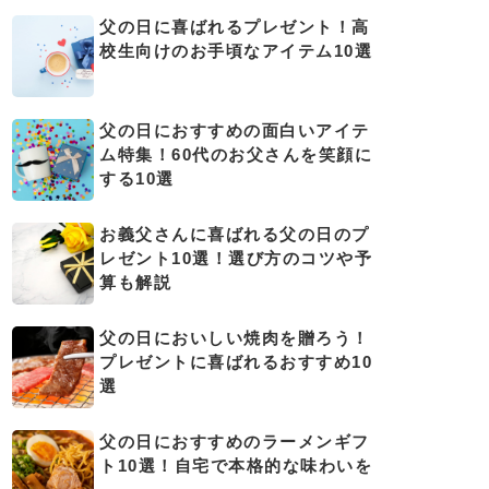
父の日に喜ばれるプレゼント！高
校生向けのお手頃なアイテム10選
父の日におすすめの面白いアイテ
ム特集！60代のお父さんを笑顔に
する10選
お義父さんに喜ばれる父の日のプ
レゼント10選！選び方のコツや予
算も解説
父の日においしい焼肉を贈ろう！
プレゼントに喜ばれるおすすめ10
選
父の日におすすめのラーメンギフ
ト10選！自宅で本格的な味わいを