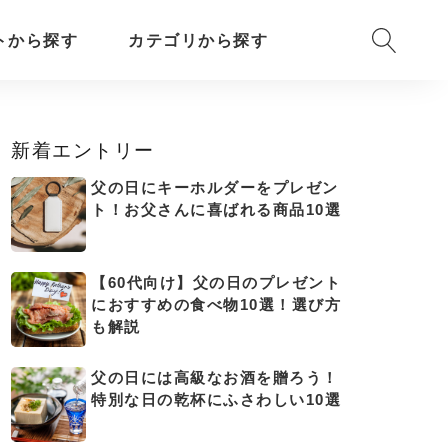
トから探す
カテゴリから探す
新着エントリー
父の日にキーホルダーをプレゼン
ト！お父さんに喜ばれる商品10選
【60代向け】父の日のプレゼント
におすすめの食べ物10選！選び方
も解説
父の日には高級なお酒を贈ろう！
特別な日の乾杯にふさわしい10選