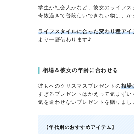
学生か社会人かなど、彼女のライフス
奇抜過ぎて普段使いできない物は、か
ライフスタイルに合った変わり種
アイ
より一層伝わります♪
相場＆彼女の年齢に合わせる
彼女へのクリスマスプレゼントの
相場
すぎるプレゼントはかえって気まずい
気を遣わせないプレゼントを贈りまし
【年代別のおすすめアイテム】