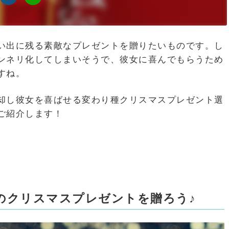
い出に残る素敵なプレゼントを贈りたいものです。し
ンネリ化してしまいそうで、彼女に喜んでもらうため
すね。
却し彼女を喜ばせる変わり種クリスマスプレゼント選
ご紹介します！
のクリスマスプレゼントを贈ろう♪