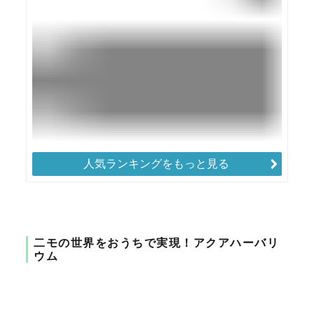
人気ランキングをもっと見る
二モの世界をおうちで実現！アクアハーバリ
ウム