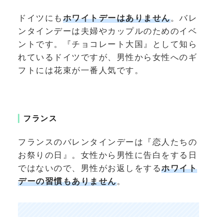
ドイツにも
ホワイトデーはありません
。バレ
ンタインデーは夫婦やカップルのためのイベ
ントです。『チョコレート大国』として知ら
れているドイツですが、男性から女性へのギ
フトには花束が一番人気です。
フランス
フランスのバレンタインデーは『恋人たちの
お祭りの日』。女性から男性に告白をする日
ではないので、男性がお返しをする
ホワイト
デーの習慣もありません
。