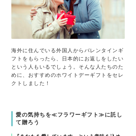
海外に住んでいる外国人からバレンタインギ
フトをもらったら、日本的にお返しをしたい
という人もいるでしょう。そんな人たちのた
めに、おすすめのホワイトデーギフトをセレ
クトしました！
愛の気持ちを≪フラワーギフト≫に託し
て贈ろう