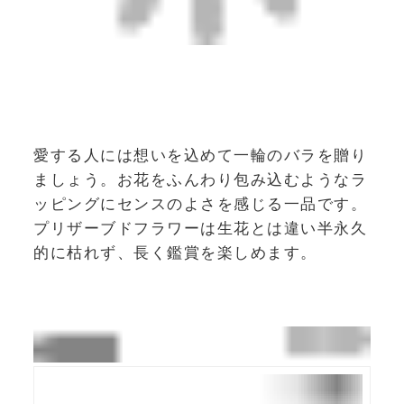
愛する人には想いを込めて一輪のバラを贈り
ましょう。お花をふんわり包み込むようなラ
ッピングにセンスのよさを感じる一品です。
プリザーブドフラワーは生花とは違い半永久
的に枯れず、長く鑑賞を楽しめます。