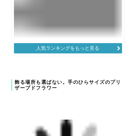
人気ランキングをもっと見る
飾る場所も選ばない。手のひらサイズのプリ
ザーブドフラワー