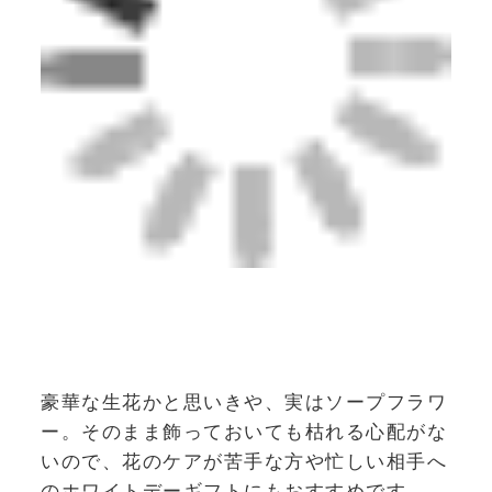
豪華な生花かと思いきや、実はソープフラワ
ー。そのまま飾っておいても枯れる心配がな
いので、花のケアが苦手な方や忙しい相手へ
のホワイトデーギフトにもおすすめです。