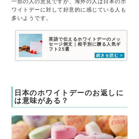
一部の人の意見ですが、海外の人は日本のホ
ワイトデーに対して好意的に感じている人も
多いようです。
英語で伝えるホワイトデーのメッ
セージ例文｜相手別に贈る人気ギ
フト25選
日本のホワイトデーのお返しに
は意味がある？