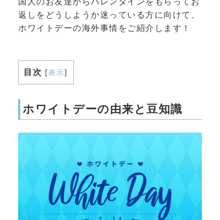
国人のお友達からバレンタインをもらってお
返しをどうしようか迷っている方に向けて、
ホワイトデーの海外事情をご紹介します！
目次
[
表示
]
ホワイトデーの由来と豆知識