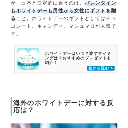
が、日本と決定的に違うのは、
バレンタイン
もホワイトデーも男性から女性にギフトを贈
る
こと。ホワイトデーのギフトとしてはチョ
コレート、キャンディ、マシュマロが人気で
す。
ホワイトデーはいつ？渡すタイミ
ングは？おすすめのプレゼントも
紹介！
海外のホワイトデーに対する反
応は？