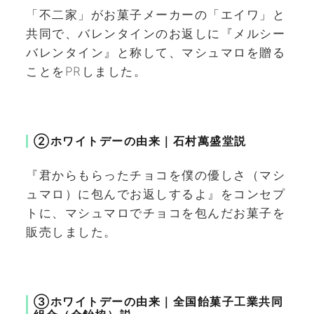
「不二家」がお菓子メーカーの「エイワ」と
共同で、バレンタインのお返しに『メルシー
バレンタイン』と称して、マシュマロを贈る
ことをPRしました。
②ホワイトデーの由来｜石村萬盛堂説
『君からもらったチョコを僕の優しさ（マシ
ュマロ）に包んでお返しするよ』をコンセプ
トに、マシュマロでチョコを包んだお菓子を
販売しました。
③ホワイトデーの由来｜全国飴菓子工業共同