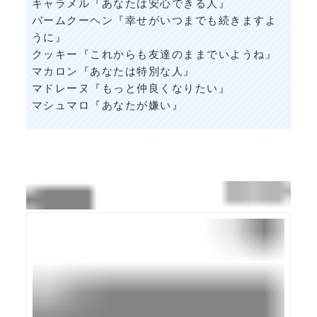
キャラメル『あなたは安心できる人』
バームクーヘン『幸せがいつまでも続きますよ
うに』
クッキー『これからも友達のままでいようね』
マカロン『あなたは特別な人』
マドレーヌ『もっと仲良くなりたい』
マシュマロ『あなたが嫌い』