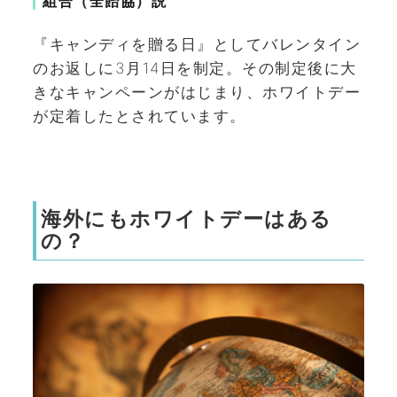
組合（全飴協）説
『キャンディを贈る日』としてバレンタイン
のお返しに3月14日を制定。その制定後に大
きなキャンペーンがはじまり、ホワイトデー
が定着したとされています。
海外にもホワイトデーはある
の？