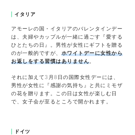
イタリア
アモーレの国・イタリアのバレンタインデー
は、夫婦やカップルが一緒に過ごす『愛する
ひとたちの日』。男性が女性にギフトを贈る
のが一般的ですが、
ホワイトデーに女性から
お返しをする習慣はありません
。
それに加えて3月8日の国際女性デーには、
男性が女性に『感謝の気持ち』と共にミモザ
の花を贈ります。この日は女性が楽しむ日
で、女子会が至るところで開かれます。
ドイツ