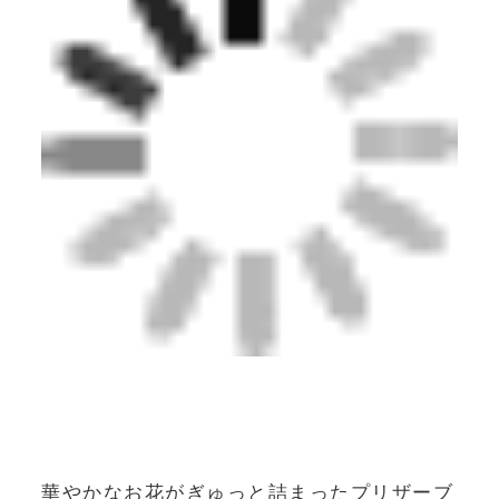
華やかなお花がぎゅっと詰まったプリザーブ