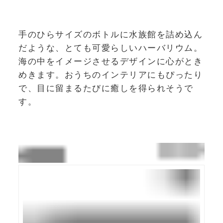
手のひらサイズのボトルに水族館を詰め込ん
だような、とても可愛らしいハーバリウム。
海の中をイメージさせるデザインに心がとき
めきます。おうちのインテリアにもぴったり
で、目に留まるたびに癒しを得られそうで
す。