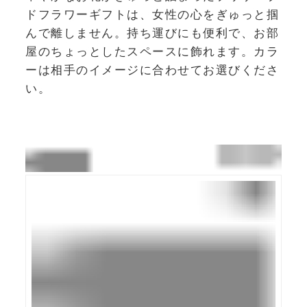
ドフラワーギフトは、女性の心をぎゅっと掴
んで離しません。持ち運びにも便利で、お部
屋のちょっとしたスペースに飾れます。カラ
ーは相手のイメージに合わせてお選びくださ
い。