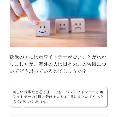
欧米の国にはホワイトデーがないことがわか
りましたが、海外の人は日本のこの習慣につ
いてどう思っているのでしょうか？
楽しい行事だと思うよ。でも、バレンタインデーとホ
ワイトデーの2日に分けるよりも1日にまとめてやった
ほうがいいと思うな。