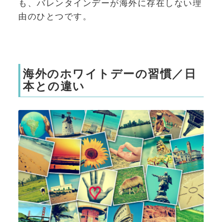
も、バレンタインデーが海外に存在しない理
由のひとつです。
海外のホワイトデーの習慣／日
本との違い