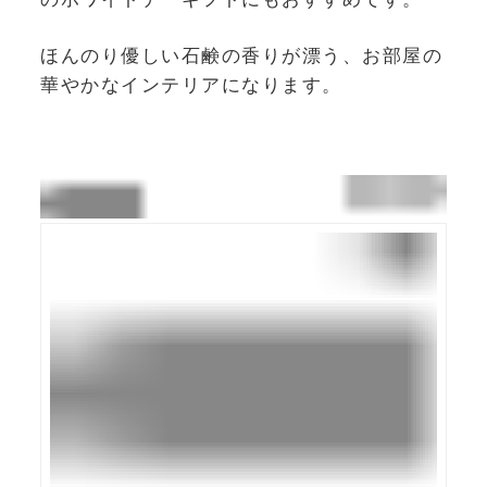
ほんのり優しい石鹸の香りが漂う、お部屋の
華やかなインテリアになります。