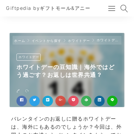
Giftpedia byギフトモール&アニー
ホワイトデーの豆知識｜海外ではどう過ごす？お返しは世界共通？
ホーム
イベントから探す
ホワイトデー
ホワイトデー
ホワイトデーの豆知識｜海外ではど
う過ごす？お返しは世界共通？
バレンタインのお返しに贈るホワイトデー
は、海外にもあるのでしょうか？今回は、外