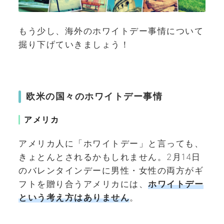
もう少し、海外のホワイトデー事情について
掘り下げていきましょう！
欧米の国々のホワイトデー事情
アメリカ
アメリカ人に「ホワイトデー」と言っても、
きょとんとされるかもしれません。2月14日
のバレンタインデーに男性・女性の両方がギ
フトを贈り合うアメリカには、
ホワイトデー
という考え方はありません
。