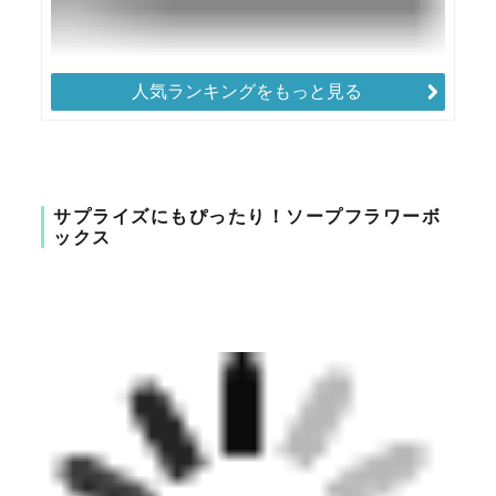
人気ランキングをもっと見る
サプライズにもぴったり！ソープフラワーボ
ックス