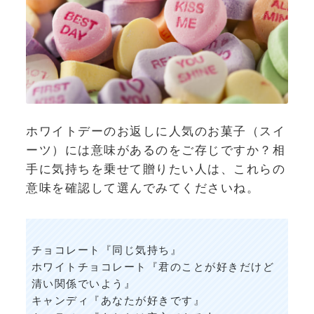
ホワイトデーのお返しに人気のお菓子（スイ
ーツ）には意味があるのをご存じですか？相
手に気持ちを乗せて贈りたい人は、これらの
意味を確認して選んでみてくださいね。
チョコレート『同じ気持ち』
ホワイトチョコレート『君のことが好きだけど
清い関係でいよう』
キャンディ『あなたが好きです』