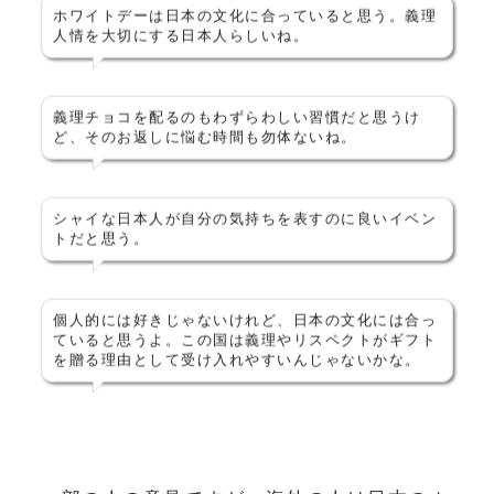
ホワイトデーは日本の文化に合っていると思う。義理
人情を大切にする日本人らしいね。
義理チョコを配るのもわずらわしい習慣だと思うけ
ど、そのお返しに悩む時間も勿体ないね。
シャイな日本人が自分の気持ちを表すのに良いイベン
トだと思う。
個人的には好きじゃないけれど、日本の文化には合っ
ていると思うよ。この国は義理やリスペクトがギフト
を贈る理由として受け入れやすいんじゃないかな。