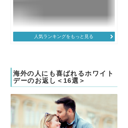
人気ランキングをもっと見る
海外の人にも喜ばれるホワイト
デーのお返し＜16選＞