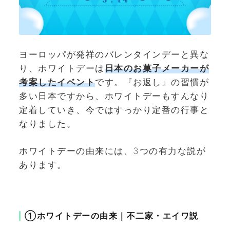
ヨーロッパが発祥のバレンタインデーと異な
り、ホワイトデーは
日本のお菓子メーカーが
考案したイベント
です。『お返し』の習慣が
多い日本ですから、ホワイトデーもすんなり
定着していき、今ではすっかり定番の行事と
なりました。
ホワイトデーの由来には、3つの有力な説が
あります。
①ホワイトデーの由来｜不二家・エイワ説