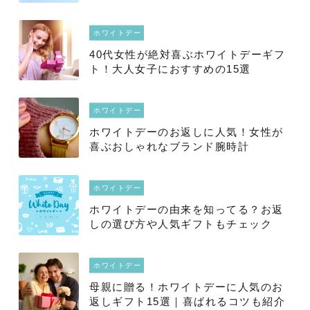
チェック！
ホワイトデー
40代女性が絶対喜ぶホワイトデーギフ
ト！大人女子におすすめの15選
ホワイトデー
ホワイトデーのお返しに人気！女性が
喜ぶおしゃれなブランド腕時計
ホワイトデー
ホワイトデーの由来を知ってる？お返
しの選び方や人気ギフトもチェック
ホワイトデー
母親に贈る！ホワイトデーに人気のお
返しギフト15選｜喜ばれるコツも紹介