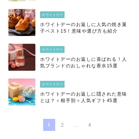
ホワイトデー
ホワイトデーのお返しに人気の焼き菓
子ベスト15！意味や選び方も紹介
ホワイトデー
ホワイトデーのお返しに喜ばれる！人
気ブランドのおしゃれな香水15選
ホワイトデー
ホワイトデーのお返しに隠された意味
とは？＜相手別＞人気ギフト45選
1
2
…
4