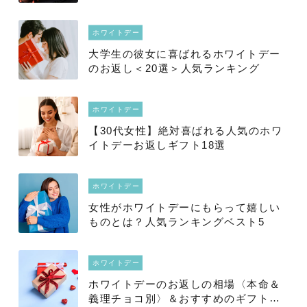
ホワイトデー
大学生の彼女に喜ばれるホワイトデー
のお返し＜20選＞人気ランキング
ホワイトデー
【30代女性】絶対喜ばれる人気のホワ
イトデーお返しギフト18選
ホワイトデー
女性がホワイトデーにもらって嬉しい
ものとは？人気ランキングベスト5
ホワイトデー
ホワイトデーのお返しの相場〈本命＆
義理チョコ別〉＆おすすめのギフトを