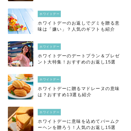
ホワイトデー
ホワイトデーのお返しでグミを贈る意
味は「嫌い」？人気のギフトも紹介
ホワイトデー
ホワイトデーのデートプラン＆プレゼ
ント大特集！おすすめのお返し15選
ホワイトデー
ホワイトデーに贈るマドレーヌの意味
は？おすすめ13選も紹介
ホワイトデー
ホワイトデーに意味を込めてバームク
ーヘンを贈ろう！人気のお返し15選