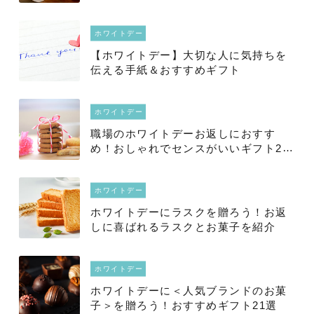
ホワイトデー
【ホワイトデー】大切な人に気持ちを
伝える手紙＆おすすめギフト
ホワイトデー
職場のホワイトデーお返しにおすす
め！おしゃれでセンスがいいギフト20
選
ホワイトデー
ホワイトデーにラスクを贈ろう！お返
しに喜ばれるラスクとお菓子を紹介
ホワイトデー
ホワイトデーに＜人気ブランドのお菓
子＞を贈ろう！おすすめギフト21選