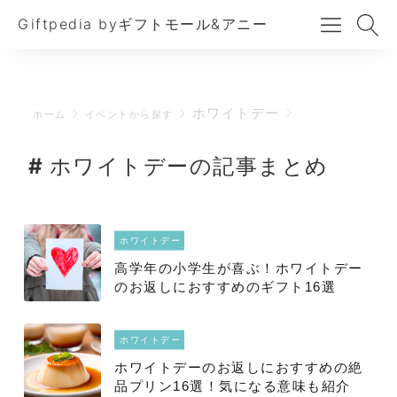
Giftpedia byギフトモール&アニー
ホワイトデー
ホーム
イベントから探す
ホワイトデーの記事まとめ
ホワイトデー
高学年の小学生が喜ぶ！ホワイトデー
のお返しにおすすめのギフト16選
ホワイトデー
ホワイトデーのお返しにおすすめの絶
品プリン16選！気になる意味も紹介