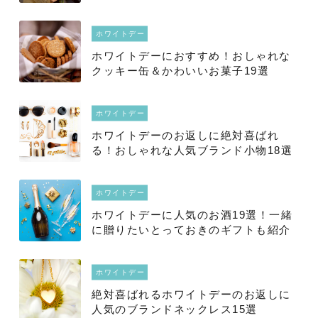
ホワイトデー
ホワイトデーにおすすめ！おしゃれな
クッキー缶＆かわいいお菓子19選
ホワイトデー
ホワイトデーのお返しに絶対喜ばれ
る！おしゃれな人気ブランド小物18選
ホワイトデー
ホワイトデーに人気のお酒19選！一緒
に贈りたいとっておきのギフトも紹介
ホワイトデー
絶対喜ばれるホワイトデーのお返しに
人気のブランドネックレス15選