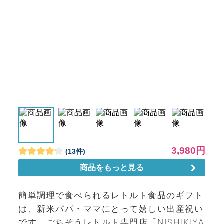
簡単調理で食べられるレトルト食品のギフト
は、新米パパ・ママにとって嬉しい出産祝い
です。ごちそうレトルト専門店「NISHIKIYA