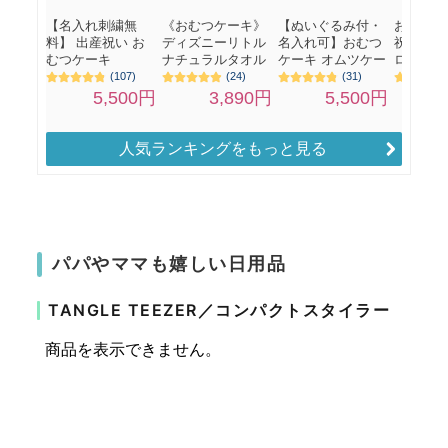
人気ランキングをもっと見る
パパやママも嬉しい日用品
TANGLE TEEZER／コンパクトスタイラー