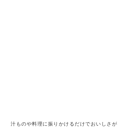
汁ものや料理に振りかけるだけでおいしさが