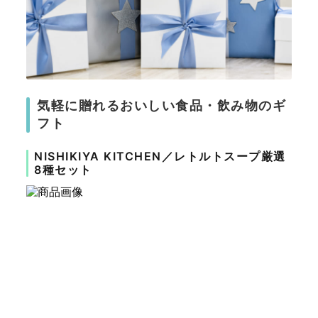
気軽に贈れるおいしい食品・飲み物のギ
フト
NISHIKIYA KITCHEN／レトルトスープ厳選
8種セット