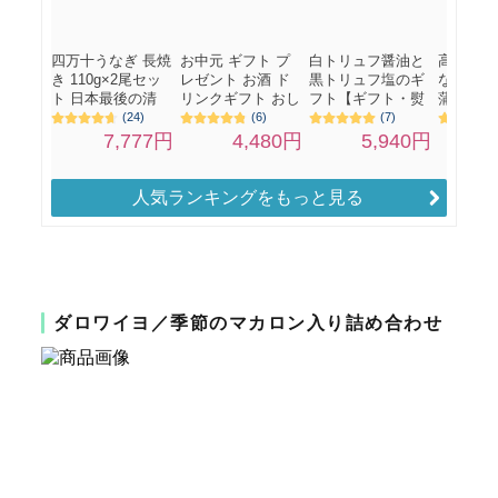
人気ランキングをもっと見る
ダロワイヨ／季節のマカロン入り詰め合わせ