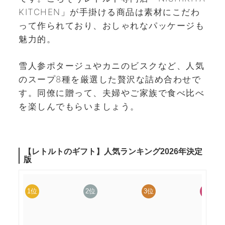
KITCHEN」が手掛ける商品は素材にこだわ
って作られており、おしゃれなパッケージも
魅力的。
雪人参ポタージュやカニのビスクなど、人気
のスープ8種を厳選した贅沢な詰め合わせで
す。同僚に贈って、夫婦やご家族で食べ比べ
を楽しんでもらいましょう。