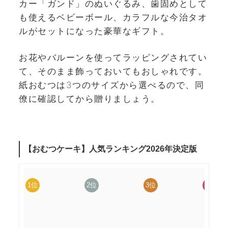
カー「ガンド」のぬいぐるみ、歯固めとして
も使えるベビーボール、カラフルな今治タオ
ルがセットになった豪華なギフト。
お花やバルーンを使ってラッピングされてい
て、そのまま飾っておいてもおしゃれです。
紙おむつは3つのサイズから選べるので、同
僚に確認してから贈りましょう。