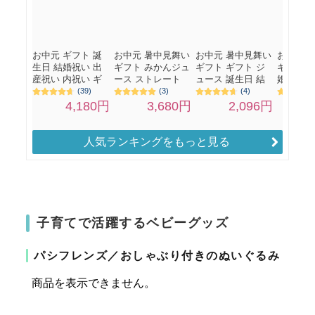
人気ランキングをもっと見る
子育てで活躍するベビーグッズ
パシフレンズ／おしゃぶり付きのぬいぐるみ