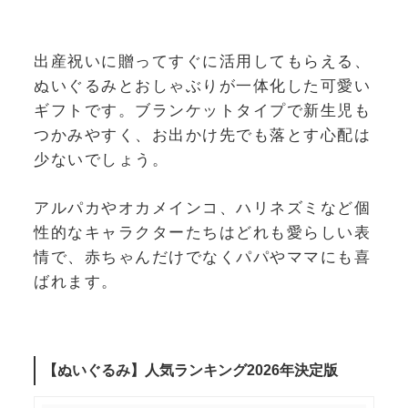
出産祝いに贈ってすぐに活用してもらえる、
ぬいぐるみとおしゃぶりが一体化した可愛い
ギフトです。ブランケットタイプで新生児も
つかみやすく、お出かけ先でも落とす心配は
少ないでしょう。
アルパカやオカメインコ、ハリネズミなど個
性的なキャラクターたちはどれも愛らしい表
情で、赤ちゃんだけでなくパパやママにも喜
ばれます。