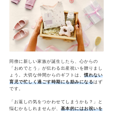
同僚に新しい家族が誕生したら、心からの
「おめでとう」が伝わる出産祝いを贈りまし
ょう。大切な仲間からのギフトは、
慣れない
育児で忙しく過ごす時期にも励みになる
はず
です。
「お返しの気をつかわせてしまうかも？」と
悩むかもしれませんが、
基本的にはお祝いを