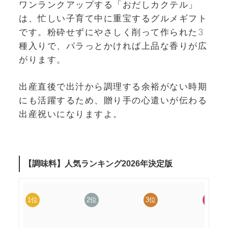
ワンランクアップする「おだしカクテル」
は、忙しい子育て中に重宝するグルメギフト
です。粉砕せずにやさしく削って作られた3
種入りで、パラっとかければ上品な香りが広
がります。
出産直後で出汁から調理する余裕がない時期
にも活躍するため、贈り手の心遣いが伝わる
出産祝いになりますよ。