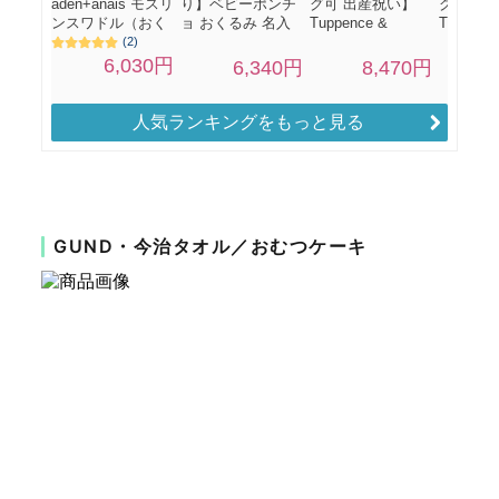
人気ランキングをもっと見る
GUND・今治タオル／おむつケーキ