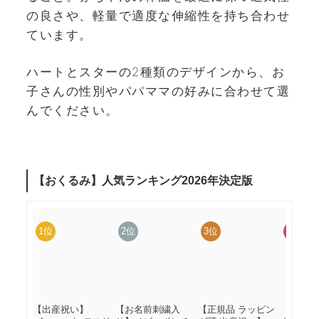
の良さや、軽量で適度な伸縮性を持ち合わせ
ています。
ハートとスターの2種類のデザインから、お
子さんの性別やパパママの好みに合わせて選
んでください。