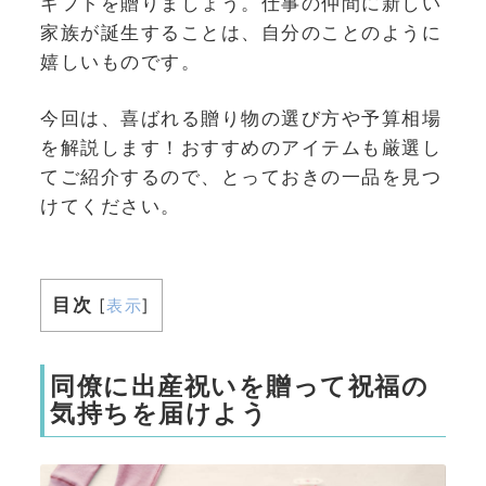
ギフトを贈りましょう。仕事の仲間に新しい
家族が誕生することは、自分のことのように
嬉しいものです。
今回は、喜ばれる贈り物の選び方や予算相場
を解説します！おすすめのアイテムも厳選し
てご紹介するので、とっておきの一品を見つ
けてください。
目次
[
表示
]
同僚に出産祝いを贈って祝福の
気持ちを届けよう