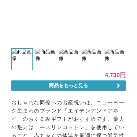
おしゃれな同僚への出産祝いは、ニューヨー
ク生まれのブランド「エイデンアンドアネ
イ」のおくるみギフトがおすすめです。最大
の魅力は「モスリンコットン」を使用してい
ること。赤ちゃんの体温を最適に保つ通気性