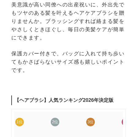
美意識が高い同僚への出産祝いに、外出先で
もツヤのある髪を叶えるヘアケアブラシを贈
りませんか。ブラッシングすれば絡まる髪を
やさしくときほぐし、毎日の美髪ケアが簡単
にできます。
保護カバー付きで、バッグに入れて持ち歩い
てもかさばらないサイズ感も嬉しいポイント
です。