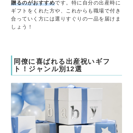
贈るのがおすすめ
です。特に自分の出産時に
ギフトをくれた方や、これからも職場で付き
合っていく方には選りすぐりの一品を届けま
しょう！
同僚に喜ばれる出産祝いギフ
ト！ジャンル別12選