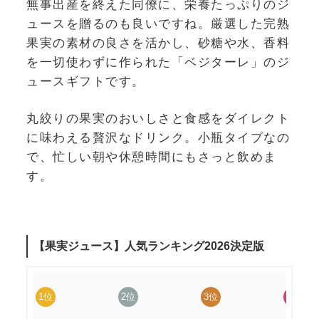
無事出産を終えた同僚に、栄養たっぷりのジ
ュースを贈るのも良いですね。厳選した完熟
果実の素材の良さを活かし、砂糖や水、香料
を一切使わずに作られた「ベジターレ」のジ
ュースギフトです。
丸絞りの果実のおいしさと食感をダイレクト
に味わえる贅沢なドリンク。小瓶タイプなの
で、忙しい朝や休憩時間にもさっと飲めま
す。