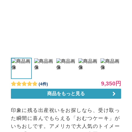
印象に残る出産祝いをお探しなら、受け取っ
た瞬間に喜んでもらえる「おむつケーキ」が
いちおしです。アメリカで大人気のトイメー