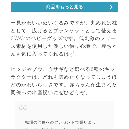
一見かわいいぬいぐるみですが、丸めれば枕
として、広げるとブランケットとして使える
3WAYのベビーグッズです。低刺激のフリー
ス素材を使用した優しい触り心地で、赤ちゃ
んも気に入ってくれるはず。
ヒツジやゾウ、ウサギなど選べる6種のキャ
ラクターは、どれも集めたくなってしまうほ
どのかわいらしさです。赤ちゃんが生まれた
同僚への出産祝いにぜひどうぞ。
職場の同僚へのプレゼントで贈りまし