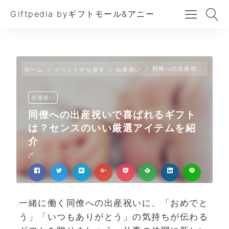
Giftpedia byギフトモール&アニー
同僚への出産祝いで喜ばれるギフトは？センスのいい厳選アイテムを紹介
ホーム
イベントから探す
出産祝い
出産祝い
同僚への出産祝いで喜ばれるギフト
は？センスのいい厳選アイテムを紹
介
一緒に働く同僚への出産祝いに、「おめでと
う」「いつもありがとう」の気持ちが伝わる