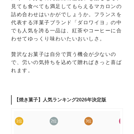
見ても食べても満足してもらえるマカロンの
詰め合わせはいかがでしょうか。フランスを
代表する洋菓子ブランド「ダロワイヨ」の中
でも人気を誇る一品は、紅茶やコーヒーに合
わせてゆっくり味わいたいおいしさ。
贅沢なお菓子は自分で買う機会が少ないの
で、労いの気持ちを込めて贈ればきっと喜ば
れます。