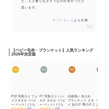
た。
人と被らなさそうなのが良かったと
思います。
ギフトモール
より引用