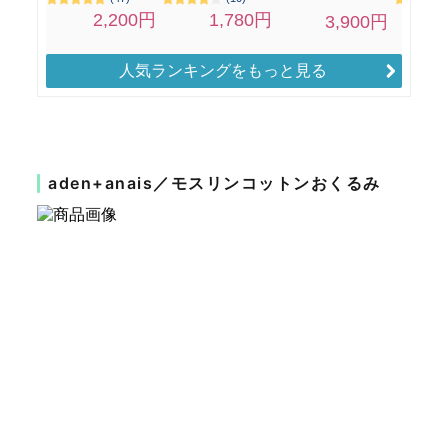
人気ランキングをもっと見る
aden+anais／モスリンコットンおくるみ