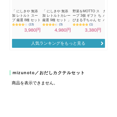
人気ランキングをもっと見る
mizunoto／おだしカクテルセット