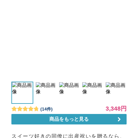
スイーツ好きの同僚に出産祝いを贈るなら、