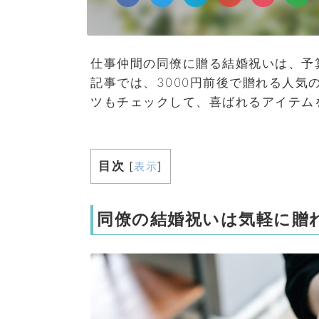
仕事仲間の同僚に贈る結婚祝いは、予
記事では、3000円前後で贈れる人
ツもチェックして、喜ばれるアイテム
目次
[
表示
]
同僚の結婚祝いは気軽に贈れ