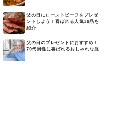
父の日にローストビーフをプレゼ
ントしよう！喜ばれる人気10品を
紹介
父の日のプレゼントにおすすめ！
70代男性に喜ばれるおしゃれな服