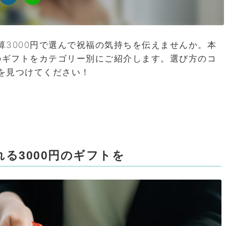
算3000円で選んで祝福の気持ちを伝えませんか。本
気のギフトをカテゴリー別にご紹介します。選び方のコ
を見つけてください！
る3000円のギフトを