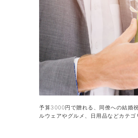
予算3000円で贈れる、同僚への結婚
ルウェアやグルメ、日用品などカテゴ