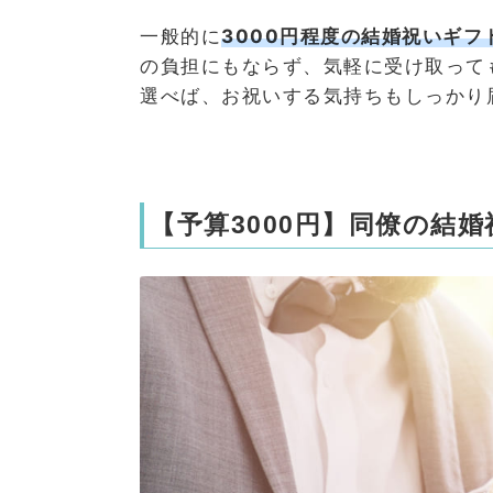
一般的に
3000円程度の結婚祝いギ
の負担にもならず、気軽に受け取って
選べば、お祝いする気持ちもしっかり
【予算3000円】同僚の結