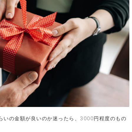
らいの金額が良いのか迷ったら、3000円程度のもの