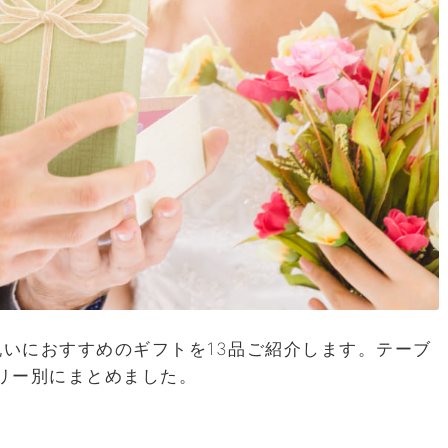
祝いにおすすめのギフトを13品ご紹介します。テーブ
リー別にまとめました。