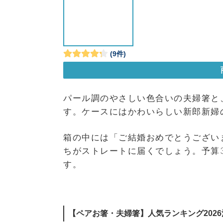
パール調のやさしい色合いの夫婦箸と
す。ケースにはかわいらしい新郎新婦
箱の中には「ご結婚おめでとうござい
ちがストレートに届くでしょう。予算
す。