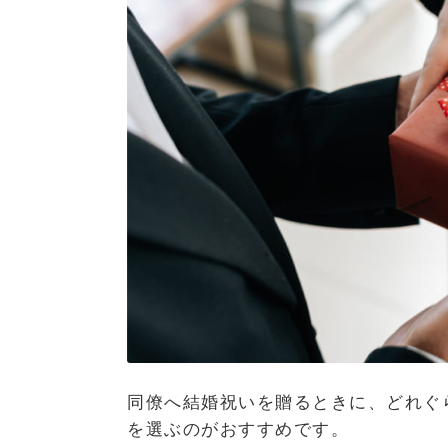
同僚へ結婚祝いを贈るときに、どれぐ
を選ぶのがおすすめです。