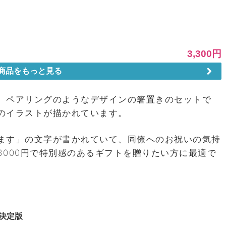
、ペアリングのようなデザインの箸置きのセットで
のイラストが描かれています。
ます」の文字が書かれていて、同僚へのお祝いの気持
3000円で特別感のあるギフトを贈りたい方に最適で