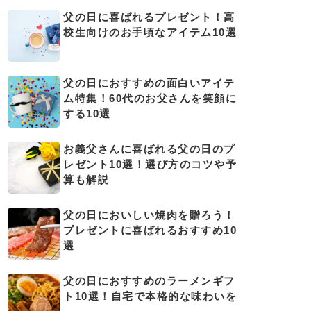
父の日に喜ばれるプレゼント！高
校生向けのお手頃なアイテム10選
父の日におすすめの面白いアイテ
ム特集！60代のお父さんを笑顔に
する10選
お義父さんに喜ばれる父の日のプ
レゼント10選！選び方のコツや予
算も解説
父の日においしい焼肉を贈ろう！
プレゼントに喜ばれるおすすめ10
選
父の日におすすめのラーメンギフ
ト10選！自宅で本格的な味わいを