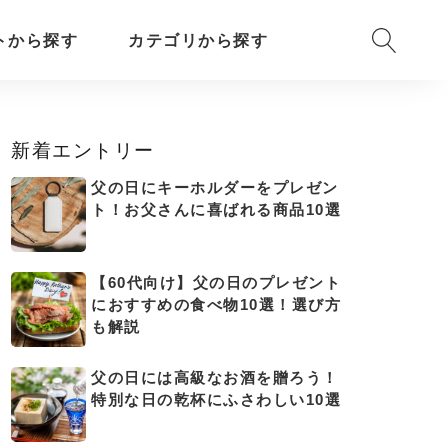
トから探す
カテゴリから探す
新着エントリー
父の日にキーホルダーをプレゼン
ト！お父さんに喜ばれる商品10選
【60代向け】父の日のプレゼント
におすすめの食べ物10選！選び方
も解説
父の日には高級なお酒を贈ろう！
特別な日の乾杯にふさわしい10選