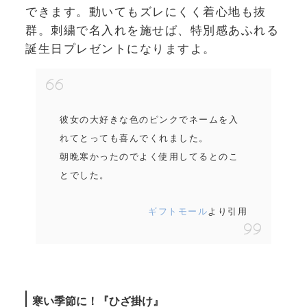
できます。動いてもズレにくく着心地も抜
群。刺繍で名入れを施せば、特別感あふれる
誕生日プレゼントになりますよ。
彼女の大好きな色のピンクでネームを入
れてとっても喜んでくれました。
朝晩寒かったのでよく使用してるとのこ
とでした。
ギフトモール
より引用