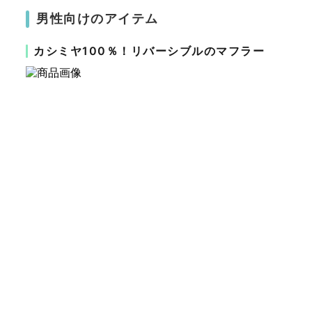
男性向けのアイテム
カシミヤ100％！リバーシブルのマフラー