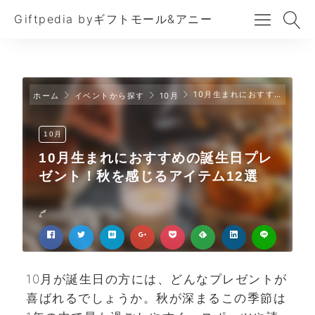
Giftpedia byギフトモール&アニー
10月生まれにおすすめの誕生日プレゼント！秋を感じるアイテム12選
ホーム
イベントから探す
10月
10月
10月生まれにおすすめの誕生日プレ
ゼント！秋を感じるアイテム12選
10月が誕生日の方には、どんなプレゼントが
喜ばれるでしょうか。秋が深まるこの季節は