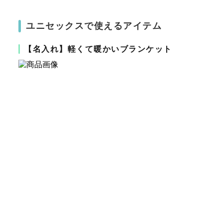
ユニセックスで使えるアイテム
【名入れ】軽くて暖かいブランケット