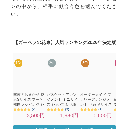
ンの中から、相手に似合う色を選んでくださ
い。