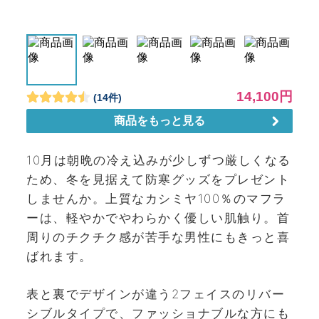
10月は朝晩の冷え込みが少しずつ厳しくなる
ため、冬を見据えて防寒グッズをプレゼント
しませんか。上質なカシミヤ100％のマフラ
ーは、軽やかでやわらかく優しい肌触り。首
周りのチクチク感が苦手な男性にもきっと喜
ばれます。
表と裏でデザインが違う2フェイスのリバー
シブルタイプで、ファッショナブルな方にも