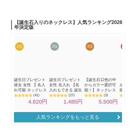
人気ランキングをもっと見る