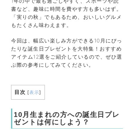
1年の中で最も過ごしやすく、スポーツや読
書など、趣味に時間を費やす方も多いはず。
「実りの秋」でもあるため、おいしいグルメ
もたくさん味わえます。
今回は、幅広い楽しみ方ができる10月にぴっ
たりな誕生日プレゼントを大特集！おすすめ
アイテム12選をご紹介しているので、ぜひ選
ぶ際の参考にしてみてください。
目次
[
表示
]
10月生まれの方への誕生日プレ
ゼントは何にしよう？