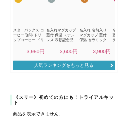
人気ランキングをもっと見る
《スリー》初めての方にも！トライアルキッ
ト