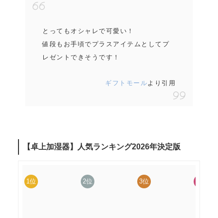
とってもオシャレで可愛い！
値段もお手頃でプラスアイテムとしてプ
レゼントできそうです！
ギフトモール
より引用