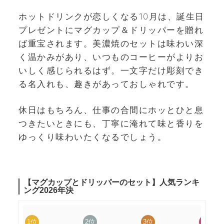
ホットドリンクが恋しくなる10月は、誕生日
プレゼントにマグカップ＆ドリッパーを贈れ
ば重宝されます。美濃焼のセットは味わい深
く温かみがあり、いつものコーヒーがよりお
いしく感じられるはず。一文字だけ彫刻でき
る名入れも、趣きがあっておしゃれです。
休日はもちろん、仕事の合間にホッとひと息
つきたいときにも、丁寧に淹れて味と香りを
ゆっくり味わいたくなるでしょう。