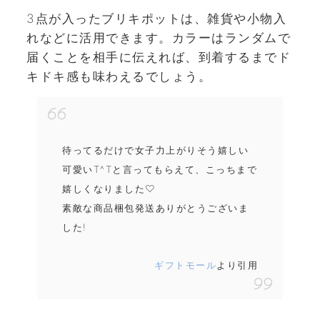
3点が入ったブリキポットは、雑貨や小物入
れなどに活用できます。カラーはランダムで
届くことを相手に伝えれば、到着するまでド
キドキ感も味わえるでしょう。
待ってるだけで女子力上がりそう嬉しい
可愛いT^Tと言ってもらえて、こっちまで
嬉しくなりました♡
素敵な商品梱包発送ありがとうございま
した!
ギフトモール
より引用