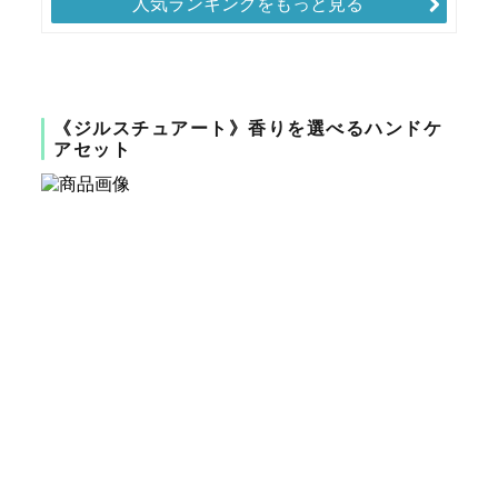
人気ランキングをもっと見る
《ジルスチュアート》香りを選べるハンドケ
アセット