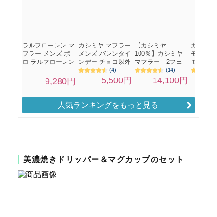
人気ランキングをもっと見る
美濃焼きドリッパー＆マグカップのセット