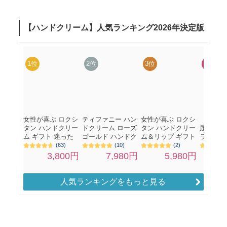
人気ランキングをもっと見る