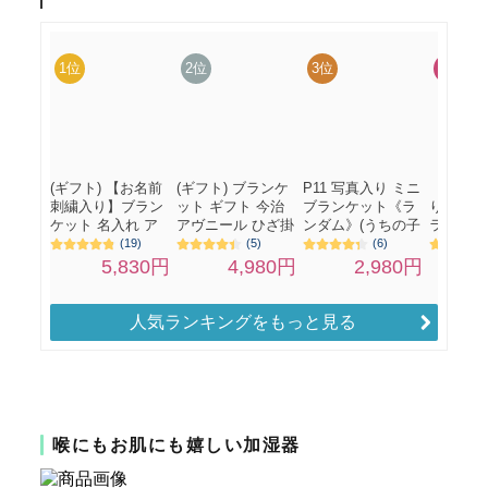
人気ランキングをもっと見る
喉にもお肌にも嬉しい加湿器