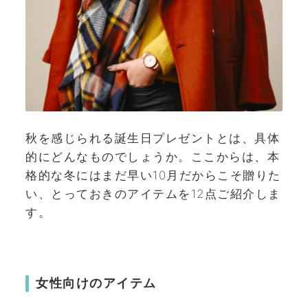
秋を感じられる誕生日プレゼントとは、具体
的にどんなものでしょうか。ここからは、本
格的な冬にはまだ早い10月だからこそ贈りた
い、とっておきのアイテムを12点ご紹介しま
す。
女性向けのアイテム