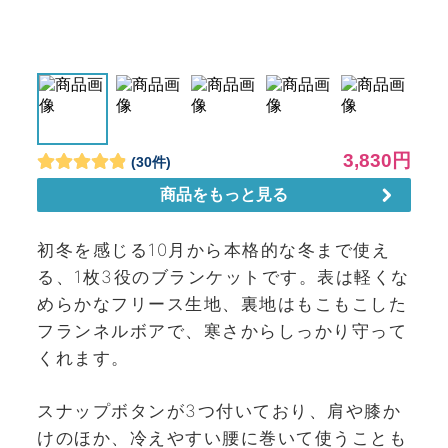
初冬を感じる10月から本格的な冬まで使え
る、1枚3役のブランケットです。表は軽くな
めらかなフリース生地、裏地はもこもこした
フランネルボアで、寒さからしっかり守って
くれます。
スナップボタンが3つ付いており、肩や膝か
けのほか、冷えやすい腰に巻いて使うことも