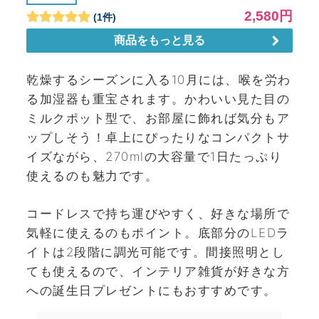
乾燥するシーズンに入る10月には、喉を労わ
る加湿器も重宝されます。かわいい見た目の
ミルクポット型で、お部屋に飾れば気分もア
ップしそう！卓上にぴったりなコンパクトサ
イズながら、270mlの大容量で1日たっぷり
使えるのも魅力です。
コードレスで持ち運びやすく、好きな場所で
気軽に使えるのもポイント。底部分のLEDラ
イトは2段階に調光可能です。間接照明とし
ても使えるので、インテリア雑貨が好きな方
への誕生日プレゼントにもおすすめです。