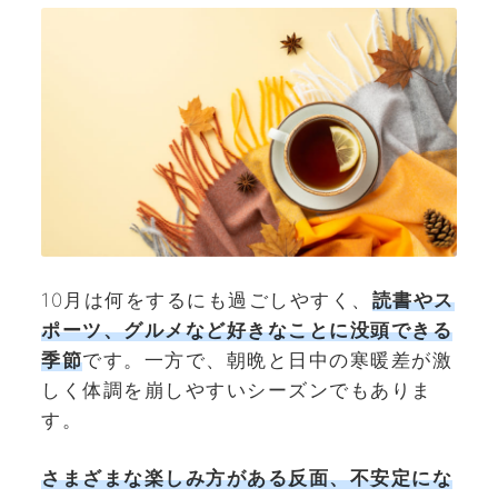
10月は何をするにも過ごしやすく、
読書やス
ポーツ、グルメなど好きなことに没頭できる
季節
です。一方で、朝晩と日中の寒暖差が激
しく体調を崩しやすいシーズンでもありま
す。
さまざまな楽しみ方がある反面、不安定にな