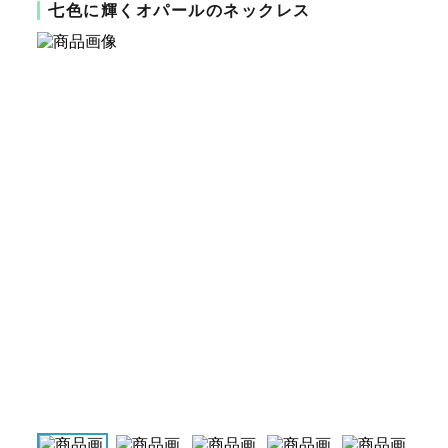
七色に輝くオパールのネックレス