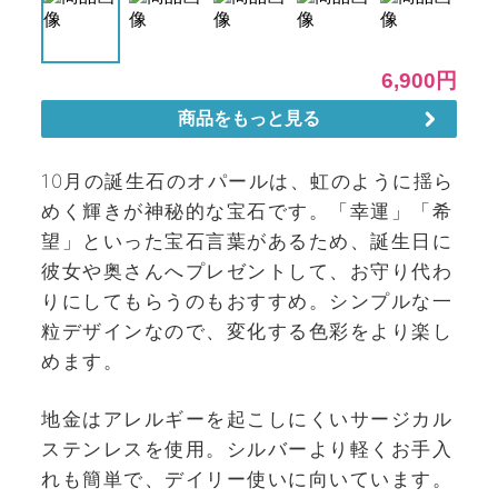
10月の誕生石のオパールは、虹のように揺ら
めく輝きが神秘的な宝石です。「幸運」「希
望」といった宝石言葉があるため、誕生日に
彼女や奥さんへプレゼントして、お守り代わ
りにしてもらうのもおすすめ。シンプルな一
粒デザインなので、変化する色彩をより楽し
めます。
地金はアレルギーを起こしにくいサージカル
ステンレスを使用。シルバーより軽くお手入
れも簡単で、デイリー使いに向いています。