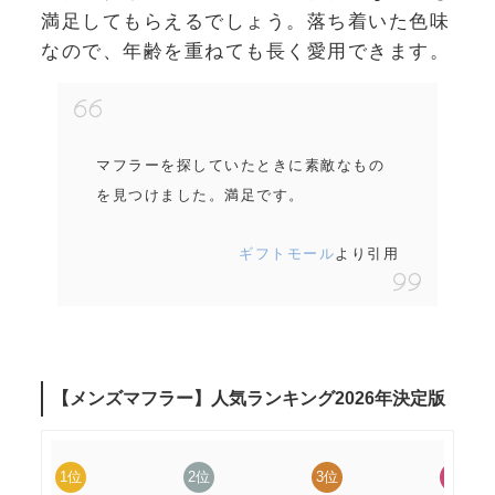
満足してもらえるでしょう。落ち着いた色味
なので、年齢を重ねても長く愛用できます。
マフラーを探していたときに素敵なもの
を見つけました。満足です。
ギフトモール
より引用