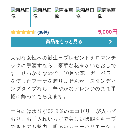
大切な女性への誕生日プレゼントをロマンチ
ックに手渡すなら、豪華な花束がいちおしで
す。せっかくなので、10月の花「ガーベラ」
を使ったブーケを贈りませんか。スタンディ
ングタイプなら、華やかなアレンジのまま手
軽に飾ってもらえます。
土台には水分が99.9％のエコゼリーが入って
おり、お手入れいらずで美しい状態をキープ
できるのも魅力。明るいカラーバリエーショ