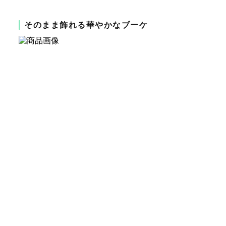
そのまま飾れる華やかなブーケ