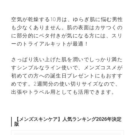
空気が乾燥する10月は、ゆらぎ肌に悩む男性
も少なくありません。肌の表面はカサつくの
に部分的にベタ付きが気になる方には、スリ
ーのトライアルキットが最適！
さっぱり洗い上げた肌を潤いでしっかり満た
すシンプルなライン使いで、メンズコスメが
初めての方への誕生日プレゼントにもおすす
めです。2週間分の使い切りサイズなので、
出張やトラベル用としても活用できます。