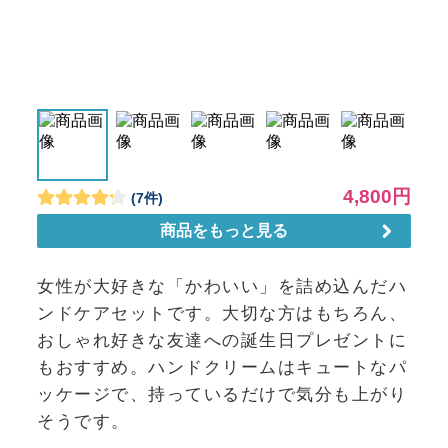
女性が大好きな「かわいい」を詰め込んだハ
ンドケアセットです。大切な方はもちろん、
おしゃれ好きな友達への誕生日プレゼントに
もおすすめ。ハンドクリームはキュートなパ
ッケージで、持っているだけで気分も上がり
そうです。