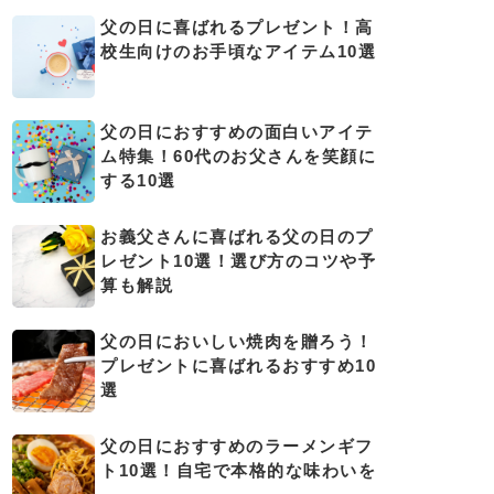
父の日に喜ばれるプレゼント！高
校生向けのお手頃なアイテム10選
父の日におすすめの面白いアイテ
ム特集！60代のお父さんを笑顔に
する10選
お義父さんに喜ばれる父の日のプ
レゼント10選！選び方のコツや予
算も解説
父の日においしい焼肉を贈ろう！
プレゼントに喜ばれるおすすめ10
選
父の日におすすめのラーメンギフ
ト10選！自宅で本格的な味わいを