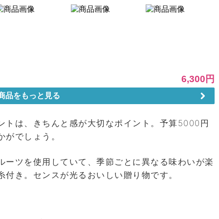
トは、きちんと感が大切なポイント。予算5000円
かがでしょう。
ルーツを使用していて、季節ごとに異なる味わいが楽
糸付き。センスが光るおいしい贈り物です。