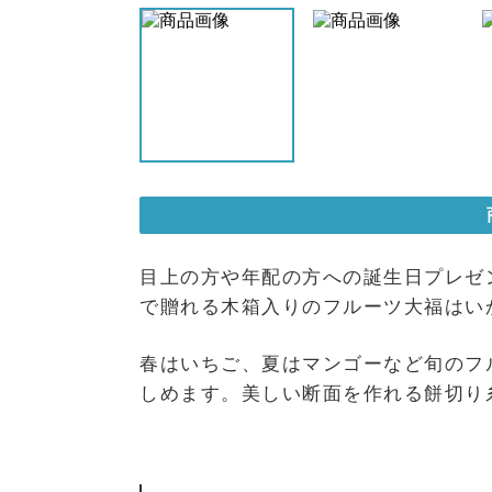
目上の方や年配の方への誕生日プレゼン
で贈れる木箱入りのフルーツ大福はい
春はいちご、夏はマンゴーなど旬のフ
しめます。美しい断面を作れる餅切り