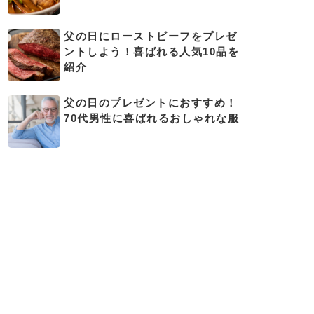
父の日にローストビーフをプレゼ
ントしよう！喜ばれる人気10品を
紹介
父の日のプレゼントにおすすめ！
70代男性に喜ばれるおしゃれな服