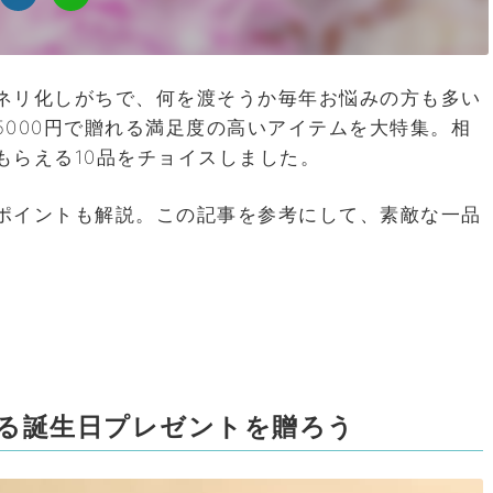
ネリ化しがちで、何を渡そうか毎年お悩みの方も多い
000円で贈れる満足度の高いアイテムを大特集。相
もらえる10品をチョイスしました。
ポイントも解説。この記事を参考にして、素敵な一品
光る誕生日プレゼントを贈ろう