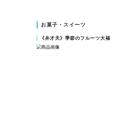
お菓子・スイーツ
《弁才天》季節のフルーツ大福