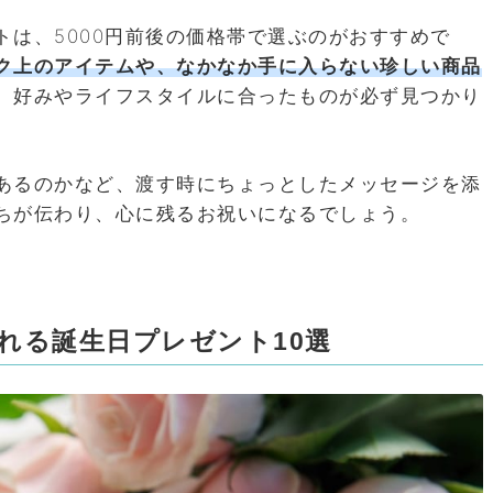
は、5000円前後の価格帯で選ぶのがおすすめで
ク上のアイテムや、なかなか手に入らない珍しい商品
、好みやライフスタイルに合ったものが必ず見つかり
あるのかなど、渡す時にちょっとしたメッセージを添
ちが伝わり、心に残るお祝いになるでしょう。
贈れる誕生日プレゼント10選