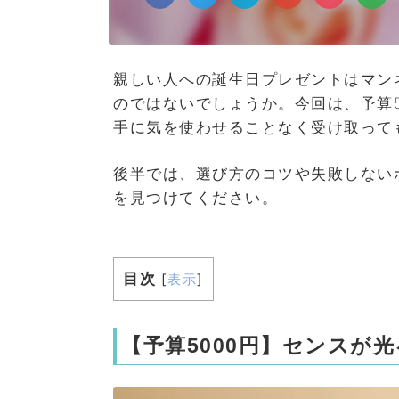
親しい人への誕生日プレゼントはマン
のではないでしょうか。今回は、予算5
手に気を使わせることなく受け取って
後半では、選び方のコツや失敗しない
を見つけてください。
目次
[
表示
]
【予算5000円】センスが