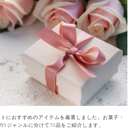
ントにおすすめのアイテムを厳選しました。お菓子・
の5ジャンルに分けて10品をご紹介します。