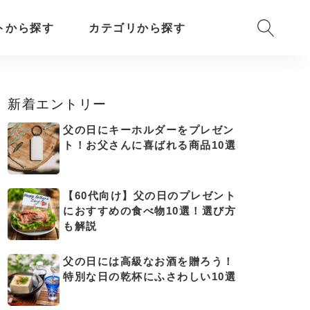
トから探す
カテゴリから探す
新着エントリー
父の日にキーホルダーをプレゼン
ト！お父さんに喜ばれる商品10選
【60代向け】父の日のプレゼント
におすすめの食べ物10選！選び方
も解説
父の日には高級なお酒を贈ろう！
特別な日の乾杯にふさわしい10選