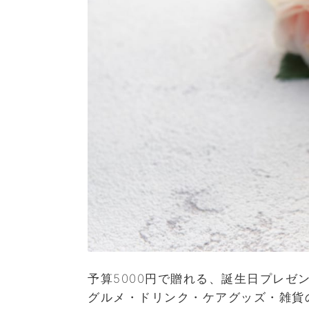
予算5000円で贈れる、誕生日プレゼ
グルメ・ドリンク・ケアグッズ・雑貨