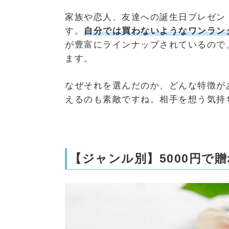
家族や恋人、友達への誕生日プレゼント
す。
自分では買わないようなワンラン
が豊富にラインナップされているので
ます。
なぜそれを選んだのか、どんな特徴が
えるのも素敵ですね。相手を想う気持
【ジャンル別】5000円で