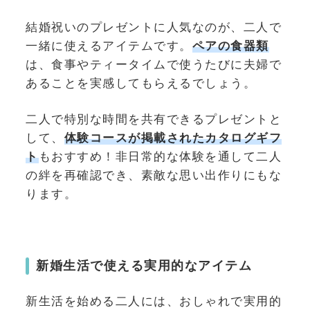
結婚祝いのプレゼントに人気なのが、二人で
一緒に使えるアイテムです。
ペアの食器類
は、食事やティータイムで使うたびに夫婦で
あることを実感してもらえるでしょう。
二人で特別な時間を共有できるプレゼントと
して、
体験コースが掲載されたカタログギフ
ト
もおすすめ！非日常的な体験を通して二人
の絆を再確認でき、素敵な思い出作りにもな
ります。
新婚生活で使える実用的なアイテム
新生活を始める二人には、おしゃれで実用的