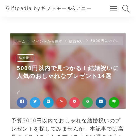
Giftpedia byギフトモール&アニー
5000円以内で見つかる！結婚祝いに人気のおしゃれなプレゼント14選
ホーム
イベントから探す
結婚祝い
結婚祝い
5000円以内で見つかる！結婚祝いに
人気のおしゃれなプレゼント14選
予算5000円以内でおしゃれな結婚祝いのプ
レゼントを探してみませんか。本記事では高