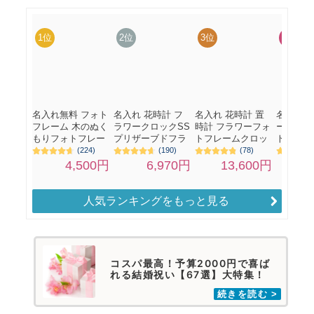
人気ランキングをもっと見る
コスパ最高！予算2000円で喜ば
れる結婚祝い【67選】大特集！