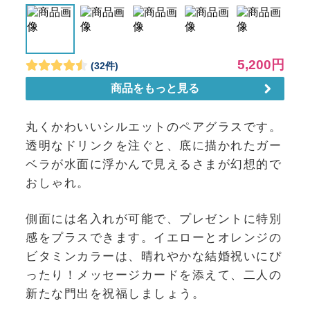
丸くかわいいシルエットのペアグラスです。
透明なドリンクを注ぐと、底に描かれたガー
ベラが水面に浮かんで見えるさまが幻想的で
おしゃれ。
側面には名入れが可能で、プレゼントに特別
感をプラスできます。イエローとオレンジの
ビタミンカラーは、晴れやかな結婚祝いにぴ
ったり！メッセージカードを添えて、二人の
新たな門出を祝福しましょう。