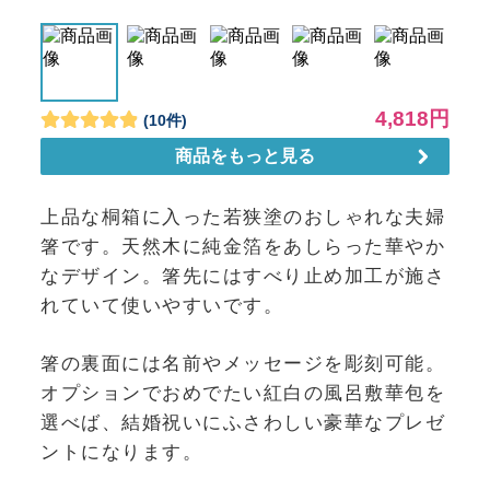
上品な桐箱に入った若狭塗のおしゃれな夫婦
箸です。天然木に純金箔をあしらった華やか
なデザイン。箸先にはすべり止め加工が施さ
れていて使いやすいです。
箸の裏面には名前やメッセージを彫刻可能。
オプションでおめでたい紅白の風呂敷華包を
選べば、結婚祝いにふさわしい豪華なプレゼ
ントになります。