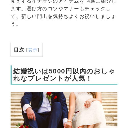
見えするイチオシのアイテムを14選ご紹介し
ます。選び方のコツやマナーもチェックし
て、新しい門出を気持ちよくお祝いしましょ
う。
目次
[
表示
]
結婚祝いは5000円以内のおしゃ
れなプレゼントが人気！