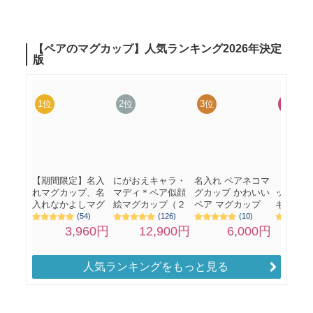
人気ランキングをもっと見る