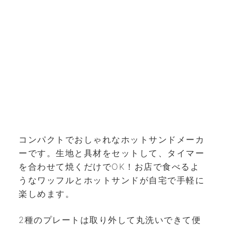
コンパクトでおしゃれなホットサンドメーカ
ーです。生地と具材をセットして、タイマー
を合わせて焼くだけでOK！お店で食べるよ
うなワッフルとホットサンドが自宅で手軽に
楽しめます。
2種のプレートは取り外して丸洗いできて便