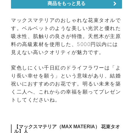
マックスマテリアのおしゃれな花束タオルで
す。ベルベットのような美しい光沢と優れた
吸水性、肌触りの良さが特徴。天然木が主原
料の高級素材を使用した、5000円以内には
見えない高いクオリティが魅力です。
変色しにくい千日紅のドライフラワーは「よ
り長い幸せを願う」という意味があり、結婚
祝いにおすすめのお花です。明るい未来を築
く二人へ、これからの幸福を願ってプレゼン
トしてくださいね。