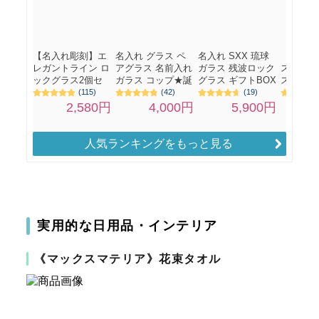
人気ランキングをもっと見る
実用的な日用品・インテリア
《マックスマテリア》花束タオル