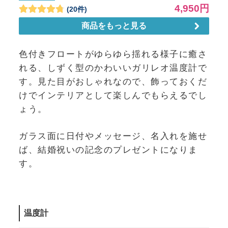
色付きフロートがゆらゆら揺れる様子に癒さ
れる、しずく型のかわいいガリレオ温度計で
す。見た目がおしゃれなので、飾っておくだ
けでインテリアとして楽しんでもらえるでし
ょう。
ガラス面に日付やメッセージ、名入れを施せ
ば、結婚祝いの記念のプレゼントになりま
す。