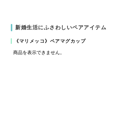
新婚生活にふさわしいペアアイテム
《マリメッコ》ペアマグカップ