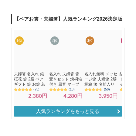
人気ランキングをもっと見る