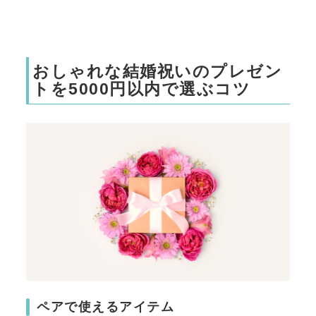
おしゃれな結婚祝いのプレゼン
トを5000円以内で選ぶコツ
ペアで使えるアイテム