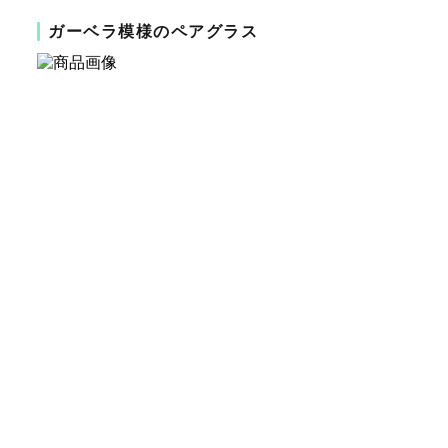
ガーベラ模様のペアグラス