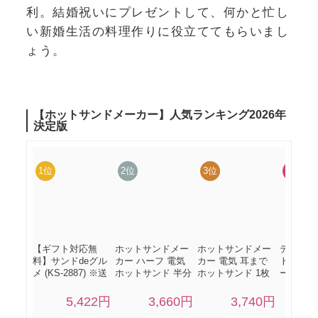
利。結婚祝いにプレゼントして、何かと忙し
い新婚生活の料理作りに役立ててもらいまし
ょう。