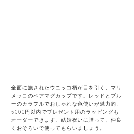
全面に施されたウニッコ柄が目を引く、マリ
メッコのペアマグカップです。レッドとブル
ーのカラフルでおしゃれな色使いが魅力的。
5000円以内でプレゼント用のラッピングも
オーダーできます。結婚祝いに贈って、仲良
くおそろいで使ってもらいましょう。