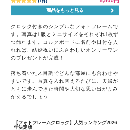
クロック付きのシンプルなフォトフレームで
す。写真はL版とミニサイズをそれぞれ1枚ず
つ飾れます。コルクボードに名前や日付を入
れれば、結婚祝いにふさわしいオンリーワン
のプレゼントが完成！
落ち着いた木目調でどんな部屋にも合わせや
すいです。写真を入れ替えるたびに、夫婦が
ともに歩んできた時間や大切な思い出がよみ
がえるでしょう。