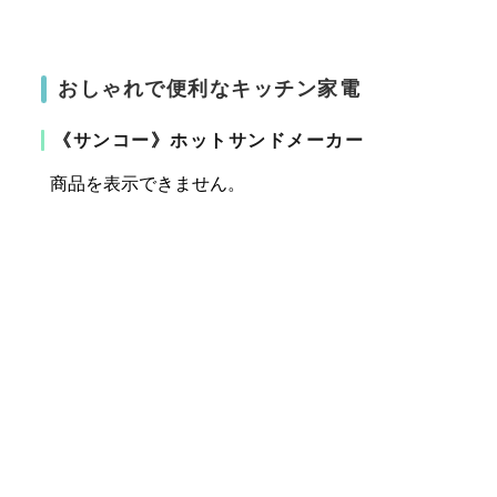
おしゃれで便利なキッチン家電
《サンコー》ホットサンドメーカー