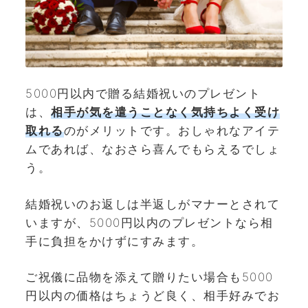
5000円以内で贈る結婚祝いのプレゼント
は、
相手が気を遣うことなく気持ちよく受け
取れる
のがメリットです。おしゃれなアイテ
ムであれば、なおさら喜んでもらえるでしょ
う。
結婚祝いのお返しは半返しがマナーとされて
いますが、5000円以内のプレゼントなら相
手に負担をかけずにすみます。
ご祝儀に品物を添えて贈りたい場合も5000
円以内の価格はちょうど良く、相手好みでお