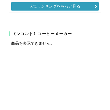
人気ランキングをもっと見る
《レコルト》コーヒーメーカー