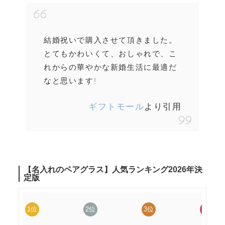
結婚祝いで購入させて頂きました。
とてもかわいくて、おしゃれで、こ
れからの華やかな新婚生活に最適だ
なと思います!
ギフトモール
より引用