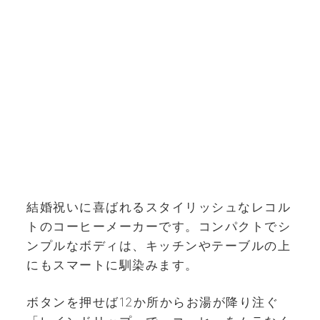
結婚祝いに喜ばれるスタイリッシュなレコル
トのコーヒーメーカーです。コンパクトでシ
ンプルなボディは、キッチンやテーブルの上
にもスマートに馴染みます。
ボタンを押せば12か所からお湯が降り注ぐ