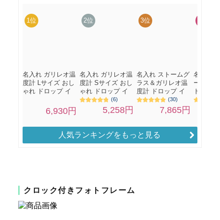
人気ランキングをもっと見る
クロック付きフォトフレーム