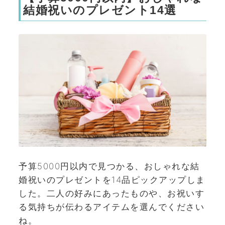
結婚祝いのプレゼント14選
予算5000円以内で見つかる、おしゃれな結
婚祝いのプレゼントを14品ピックアップしま
した。二人の好みにあったものや、お祝いす
る気持ちが伝わるアイテムを選んでください
ね。