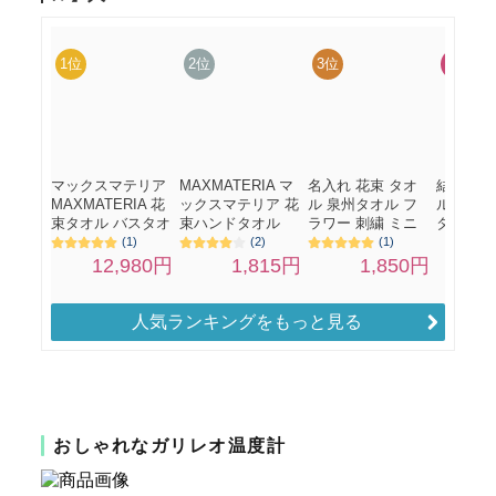
人気ランキングをもっと見る
おしゃれなガリレオ温度計