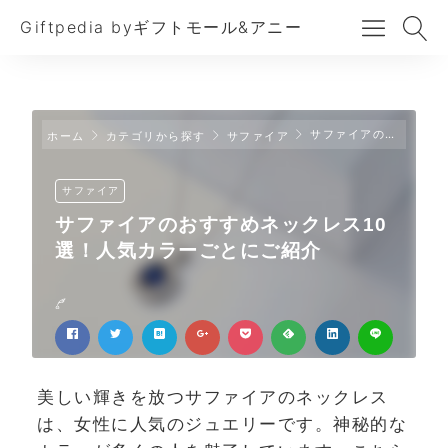
Giftpedia byギフトモール&アニー
サファイアのおすすめネックレス10選！人気カラーごとにご紹介
ホーム
カテゴリから探す
サファイア
サファイア
サファイアのおすすめネックレス10
選！人気カラーごとにご紹介
美しい輝きを放つサファイアのネックレス
は、女性に人気のジュエリーです。神秘的な