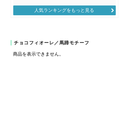
人気ランキングをもっと見る
チョコフィオーレ／馬蹄モチーフ