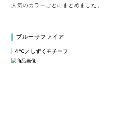
人気のカラーごとにまとめました。
ブルーサファイア
4℃／しずくモチーフ