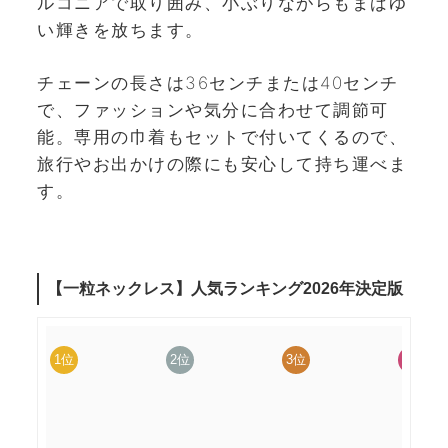
ルコニアで取り囲み、小ぶりながらもまばゆ
い輝きを放ちます。
チェーンの長さは36センチまたは40センチ
で、ファッションや気分に合わせて調節可
能。専用の巾着もセットで付いてくるので、
旅行やお出かけの際にも安心して持ち運べま
す。