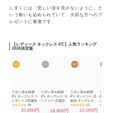
しずくには「悲しい涙を流さないように」と
いう願いも込められていて、大切な方へのプ
レゼントに最適です。