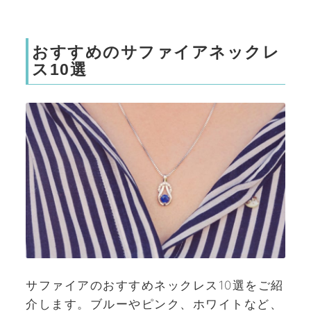
おすすめのサファイアネックレ
ス10選
サファイアのおすすめネックレス10選をご紹
介します。ブルーやピンク、ホワイトなど、