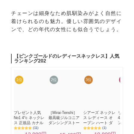
チェーンは細身なため肌馴染みがよく自然に
着けられるのも魅力。優しい雰囲気のデザイ
ンで、どの年代の女性にも似合うでしょう。