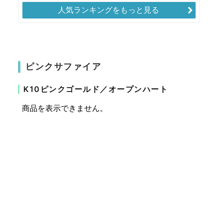
人気ランキングをもっと見る
ピンクサファイア
K10ピンクゴールド／オープンハート