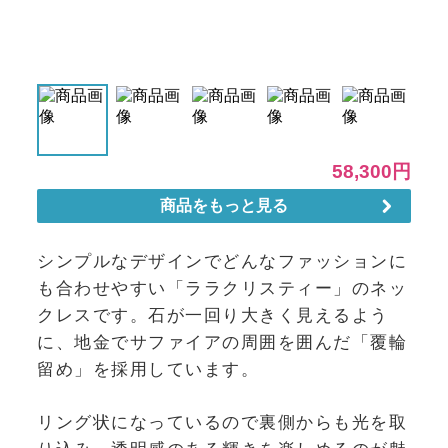
シンプルなデザインでどんなファッションに
も合わせやすい「ララクリスティー」のネッ
クレスです。石が一回り大きく見えるよう
に、地金でサファイアの周囲を囲んだ「覆輪
留め」を採用しています。
リング状になっているので裏側からも光を取