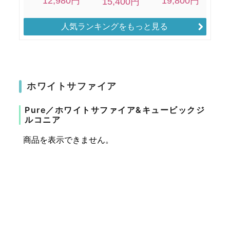
人気ランキングをもっと見る
ホワイトサファイア
Pure／ホワイトサファイア&キュービックジ
ルコニア