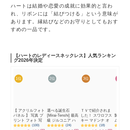
ハートは結婚や恋愛の成就に効果的と言わ
れ、リボンには「結びつける」という意味が
あります。縁結びなどのお守りとしてもおす
すめの一品です。