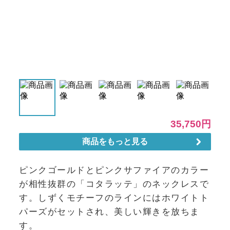
ピンクゴールドとピンクサファイアのカラー
が相性抜群の「コタラッテ」のネックレスで
す。しずくモチーフのラインにはホワイトト
パーズがセットされ、美しい輝きを放ちま
す。