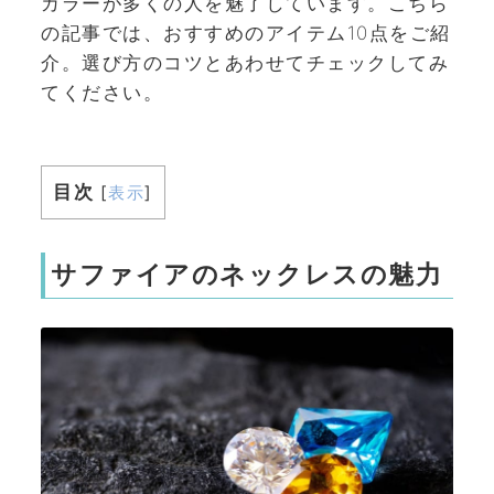
カラーが多くの人を魅了しています。こちら
の記事では、おすすめのアイテム10点をご紹
介。選び方のコツとあわせてチェックしてみ
てください。
目次
[
表示
]
サファイアのネックレスの魅力