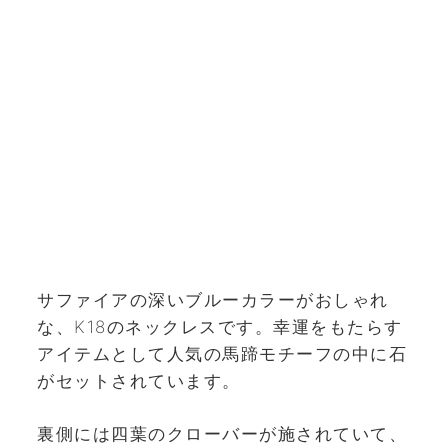
サファイアの深いブルーカラーがおしゃれ
な、K18のネックレスです。幸運をもたらす
アイテムとして人気の馬蹄モチーフの中に石
がセットされています。
裏側には四葉のクローバーが施されていて、