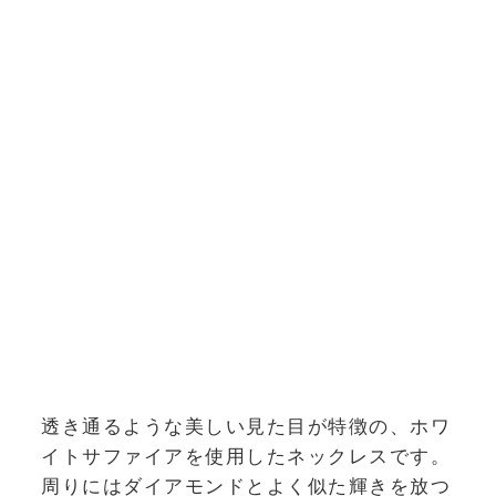
透き通るような美しい見た目が特徴の、ホワ
イトサファイアを使用したネックレスです。
周りにはダイアモンドとよく似た輝きを放つ