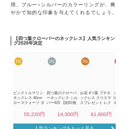
用。ブルー×シルバーのカラーリングが、爽
やかで知的な印象を与えてくれるでしょう。
人気ランキングをもっと見る