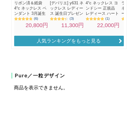
人気ランキングをもっと見る
Pure／一粒デザイン