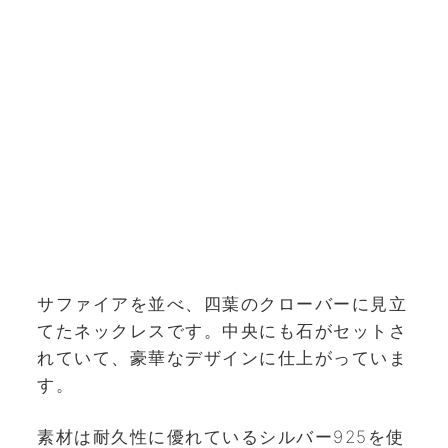
サファイアを並べ、四葉のクローバーに見立
てたネックレスです。中央にも石がセットさ
れていて、豪華なデザインに仕上がっていま
す。
素材は耐久性に優れているシルバー925を使