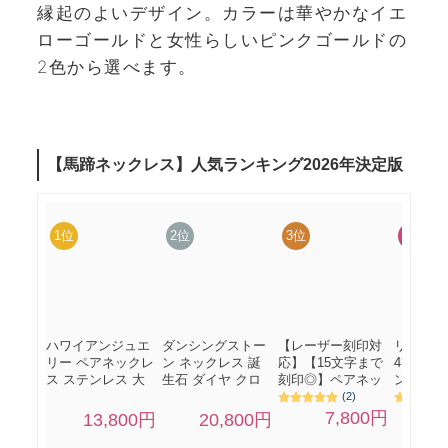
縁起のよいデザイン。カラーは華やかなイエ
ローゴールドと女性らしいピンクゴールドの
2色から選べます。