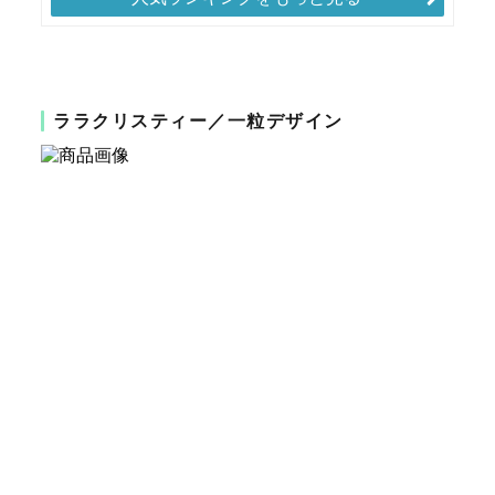
ララクリスティー／一粒デザイン