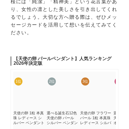
桜には「純潔」「精神美」という花言葉があ
り、女性の凛とした美しさを引き出してくれ
るでしょう。大切な方へ贈る際は、ぜひメッ
セージカードを活用して想いを伝えてみてく
ださい。