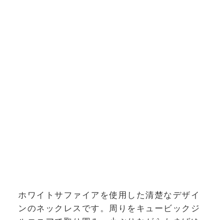
ホワイトサファイアを使用した清楚なデザイ
ンのネックレスです。周りをキュービックジ