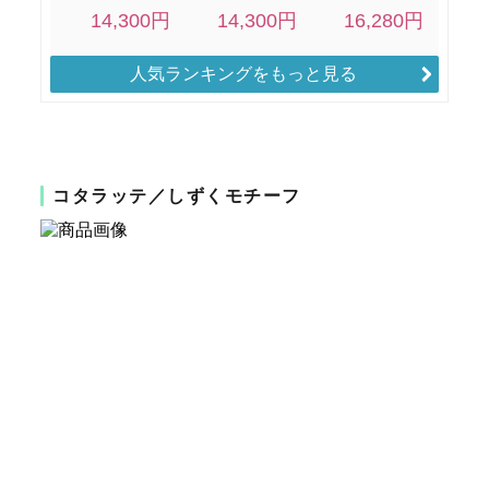
人気ランキングをもっと見る
コタラッテ／しずくモチーフ