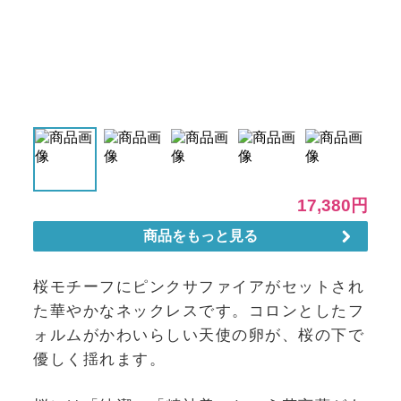
桜モチーフにピンクサファイアがセットされ
た華やかなネックレスです。コロンとしたフ
ォルムがかわいらしい天使の卵が、桜の下で
優しく揺れます。