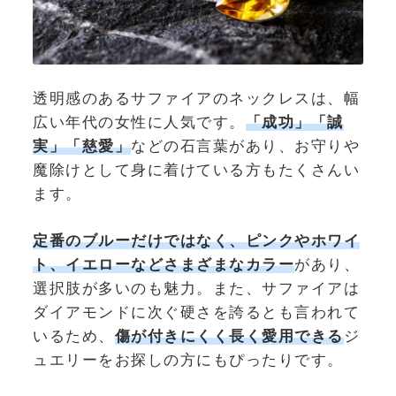
透明感のあるサファイアのネックレスは、幅
広い年代の女性に人気です。
「成功」「誠
実」「慈愛」
などの石言葉があり、お守りや
魔除けとして身に着けている方もたくさんい
ます。
定番のブルーだけではなく、ピンクやホワイ
ト、イエローなどさまざまなカラー
があり、
選択肢が多いのも魅力。また、サファイアは
ダイアモンドに次ぐ硬さを誇るとも言われて
いるため、
傷が付きにくく長く愛用できる
ジ
ュエリーをお探しの方にもぴったりです。