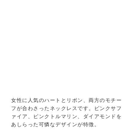
女性に人気のハートとリボン、両方のモチー
フが合わさったネックレスです。ピンクサフ
ァイア、ピンクトルマリン、ダイアモンドを
あしらった可憐なデザインが特徴。