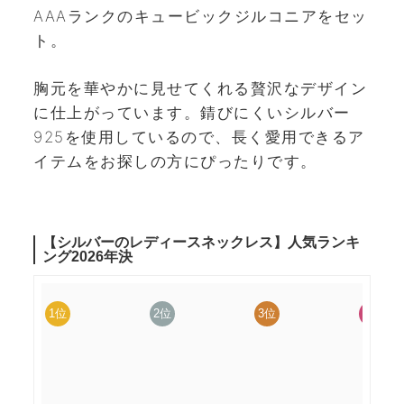
AAAランクのキュービックジルコニアをセッ
ト。
胸元を華やかに見せてくれる贅沢なデザイン
に仕上がっています。錆びにくいシルバー
925を使用しているので、長く愛用できるア
イテムをお探しの方にぴったりです。