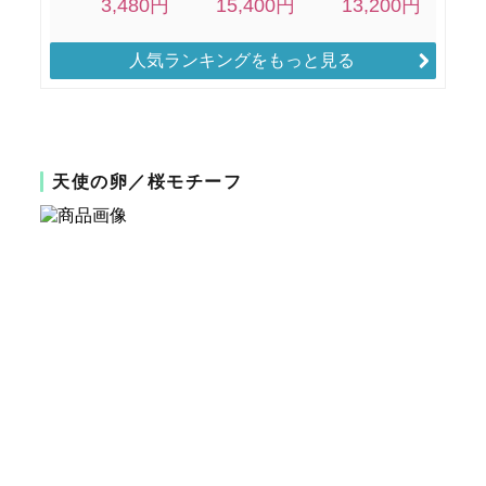
人気ランキングをもっと見る
天使の卵／桜モチーフ