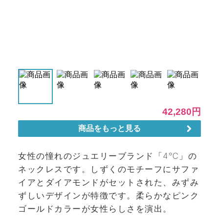
女性の憧れのジュエリーブランド「4℃」の
ネックレスです。しずくのモチーフにサファ
イアとダイアモンドがセットされた、みずみ
ずしいデザインが特徴です。柔らかなピンク
ゴールドカラーが女性らしさを演出。