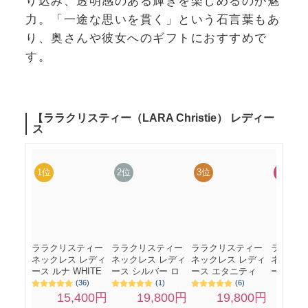
り込み、透明感のある輝きを楽しめるのが魅
力。「一途な思いを貫く」という石言葉もあ
り、奥さんや彼女へのギフトにおすすめで
す。