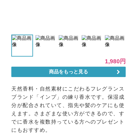
天然香料・自然素材にこだわるフレグランス
ブランド「インプ」の練り香水です。保湿成
分が配合されていて、指先や髪のケアにも使
えます。さまざまな使い方ができるので、す
でに香水を複数持っている方へのプレゼント
にもおすすめ。