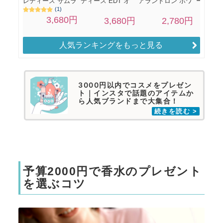
人気ランキングをもっと見る
3000円以内でコスメをプレゼン
ト｜インスタで話題のアイテムか
ら人気ブランドまで大集合！
予算2000円で香水のプレゼント
を選ぶコツ