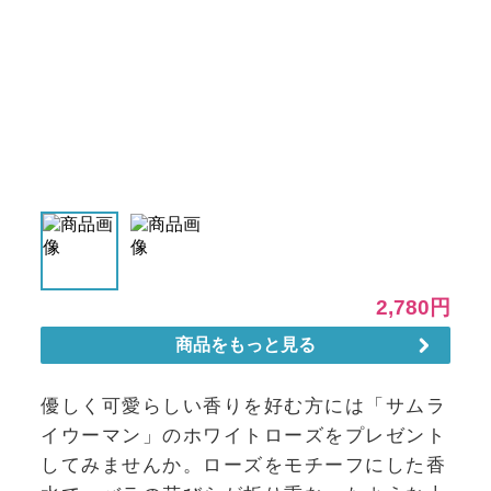
優しく可愛らしい香りを好む方には「サムラ
イウーマン」のホワイトローズをプレゼント
してみませんか。ローズをモチーフにした香