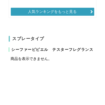
人気ランキングをもっと見る
スプレータイプ
シーファーピピエル テスターフレグランス