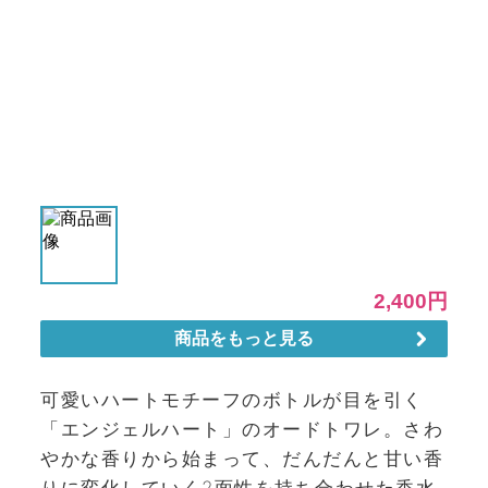
可愛いハートモチーフのボトルが目を引く
「エンジェルハート」のオードトワレ。さわ
やかな香りから始まって、だんだんと甘い香
りに変化していく2面性を持ち合わせた香水