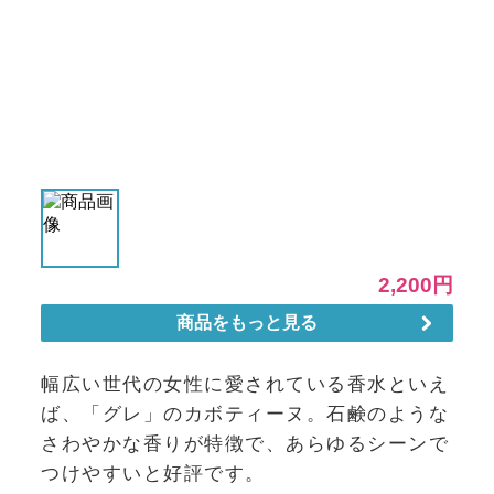
幅広い世代の女性に愛されている香水といえ
ば、「グレ」のカボティーヌ。石鹸のような
さわやかな香りが特徴で、あらゆるシーンで
つけやすいと好評です。