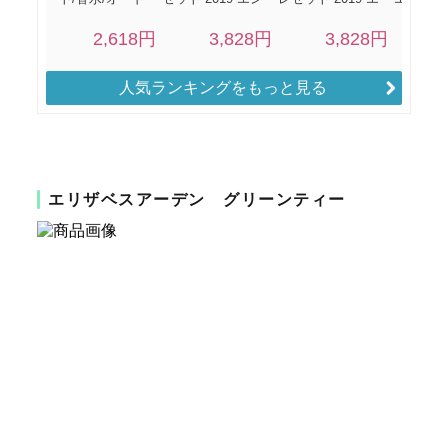
人気ランキングをもっと見る
エリザベスアーデン グリーンティー