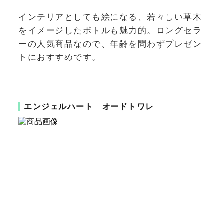
インテリアとしても絵になる、若々しい草木
をイメージしたボトルも魅力的。ロングセラ
ーの人気商品なので、年齢を問わずプレゼン
トにおすすめです。
エンジェルハート オードトワレ