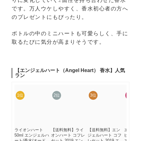
です。万人ウケしやすく、香水初心者の方へ
のプレゼントにもぴったり。
ボトルの中のミニハートも可愛らしく、手に
取るたびに気分が高まりそうです。