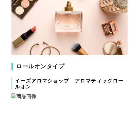
ロールオンタイプ
イーズアロマショップ アロマティックロー
ルオン