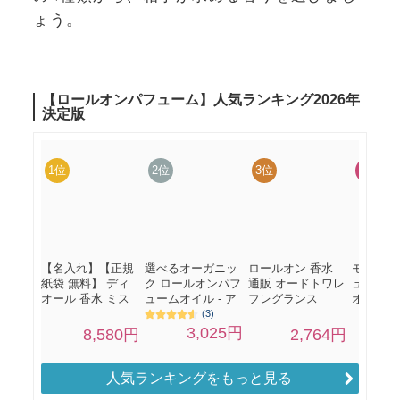
ょう。
人気ランキングをもっと見る