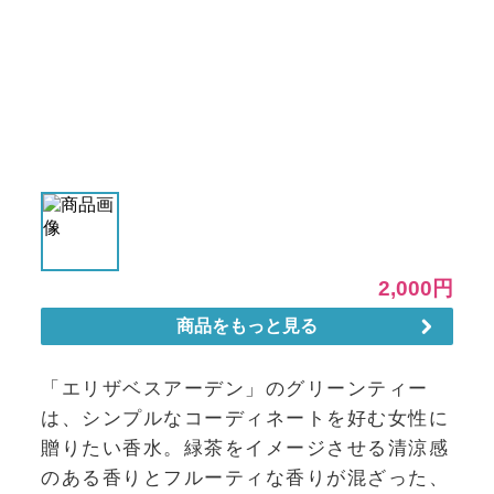
「エリザベスアーデン」のグリーンティー
は、シンプルなコーディネートを好む女性に
贈りたい香水。緑茶をイメージさせる清涼感
のある香りとフルーティな香りが混ざった、