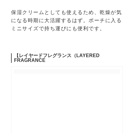
保湿クリームとしても使えるため、乾燥が気
になる時期に大活躍するはず。ポーチに入る
ミニサイズで持ち運びにも便利です。