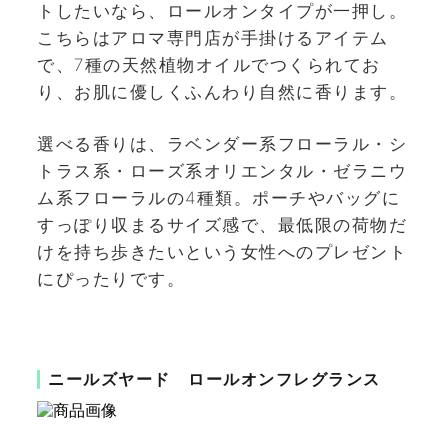
トしたいなら、ロールオンタイプが一押し。
こちらはアロマ専門店が手掛けるアイテム
で、7種の天然植物オイルでつくられてお
り、お肌に優しくふんわり自然に香ります。
選べる香りは、ラベンダー系フローラル・シ
トラス系・ローズ系オリエンタル・ゼラニウ
ム系フローラルの4種類。ポーチやバッグに
すっぽり収まるサイズ感で、最低限の荷物だ
けを持ち歩きたいという女性へのプレゼント
にぴったりです。
ニールズヤード ロールオンフレグランス