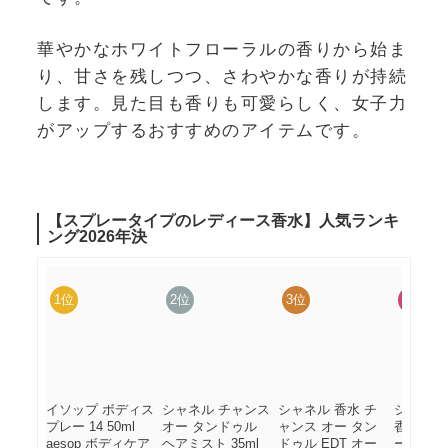
華やかなホワイトフローラルの香りから始ま
り、甘さを残しつつ、さわやかな香りが持続
します。見た目も香りも可愛らしく、女子力
がアップするおすすめのアイテムです。