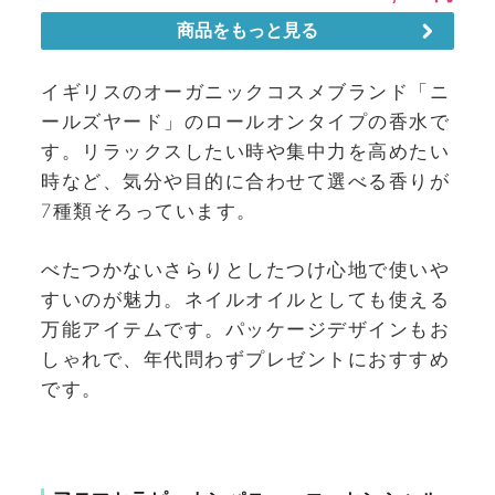
イギリスのオーガニックコスメブランド「ニ
ールズヤード」のロールオンタイプの香水で
す。リラックスしたい時や集中力を高めたい
時など、気分や目的に合わせて選べる香りが
7種類そろっています。
べたつかないさらりとしたつけ心地で使いや
すいのが魅力。ネイルオイルとしても使える
万能アイテムです。パッケージデザインもお
しゃれで、年代問わずプレゼントにおすすめ
です。