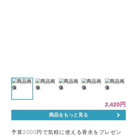
予算2000円で気軽に使える香水をプレゼン