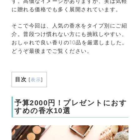
す。高価なイメージがありますが、実は気軽
に贈れる価格でも多く展開されています。
そこで今回は、人気の香水をタイプ別にご紹
介。普段つけ慣れない方にも挑戦しやすい、
おしゃれで良い香りの10品を厳選しました。
どうぞ最後までご覧ください。
目次
[
表示
]
予算2000円！プレゼントにおす
すめの香水10選