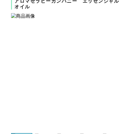
アロマセラピーカンパニー エッセンシャル
オイル