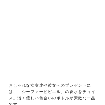
おしゃれな女友達や彼女へのプレゼントに
は、「シーファーピピエル」の香水をチョイ
ス。淡く優しい色合いのボトルが素敵な一品
です。