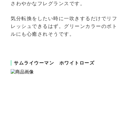
さわやかなフレグランスです。
気分転換をしたい時に一吹きするだけでリフ
レッシュできるはず。グリーンカラーのボト
ルにも心癒されそうです。
サムライウーマン ホワイトローズ