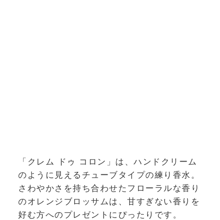
「クレム ドゥ コロン」は、ハンドクリーム
のように見えるチューブタイプの練り香水。
さわやかさを持ち合わせたフローラルな香り
のオレンジブロッサムは、甘すぎない香りを
好む方へのプレゼントにぴったりです。