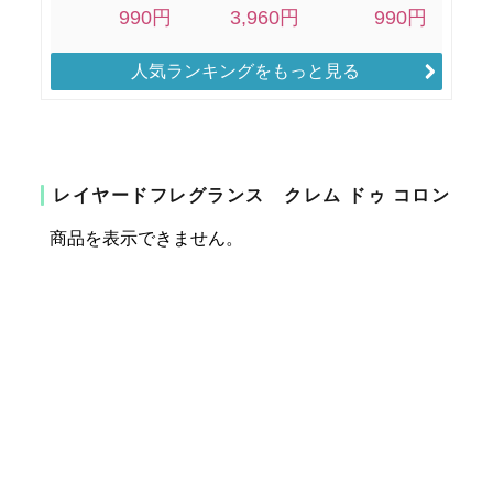
人気ランキングをもっと見る
レイヤードフレグランス クレム ドゥ コロン