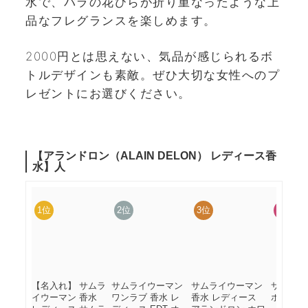
水で、バラの花びらが折り重なったような上
品なフレグランスを楽しめます。
2000円とは思えない、気品が感じられるボ
トルデザインも素敵。ぜひ大切な女性へのプ
レゼントにお選びください。