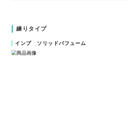
練りタイプ
インプ ソリッドパフューム