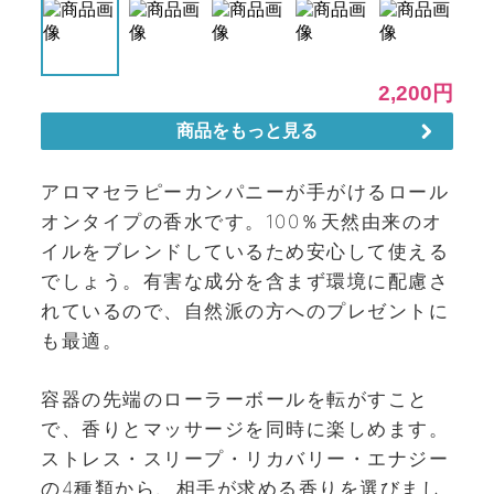
アロマセラピーカンパニーが手がけるロール
オンタイプの香水です。100％天然由来のオ
イルをブレンドしているため安心して使える
でしょう。有害な成分を含まず環境に配慮さ
れているので、自然派の方へのプレゼントに
も最適。
容器の先端のローラーボールを転がすこと
で、香りとマッサージを同時に楽しめます。
ストレス・スリープ・リカバリー・エナジー
の4種類から、相手が求める香りを選びまし