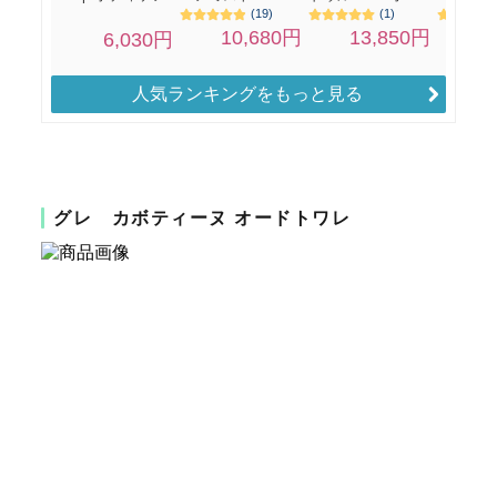
人気ランキングをもっと見る
グレ カボティーヌ オードトワレ