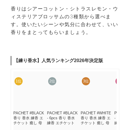
香りはシアーコットン・シトラスレモン・ウ
ィステリアブロッサムの3種類から選べま
す。使いたいシーンや気分に合わせて、いい
香りをまとってもらいましょう。