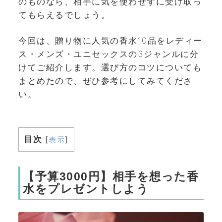
のものなら、相手に気を使わせずに受け取っ
てもらえるでしょう。
今回は、贈り物に人気の香水10品をレディー
ス・メンズ・ユニセックスの3ジャンルに分
けてご紹介します。選び方のコツについても
まとめたので、ぜひ参考にしてみてくださ
い。
目次
[
表示
]
【予算3000円】相手を想った香
水をプレゼントしよう