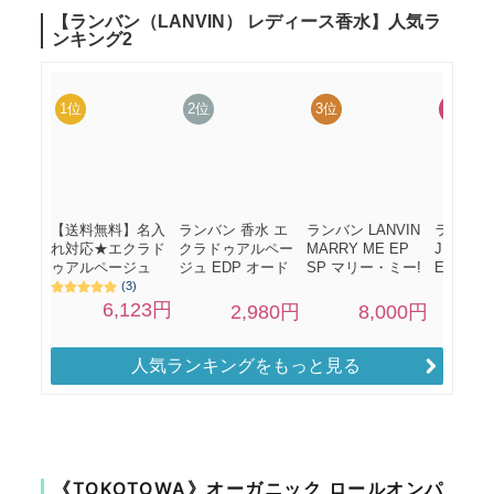
人気ランキングをもっと見る
《TOKOTOWA》オーガニック ロールオンパ