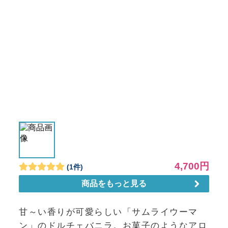
甘～い香りが可愛らしい「サムライウーマ
ン」のドルチェバニラ。お菓子のようなアロ