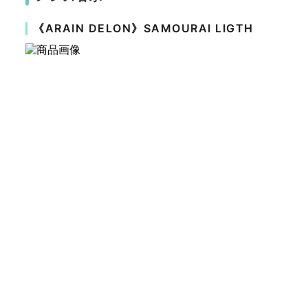
《ARAIN DELON》SAMOURAI LIGTH