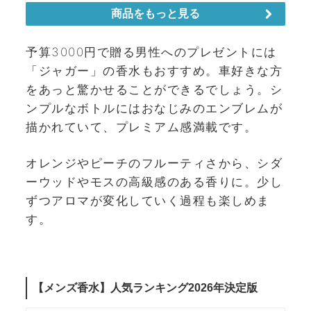
予算3000円で贈る男性へのプレゼントには
「ジャガー」の香水もおすすめ。車好きな方
をあっと驚かせることができるでしょう。シ
ンプルなボトルにはおなじみのエンブレムが
描かれていて、プレミアム感満載です。
オレンジやピーチのフルーティさから、シダ
ーウッドやモスの高級感のある香りに。少し
ずつアロマが変化していく過程も楽しめま
す。