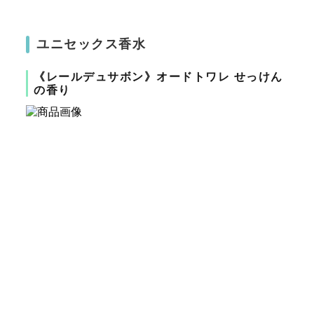
ユニセックス香水
《レールデュサボン》オードトワレ せっけん
の香り