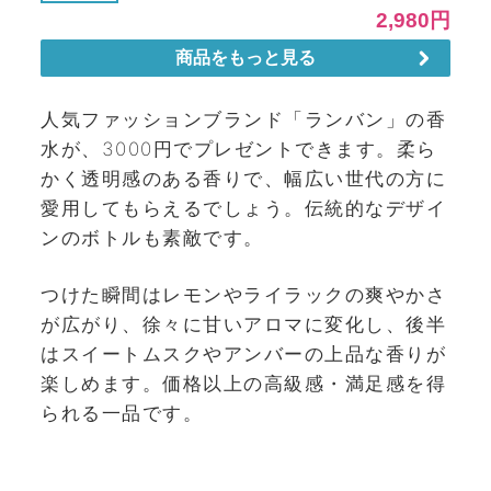
人気ファッションブランド「ランバン」の香
水が、3000円でプレゼントできます。柔ら
かく透明感のある香りで、幅広い世代の方に
愛用してもらえるでしょう。伝統的なデザイ
ンのボトルも素敵です。
つけた瞬間はレモンやライラックの爽やかさ
が広がり、徐々に甘いアロマに変化し、後半
はスイートムスクやアンバーの上品な香りが
楽しめます。価格以上の高級感・満足感を得
られる一品です。