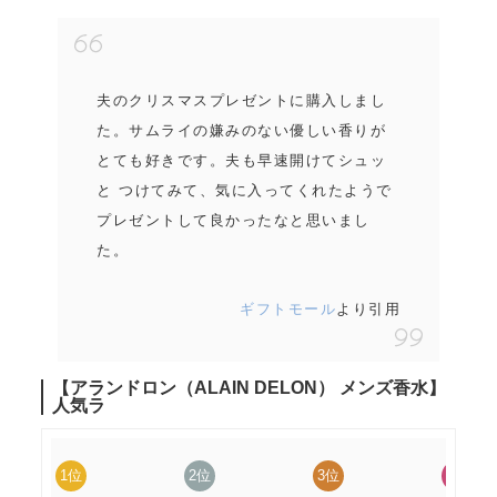
夫のクリスマスプレゼントに購入しまし
た。サムライの嫌みのない優しい香りが
とても好きです。夫も早速開けてシュッ
と つけてみて、気に入ってくれたようで
プレゼントして良かったなと思いまし
た。
ギフトモール
より引用