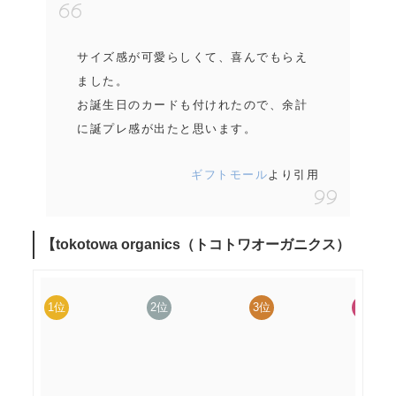
サイズ感が可愛らしくて、喜んでもらえ
ました。
お誕生日のカードも付けれたので、余計
に誕プレ感が出たと思います。
ギフトモール
より引用