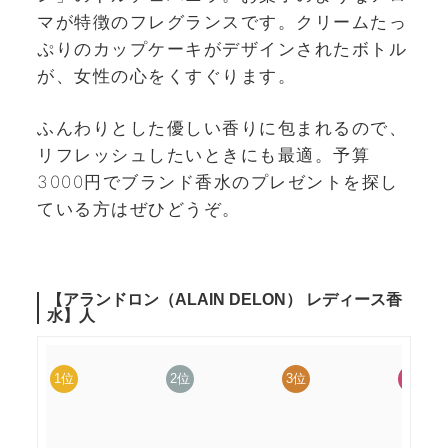
マが特徴のフレグランスです。クリームたっ
ぷりのカップケーキがデザインされたボトル
が、女性の心をくすぐります。
ふんわりとした優しい香りに包まれるので、
リフレッシュしたいときにも最適。予算
3000円でブランド香水のプレゼントを探し
ている方はぜひどうぞ。