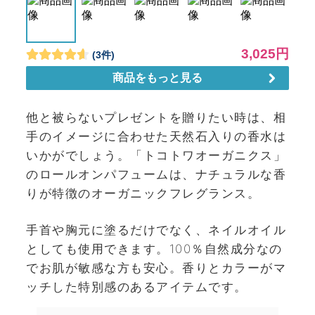
他と被らないプレゼントを贈りたい時は、相
手のイメージに合わせた天然石入りの香水は
いかがでしょう。「トコトワオーガニクス」
のロールオンパフュームは、ナチュラルな香
りが特徴のオーガニックフレグランス。
手首や胸元に塗るだけでなく、ネイルオイル
としても使用できます。100％自然成分なの
でお肌が敏感な方も安心。香りとカラーがマ
ッチした特別感のあるアイテムです。