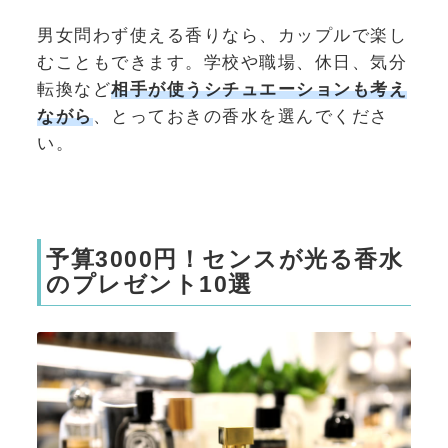
男女問わず使える香りなら、カップルで楽し
むこともできます。学校や職場、休日、気分
転換など
相手が使うシチュエーションも考え
ながら
、とっておきの香水を選んでくださ
い。
予算3000円！センスが光る香水
のプレゼント10選