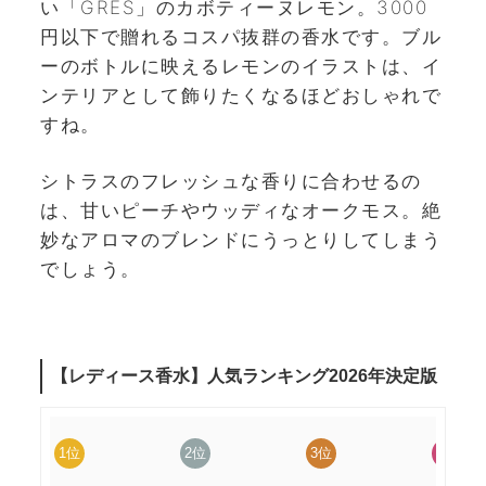
い「GRES」のカボティーヌレモン。3000
円以下で贈れるコスパ抜群の香水です。ブル
ーのボトルに映えるレモンのイラストは、イ
ンテリアとして飾りたくなるほどおしゃれで
すね。
シトラスのフレッシュな香りに合わせるの
は、甘いピーチやウッディなオークモス。絶
妙なアロマのブレンドにうっとりしてしまう
でしょう。