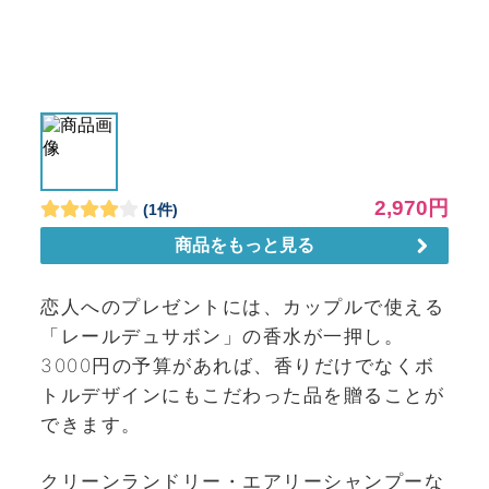
恋人へのプレゼントには、カップルで使える
「レールデュサボン」の香水が一押し。
3000円の予算があれば、香りだけでなくボ
トルデザインにもこだわった品を贈ることが
できます。
クリーンランドリー・エアリーシャンプーな