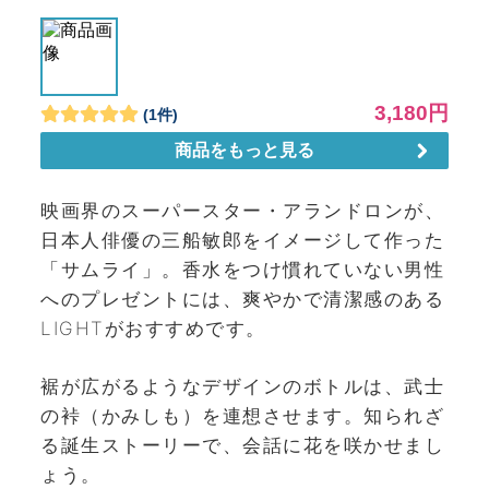
映画界のスーパースター・アランドロンが、
日本人俳優の三船敏郎をイメージして作った
「サムライ」。香水をつけ慣れていない男性
へのプレゼントには、爽やかで清潔感のある
LIGHTがおすすめです。
裾が広がるようなデザインのボトルは、武士
の裃（かみしも）を連想させます。知られざ
る誕生ストーリーで、会話に花を咲かせまし
ょう。