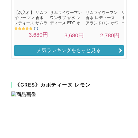
人気ランキングをもっと見る
《GRES》カボティーヌ レモン