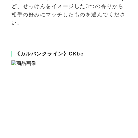
ど、せっけんをイメージした3つの香りから
相手の好みにマッチしたものを選んでくださ
い。
《カルバンクライン》CKbe