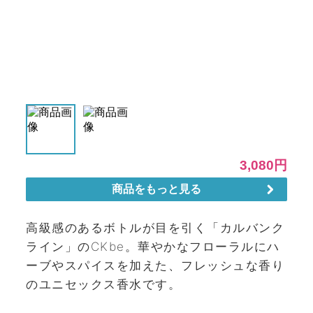
高級感のあるボトルが目を引く「カルバンク
ライン」のCKbe。華やかなフローラルにハ
ーブやスパイスを加えた、フレッシュな香り
のユニセックス香水です。