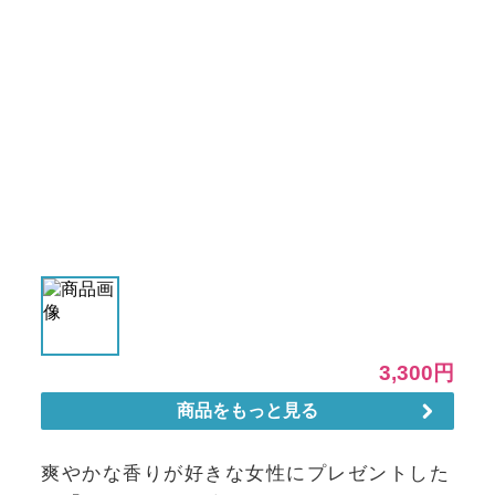
爽やかな香りが好きな女性にプレゼントした