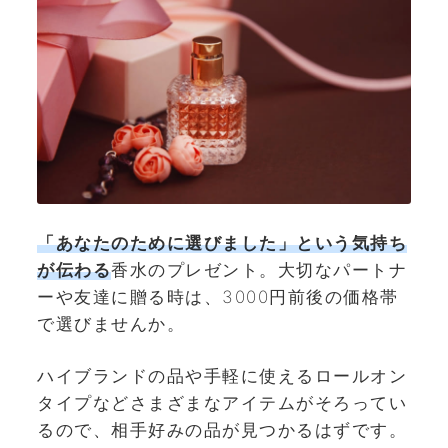
「あなたのために選びました」という気持ち
が伝わる
香水のプレゼント。大切なパートナ
ーや友達に贈る時は、3000円前後の価格帯
で選びませんか。
ハイブランドの品や手軽に使えるロールオン
タイプなどさまざまなアイテムがそろってい
るので、相手好みの品が見つかるはずです。