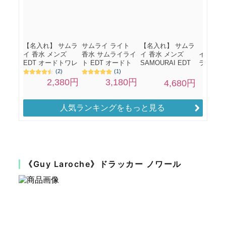
人気ランキングをもっと見る
《Guy Laroche》ドラッカー ノワール