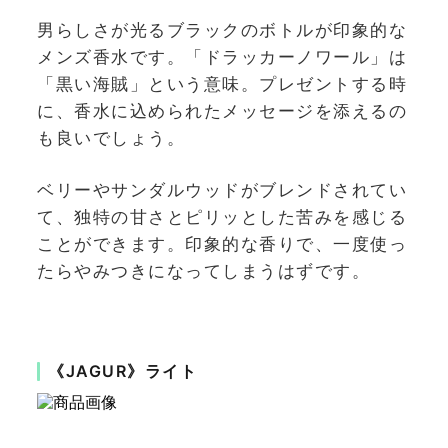
男らしさが光るブラックのボトルが印象的な
メンズ香水です。「ドラッカーノワール」は
「黒い海賊」という意味。プレゼントする時
に、香水に込められたメッセージを添えるの
も良いでしょう。
ベリーやサンダルウッドがブレンドされてい
て、独特の甘さとピリッとした苦みを感じる
ことができます。印象的な香りで、一度使っ
たらやみつきになってしまうはずです。
《JAGUR》ライト