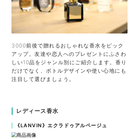
3000前後で贈れるおしゃれな香水をピック
アップ。友達や恋人へのプレゼントにふさわ
しい10品をジャンル別にご紹介します。香り
だけでなく、ボトルデザインや使い心地にも
注目して選びましょう。
レディース香水
《LANVIN》エクラドゥアルページュ