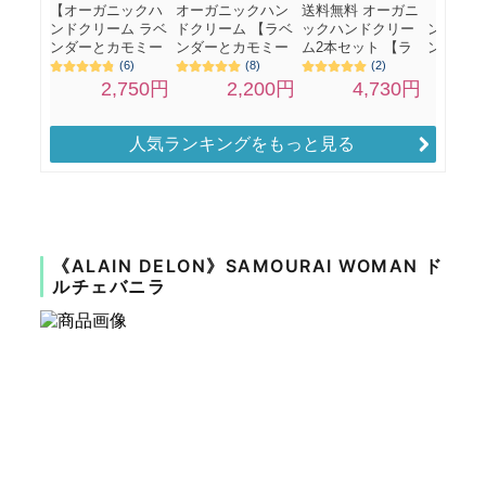
人気ランキングをもっと見る
《ALAIN DELON》SAMOURAI WOMAN ド
ルチェバニラ