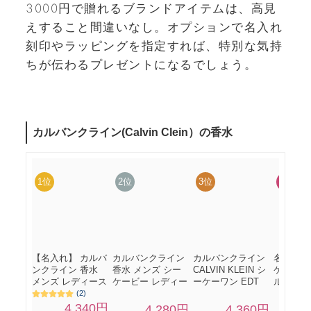
3000円で贈れるブランドアイテムは、高見
えすること間違いなし。オプションで名入れ
刻印やラッピングを指定すれば、特別な気持
ちが伝わるプレゼントになるでしょう。