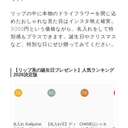
リップの中に本物のドライフラワーを閉じ込
めたおしゃれな見た目はインスタ映え確実。
3000円という価格ながら、名入れをして特
別感もプラスできます。誕生日やクリスマス
など、特別な日にぜひ贈ってみてください。