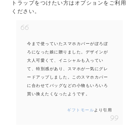
トラップをつけたい方はオプションをご利用
ください。
今まで使っていたスマホカバーがぼろぼ
ろになった娘に贈りました。デザインが
大人可愛くて、イニシャルも入ってい
て、特別感があり、スマホが一気にグレ
ードアップしました。このスマホカバー
に合わせてバッグなどの小物もいろいろ
買い換えたくなったようです。
ギフトモール
より引用