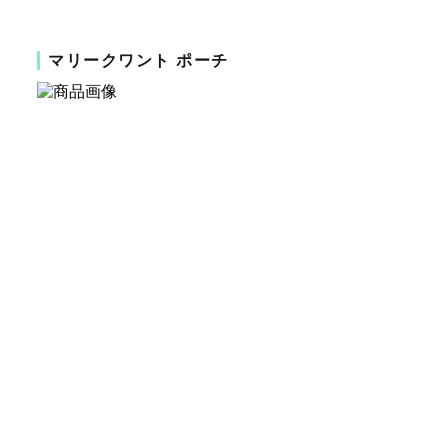
マリークワント ポーチ