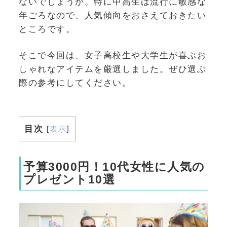
ないでしょうか。特に中高生は流行に敏感な
年ごろなので、人気傾向をおさえておきたい
ところです。
そこで今回は、女子高校生や大学生が喜ぶお
しゃれなアイテムを厳選しました。ぜひ選ぶ
際の参考にしてください。
目次
[
表示
]
予算3000円！10代女性に人気の
プレゼント10選