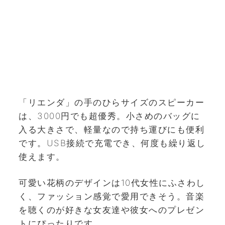
「リエンダ」の手のひらサイズのスピーカー
は、3000円でも超優秀。小さめのバッグに
入る大きさで、軽量なので持ち運びにも便利
です。USB接続で充電でき、何度も繰り返し
使えます。
可愛い花柄のデザインは10代女性にふさわし
く、ファッション感覚で愛用できそう。音楽
を聴くのが好きな女友達や彼女へのプレゼン
トにぴったりです。