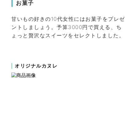
お菓子
甘いもの好きの10代女性にはお菓子をプレゼ
ントしましょう。予算3000円で買える、ち
ょっと贅沢なスイーツをセレクトしました。
オリジナルカヌレ