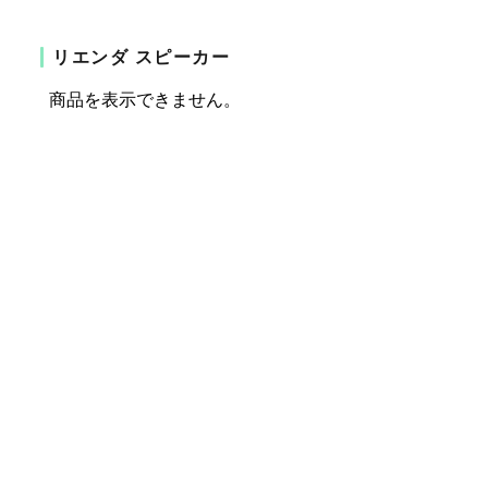
リエンダ スピーカー