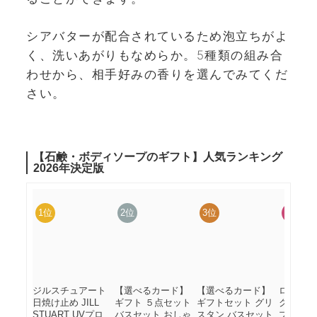
シアバターが配合されているため泡立ちがよ
く、洗いあがりもなめらか。5種類の組み合
わせから、相手好みの香りを選んでみてくだ
さい。