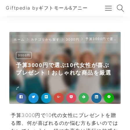
Giftpedia byギフトモール&アニー
予算3000円で選ぶ10代女性が喜ぶプレゼント！おしゃれな商品を厳選
ホーム
カテゴリから探す
3000円
3000円
予算3000円で選ぶ10代女性が喜ぶ
プレゼント！おしゃれな商品を厳選
予算3000円で10代の女性にプレゼントを贈
る際、何が喜ばれるのか悩む方も多いのでは