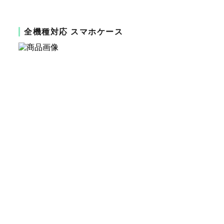
全機種対応 スマホケース