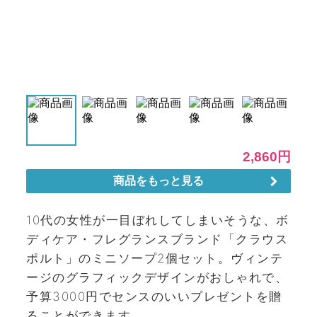
10代の女性が一目ぼれしてしまいそうな、ボ
ディケア・フレグランスブランド「クラウス
ポルト」のミニソープ2個セット。ヴィンテ
ージのグラフィックデザインがおしゃれで、
予算3000円でセンスのいいプレゼントを贈
ることができます。