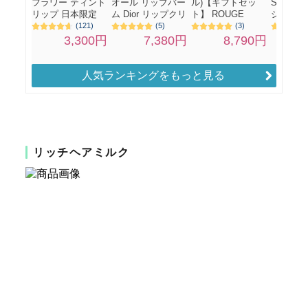
人気ランキングをもっと見る
リッチヘアミルク