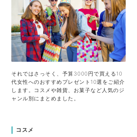
それではさっそく、予算3000円で買える10
代女性へのおすすめプレゼント10選をご紹介
します。コスメや雑貨、お菓子など人気のジ
ャンル別にまとめました。
コスメ