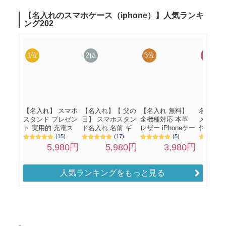
人気ランキングをもっと見る