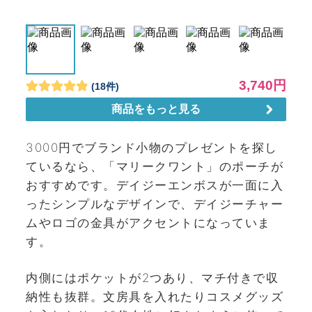
3000円でブランド小物のプレゼントを探し
ているなら、「マリークワント」のポーチが
おすすめです。デイジーエンボスが一面に入
ったシンプルなデザインで、デイジーチャー
ムやロゴの金具がアクセントになっていま
す。
内側にはポケットが2つあり、マチ付きで収
納性も抜群。文房具を入れたりコスメグッズ