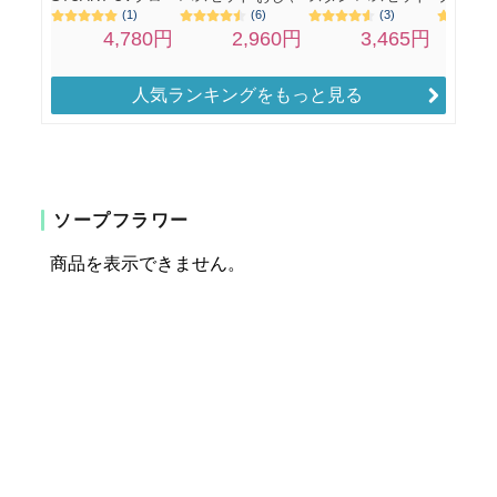
人気ランキングをもっと見る
ソープフラワー