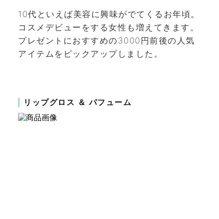
10代といえば美容に興味がでてくるお年頃。
コスメデビューをする女性も増えてきます。
プレゼントにおすすめの3000円前後の人気
アイテムをピックアップしました。
リップグロス ＆ パフューム