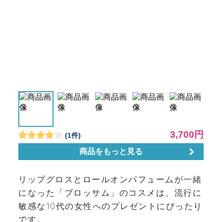
リップグロスとロールオンパフュームが一緒
になった「ブロッサム」のコスメは、流行に
敏感な10代の女性へのプレゼントにぴったり
です。