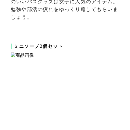
のいいバスグッズは女子に人気のアイテム。
勉強や部活の疲れをゆっくり癒してもらいま
しょう。
ミニソープ2個セット