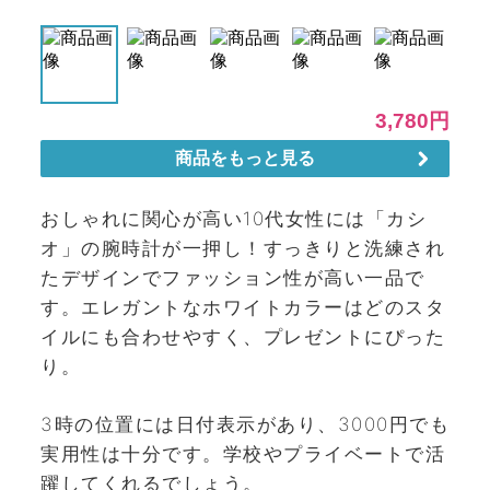
おしゃれに関心が高い10代女性には「カシ
オ」の腕時計が一押し！すっきりと洗練され
たデザインでファッション性が高い一品で
す。エレガントなホワイトカラーはどのスタ
イルにも合わせやすく、プレゼントにぴった
り。
3時の位置には日付表示があり、3000円でも
実用性は十分です。学校やプライベートで活
躍してくれるでしょう。