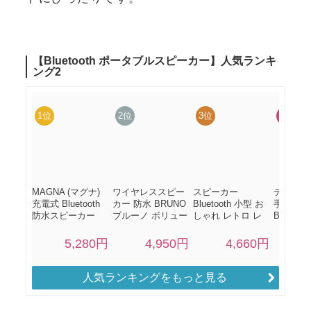
人気ランキングをもっと見る