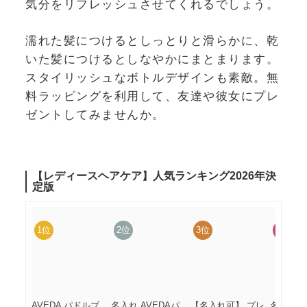
気分をリフレッシュさせてくれるでしょう。
濡れた髪につけるとしっとりと滑らかに、乾
いた髪につけるとしなやかにまとまります。
スタイリッシュなボトルデザインも素敵。無
料ラッピングを利用して、友達や彼女にプレ
ゼントしてみませんか。