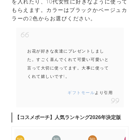
を入れたり、10代女性に好きなように使って
もらえます。カラーはブラックかベージュカ
ラーの2色からお選びください。
お花が好きな友達にプレゼントしまし
た。すごく喜んでくれて可愛い可愛いと
言って大切に使ってます。大事に使って
くれて嬉しいです!。
ギフトモール
より引用