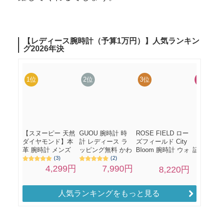
人気ランキングをもっと見る