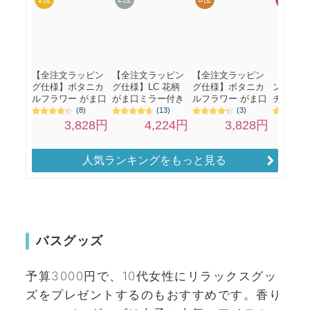
人気ランキングをもっと見る
バスグッズ
予算3000円で、10代女性にリラックスグッ
ズをプレゼントするのもおすすめです。香り