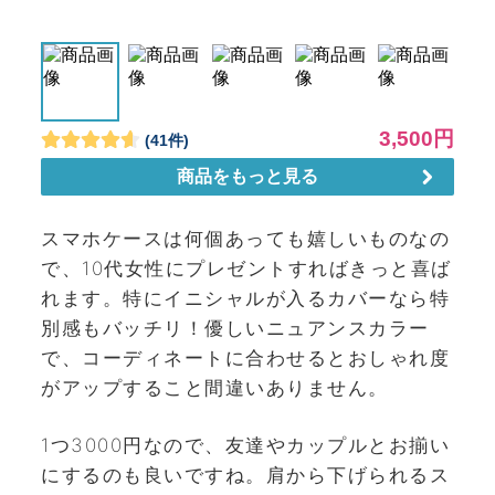
スマホケースは何個あっても嬉しいものなの
で、10代女性にプレゼントすればきっと喜ば
れます。特にイニシャルが入るカバーなら特
別感もバッチリ！優しいニュアンスカラー
で、コーディネートに合わせるとおしゃれ度
がアップすること間違いありません。
1つ3000円なので、友達やカップルとお揃い
にするのも良いですね。肩から下げられるス