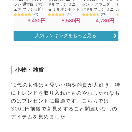
人気ランキングをもっと見る
小物・雑貨
10代の女性は可愛い小物や雑貨が大好き。特
にトレンドを取り入れたものやおしゃれなも
のはプレゼントに最適です。こちらでは
3000円前後で高見えすること間違いなしの
アイテムを集めました。