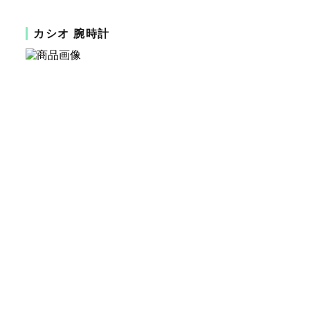
カシオ 腕時計