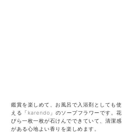
鑑賞を楽しめて、お風呂で入浴剤としても使
える「karendo」のソープフラワーです。花
びら一枚一枚が石けんでできていて、清潔感
がある心地よい香りを楽しめます。