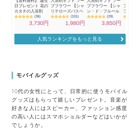
人気ランキングをもっと見る
モバイルグッズ
10代の女性にとって、日常的に使うモバイル
グッズはもらって嬉しいプレゼント。音楽が
好きな人にはスピーカー、ファッション感度
の高い人にはスマホショルダーなどはいかが
でしょうか。