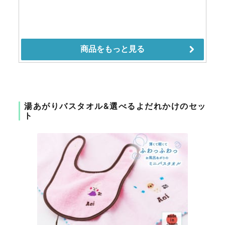
湯あがりバスタオル&選べるよだれかけのセッ
ト