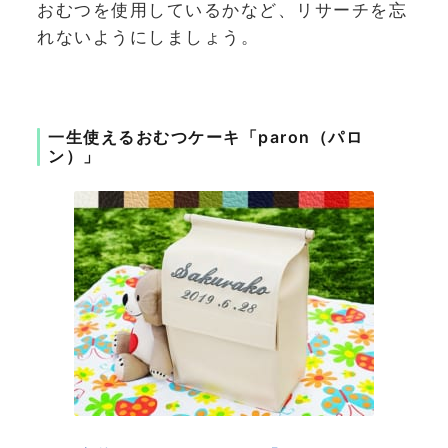
おむつを使用しているかなど、リサーチを忘
れないようにしましょう。
一生使えるおむつケーキ「paron（パロ
ン）」