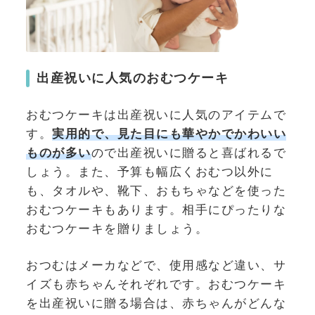
出産祝いに人気のおむつケーキ
おむつケーキは出産祝いに人気のアイテムで
す。
実用的で、見た目にも華やかでかわいい
ものが多い
ので出産祝いに贈ると喜ばれるで
しょう。また、予算も幅広くおむつ以外に
も、タオルや、靴下、おもちゃなどを使った
おむつケーキもあります。相手にぴったりな
おむつケーキを贈りましょう。
おつむはメーカなどで、使用感など違い、サ
イズも赤ちゃんそれぞれです。おむつケーキ
を出産祝いに贈る場合は、赤ちゃんがどんな