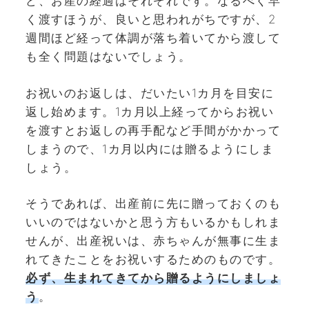
ど、お産の経過はそれぞれです。なるべく早
く渡すほうが、良いと思われがちですが、2
週間ほど経って体調が落ち着いてから渡して
も全く問題はないでしょう。
お祝いのお返しは、だいたい1カ月を目安に
返し始めます。1カ月以上経ってからお祝い
を渡すとお返しの再手配など手間がかかって
しまうので、1カ月以内には贈るようにしま
しょう。
そうであれば、出産前に先に贈っておくのも
いいのではないかと思う方もいるかもしれま
せんが、出産祝いは、赤ちゃんが無事に生ま
れてきたことをお祝いするためのものです。
必ず、生まれてきてから贈るようにしましょ
う
。