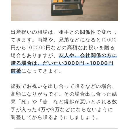
出産祝いの相場は、相手との関係性で変わっ
てきます。両親や、兄弟などになると10000
円から100000円などの高額なお祝いを贈る
場合もありますが、
友人や、会社関係の方に
贈る場合は、だいたい3000円～10000円
前後
になってきます。
複数でお祝いを出し合って贈るなどの場合、
高額になりがちです。その場合出し合った結
果「死」や「苦」など縁起が悪いとされる数
字が入った4万や9万などにならないように
調整してから贈るようにしましょう。