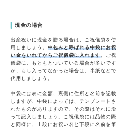
現金の場合
出産祝いに現金を贈る場合は、ご祝儀袋を使
用しましょう。
中包みと呼ばれる中袋にお祝
い金をいれてからご祝儀袋に入れます
。ご祝
儀袋に、もともとついている場合が多いです
が、もし入ってなかった場合は、半紙などで
代用しましょう。
中袋には表に金額、裏側に住所と名前を記載
しますが、中袋によっては、テンプレートさ
れたものがありますので、その際はそれに沿
って記入しましょう。ご祝儀袋には品物の際
と同様に、上段にお祝い名と下段に名前を筆