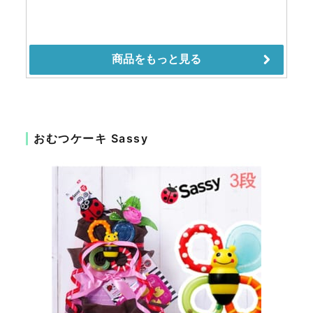
おむつケーキ Sassy