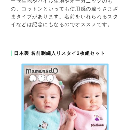
ーゼ生地やパイル生地やオーガニックのも
の、コットンといっても使用感の違うさまざ
まタイプがあります。名前をいれられるスタ
イなどは記念にもなるのでオススメです。
日本製 名前刺繍入りスタイ2枚組セット