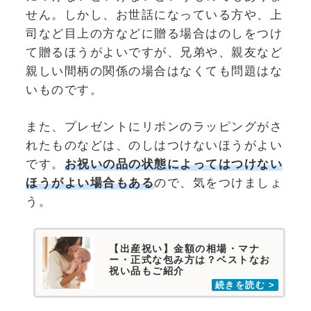
せん。しかし、お世話になっている方や、上
司など目上の方などに贈る場合はのしをつけ
て贈るほうがよいですが、兄弟や、親友など
親しい間柄の関係の場合はなくても問題はな
いものです。
また、プレゼントにリボンのラッピングがさ
れたものなどは、のしはつけないほうがよい
です。
お祝いの品の状態によってはつけない
ほうがよい場合もある
ので、気をつけましょ
う。
【出産祝い】金額の相場・マナ
ー・正式な包み方は？ベストなお
祝い品もご紹介