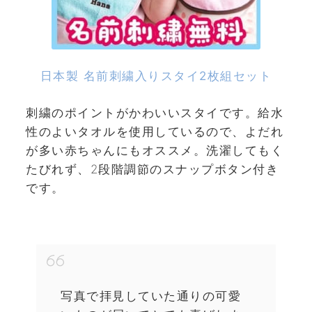
日本製 名前刺繍入りスタイ2枚組セット
刺繍のポイントがかわいいスタイです。給水
性のよいタオルを使用しているので、よだれ
が多い赤ちゃんにもオススメ。洗濯してもく
たびれず、2段階調節のスナップボタン付き
です。
写真で拝見していた通りの可愛