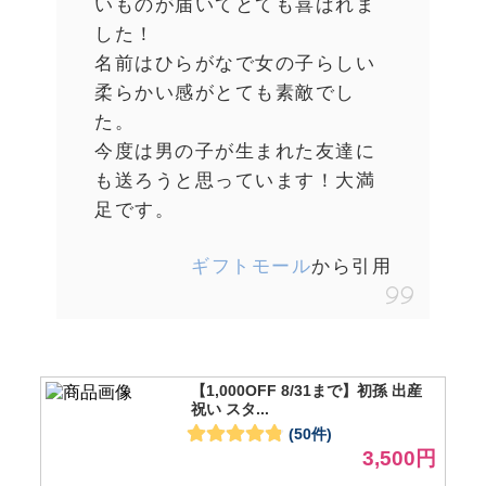
いものが届いてとても喜ばれま
した！
名前はひらがなで女の子らしい
柔らかい感がとても素敵でし
た。
今度は男の子が生まれた友達に
も送ろうと思っています！大満
足です。
ギフトモール
から引用