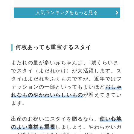
人気ランキングをもっと見る
何枚あっても重宝するスタイ
よだれの量が多い赤ちゃんは、1歳くらいま
でスタイ（よだれかけ）が大活躍します。ス
タイはよだれをふくものですが、近年ではフ
ァッションの一部といってもよいほど
おしゃ
れなものやかわいらしいもの
が増えてきてい
ます
。
出産のお祝いにスタイを贈るなら、
使い心地
のよい素材も重視
しましょう。やわらかいガ