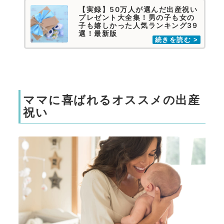
【実録】50万人が選んだ出産祝い
プレゼント大全集！男の子も女の
子も嬉しかった人気ランキング39
選！最新版
ママに喜ばれるオススメの出産
祝い