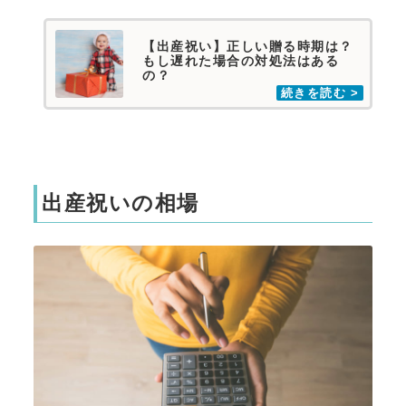
【出産祝い】正しい贈る時期は？
もし遅れた場合の対処法はある
の？
出産祝いの相場