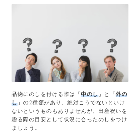
品物にのしを付ける際は「
中のし
」と「
外の
し
」の2種類があり、絶対こうでないといけ
ないというものもありませんが、出産祝いを
贈る際の目安として状況に合ったのしをつけ
ましょう。