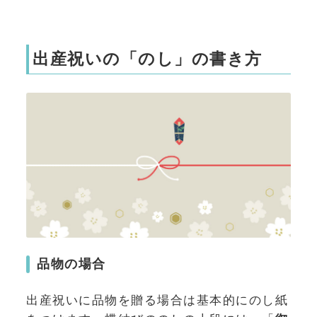
出産祝いの「のし」の書き方
品物の場合
出産祝いに品物を贈る場合は基本的にのし紙