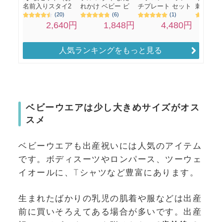
人気ランキングをもっと見る
ベビーウエアは少し大きめサイズがオス
スメ
ベビーウエアも出産祝いには人気のアイテム
です。ボディスーツやロンパース、ツーウェ
イオールに、Tシャツなど豊富にあります。
生まれたばかりの乳児の肌着や服などは出産
前に買いそろえてある場合が多いです。
出産