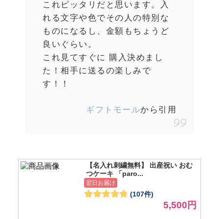
これピッタリだと思います。入
れる文字や色でその人の特別な
ものになるし、金額もちょうど
良いぐらい。
これ見てすぐに 購入決めまし
た！相手に送るの楽しみで
す！！
ギフトモール
から引用