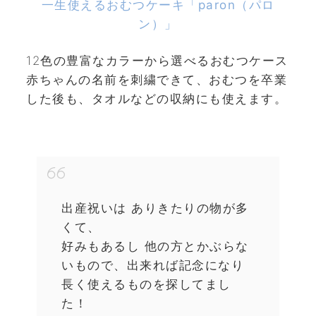
一生使えるおむつケーキ「paron（パロ
ン）」
12色の豊富なカラーから選べるおむつケース
赤ちゃんの名前を刺繍できて、おむつを卒業
した後も、タオルなどの収納にも使えます。
出産祝いは ありきたりの物が多
くて、
好みもあるし 他の方とかぶらな
いもので、出来れば記念になり
長く使えるものを探してまし
た！