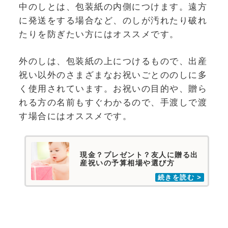
中のしとは、包装紙の内側につけます。遠方
に発送をする場合など、のしが汚れたり破れ
たりを防ぎたい方にはオススメです。
外のしは、包装紙の上につけるもので、出産
祝い以外のさまざまなお祝いごとののしに多
く使用されています。お祝いの目的や、贈ら
れる方の名前もすぐわかるので、手渡しで渡
す場合にはオススメです。
現金？プレゼント？友人に贈る出
産祝いの予算相場や選び方