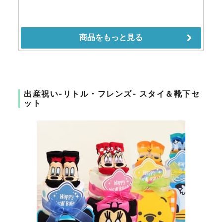
出産祝い-リトル・フレンズ- スタイ＆靴下セ
ット