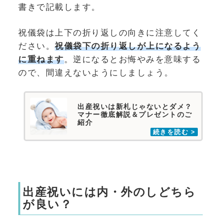
書きで記載します。
祝儀袋は上下の折り返しの向きに注意してく
ださい。
祝儀袋下の折り返しが上になるよう
に重ねます
。逆になるとお悔やみを意味する
ので、間違えないようにしましょう。
出産祝いは新札じゃないとダメ？
マナー徹底解説＆プレゼントのご
紹介
出産祝いには内・外のしどちら
が良い？