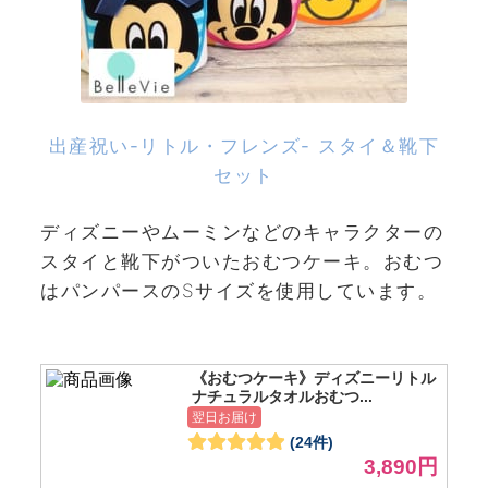
出産祝い-リトル・フレンズ- スタイ＆靴下
セット
ディズニーやムーミンなどのキャラクターの
スタイと靴下がついたおむつケーキ。おむつ
はパンパースのSサイズを使用しています。