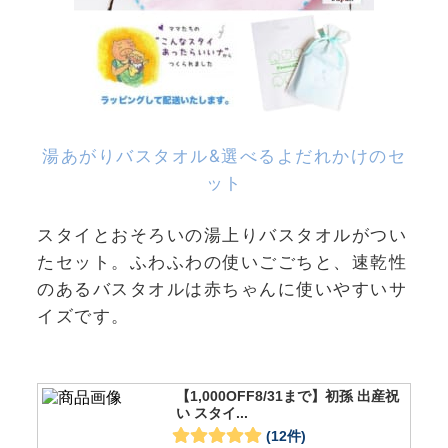
湯あがりバスタオル&選べるよだれかけのセ
ット
スタイとおそろいの湯上りバスタオルがつい
たセット。ふわふわの使いごごちと、速乾性
のあるバスタオルは赤ちゃんに使いやすいサ
イズです。