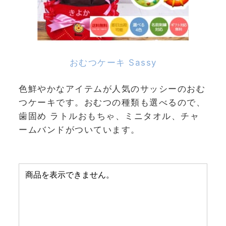
おむつケーキ Sassy
色鮮やかなアイテムが人気のサッシーのおむ
つケーキです。おむつの種類も選べるので、
歯固め ラトルおもちゃ、ミニタオル、チャ
ームバンドがついています。