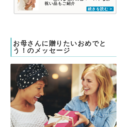
祝い品もご紹介
お母さんに贈りたいおめでと
う！のメッセージ