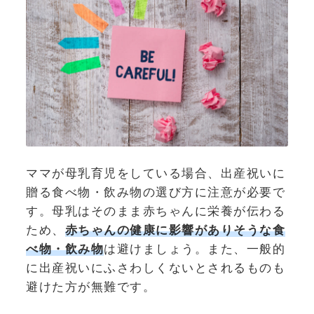
ママが母乳育児をしている場合、出産祝いに
贈る食べ物・飲み物の選び方に注意が必要で
す。母乳はそのまま赤ちゃんに栄養が伝わる
ため、
赤ちゃんの健康に影響がありそうな食
べ物・飲み物
は避けましょう。また、一般的
に出産祝いにふさわしくないとされるものも
避けた方が無難です。