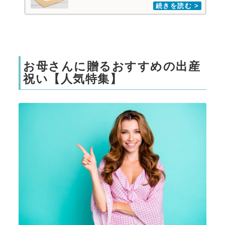
お母さんに贈るおすすめの出産
祝い【人気特集】