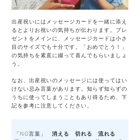
出産祝いにはメッセージカードを一緒に添え
るとよりお祝いの気持ちが伝わります。プレ
ゼントをメインに、メッセージカードは小さ
目のサイズでも十分です。「おめでとう！」
の気持ちを素直に綴って喜んでもらいましょ
う。
なお、出産祝いのメッセージには使ってはい
けない忌み言葉があります。知らず知らずの
うちに使ってしまうこともあり得るため、下
記を参考に注意してください。
「NG言葉」
消える 切れる 流れる