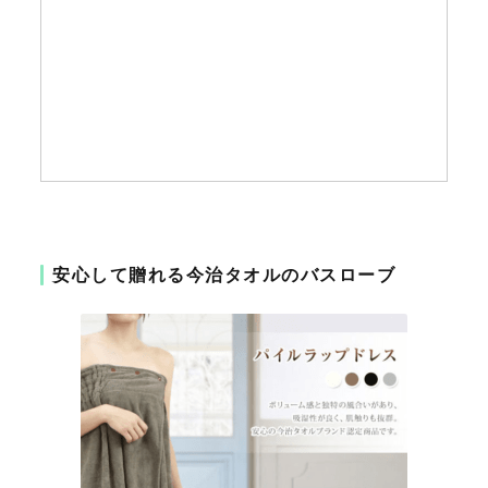
安心して贈れる今治タオルのバスローブ