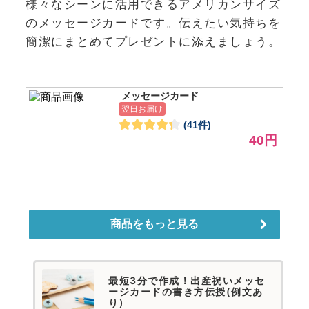
様々なシーンに活用できるアメリカンサイズ
のメッセージカードです。伝えたい気持ちを
簡潔にまとめてプレゼントに添えましょう。
最短3分で作成！出産祝いメッセ
ージカードの書き方伝授(例文あ
り)