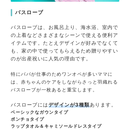
バスローブ
バスローブは、お風呂上り、海水浴、室内で
の上着などさまざまなシーンで使える便利ア
イテムです。たとえデザインが好みでなくて
も、家の中で使ってもらえるため贈りやすい
のが出産祝いに人気の理由です。
特にパパが仕事のためワンオペが多いママに
は、赤ちゃんのケアをしながらさっと羽織れる
バスローブが一枚あると重宝します。
バスローブには
デザインが3種類
あります。
ベーシックなガウンタイプ
ポンチョタイプ
ラップタオル＆キャミソールドレスタイプ