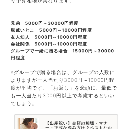
り予算相場が異なります。
兄弟 5000円～30000円程度
親戚いとこ 5000円～10000円程度
友人知人 5000円～10000円程度
会社関係 5000円～10000円程度
グループで一緒に贈る場合 15000円～30000
円程度
※グループで贈る場合は、グループの人数に
よりますが一人当たり3000円～10000円程
度が平均です。「お返し」を念頭に、最低で
も一人当たり3000円以上で考慮するといい
でしょう。
【出産祝い】金額の相場・マナ
ー・正式な包み方は？ベストなお