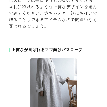
バスローブは毎日使うものなのでママがおし
ゃれに羽織れるような上質なデザインを選ん
でみてください。赤ちゃんと一緒にお揃いで
贈ることもできるアイテムなので間違いなく
喜ばれるでしょう。
上質さが喜ばれるママ向けバスローブ