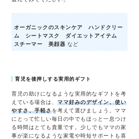
オーガニックのスキンケア ハンドクリー
ム シートマスク ダイエットアイテム
スチーマー 美顔器
など
育児を後押しする実用的ギフト
育児の助けになるような実用的なギフトを考
えている場合は、
ママ好みのデザイン、使い
やすさ、手軽さ
を考えて選びましょう。ママ
にとって忙しい毎日の中でもほっと一息つけ
る時間はとても貴重です。少しでもママの家
事が楽になるような家電や時短サポートも喜