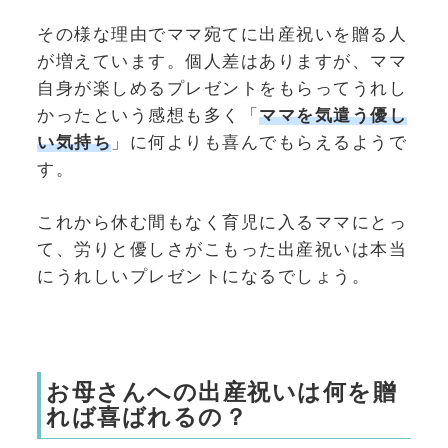
その様な理由でママ宛てに出産祝いを贈る人
が増えています。個人差はありますが、ママ
自身が楽しめるプレゼントをもらってうれし
かったという感想も多く「
ママを気遣う優し
い気持ち
」に何よりも喜んでもらえるようで
す。
これから休む間もなく育児に入るママにとっ
て、労りと優しさがこもった出産祝いは本当
にうれしいプレゼントになるでしょう。
お母さんへの出産祝いは何を贈
れば喜ばれるの？