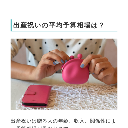
出産祝いの平均予算相場は？
出産祝いは贈る人の年齢、収入、関係性によ