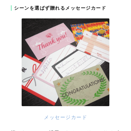
シーンを選ばず贈れるメッセージカード
メッセージカード