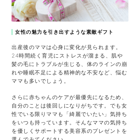
女性の魅力を引き出すような素敵ギフト
出産後のママは心身に変化が見られます。
24時間続く育児にストレスが溜まる、肌や
髪の毛にトラブルが生じる、体のラインの崩
れや睡眠不足による精神的な不安など、悩む
ママも多いでしょう。
さらに赤ちゃんのケアが最優先になるため、
自分のことは後回しになりがちです。でも女
性でいる限りママも「綺麗でいたい」気持ち
をいつも持っています。そんなママの気持ち
を優しくサポートする美容系のプレゼントを
選んでみてください。