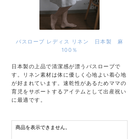
バスローブ レディス リネン 日本製 麻
100％
日本製の上品で清潔感が漂うバスローブで
す。リネン素材は体に優しく心地よい着心地
が好まれています。速乾性があるためママの
育児をサポートするアイテムとして出産祝い
に最適です。