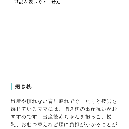
抱き枕
出産や慣れない育児疲れでぐったりと疲労を
感じているママには、抱き枕の出産祝いがお
すすめです。出産後赤ちゃんを抱っこ、授
乳、おむつ替えなど腰に負担がかかることが