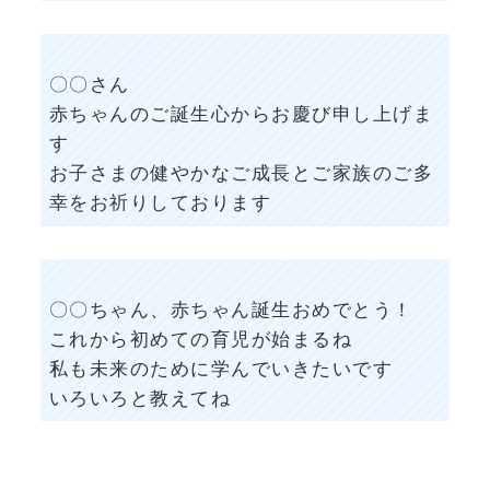
〇〇さん
赤ちゃんのご誕生心からお慶び申し上げま
す
お子さまの健やかなご成長とご家族のご多
幸をお祈りしております
〇〇ちゃん、赤ちゃん誕生おめでとう！
これから初めての育児が始まるね
私も未来のために学んでいきたいです
いろいろと教えてね