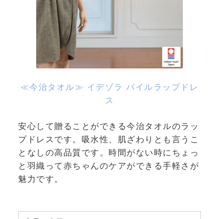
≪今治タオル≫ イデゾラ パイルラップドレ
ス
安心して贈ることができる今治タオルのラッ
プドレスです。吸水性、肌ざわりとも言うこ
となしの高品質です。時間がない時にちょっ
と羽織って赤ちゃんのケアができる手軽さが
魅力です。