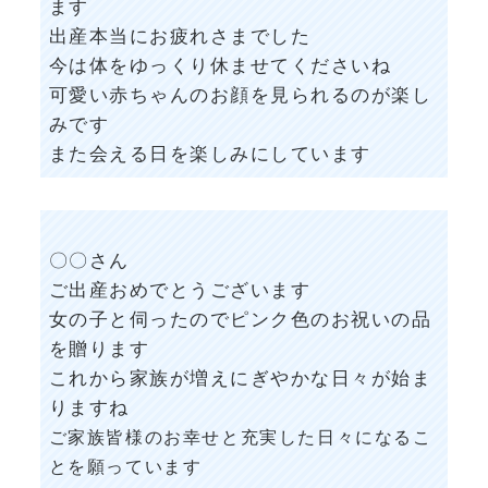
ます
出産本当にお疲れさまでした
今は体をゆっくり休ませてくださいね
可愛い赤ちゃんのお顔を見られるのが楽し
みです
また会える日を楽しみにしています
〇〇さん
ご出産おめでとうございます
女の子と伺ったのでピンク色のお祝いの品
を贈ります
これから家族が増えにぎやかな日々が始ま
りますね
ご家族皆様のお幸せと
充実した日々になるこ
とを願っています