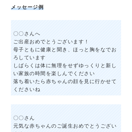
メッセージ例
〇〇さんへ
ご出産おめでとうございます！
母子ともに健康と聞き、ほっと胸をなでお
ろしています
しばらくは体に無理をせずゆっくりと新し
い家族の時間を楽しんでください
落ち着いたら赤ちゃんの顔を見に行かせて
くださいね
〇〇さん
元気な赤ちゃんのご誕生おめでとうござい