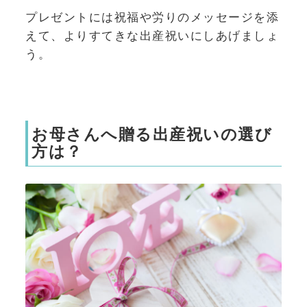
プレゼントには祝福や労りのメッセージを添
えて、よりすてきな出産祝いにしあげましょ
う。
お母さんへ贈る出産祝いの選び
方は？