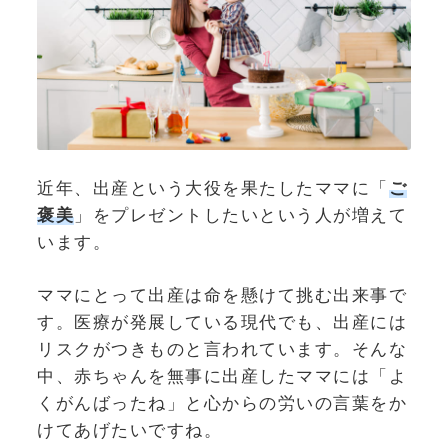
近年、出産という大役を果たしたママに「
ご
褒美
」をプレゼントしたいという人が増えて
います。
ママにとって出産は命を懸けて挑む出来事で
す。医療が発展している現代でも、出産には
リスクがつきものと言われています。そんな
中、赤ちゃんを無事に出産したママには「よ
くがんばったね」と心からの労いの言葉をか
けてあげたいですね。