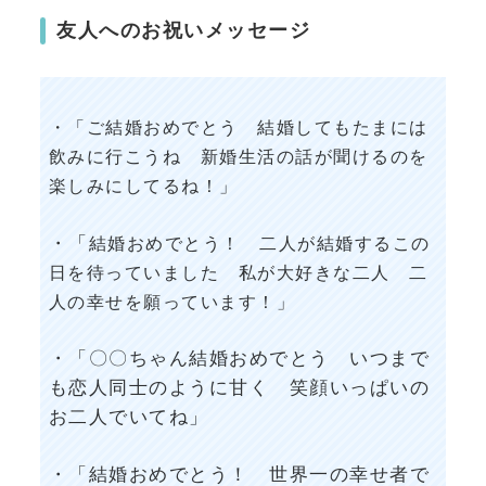
友人へのお祝いメッセージ
・「ご結婚おめでとう 結婚してもたまには
飲みに行こうね 新婚生活の話が聞けるのを
楽しみにしてるね！」
・「
結婚おめでとう！ 二人が結婚するこの
日を待っていました 私が大好きな二人 二
人の幸せを願っています！」
・「〇〇ちゃん結婚おめでとう いつまで
も恋人同士のように甘く 笑顔いっぱいの
お二人でいてね」
・「結婚おめでとう！ 世界一の幸せ者で