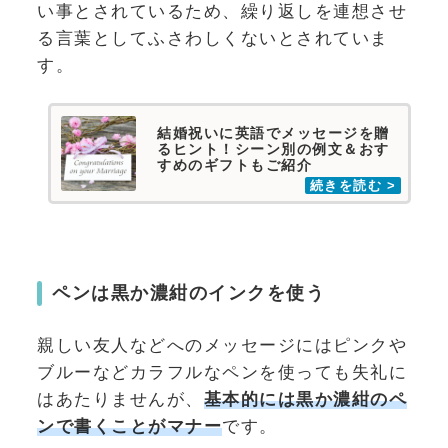
い事とされているため、繰り返しを連想させ
る言葉としてふさわしくないとされていま
す。
結婚祝いに英語でメッセージを贈
るヒント！シーン別の例文＆おす
すめのギフトもご紹介
ペンは黒か濃紺のインクを使う
親しい友人などへのメッセージにはピンクや
ブルーなどカラフルなペンを使っても失礼に
はあたりませんが、
基本的には黒か濃紺のペ
ンで書くことがマナー
です。