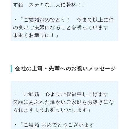
すね ステキな二人に乾杯！」
・「ご結婚おめでとう！ 今まで以上に仲
の良いご夫婦になることを祈っています
末永くお幸せに！」
会社の上司・先輩へのお祝いメッセージ
・「ご結婚 心よりご祝福申し上げます
笑顔にあふれた温かいご家庭をお築きにな
られますようお祈りいたします」
・「ご結婚 おめでとうございます