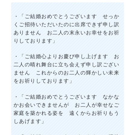
・「ご結婚おめでとうございます せっか
くご招待いただいたのに出席できず申し訳
ありません お二人の末永いお幸せをお祈
りしております」
・「ご結婚心よりお慶び申し上げます お
二人の晴れ舞台に立ち会えず申し訳ござい
ません これからのお二人の輝かしい未来
をお祈りしております」
・「ご結婚おめでとうございます なかな
かお会いできませんが お二人が幸せなご
家庭を築かれる姿を 遠くからお祈りもう
しあげます」