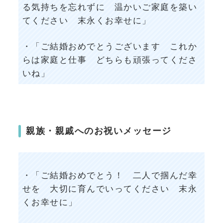
る気持ちを忘れずに 温かいご家庭を築い
てください 末永くお幸せに」
・「ご結婚おめでとうございます これか
らは家庭と仕事 どちらも頑張ってくださ
いね」
親族・親戚へのお祝いメッセージ
・「ご結婚おめでとう！ 二人で掴んだ幸
せを 大切に育んでいってください 末永
くお幸せに」