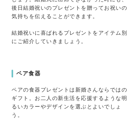
後日結婚祝いのプレゼントを贈ってお祝いの
気持ちを伝えることができます。
結婚祝いに喜ばれるプレゼントをアイテム別
にご紹介していきましょう。
ペア食器
ペアの食器プレゼントは新婚さんならではの
ギフト。お二人の新生活を応援するような明
るいカラーやデザインを選ぶとよいでしょ
う。