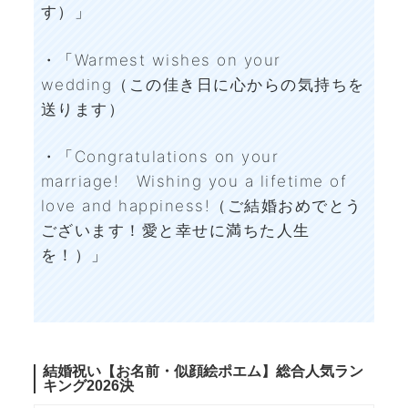
す）」
・「Warmest wishes on your
wedding（この佳き日に心からの気持ちを
送ります）
・「Congratulations on your
marriage! Wishing you a lifetime of
love and happiness!（ご結婚おめでとう
ございます！愛と幸せに満ちた人生
を！）」