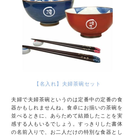
【名入れ】夫婦茶碗セット
夫婦で夫婦茶碗というのは定番中の定番の食
器かもしれませんね。食卓にお揃いの茶碗を
並べるときに、あらためて結婚したことを実
感する人もいるでしょう。すっきりした書体
の名前入りで、お二人だけの特別な食器とし