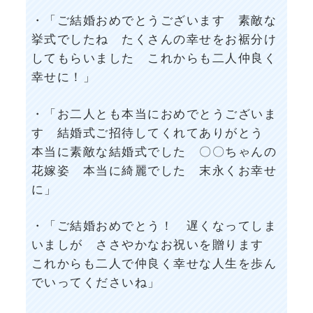
・「ご結婚おめでとうございます 素敵な
挙式でしたね たくさんの幸せをお裾分け
してもらいました これからも二人仲良く
幸せに！」
・「お二人とも本当におめでとうございま
す 結婚式ご招待してくれてありがとう
本当に素敵な結婚式でした 〇〇ちゃんの
花嫁姿 本当に綺麗でした 末永くお幸せ
に」
・「ご結婚おめでとう！ 遅くなってしま
いましが ささやかなお祝いを贈ります
これからも二人で仲良く幸せな人生を歩ん
でいってくださいね」