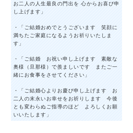
お二人の人生最良の門出を 心からお喜び申
し上げます」
・「ご結婚おめでとうございます 笑顔に
満ちたご家庭になるようお祈りいたしま
す」
・「ご結婚 お祝い申し上げます 素敵な
奥様（旦那様）で羨ましいです またご一
緒にお食事をさせてください」
・「ご結婚心よりお慶び申し上げます お
二人の末永いお幸せをお祈りします 今後
とも変わらぬご指導のほど よろしくお願
いいたします」