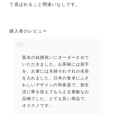
て喜ばれること間違いなしです。
購入者のレビュー
親友の結婚祝いにオーダーさせて
いただきました。お茶碗には苗字
を、お箸には夫婦それぞれの名前
を入れました。日本の食卓にふさ
わしいデザインの和食器で、新生
活に華を添えてもらえる素敵なお
品物でした。とても良い商品で、
オススメです。