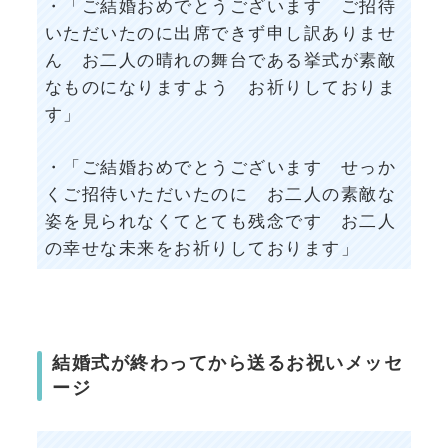
・「ご結婚おめでとうございます ご招待
いただいたのに出席できず申し訳ありませ
ん お二人の晴れの舞台である挙式が素敵
なものになりますよう お祈りしておりま
す」
・「ご結婚おめでとうございます せっか
くご招待いただいたのに お二人の素敵な
姿を見られなくてとても残念です お二人
の幸せな未来をお祈りしております」
結婚式が終わってから送るお祝いメッセ
ージ