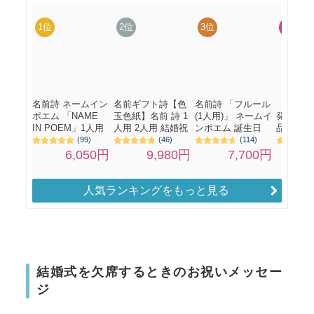
人気ランキングをもっと見る
結婚式を欠席するときのお祝いメッセー
ジ