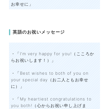
お幸せに」
英語のお祝いメッセージ
・「I’m very happy for you!（こころか
らお祝いします！）」
・「Best wishes to both of you on
your special day（お二人ともお幸せ
に）」
・「My heartiest congratulations to
you both!（心からお祝い申し上げま