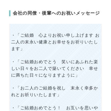
会社の同僚・後輩へのお祝いメッセージ
・「ご結婚 心よりお祝い申し上げます お
二人の末永い健康とお幸せをお祈りいたし
ます」
・「ご結婚おめでとう 笑いにあふれた楽
しい日々をお二人で築いてください 幸せ
に満ちた日々になりますように」
・「お二人のご結婚を祝し 末永く幸多か
れとお祈りいたします」
・「ご結婚おめでとう！ お互いを思いや