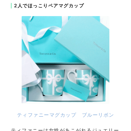
2人でほっこりペアマグカップ
ティファニーマグカップ ブルーリボン
ティファニーは女性があこがれるジュエリー