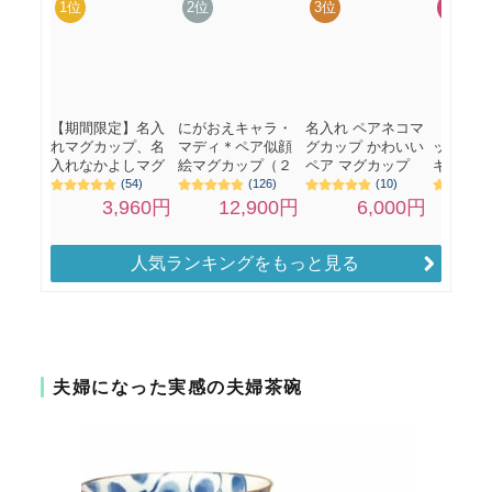
人気ランキングをもっと見る
夫婦になった実感の夫婦茶碗