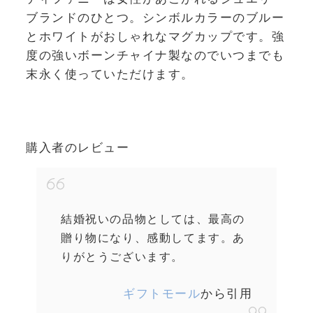
ブランドのひとつ。シンボルカラーのブルー
とホワイトがおしゃれなマグカップです。強
度の強いボーンチャイナ製なのでいつまでも
末永く使っていただけます。
購入者のレビュー
結婚祝いの品物としては、最高の
贈り物になり、感動してます。あ
りがとうございます。
ギフトモール
から引用