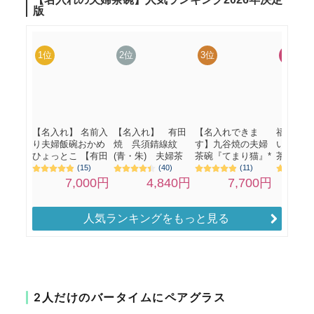
人気ランキングをもっと見る
2人だけのバータイムにペアグラス