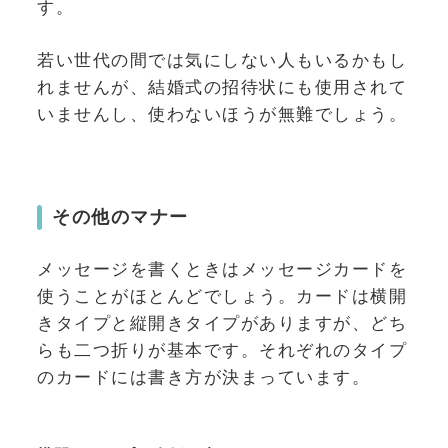
す。
若い世代の間では気にしない人もいるかもし
れませんが、結婚式の招待状にも使用されて
いませんし、使わないほうが無難でしょう。
その他のマナー
メッセージを書くときはメッセージカードを
使うことがほとんどでしょう。カードは横開
きタイプと縦開きタイプがありますが、どち
らも二つ折りが基本です。それぞれのタイプ
のカードには書き方が決まっています。