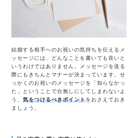
結婚する相手へのお祝いの気持ちを伝えるメ
ッセージには、どんなことを書いても良いと
いうわけではありません。メッセージを送る
際にもきちんとマナーが決まっています。せ
っかくのお祝いのメッセージを「知らなかっ
た」ということで台無しにしてしまわないよ
う、
気をつけるべきポイント
をおさえておき
ましょう。