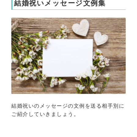
結婚祝いメッセージ文例集
結婚祝いのメッセージの文例を送る相手別に
ご紹介していきましょう。