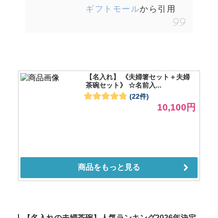
ギフトモール
から引用