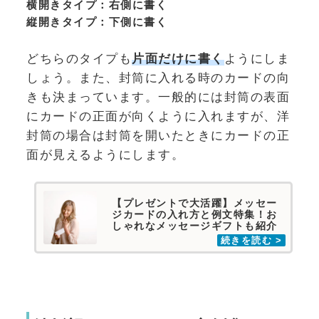
横開きタイプ：右側に書く
縦開きタイプ：下側に書く
どちらのタイプも
片面だけに書く
ようにしま
しょう。また、封筒に入れる時のカードの向
きも決まっています。一般的には封筒の表面
にカードの正面が向くように入れますが、洋
封筒の場合は封筒を開いたときにカードの正
面が見えるようにします。
【プレゼントで大活躍】メッセー
ジカードの入れ方と例文特集！お
しゃれなメッセージギフトも紹介