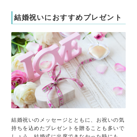
結婚祝いにおすすめプレゼント
結婚祝いのメッセージとともに、お祝いの気
持ちを込めたプレゼントを贈ることも多いで
しょう。結婚式に出席できなかった時にも、