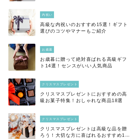
内祝い
高級な内祝いのおすすめ15選！ギフト
選びのコツやマナーもご紹介
お歳暮
お歳暮に贈って絶対喜ばれる高級ギフ
ト14選！センスがいい人気商品
クリスマスプレゼント
クリスマスプレゼントにおすすめの高
級お菓子特集！おしゃれな商品18選
クリスマスプレゼント
クリスマスプレゼントは高級な品を贈
ろう！大切な方に喜ばれるおすすめ13