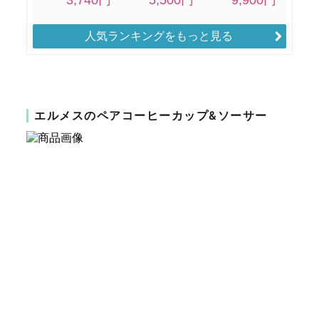
人気ランキングをもっと見る
エルメスのペアコーヒーカップ&ソーサー