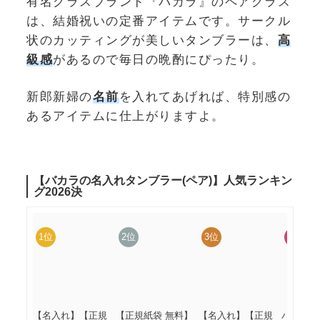
有名グラスブランド『バカラ』のペアグラス
は、結婚祝いの定番アイテムです。サークル
状のカッティングが美しいタンブラーは、
高
級感
があるので毎日の晩酌にぴったり。
新郎新婦の
名前
を入れてあげれば、特別感の
あるアイテムに仕上がりますよ。