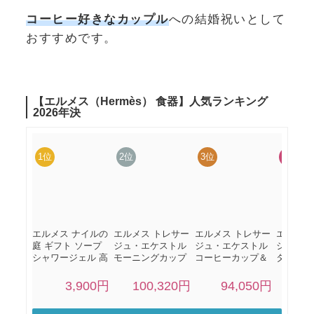
コーヒー好きなカップル
への結婚祝いとして
おすすめです。