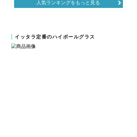
人気ランキングをもっと見る
イッタラ定番のハイボールグラス