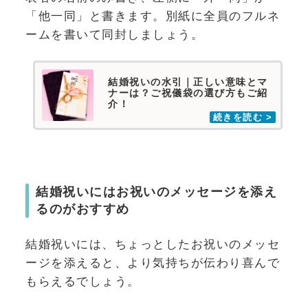
「他一同」と書きます。別紙に全員のフルネ
ームを書いて同封しましょう。
結婚祝いの水引｜正しい意味とマ
ナーは？ご祝儀袋の選び方もご紹
介！
結婚祝いにはお祝いのメッセージを添え
るのがおすすめ
結婚祝いには、ちょっとしたお祝いのメッセ
ージを添えると、より気持ちが伝わり喜んで
もらえるでしょう。