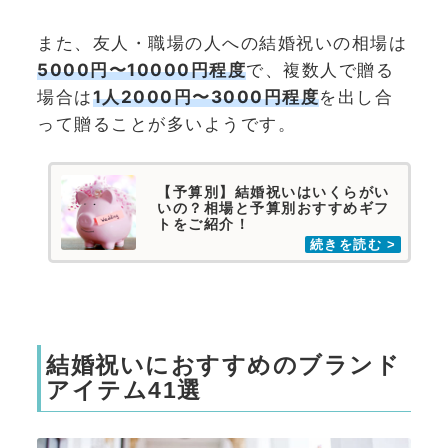
また、友人・職場の人への結婚祝いの相場は
5000円〜10000円程度
で、複数人で贈る
場合は
1人
2000円〜3000円程度
を出し合
って贈ることが多いようです。
【予算別】結婚祝いはいくらがい
いの？相場と予算別おすすめギフ
トをご紹介！
結婚祝いにおすすめのブランド
アイテム41選