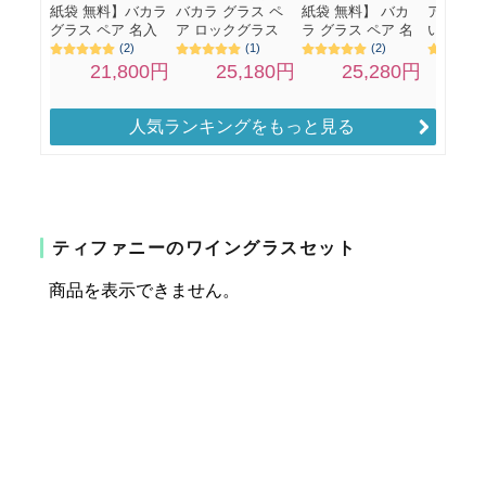
人気ランキングをもっと見る
ティファニーのワイングラスセット