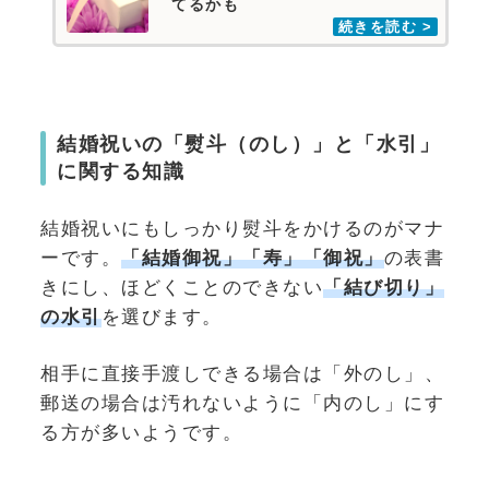
てるかも
結婚祝いの「熨斗（のし）」と「水引」
に関する知識
結婚祝いにもしっかり熨斗をかけるのがマナ
ーです。
「結婚御祝」「寿」「御祝」
の表書
きにし、ほどくことのできない
「結び切り」
の水引
を選びます。
相手に直接手渡しできる場合は「外のし」、
郵送の場合は汚れないように「内のし」にす
る方が多いようです。