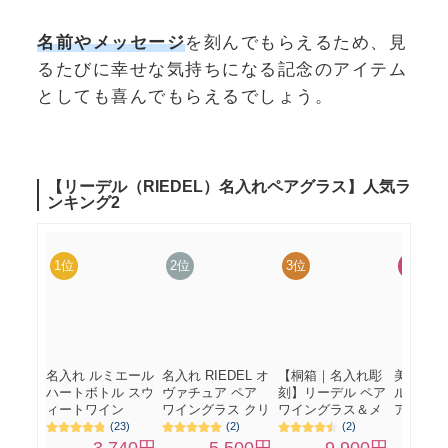
名前やメッセージ
を刻んでもらえるため、見
るたびに幸せな気持ちになる記念のアイテム
としても喜んでもらえるでしょう。