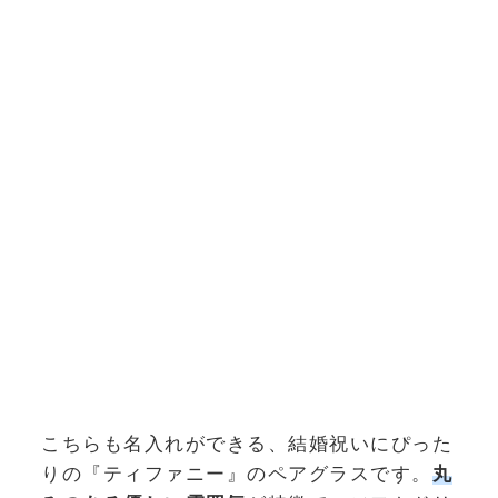
こちらも名入れができる、結婚祝いにぴった
りの『ティファニー』のペアグラスです。
丸