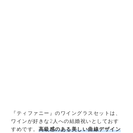
『ティファニー』のワイングラスセットは、
ワインが好きな2人への結婚祝いとしておす
すめです。
高級感
のある美しい曲線デザイン