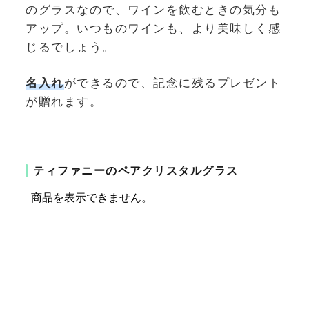
のグラスなので、ワインを飲むときの気分も
アップ。いつものワインも、より美味しく感
じるでしょう。
名入れ
ができるので、記念に残るプレゼント
が贈れます。
ティファニーのペアクリスタルグラス