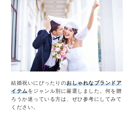
結婚祝いにぴったりの
おしゃれなブランドア
イテム
をジャンル別に厳選しました。何を贈
ろうか迷っている方は、ぜひ参考にしてみて
ください。