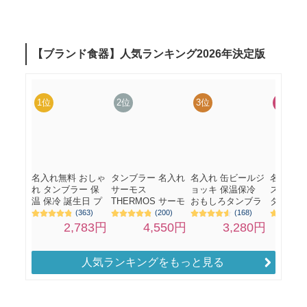
人気ランキングをもっと見る