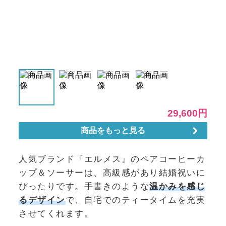
人気ブランド『エルメス』のペアコーヒーカ
ップ＆ソーサーは、高級感があり結婚祝いに
ぴったりです。手書きのような
温かみを感じ
るデザイン
で、自宅でのティータイムを充実
させてくれます。