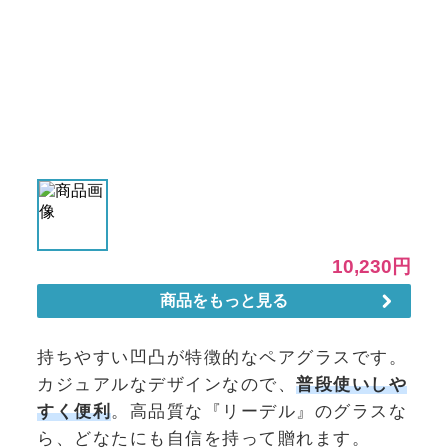
持ちやすい凹凸が特徴的なペアグラスです。
カジュアルなデザインなので、
普段使いしや
すく便利
。高品質な『リーデル』のグラスな
ら、どなたにも自信を持って贈れます。