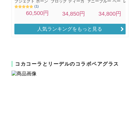
人気ランキングをもっと見る
コカコーラとリーデルのコラボペアグラス