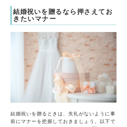
結婚祝いを贈るなら押さえてお
きたいマナー
結婚祝いを贈るときは、失礼がないように事
前にマナーを把握しておきましょう。以下で