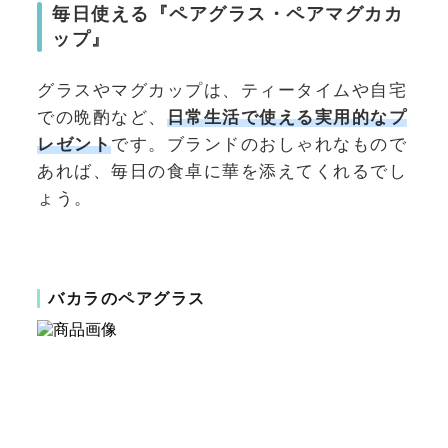
毎日使える『ペアグラス・ペアマグカカ
ップ』
グラスやマグカップは、ティータイムや自宅
での晩酌など、
日常生活で使える実用的なプ
レゼント
です。ブランドのおしゃれなもので
あれば、毎日の食卓に華を添えてくれるでし
ょう。
バカラのペアグラス