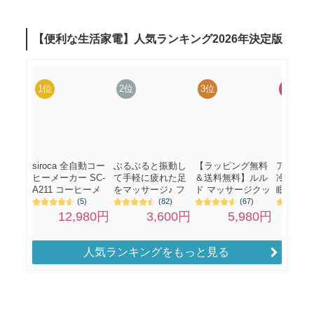
人気ランキングをもっと見る