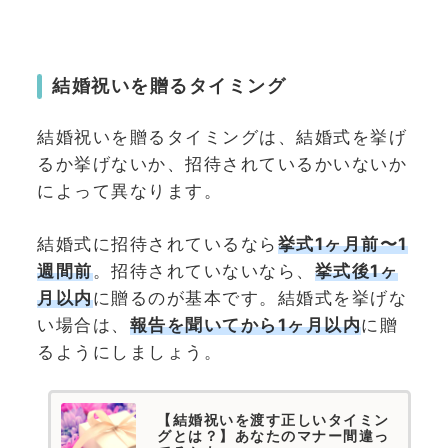
結婚祝いを贈るタイミング
結婚祝いを贈るタイミングは、結婚式を挙げ
るか挙げないか、招待されているかいないか
によって異なります。
結婚式に招待されているなら
挙式1ヶ月前〜1
週間前
。招待されていないなら、
挙式後1ヶ
月以内
に贈るのが基本です。結婚式を挙げな
い場合は、
報
告を聞いてから1ヶ月以内
に贈
るようにしましょう。
【結婚祝いを渡す正しいタイミン
グとは？】あなたのマナー間違っ