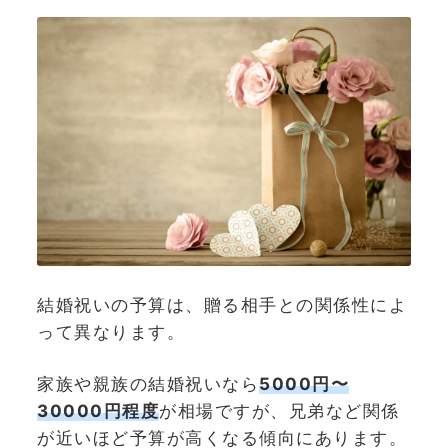
結婚祝いの予算は、贈る相手との関係性によ
って異なります。
家族や親族の結婚祝いなら
5000円〜
30000円程度
が相場ですが、兄弟など関係
が近いほど予算が高くなる傾向にあります。