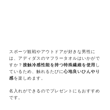
スポーツ観戦やアウトドアが好きな男性に
は、アディダスのマフラータオルはいかがで
すか？
接触冷感性能を持つ特殊繊維を使用
し
ているため、触れるたびに
心地良いひんやり
感
を楽しめます。
名入れができるのでプレゼントにもおすすめ
です。