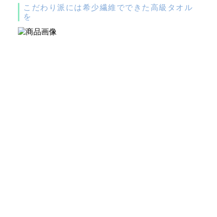
こだわり派には希少繊維でできた高級タオル
を