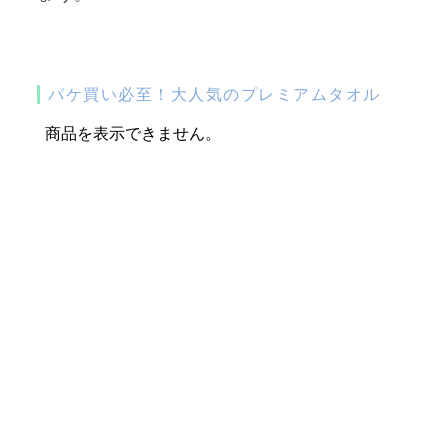
パケ買い必至！大人気のプレミアムタオル