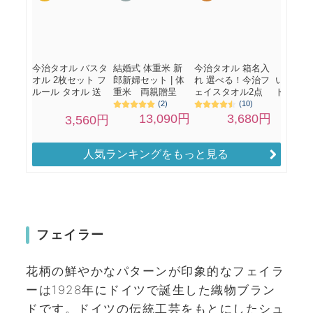
人気ランキングをもっと見る
フェイラー
花柄の鮮やかなパターンが印象的なフェイラ
ーは1928年にドイツで誕生した織物ブラン
ドです。ドイツの伝統工芸をもとにしたシュ