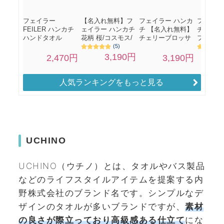
人気ランキングをもっと見る
UCHINO
UCHINO（ウチノ）とは、タオルやバス製品
などのライフスタイルアイテムを提案する内
野株式会社のブランド名です。シンプルなデ
ザインのタオルが多いブランドですが、
素材
の良さが際立っており高級感ある仕立て
にな