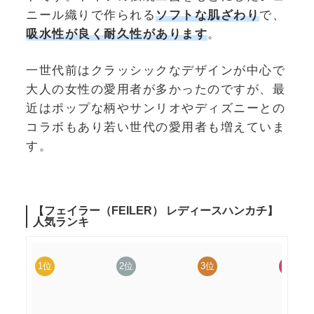
ニール織りで作られる
ソフトな肌ざわり
で、
吸水性が良く耐久性があります
。
一世代前はクラッシックなデザインが中心で
大人の女性の愛用者が多かったのですが、最
近はポップな柄やサンリオやディズニーとの
コラボもあり若い世代の愛用者も増えていま
す。