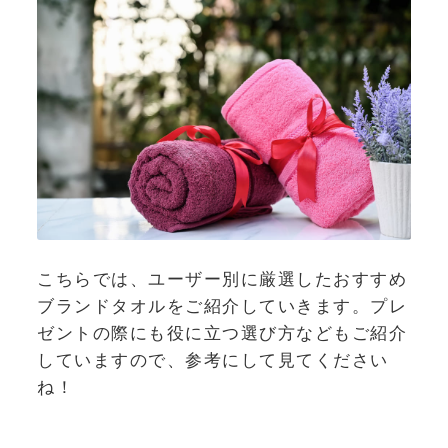
こちらでは、ユーザー別に厳選したおすすめ
ブランドタオルをご紹介していきます。プレ
ゼントの際にも役に立つ選び方などもご紹介
していますので、参考にして見てください
ね！