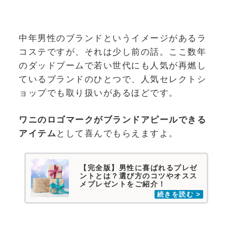
中年男性のブランドというイメージがあるラ
コステですが、それは少し前の話。ここ数年
のダッドブームで若い世代にも人気が再燃し
ているブランドのひとつで、人気セレクトシ
ョップでも取り扱いがあるほどです。
ワニのロゴマークがブランドアピールできる
アイテム
として喜んでもらえますよ。
【完全版】男性に喜ばれるプレゼ
ントとは？選び方のコツやオスス
メプレゼントをご紹介！