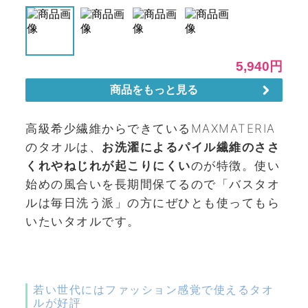
高級希少繊維からできているMAXMATERIA
のタオルは
、
お洗濯によるパイル繊維のささ
くれやねじれが起こりにくい
のが特徴。使い
始めの風合いを長期間保てるので「バスタオ
ルは毎日洗う派」の方にぜひとも使ってもら
いたいタオルです。
若い世代にはファッション感覚で使えるタオ
ルが好評