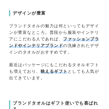
デザインが豊富
ブランドタオルの魅力は何といってもデザイ
ンが豊富なところ。普段から服装やインテリ
アにこだわる人であれば、
ファッションブラ
ンドやインテリアブランド
の洗練されたデザ
インのタオルがおすすめです。
最近はパッケージにもこだわるタオルギフト
も増えており、
映えるギフト
としても人気が
出てきています。
ブランドタオルはギフト使いでも喜ばれ