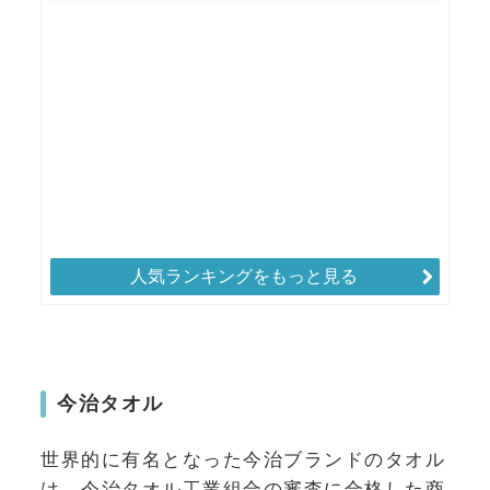
人気ランキングをもっと見る
今治タオル
世界的に有名となった今治ブランドのタオル
は、今治タオル工業組合の審査に合格した商