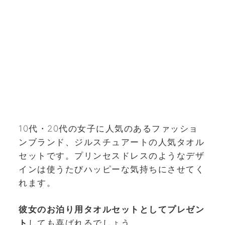
10代・20代の女子に人気のあるファッショ
ンブランド、ジルスチュアートの人気タオル
セットです。プリンセスドレスのようなデザ
インは使うたびハッピーな気持ちにさせてく
れます。
彼女のお泊り用タオルセットとしてプレゼン
ト
しても喜ばれるでしょう。