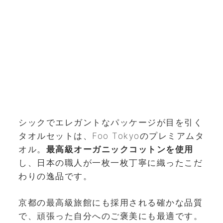
シックでエレガントなパッケージが目を引く
タオルセットは、Foo Tokyoのプレミアムタ
オル。
最高級オーガニックコットンを使用
し、日本の職人が一枚一枚丁寧に織ったこだ
わりの逸品です。
京都の最高級旅館にも採用される確かな品質
で、頑張った自分へのご褒美にも最適です。