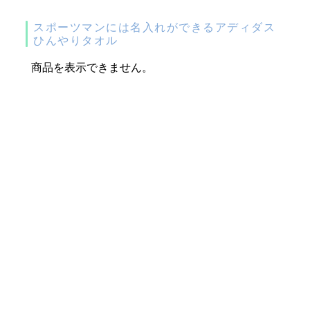
スポーツマンには名入れができるアディダス
ひんやりタオル