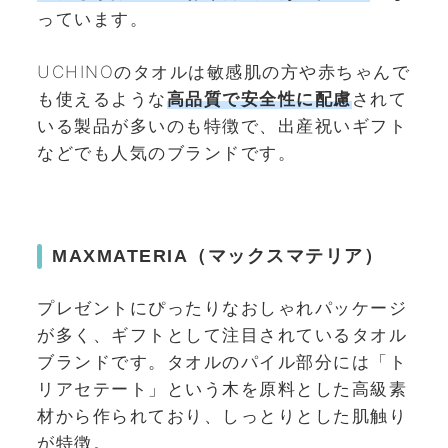
っています。
UCHINOのタオルは敏感肌の方や赤ちゃんで
も使えるような
高品質で安全性に配慮
されて
いる製品が多いのも特徴で、出産祝いギフト
などでも人気のブランドです。
MAXMATERIA（マックスマテリア）
プレゼントにぴったりなおしゃれパッケージ
が多く、ギフトとして注目されているタオル
ブランドです。タオルのパイル部分には「ト
リアセテート」という木を原料とした高級素
材から作られており、しっとりとした肌触り
が特徴。