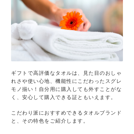
ギフトで高評価なタオルは、見た目のおしゃ
れさや使い心地、機能性にこだわったスグレ
モノ揃い！自分用に購入しても外すことがな
く、安心して購入できる証ともいえます。
こだわり派におすすめできるタオルブランド
と、その特色をご紹介します。