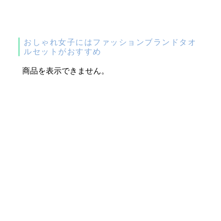
おしゃれ女子にはファッションブランドタオ
ルセットがおすすめ