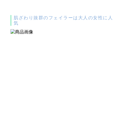
肌ざわり抜群のフェイラーは大人の女性に人
気