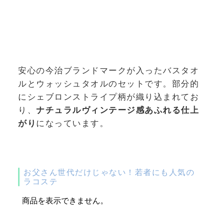
安心の今治ブランドマークが入ったバスタオ
ルとウォッシュタオルのセットです。部分的
にシェブロンストライプ柄が織り込まれてお
り、
ナチュラルヴィンテージ感あふれる仕上
がり
になっています。
お父さん世代だけじゃない！若者にも人気の
ラコステ