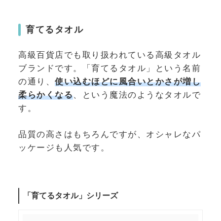
育てるタオル
高級百貨店でも取り扱われている高級タオル
ブランドです。「育てるタオル」という名前
の通り、
使い込むほどに風合いとかさが増し
柔らかくなる
、という魔法のようなタオルで
す。
品質の高さはもちろんですが、オシャレなパ
ッケージも人気です。