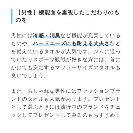
【男性】機能面を重視したこだわりのも
のを
男性には
冷感・消臭
など機能が充実している
ものや、
ハードユーズにも耐える丈夫さ
など
を備えているタオルが人気です。ジムに通っ
ていたりスポーツ観戦が好きな方には、首に
かけても安定するマフラーサイズのタオルも
良いでしょう。
また、おしゃれな男性にはファッションブラ
ンドのタオルも人気があります。プレゼント
として選ぶときには流行中のブランドをチェ
ックしてプレゼントしてみるのもおすすめ！