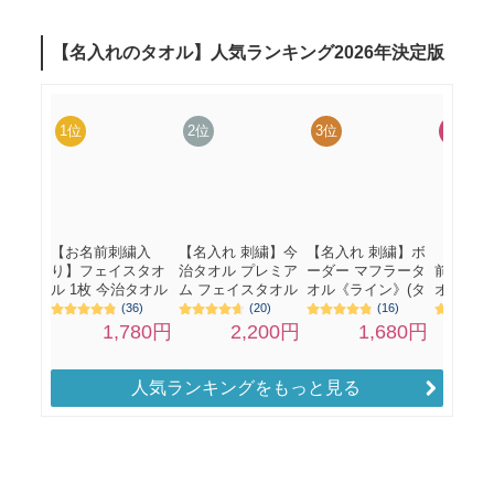
人気ランキングをもっと見る