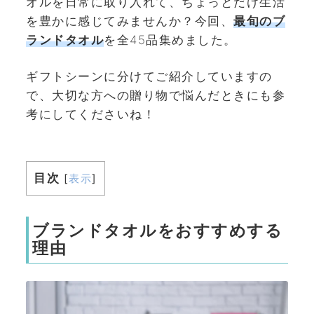
オルを日常に取り入れて、ちょっとだけ生活
を豊かに感じてみませんか？今回、
最旬のブ
ランドタオル
を全45品集めました。
ギフトシーンに分けてご紹介していますの
で、大切な方への贈り物で悩んだときにも参
考にしてくださいね！
目次
[
表示
]
ブランドタオルをおすすめする
理由