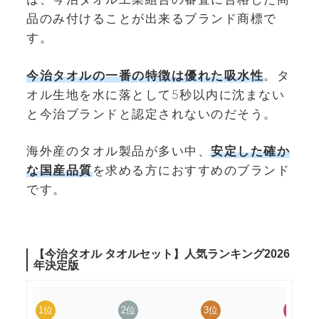
品のみ付けることが出来るブランド商標で
す。
今治タオルの一番の特徴は優れた吸水性
。タ
オル生地を水に落として5秒以内に沈まない
と今治ブランドと認定されないのだそう。
海外産のタオル製品が多い中、
安定した確か
な国産品質
を求める方におすすめのブランド
です。