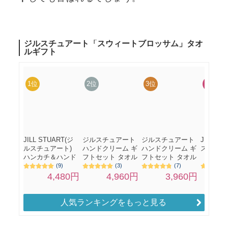
人気ランキングをもっと見る