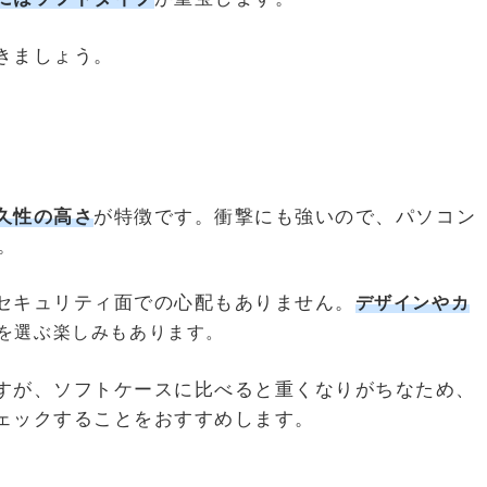
きましょう。
久性の高さ
が特徴です。衝撃にも強いので、
パソコン
。
セキュリティ面での心配もありません。
デザインやカ
を選ぶ楽しみもあります。
すが、ソフトケースに比べると重くなりがちなため、
ェックすることをおすすめします。