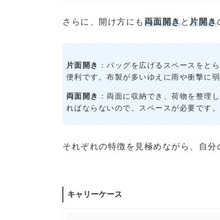
さらに、開け方にも
両面開き
と
片開き
片面開き
：バッグを広げるスペースをとら
便利です。布製が多いゆえに雨や衝撃に弱
両面開き
：両面に収納でき、荷物を整理し
ればならないので、スペースが必要です。
それぞれの特徴を見極めながら、自分