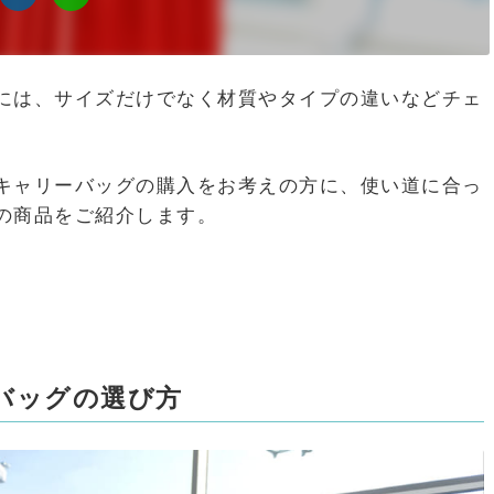
には、サイズだけでなく材質やタイプの違いなどチェ
。
キャリーバッグの購入をお考えの方に、使い道に合っ
の商品をご紹介します。
バッグの選び方