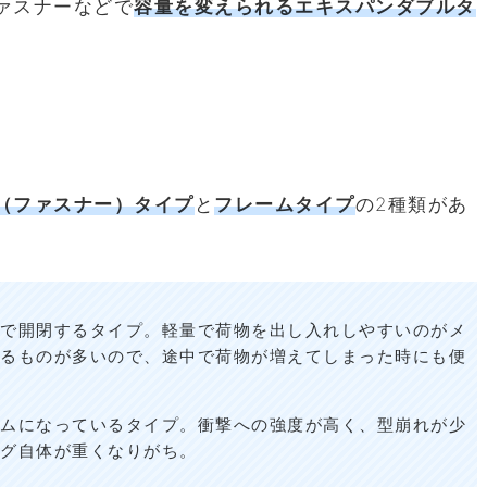
ァスナーなどで
容量を変えられるエキスパンダブルタ
（ファスナー）タイプ
と
フレームタイプ
の2種類があ
で開閉するタイプ。軽量で荷物を出し入れしやすいのがメ
るものが多いので、途中で荷物が増えてしまった時にも便
ムになっているタイプ。衝撃への強度が高く、型崩れが少
グ自体が重くなりがち。