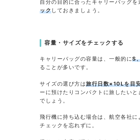
自分の目的に合ったキャリーバッグを
ック
しておきましょう。
容量・サイズをチェックする
キャリーバッグの容量は、一般的に
S
ることが多いです。
サイズの選び方は
旅行日数×10Lを目
ーに預けたりコンパクトに旅したいと
でしょう。
飛行機に持ち込む場合は、航空各社に
チェックを忘れずに。