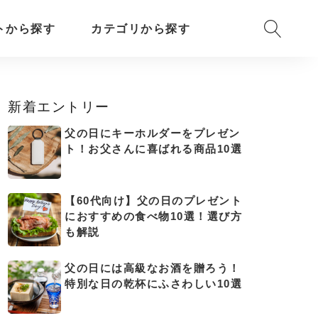
トから探す
カテゴリから探す
新着エントリー
父の日にキーホルダーをプレゼン
ト！お父さんに喜ばれる商品10選
【60代向け】父の日のプレゼント
におすすめの食べ物10選！選び方
も解説
父の日には高級なお酒を贈ろう！
特別な日の乾杯にふさわしい10選