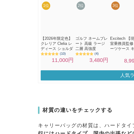
人気
材質の違いをチェックする
キャリーバッグの材質は、ハードタイ
行にはハードタイプ
、
国内の出張など