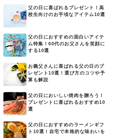
父の日に喜ばれるプレゼント！高
校生向けのお手頃なアイテム10選
父の日におすすめの面白いアイテ
ム特集！60代のお父さんを笑顔に
する10選
お義父さんに喜ばれる父の日のプ
レゼント10選！選び方のコツや予
算も解説
父の日においしい焼肉を贈ろう！
プレゼントに喜ばれるおすすめ10
選
父の日におすすめのラーメンギフ
ト10選！自宅で本格的な味わいを