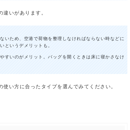
の違いがあります。
ないため、空港で荷物を整理しなければならない時などに
いというデメリットも。
やすいのがメリット。バッグを開くときは床に寝かさなけ
の使い方に合ったタイプを選んでみてください。