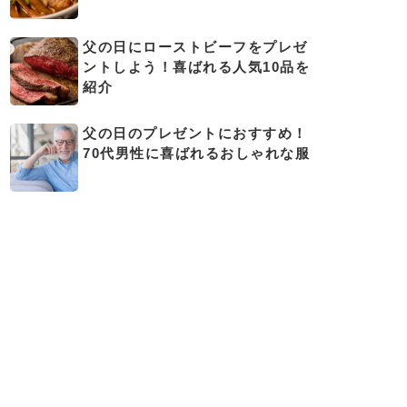
父の日にローストビーフをプレゼ
ントしよう！喜ばれる人気10品を
紹介
父の日のプレゼントにおすすめ！
70代男性に喜ばれるおしゃれな服