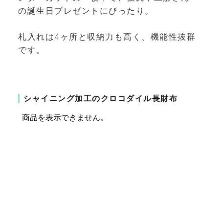
の誕生日プレゼントにぴったり。
札入れは4ヶ所と収納力も高く、機能性抜群
です。
シャイニング加工のクロコダイル長財布