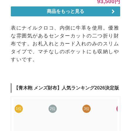
表にナイルクロコ、内側に牛革を使用。優雅
な雰囲気があるセンターカットの二つ折り財
布です。お札入れとカード入れのみのスリム
タイプで、マチなしのポケットにも収納しや
すいです。