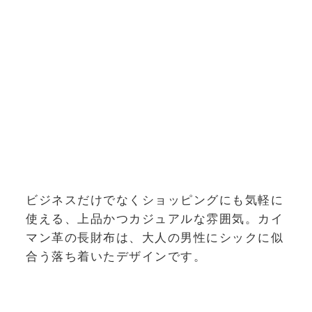
ビジネスだけでなくショッピングにも気軽に
使える、上品かつカジュアルな雰囲気。カイ
マン革の長財布は、大人の男性にシックに似
合う落ち着いたデザインです。