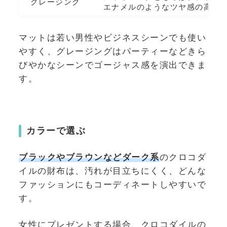
グレージング
エナメルのようなツヤ感の高い
マットは若い男性やビジネスシーンでも使い
やすく、グレージングはパーティーなどきら
びやかなシーンでゴージャス感を演出できま
す。
カラーで選ぶ
ブラックやブラウンなどダーク系
のクロコダ
イルの財布は、汚れが目立ちにくく、どんな
ファッションにもコーディネートしやすいで
す。
女性にプレゼントする場合、クロコダイルの