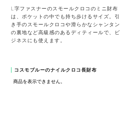
L字ファスナーのスモールクロコのミニ財布
は、ポケットの中でも持ち歩けるサイズ。引
き手のスモールクロコや滑らかなシャンタン
の裏地など高級感のあるディティールで、ビ
ジネスにも使えます。
コスモブルーのナイルクロコ長財布