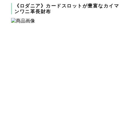
《ロダニア》カードスロットが豊富なカイマ
ンワニ革長財布