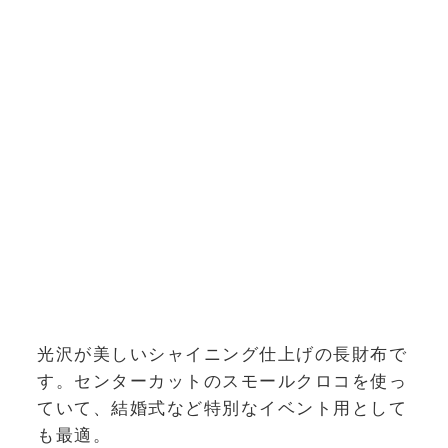
光沢が美しいシャイニング仕上げの長財布で
す。センターカットのスモールクロコを使っ
ていて、結婚式など特別なイベント用として
も最適。