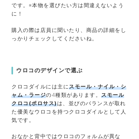
です。※本物を選びたい方は間違えないよう
に！
購入の際は店員に聞いたり、商品の詳細をし
っかりチェックしてくださいね。
ウロコのデザインで選ぶ
クロコダイルには主に
スモール・ナイル・シ
ャム・ラージ
の4種類があります。
スモール
クロコ(ポロサス)
は、並びのバランスが取れ
た優美なウロコを持つクロコダイルとして人
気です。
おなかと背中ではウロコのフォルムが異な