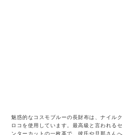
魅惑的なコスモブルーの長財布は、ナイルク
ロコを使用しています。最高級と言われるセ
ンターカットの一枚革で、彼氏や旦那さんへ