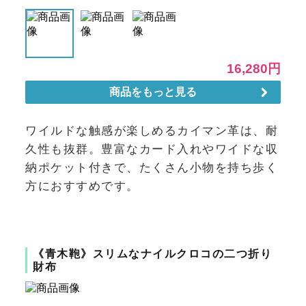
ワイルドな触感が楽しめるカイマン革は、耐
久性も抜群。豊富なカード入れやワイドな収
納ポケット付きで、たくさん小物を持ち歩く
方におすすめです。
《青木鞄》スリムなナイルクロコの二つ折り
財布