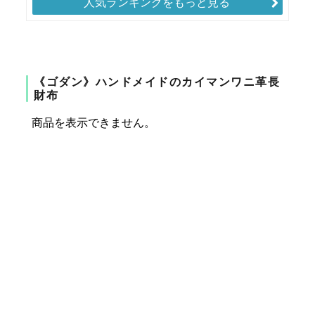
人気ランキングをもっと見る
《ゴダン》ハンドメイドのカイマンワニ革長
財布