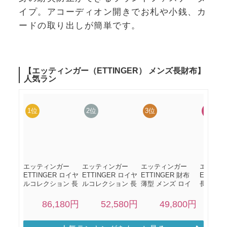
イプ。アコーディオン開きでお札や小銭、カ
ードの取り出しが簡単です。