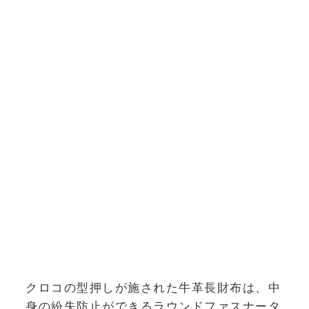
クロコの型押しが施された牛革長財布は、中
身の紛失防止ができるラウンドファスナータ