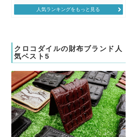
人気ランキングをもっと見る
クロコダイルの財布ブランド人
気ベスト5