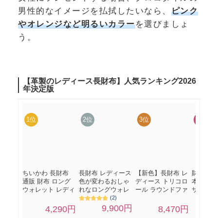
男性的なイメージを払拭したいなら、
ピンク
やオレンジなど明るいカラー
を選びましょ
う。