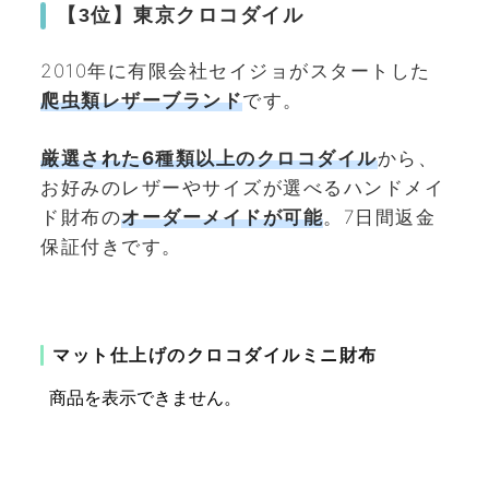
【3位】東京クロコダイル
2010年に有限会社セイジョがスタートした
爬虫類レザーブランド
です。
厳選された6種類以上のクロコダイル
から、
お好みのレザーやサイズが選べるハンドメイ
ド財布の
オーダーメイドが可能
。7日間返金
保証付きです。
マット仕上げのクロコダイルミニ財布