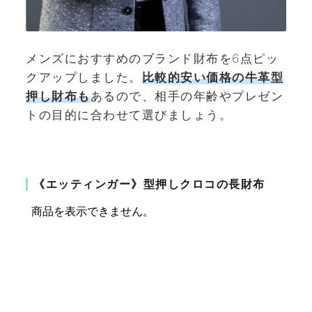
メンズにおすすめのブランド財布を6点ピッ
クアップしました。
比較的安い価格の牛革型
押し財布も
あるので、相手の年齢やプレゼン
トの目的に合わせて選びましょう。
《エッティンガー》型押しクロコの長財布