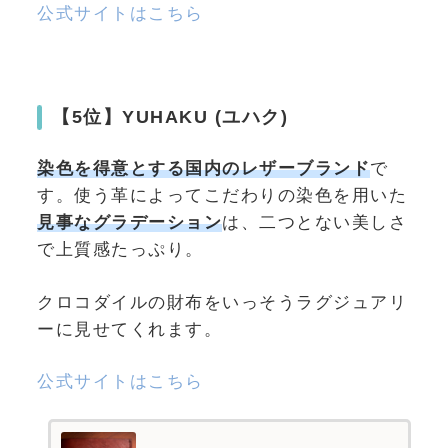
公式サイトはこちら
【5位】YUHAKU (ユハク)
染色を得意とする国内のレザーブランド
で
す。使う革によってこだわりの染色を用いた
見事なグラデーション
は、二つとない美しさ
で上質感たっぷり。
クロコダイルの財布をいっそうラグジュアリ
ーに見せてくれます。
公式サイトはこちら