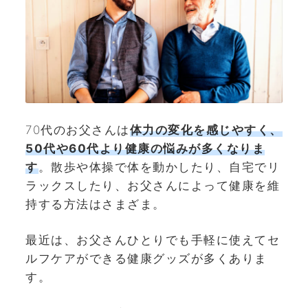
70代のお父さんは
体力の変化を感じやすく、
50代や60代より健康の悩みが多くなりま
す
。散歩や体操で体を動かしたり、自宅でリ
ラックスしたり、お父さんによって健康を維
持する方法はさまざま。
最近は、お父さんひとりでも手軽に使えてセ
ルフケアができる健康グッズが多くありま
す。