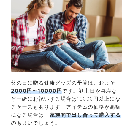
父の日に贈る健康グッズの予算は、およそ
2000円〜10000円
です。誕生日や喜寿な
ど一緒にお祝いする場合は10000円以上にな
るケースもあります。アイテムの価格が高額
になる場合は、
家族間で出し合って購入する
のも良いでしょう。