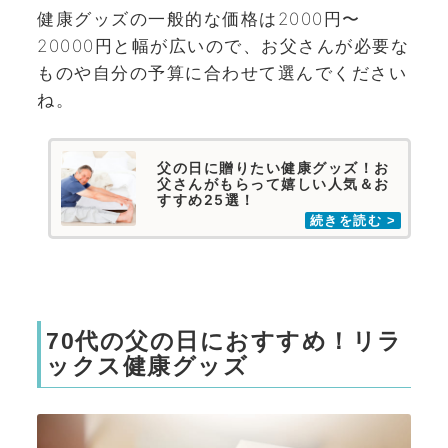
健康グッズの一般的な価格は2000円〜
20000円と幅が広いので、お父さんが必要な
ものや自分の予算に合わせて選んでください
ね。
父の日に贈りたい健康グッズ！お
父さんがもらって嬉しい人気＆お
すすめ25選！
70代の父の日におすすめ！リラ
ックス健康グッズ