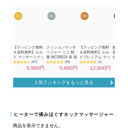
人気ランキングをもっと見る
ヒーターで揉みほぐすネックマッサージャー