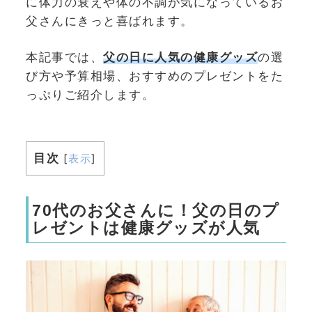
に体力の衰えや体の不調が気になっているお
父さんにきっと喜ばれます。
本記事では、
父の日に人気の健康グッズ
の選
び方や予算相場、おすすめのプレゼントをた
っぷりご紹介します。
目次
[
表示
]
70代のお父さんに！父の日のプ
レゼントは健康グッズが人気