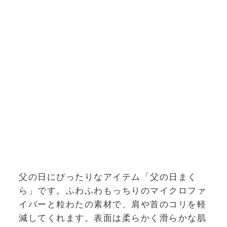
父の日にぴったりなアイテム「父の日まく
ら」です。ふわふわもっちりのマイクロファ
イバーと粒わたの素材で、肩や首のコリを軽
減してくれます。表面は柔らかく滑らかな肌