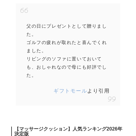
父の日にプレゼントとして贈りまし
た。
ゴルフの疲れが取れたと喜んでくれ
ました。
リビングのソファに置いておいて
も、おしゃれなので母にも好評でし
た。
ギフトモール
より引用