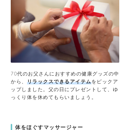
70代のお父さんにおすすめの健康グッズの中
から、
リラックスできるアイテム
をピックア
ップしました。父の日にプレゼントして、ゆ
っくり体を休めてもらいましょう。
体をほぐすマッサージャー