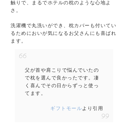
触りで、まるでホテルの枕のような心地よ
さ。
洗濯機で丸洗いができ、枕カバーも付いてい
るためにおいが気になるお父さんにも喜ばれ
ます。
父が首や肩こりで悩んでいたの
で枕を選んで良かったです。凄
く喜んでその日からずっと使っ
てます。
ギフトモール
より引用