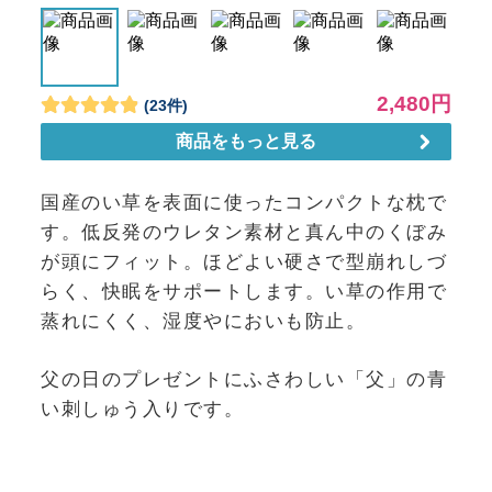
国産のい草を表面に使ったコンパクトな枕で
す。低反発のウレタン素材と真ん中のくぼみ
が頭にフィット。ほどよい硬さで型崩れしづ
らく、快眠をサポートします。い草の作用で
蒸れにくく、湿度やにおいも防止。
父の日のプレゼントにふさわしい「父」の青
い刺しゅう入りです。