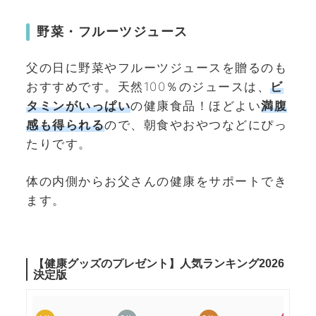
野菜・フルーツジュース
父の日に野菜やフルーツジュースを贈るのも
おすすめです。天然100％のジュースは、
ビ
タミンがいっぱい
の健康食品！ほどよい
満腹
感も得られる
ので、朝食やおやつなどにぴっ
たりです。
体の内側からお父さんの健康をサポートでき
ます。