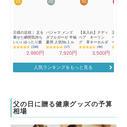
人気ランキングをもっと見る
父の日に贈る健康グッズの予算
相場