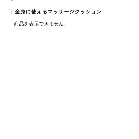
全身に使えるマッサージクッション