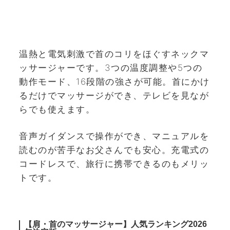
温熱と電気刺激で首のコリをほぐすネックマ
ッサージャーです。3つの温度調整や5つの
動作モード、16段階の強さが可能。首にかけ
るだけでマッサージができ、テレビを見なが
らでも使えます。
音声ガイダンスで操作ができ、マニュアルを
読むのが苦手なお父さんでも安心。充電式の
コードレスで、旅行に携帯できるのもメリッ
トです。