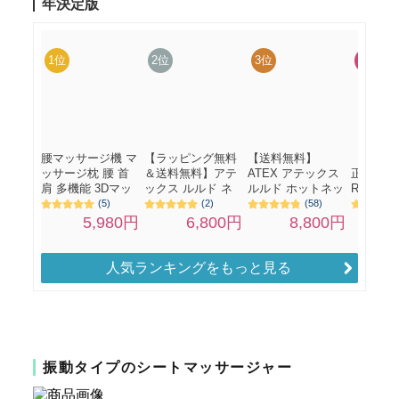
人気ランキングをもっと見る
振動タイプのシートマッサージャー