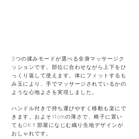
3つの揉みモードが選べる全身マッサージク
ッションです。部位に合わせながら上下をひ
っくり返して使えます。体にフィットするも
み玉により、手でマッサージされているかの
ような心地よさを実現しました。
ハンドル付きで持ち運びやすく移動も楽にで
きます。およそ11cmの薄さで、椅子に置い
てもOK！部屋になじむ織り生地デザインが
おしゃれです。