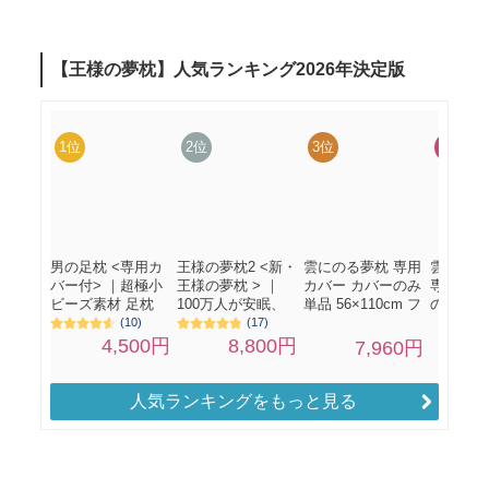
人気ランキングをもっと見る