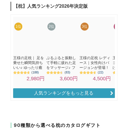
人気ランキングをもっと見る
90種類から選べる枕のカタログギフト