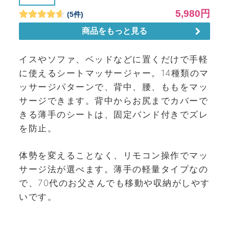
イスやソファ、ベッドなどに置くだけで手軽
に使えるシートマッサージャー。14種類のマ
ッサージパターンで、背中、腰、ももをマッ
サージできます。背中からお尻までカバーで
きる薄手のシートは、固定バンド付きでズレ
を防止。
体勢を変えることなく、リモコン操作でマッ
サージ法が選べます。薄手の軽量タイプなの
で、70代のお父さんでも移動や収納がしやす
いです。