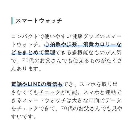
スマートウォッチ
コンパクトで使いやすい健康グッズのスマー
トウォッチ。
心拍数や歩数、消費カロリーな
どをまとめて管理
できる多機能なものが人気
で、70代のお父さんでも使えるものがたくさ
んあります。
電話やLINEの着信も
でき、スマホを取り出
さなくてもチェックが可能。スマホと連動で
きるスマートウォッチは大きな画面でデータ
をチェックできて、70代のお父さんでも見や
すいです。