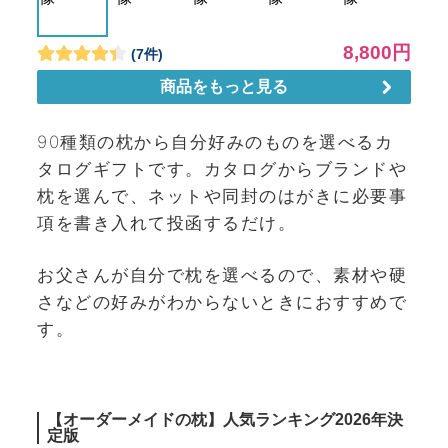
90種類の枕から自分好みのものを選べるカ
タログギフトです。カタログからブランドや
枕を選んで、ネットや同封のはがきに必要事
項を書き入れて投函するだけ。
お父さんが自分で枕を選べるので、素材や硬
さなどの好みがわからないときにおすすめで
す。