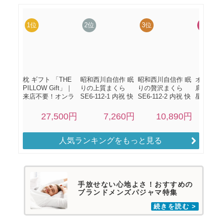
人気ランキングをもっと見る
手放せない心地よさ！おすすめの
ブランドメンズパジャマ特集