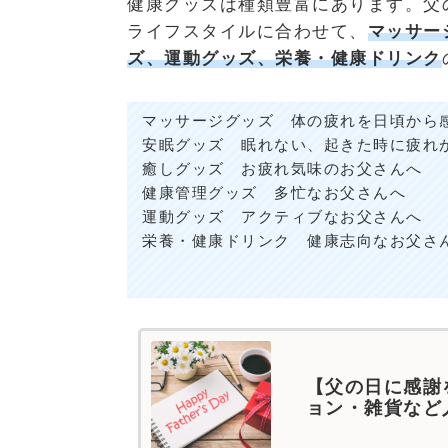
健康グッズは種類豊富にあります。父
ライフスタイルに合わせて、
マッサー
ズ、運動グッズ、栄養・健康ドリンク
マッサージグッズ 体の疲れを日頃から
安眠グッズ 眠れない、起きた時に疲れ
癒しグッズ お疲れ気味のお父さんへ
健康管理グッズ 多忙なお父さんへ
運動グッズ アクティブなお父さんへ
栄養・健康ドリンク 健康志向なお父さ
【父の日に感謝
ョン・雑貨など