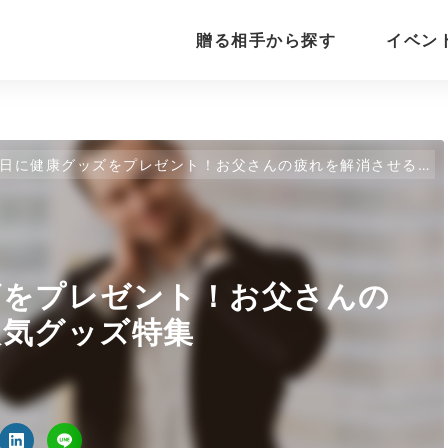
贈る相手から探す
イベン
日に健康グッズをプレゼント！お父さんの疲れを解消させる人気グッズ特集
ズをプレゼント！お父さんの
人気グッズ特集