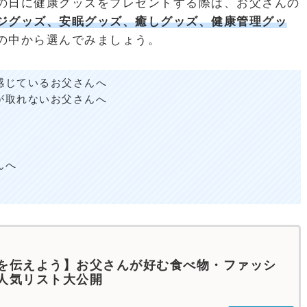
の日に健康グッズをプレゼントする際は、お父さんの
ジグッズ、安眠グッズ、癒しグッズ、健康管理グッ
の中から選んでみましょう。
感じているお父さんへ
が取れないお父さんへ
んへ
を伝えよう】お父さんが好む食べ物・ファッシ
人気リスト大公開