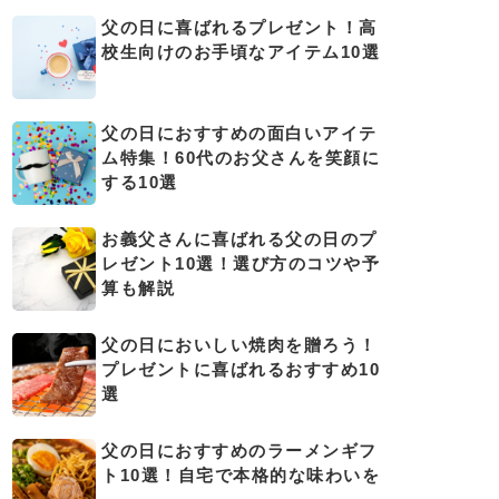
父の日に喜ばれるプレゼント！高
校生向けのお手頃なアイテム10選
父の日におすすめの面白いアイテ
ム特集！60代のお父さんを笑顔に
する10選
お義父さんに喜ばれる父の日のプ
レゼント10選！選び方のコツや予
算も解説
父の日においしい焼肉を贈ろう！
プレゼントに喜ばれるおすすめ10
選
父の日におすすめのラーメンギフ
ト10選！自宅で本格的な味わいを