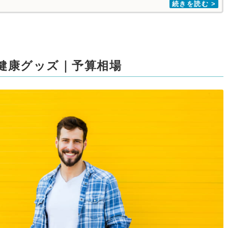
健康グッズ｜予算相場