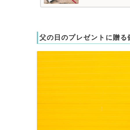
父の日のプレゼントに贈る