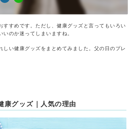
おすすめです。ただし、健康グッズと言ってもいろい
いいのか迷ってしまいますね。
れしい健康グッズをまとめてみました。父の日のプレ
健康グッズ｜人気の理由