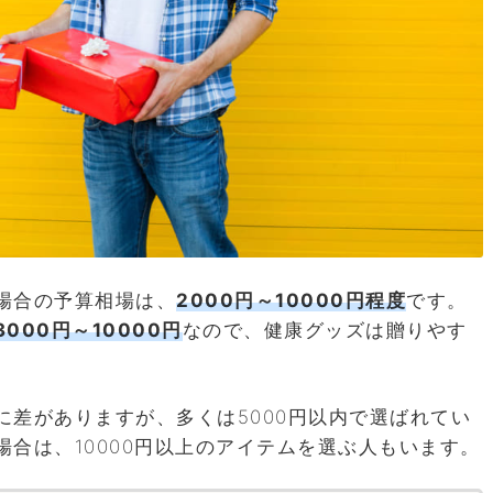
場合の予算相場は、
2000円～10000円程度
です。
3000円～10000円
なので、健康グッズは贈りやす
差がありますが、多くは5000円以内で選ばれてい
合は、10000円以上のアイテムを選ぶ人もいます。