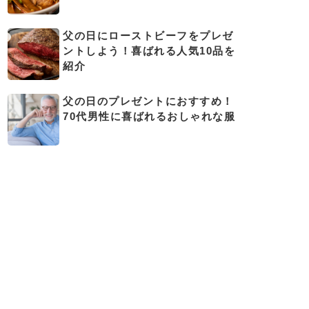
父の日にローストビーフをプレゼ
ントしよう！喜ばれる人気10品を
紹介
父の日のプレゼントにおすすめ！
70代男性に喜ばれるおしゃれな服