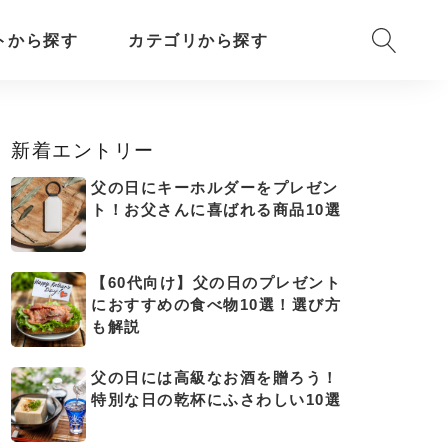
トから探す
カテゴリから探す
新着エントリー
父の日にキーホルダーをプレゼン
ト！お父さんに喜ばれる商品10選
【60代向け】父の日のプレゼント
におすすめの食べ物10選！選び方
も解説
父の日には高級なお酒を贈ろう！
特別な日の乾杯にふさわしい10選