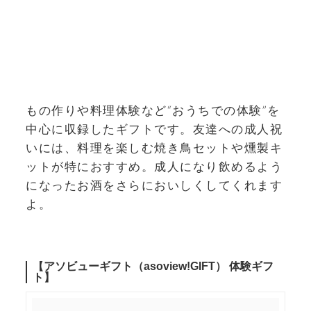
もの作りや料理体験など“おうちでの体験”を
中心に収録したギフトです。友達への成人祝
いには、料理を楽しむ焼き鳥セットや燻製キ
ットが特におすすめ。成人になり飲めるよう
になったお酒をさらにおいしくしてくれます
よ。