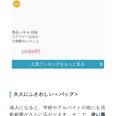
人気ランキングをもっと見る
大人にふさわしい＜バッグ＞
成人になると、学校やアルバイトの他にも活
動範囲がさらに広がります。そこで、
使い勝