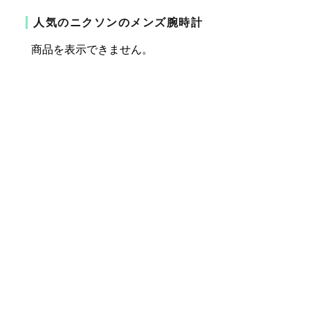
人気のニクソンのメンズ腕時計