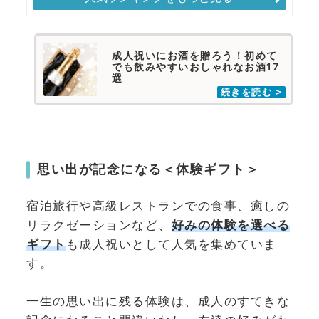
成人祝いにお酒を贈ろう！初めて
でも飲みやすいおしゃれなお酒17
選
思い出が記念になる＜体験ギフト＞
宿泊旅行や高級レストランでの食事、癒しの
リラクゼーションなど、
好みの体験を選べる
ギフト
も成人祝いとして人気を集めていま
す。
一生の思い出に残る体験は、成人のすてきな