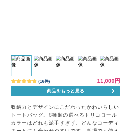
収納力とデザインにこだわったかわいらしい
トートバッグ。8種類の選べるトリコロール
カラーはどれも派手すぎず、どんなコーディ
ネートにも合わせやすいです。職場でも使え