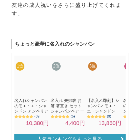
友達の成人祝いをさらに盛り上げてくれま
す。
人気ランキングをもっと見る