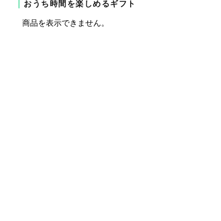
おうち時間を楽しめるギフト