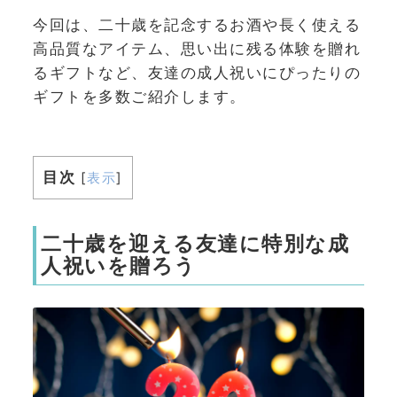
今回は、二十歳を記念するお酒や長く使える
高品質なアイテム、思い出に残る体験を贈れ
るギフトなど、友達の成人祝いにぴったりの
ギフトを多数ご紹介します。
目次
[
表示
]
二十歳を迎える友達に特別な成
人祝いを贈ろう