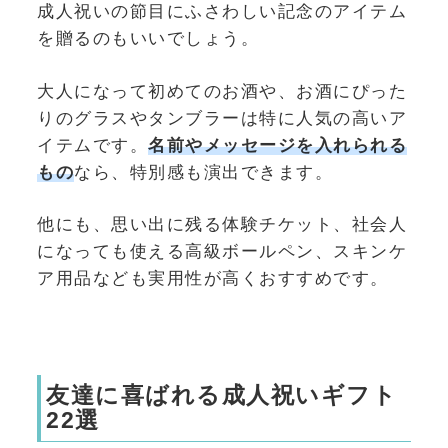
成人祝いの節目にふさわしい記念のアイテム
を贈るのもいいでしょう。
大人になって初めてのお酒や、お酒にぴった
りのグラスやタンブラーは特に人気の高いア
イテムです。
名前やメッセージを入れられる
もの
なら、特別感も演出できます。
他にも、思い出に残る
体験チケット、社会人
になっても使える高級ボールペン、スキンケ
ア用品なども実用性が高くおすすめです。
友達に喜ばれる成人祝いギフト
22選