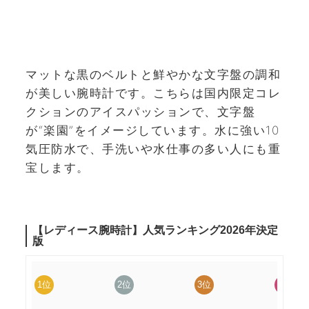
マットな黒のベルトと鮮やかな文字盤の調和
が美しい腕時計です。こちらは国内限定コレ
クションのアイスパッションで、文字盤
が“楽園”をイメージしています。水に強い10
気圧防水で、手洗いや水仕事の多い人にも重
宝します。