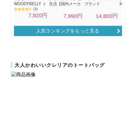
人気ランキングをもっと見る
大人かわいいクレリアのトートバッグ