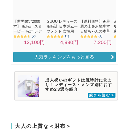
人気ランキングをもっと見る
成人祝いのギフトは腕時計に決ま
り！レディース・メンズ別におす
すめ23選を紹介
大人の上質な＜財布＞