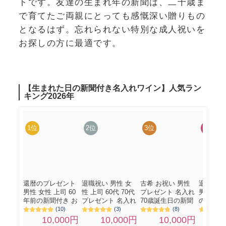
トです。友達の生まれ年の新聞は、二十歳ま
で育てたご両親にとっても感慨深い贈りもの
となるはず。忘れられない特別な成人祝いを
お探しの方に最適です。