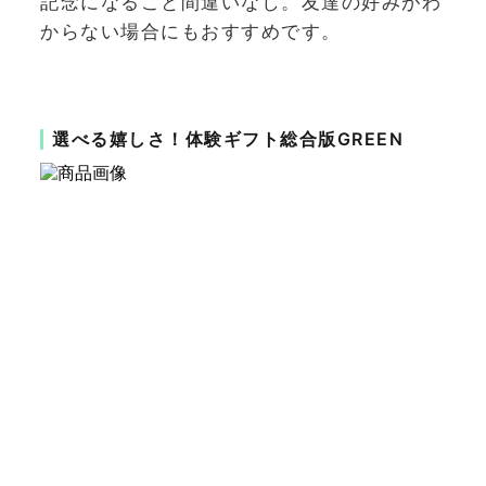
記念になること間違いなし。友達の好みがわ
からない場合にもおすすめです。
選べる嬉しさ！体験ギフト総合版GREEN