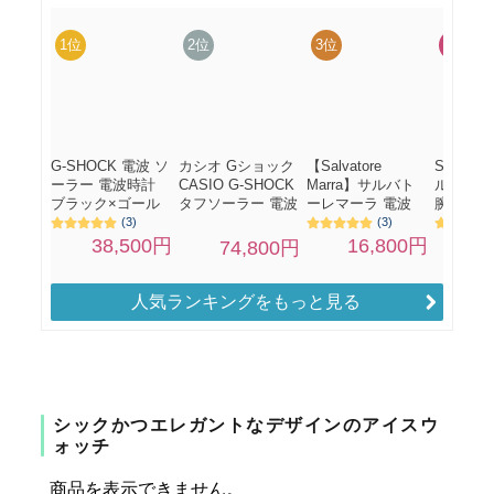
人気ランキングをもっと見る
シックかつエレガントなデザインのアイスウ
ォッチ