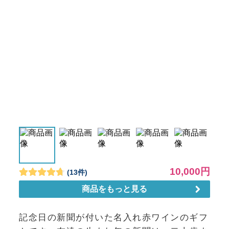
記念日の新聞が付いた名入れ赤ワインのギフ