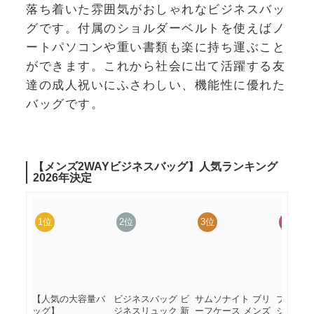
落ち着いた雰囲気がおしゃれなビジネスバッ
グです。付属のショルダーベルトを使えばノ
ートパソコンや重い書類も楽に持ち運ぶこと
ができます。これから社会に出て活躍する友
達の成人祝いにふさわしい、機能性に優れた
バッグです。