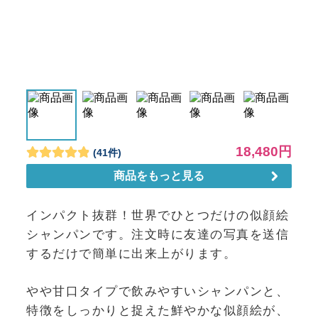
インパクト抜群！世界でひとつだけの似顔絵
シャンパンです。注文時に友達の写真を送信
するだけで簡単に出来上がります。
やや甘口タイプで飲みやすいシャンパンと、
特徴をしっかりと捉えた鮮やかな似顔絵が、