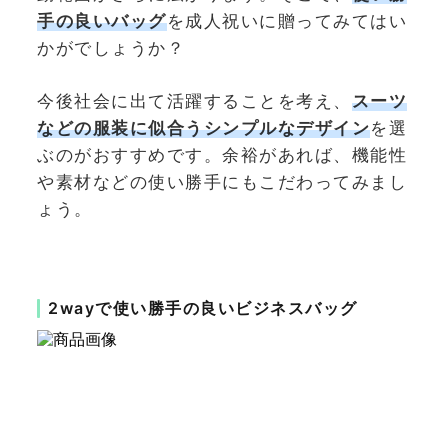
手の良いバッグ
を成人祝いに贈ってみてはい
かがでしょうか？
今後社会に出て活躍することを考え、
スーツ
などの服装に似合うシンプルなデザイン
を選
ぶのがおすすめです。余裕があれば、機能性
や素材などの使い勝手にもこだわってみまし
ょう。
2wayで使い勝手の良いビジネスバッグ