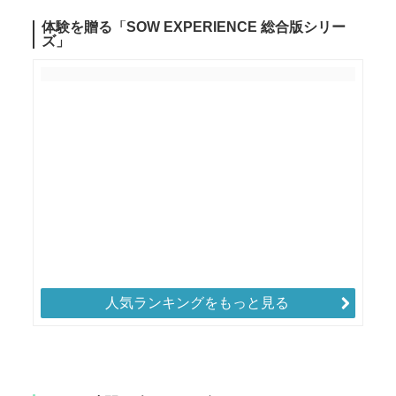
人気ランキングをもっと見る