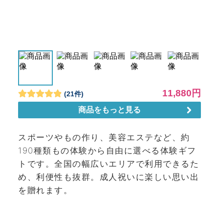
スポーツやもの作り、美容エステなど、約
190種類もの体験から自由に選べる体験ギフ
トです。全国の幅広いエリアで利用できるた
め、利便性も抜群。成人祝いに楽しい思い出
を贈れます。