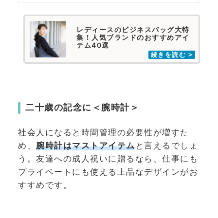
レディースのビジネスバッグ大特
集！人気ブランドのおすすめアイ
テム40選
二十歳の記念に＜腕時計＞
社会人になると時間管理の必要性が増すた
め、
腕時計はマストアイテム
と言えるでしょ
う。友達への成人祝いに贈るなら、仕事にも
プライベートにも使える上品なデザインがお
すすめです。