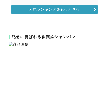
人気ランキングをもっと見る
記念に喜ばれる似顔絵シャンパン