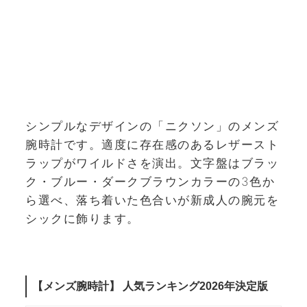
シンプルなデザインの「ニクソン」のメンズ
腕時計です。適度に存在感のあるレザースト
ラップがワイルドさを演出。文字盤はブラッ
ク・ブルー・ダークブラウンカラーの3色か
ら選べ、落ち着いた色合いが新成人の腕元を
シックに飾ります。