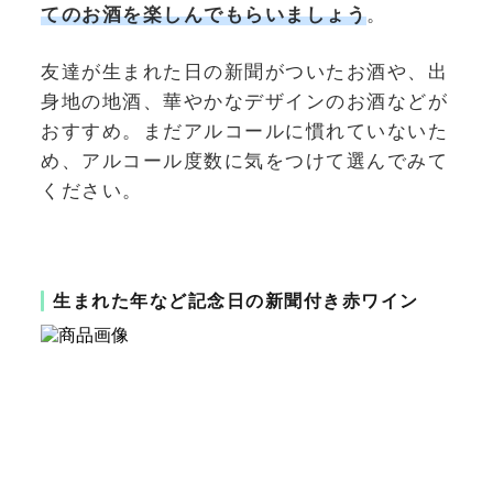
ての
お酒を楽しんでもらいましょう
。
友達が生まれた日の新聞がついたお酒や、出
身地の地酒、
華やかなデザインのお酒
などが
おすすめ。
まだアルコールに慣れていないた
め、アルコール度数に気をつけて選んでみて
ください。
生まれた年など記念日の新聞付き赤ワイン