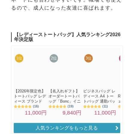
るので、成人になった友達に喜ばれます。
人気ランキングをもっと見る