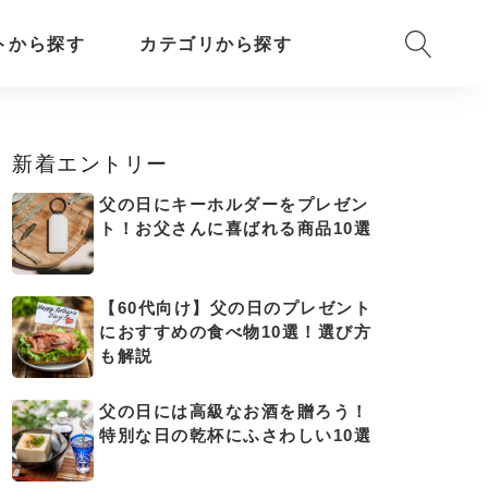
トから探す
カテゴリから探す
新着エントリー
父の日にキーホルダーをプレゼン
ト！お父さんに喜ばれる商品10選
【60代向け】父の日のプレゼント
におすすめの食べ物10選！選び方
も解説
父の日には高級なお酒を贈ろう！
特別な日の乾杯にふさわしい10選