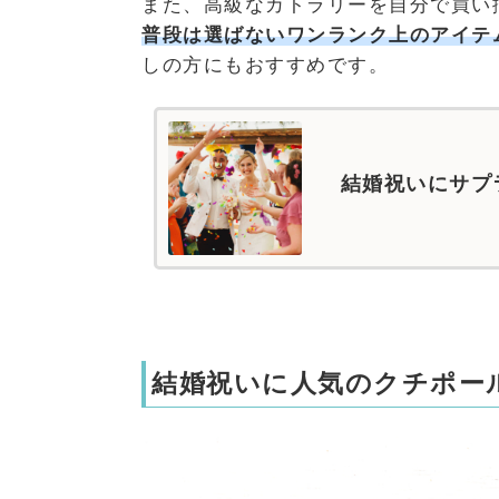
また、高級なカトラリーを自分で買い
普段は選ばないワンランク上のアイテ
しの方にもおすすめです。
結婚祝いにサプ
結婚祝いに人気のクチポー