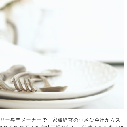
ラリー専門メーカーで、家族経営の小さな会社からス