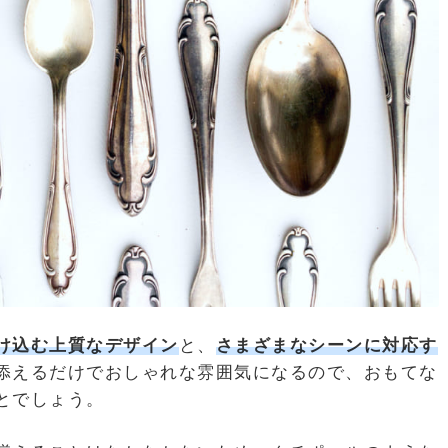
け込む上質なデザイン
と、
さまざまなシーンに対応す
添えるだけでおしゃれな雰囲気になるので、おもてな
とでしょう。