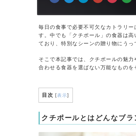
毎日の食事で必要不可欠なカトラリー
す。中でも「クチポール」の食器は高
ており、特別なシーンの贈り物にうっ
そこで本記事では、クチポールの魅力
合わせる食器を選ばない万能なものを
目次
[
表示
]
クチポールとはどんなブラ