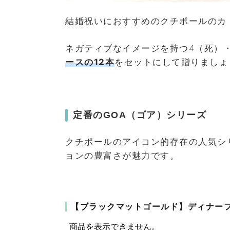
結婚祝いにおすすめのクチポールのカ
ネガティブなイメージを持つ4（死）
ースの12本
をセットにして贈りましょ
定番のGOA（ゴア）シリーズ
クチポールのアイコン的存在の人気シ
ョンの豊富さが魅力です。
【ブラックマットゴールド】ディナー