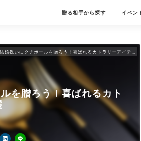
贈る相手から探す
イベン
結婚祝いにクチポールを贈ろう！喜ばれるカトラリーアイテム11選
ールを贈ろう！喜ばれるカト
選