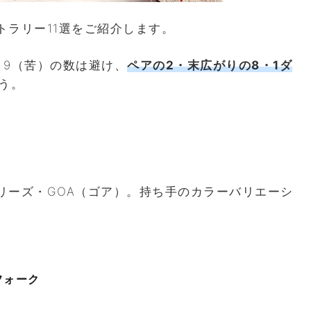
トラリー11選をご紹介します。
・9（苦）の数は避け、
ペアの2・末広がりの8・1ダ
う。
リーズ・GOA（ゴア）。持ち手のカラーバリエーシ
フォーク