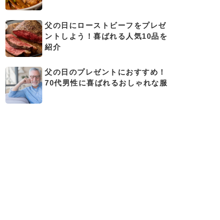
父の日にローストビーフをプレゼ
ントしよう！喜ばれる人気10品を
紹介
父の日のプレゼントにおすすめ！
70代男性に喜ばれるおしゃれな服