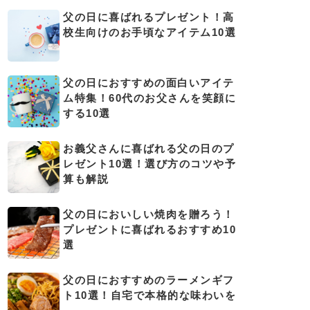
父の日に喜ばれるプレゼント！高
校生向けのお手頃なアイテム10選
父の日におすすめの面白いアイテ
ム特集！60代のお父さんを笑顔に
する10選
お義父さんに喜ばれる父の日のプ
レゼント10選！選び方のコツや予
算も解説
父の日においしい焼肉を贈ろう！
プレゼントに喜ばれるおすすめ10
選
父の日におすすめのラーメンギフ
ト10選！自宅で本格的な味わいを