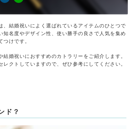
は、結婚祝いによく選ばれているアイテムのひとつで
い知名度やデザイン性、使い勝手の良さで人気を集め
てつけです。
や結婚祝いにおすすめのカトラリーをご紹介します。
セレクトしていますので、ぜひ参考にしてください。
ンド？