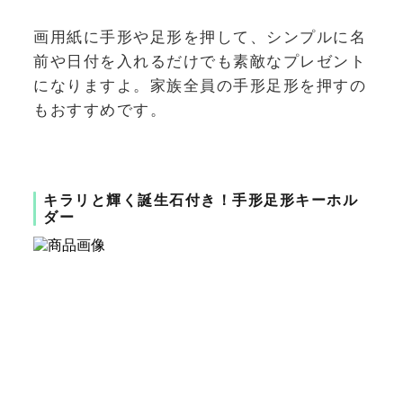
画用紙に手形や足形を押して、シンプルに名
前や日付を入れるだけでも素敵なプレゼント
になりますよ。家族全員の手形足形を押すの
もおすすめです。
キラリと輝く誕生石付き！手形足形キーホル
ダー