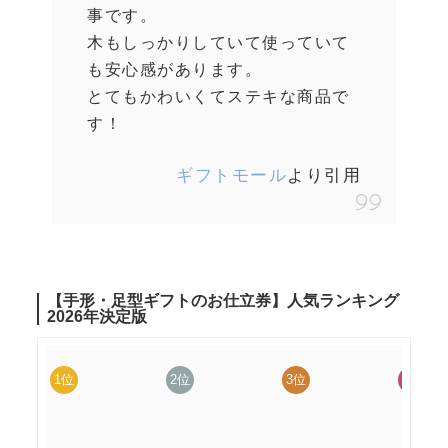
事です。
木もしっかりしていて使っていて
も安心感があります。
とてもかわいくてステキな商品で
す！
ギフトモール
より引用