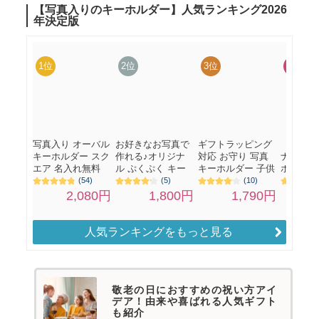
人気ランキングをもっと見る
敬老の日におすすめの祝い方アイ
デア！由来や喜ばれる人気ギフト
も紹介