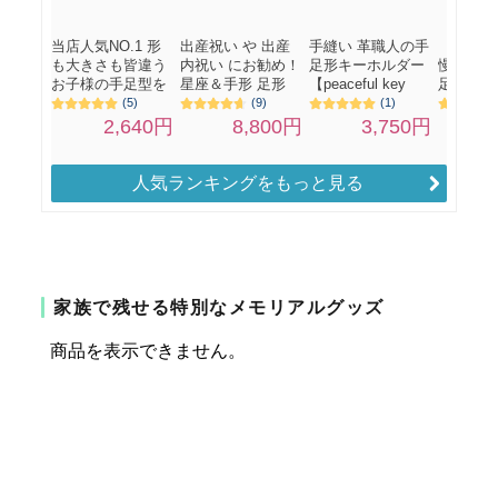
人気ランキングをもっと見る
家族で残せる特別なメモリアルグッズ