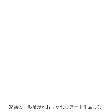
家族の手形足形がおしゃれなアート作品にな