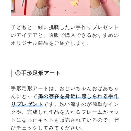
子どもと一緒に挑戦したい手作りプレゼント
のアイデアと、通販で購入できるおすすめの
オリジナル商品をご紹介します。
①手形足形アート
手形足形アートは、おじいちゃんおばあちゃ
んにとって
孫の存在を身近に感じられる手作
りプレゼント
です。洗い流すのが簡単なイン
クや、完成した作品を入れるフレームがセッ
トになったキットも販売されているので、ぜ
ひチェックしてみてください。