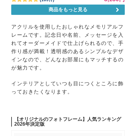
アクリルを使用したおしゃれなメモリアルフ
レームです。記念日や名前、メッセージを入
れてオーダーメイドで仕上げられるので、手
作り感が満載！透明感のあるシンプルなデザ
インなので、どんなお部屋にもマッチするの
が魅力です。
インテリアとしていつも目につくところに飾
っておきたくなります。