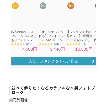
人気ランキングをもっと見る
並べて飾りたくなるカラフルな木製フォトブ
ロック