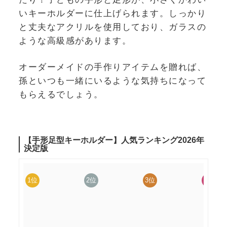
いキーホルダーに仕上げられます。しっかり
と丈夫なアクリルを使用しており、ガラスの
ような高級感があります。
オーダーメイドの手作りアイテムを贈れば、
孫といつも一緒にいるような気持ちになって
もらえるでしょう。