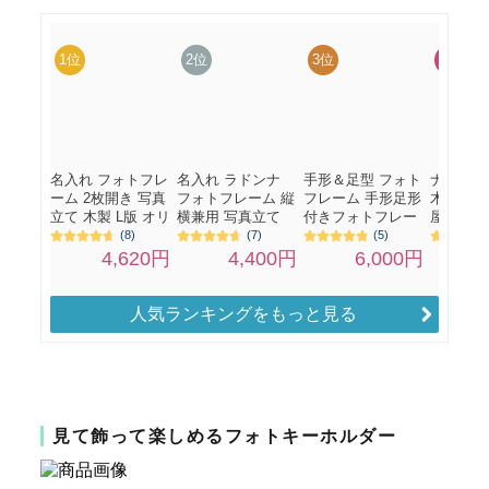
人気ランキングをもっと見る
見て飾って楽しめるフォトキーホルダー