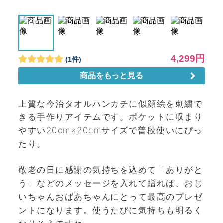
上質な今治タオルハンカチに似顔絵を刺繍で
きる手作りアイテムです。ポケットに収まり
やすい20cm×20cmサイズで普段使いにぴっ
たり。
敬老の日に感謝の気持ちを込めて「ありがと
う」などのメッセージを入れて贈れば、おじ
いちゃんおばあちゃんにとって最高のプレゼ
ントになります。使うたびに気持ちも明るく