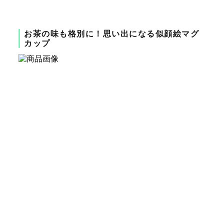
お茶の味も格別に！思い出になる似顔絵マグ
カップ