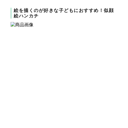
絵を描くのが好きな子どもにおすすめ！似顔
絵ハンカチ