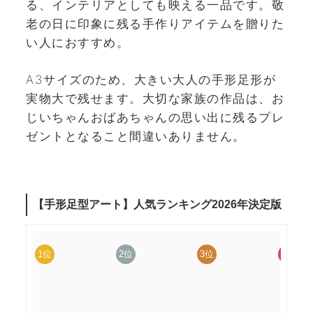
る、インテリアとしても映える一品です。敬
老の日に印象に残る手作りアイテムを贈りた
い人におすすめ。
A3サイズのため、大きい大人の手形足形が
実物大で残せます。大切な家族の作品は、お
じいちゃんおばあちゃんの思い出に残るプレ
ゼントとなること間違いありません。