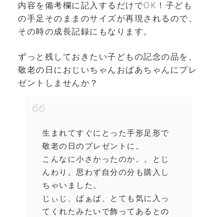
内容を備考欄に記入するだけでOK！子ども
の手足そのままのサイズが再現されるので、
その時の成長記録にもなります。
ずっと残しておきたい子どもの記念の品を、
敬老の日におじいちゃんおばあちゃんにプレ
ゼントしませんか？
生まれてすぐにとった手形足形で
敬老の日のプレゼントに。
こんなに小さかったのか。。とじ
んわり。思わず自分の分も購入し
ちゃいました。
じぃじ、ばぁば、とても気に入っ
てくれたみたいで飾ってあるとの