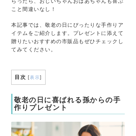
らったら、おじいちゃんおばあちゃんも喜ぶ
こと間違いなし！
本記事では、敬老の日にぴったりな手作りア
イテムをご紹介します。プレゼントに添えて
贈りたいおすすめの市販品もぜひチェックし
てみてください。
目次
[
表示
]
敬老の日に喜ばれる孫からの手
作りプレゼント