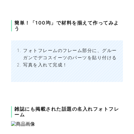
簡単！「100均」で材料を揃えて作ってみよ
う
フォトフレームのフレーム部分に、グルー
ガンでデコスイーツのパーツを貼り付ける
写真を入れて完成！
雑誌にも掲載された話題の名入れフォトフレ
ーム