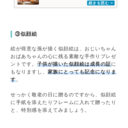
③似顔絵
絵が得意な孫が描く似顔絵は、おじいちゃん
おばあちゃんの心に残る素敵な手作りプレゼ
ントです。
子供が描いた似顔絵は成長の証
に
もなりますし、
家族にとっても記念になりま
す
。
せっかく敬老の日に贈るのですから、似顔絵
に手紙を添えたりフレームに入れて贈ったり
と、特別感を添えてみましょう。