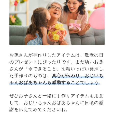
お孫さんが手作りしたアイテムは、敬老の日
のプレゼントにぴったりです。まだ幼いお孫
さんが「今できること」を精いっぱい発揮し
た手作りのものは、
真心が伝わり、おじいち
ゃんおばあちゃんも感動することでしょう
。
ぜひお子さんと一緒に手作りアイテムを用意
して、おじいちゃんおばあちゃんに日頃の感
謝を伝えてみてくださいね。