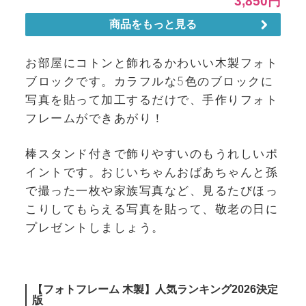
お部屋にコトンと飾れるかわいい木製フォト
ブロックです。カラフルな5色のブロックに
写真を貼って加工するだけで、手作りフォト
フレームができあがり！
棒スタンド付きで飾りやすいのもうれしいポ
イントです。おじいちゃんおばあちゃんと孫
で撮った一枚や家族写真など、見るたびほっ
こりしてもらえる写真を貼って、敬老の日に
プレゼントしましょう。