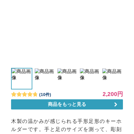
木製の温かみが感じられる手形足形のキーホ
ルダーです。手と足のサイズを測って、彫刻