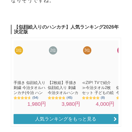
なりそうですね。
人気ランキングをもっと見る