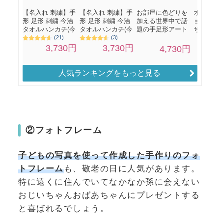
人気ランキングをもっと見る
②フォトフレーム
子どもの写真を使って作成した手作りのフォ
トフレーム
も、敬老の日に人気があります。
特に遠くに住んでいてなかなか孫に会えない
おじいちゃんおばあちゃんにプレゼントする
と喜ばれるでしょう。