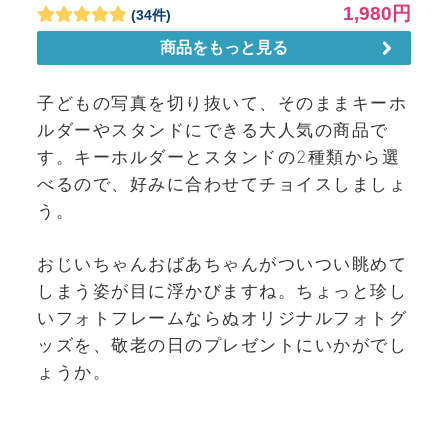
子どもの写真を切り抜いて、そのままキーホ
ルダーやスタンドにできる大人気の商品で
す。キーホルダーとスタンドの2種類から選
べるので、好みに合わせてチョイスしましょ
う。
おじいちゃんおばあちゃんがついつい眺めて
しまう姿が目に浮かびますね。ちょっと珍し
いフォトフレームならぬオリジナルフォトグ
ッズを、敬老の日のプレゼントにいかがでし
ょうか。