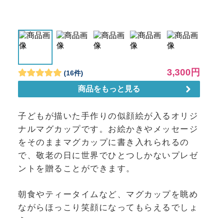
子どもが描いた手作りの似顔絵が入るオリジ
ナルマグカップです。お絵かきやメッセージ
をそのままマグカップに書き入れられるの
で、敬老の日に世界でひとつしかないプレゼ
ントを贈ることができます。
朝食やティータイムなど、マグカップを眺め
ながらほっこり笑顔になってもらえるでしょ