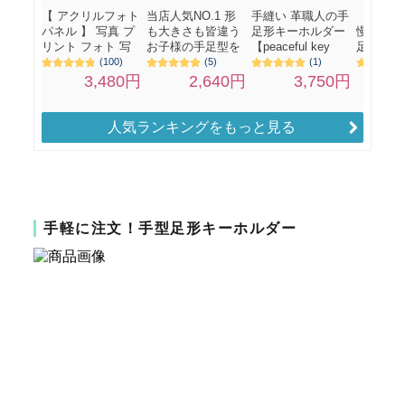
人気ランキングをもっと見る
手軽に注文！手型足形キーホルダー