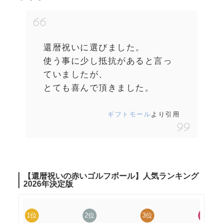
還暦祝いに選びました。
使う事に少し抵抗があると言っ
ていましたが、
とても喜んで頂きました。
ギフトモール
より引用