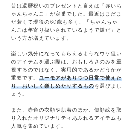
昔は還暦祝いのプレゼントと言えば「赤いち
ゃんちゃんこ」が定番でした。最近はまだま
だ若くて現役の60歳も多く、「ちゃんちゃ
んこは年寄り扱いされているようで嫌だ」と
いう方が増えています。
楽しい気分になってもらえるようなウケ狙い
のアイテムを選ぶ際は、おもしろさのみを重
視するのではなく、実用的であるかどうかが
重要です。
ユーモアがありつつ日常で使えた
り、おいしく楽しめたりするもの
を選びまし
ょう。
また、赤色の衣類や肌着のほか、似顔絵を取
り入れたオリジナリティあふれるアイテムも
人気を集めています。