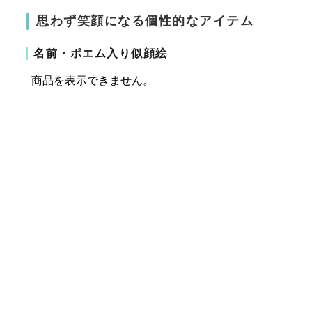
思わず笑顔になる個性的なアイテム
名前・ポエム入り似顔絵