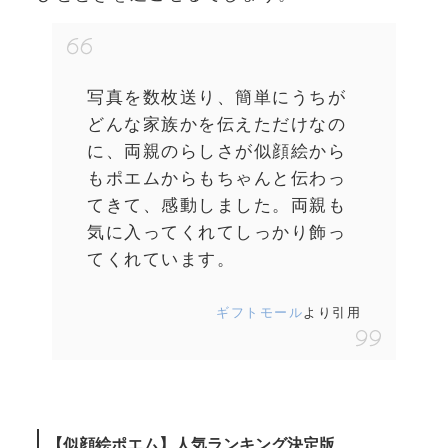
写真を数枚送り、簡単にうちが
どんな家族かを伝えただけなの
に、両親のらしさが似顔絵から
もポエムからもちゃんと伝わっ
てきて、感動しました。両親も
気に入ってくれてしっかり飾っ
てくれています。
ギフトモール
より引用