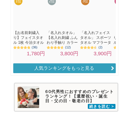
人気ランキングをもっと見る
60代男性におすすめのプレゼント
ランキング！【還暦祝い・誕生
日・父の日・敬老の日】