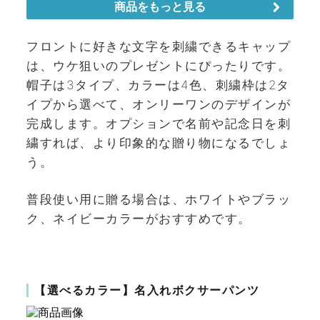
フロントに好きな文字を刺繍できるキャップ
は、ウケ狙いのプレゼントにぴったりです。
帽子は3タイプ、カラーは4色、刺繍枠は2タ
イプから選べて、オンリーワンのデザインが
完成します。オプションで名前や記念日を刺
繍すれば、より印象的な贈り物になるでしょ
う。
普段使い用に贈る場合は、ホワイトやブラッ
ク、ネイビーカラーがおすすめです。
【選べるカラー】名入れボクサーパンツ