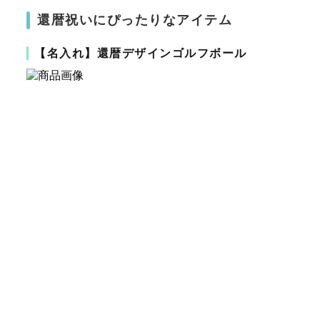
還暦祝いにぴったりなアイテム
【名入れ】還暦デザインゴルフボール