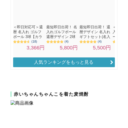
人気ランキングをもっと見る
赤いちゃんちゃんこを着た麦焼酎