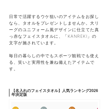
日常で活躍するウケ狙いのアイテムをお探し
なら、タオルをプレゼントしませんか。大リ
ーグのユニフォーム風デザインに仕立てた真
っ赤なフェイスタオルに、「KANREKI」の
文字が施されています。
毎日の暮らしの中でもスポーツ観戦でも使え
る、笑いと実用性を兼ね備えたアイテムで
す。