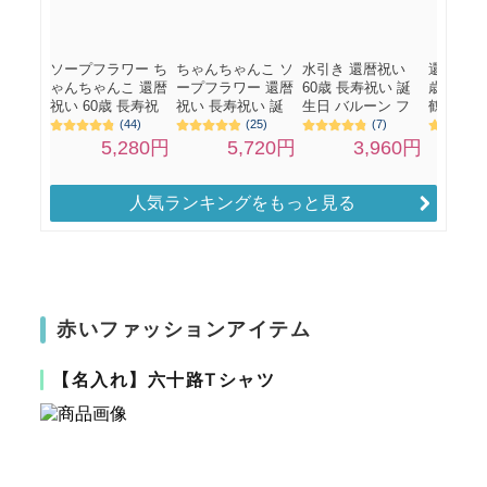
人気ランキングをもっと見る
赤いファッションアイテム
【名入れ】六十路Tシャツ