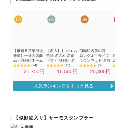
人気ランキングをもっと見る
【似顔絵入り】サーモスタンブラー