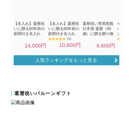
人気ランキングをもっと見る
還暦祝いバルーンギフト