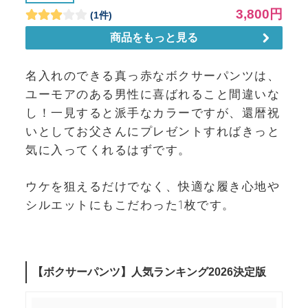
名入れのできる真っ赤なボクサーパンツは、
ユーモアのある男性に喜ばれること間違いな
し！一見すると派手なカラーですが、還暦祝
いとしてお父さんにプレゼントすればきっと
気に入ってくれるはずです。
ウケを狙えるだけでなく、快適な履き心地や
シルエットにもこだわった1枚です。