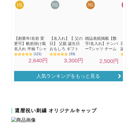
人気ランキングをもっと見る
還暦祝い刺繍 オリジナルキャップ