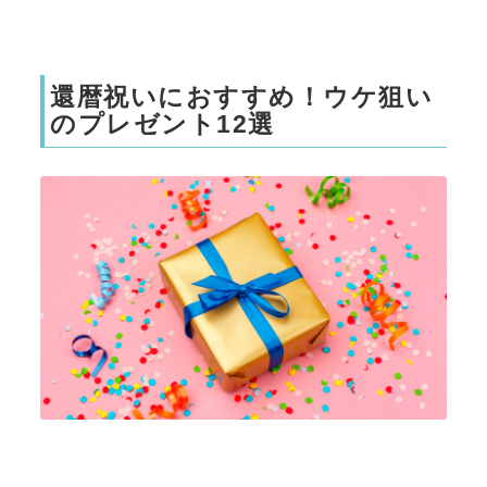
還暦祝いにおすすめ！ウケ狙い
のプレゼント12選