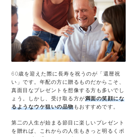
60歳を迎えた際に長寿を祝うのが「還暦祝
い」です。年配の方に贈るものだからこそ、
真面目なプレゼントを想像する方も多いでし
ょう。しかし、受け取る方が
満面の笑顔にな
るようなウケ狙いの品物
もおすすめです。
第二の人生が始まる節目に楽しいプレゼント
を贈れば、これからの人生もきっと明るくポ