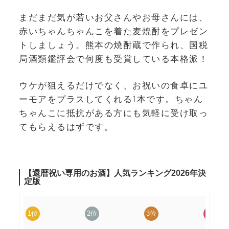
まだまだ気が若いお父さんやお母さんには、
赤いちゃんちゃんこを着た麦焼酎をプレゼン
トしましょう。熊本の焼酎蔵で作られ、国税
局酒類鑑評会で何度も受賞している本格派！
ウケが狙えるだけでなく、お祝いの食卓にユ
ーモアをプラスしてくれる1本です。ちゃん
ちゃんこに抵抗がある方にも気軽に受け取っ
てもらえるはずです。