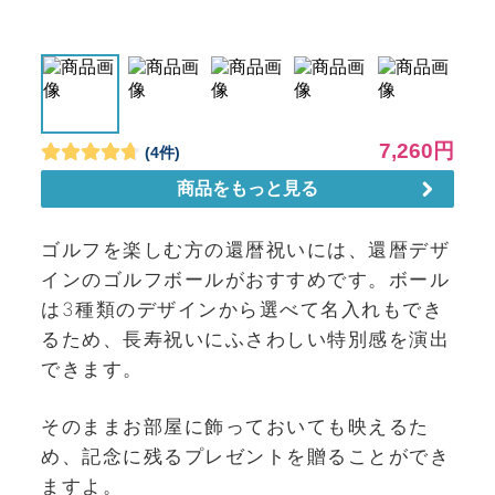
ゴルフを楽しむ方の還暦祝いには、還暦デザ
インのゴルフボールがおすすめです。ボール
は3種類のデザインから選べて名入れもでき
るため、長寿祝いにふさわしい特別感を演出
できます。
そのままお部屋に飾っておいても映えるた
め、記念に残るプレゼントを贈ることができ
ますよ。