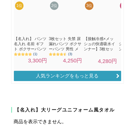
人気ランキングをもっと見る
【名入れ】大リーグユニフォーム風タオル