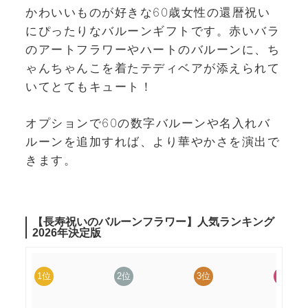
かわいいものが好きな60歳女性の還暦祝い
にぴったりなバルーンギフトです。赤いバラ
のアートフラワーやハートのバルーンに、ち
ゃんちゃんこを着たテディベアが添えられて
いてとてもキュート！
オプションで60の数字バルーンや名入れバ
ルーンを追加すれば、より華やかさを演出で
きます。