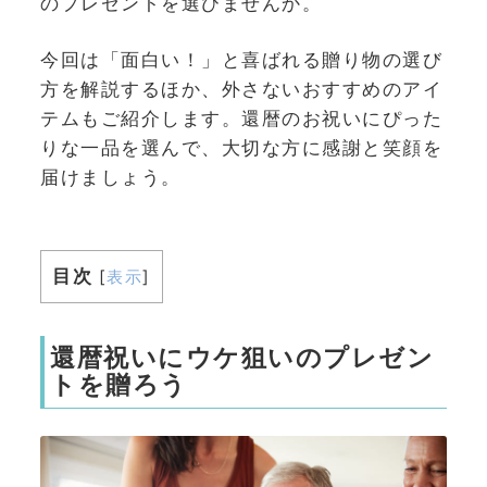
のプレゼントを選びませんか。
今回は「面白い！」と喜ばれる贈り物の選び
方を解説するほか、外さないおすすめのアイ
テムもご紹介します。還暦のお祝いにぴった
りな一品を選んで、大切な方に感謝と笑顔を
届けましょう。
目次
[
表示
]
還暦祝いにウケ狙いのプレゼン
トを贈ろう