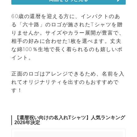
60歳の還暦を迎える方に、インパクトのあ
る「六十路」のロゴが施されたTシャツを贈
りませんか。サイズやカラー展開が豊富で、
相手の好みに合わせた1枚を選べます。丈夫
な綿100％生地で長く着られるのも嬉しいポ
イント。
正面のロゴはアレンジできるため、名前を入
れてオリジナリティを出すのもおすすめで
す！