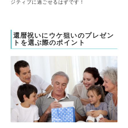
ジティブに過ごせるはずです！
還暦祝いにウケ狙いのプレゼン
トを選ぶ際のポイント