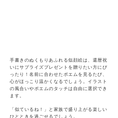
手書きのぬくもりあふれる似顔絵は、還暦祝
いにサプライズプレゼントを贈りたい方にぴ
ったり！名前に合わせたポエムを見るたび、
心がほっこり温かくなるでしょう。イラスト
の風合いやポエムのタッチは自由に選択でき
ます。
「似ているね！」と家族で盛り上がる楽しい
ひとときを過ごせるでしょう。