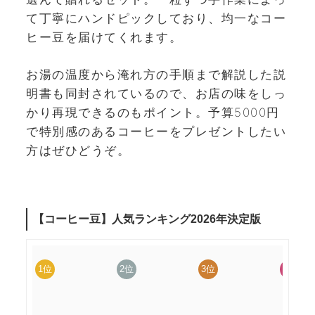
て丁寧にハンドピックしており、均一なコー
ヒー豆を届けてくれます。
お湯の温度から淹れ方の手順まで解説した説
明書も同封されているので、お店の味をしっ
かり再現できるのもポイント。予算5000円
で特別感のあるコーヒーをプレゼントしたい
方はぜひどうぞ。