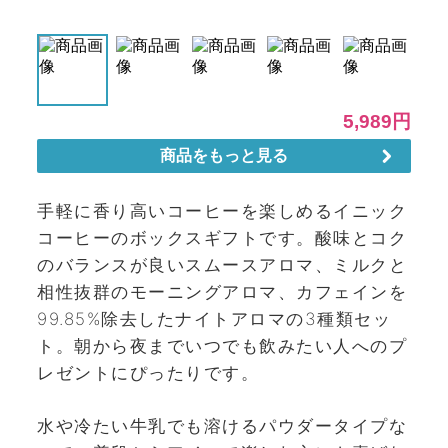
手軽に香り高いコーヒーを楽しめるイニック
コーヒーのボックスギフトです。酸味とコク
のバランスが良いスムースアロマ、ミルクと
相性抜群のモーニングアロマ、カフェインを
99.85%除去したナイトアロマの3種類セッ
ト。朝から夜までいつでも飲みたい人へのプ
レゼントにぴったりです。
水や冷たい牛乳でも溶けるパウダータイプな