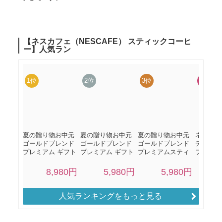
人気ランキングをもっと見る