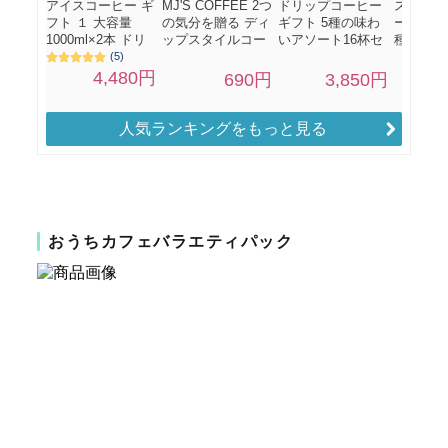
人気ランキングをもっと見る
おうちカフェバラエティパック