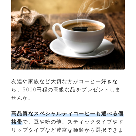
友達や家族など大切な方がコーヒー好きな
ら、5000円程の高級な品をプレゼントしま
せんか。
高品質なスペシャルティコーヒーも選べる価
格帯
で、豆や粉の他、スティックタイプやド
リップタイプなど豊富な種類から選択できま