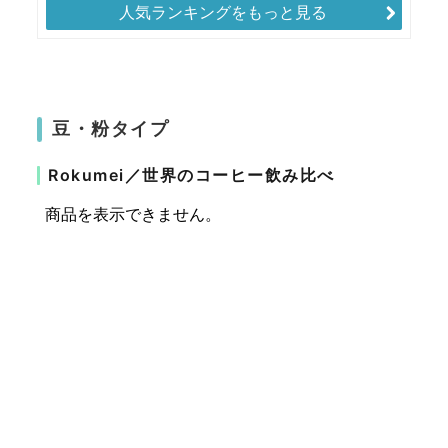
人気ランキングをもっと見る
豆・粉タイプ
Rokumei／世界のコーヒー飲み比べ