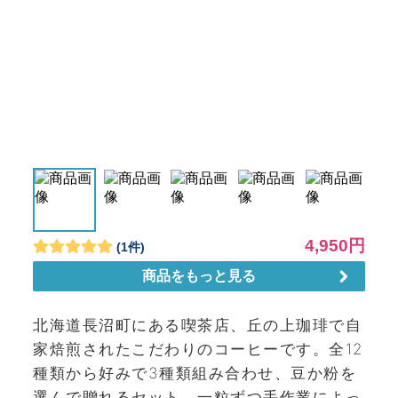
北海道長沼町にある喫茶店、丘の上珈琲で自
家焙煎されたこだわりのコーヒーです。全12
種類から好みで3種類組み合わせ、豆か粉を
選んで贈れるセット。一粒ずつ手作業によっ