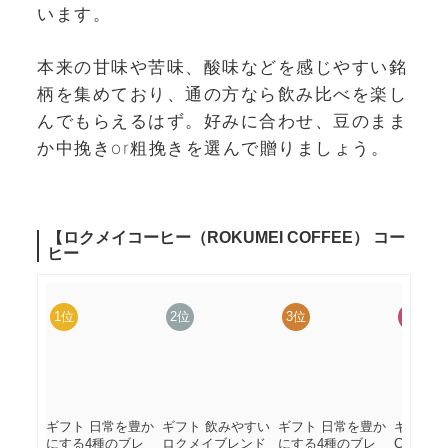
います。
本来の甘味や苦味、酸味などを感じやすい銘
柄を集めており、通の方なら飲み比べを楽し
んでもらえるはず。好みに合わせ、豆のまま
か中挽きor粗挽きを選んで贈りましょう。