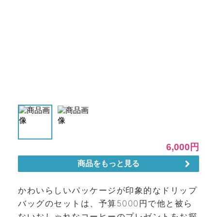
かわいらしいパッケージが印象的なドリップ
バッグのセットは、予算5000円で他と被ら
ないおしゃれなコーヒーのプレゼントをお探