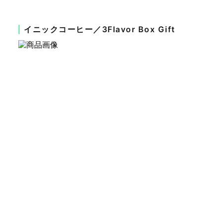
イニックコーヒー／3Flavor Box Gift