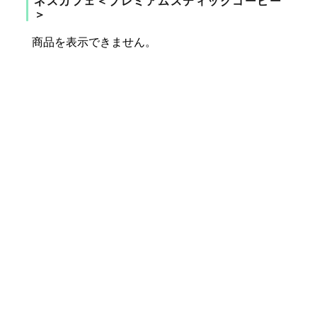
ネスカフェ＜プレミアムスティックコーヒー
＞