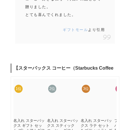
贈りました。
とても喜んでくれました。
ギフトモール
より引用