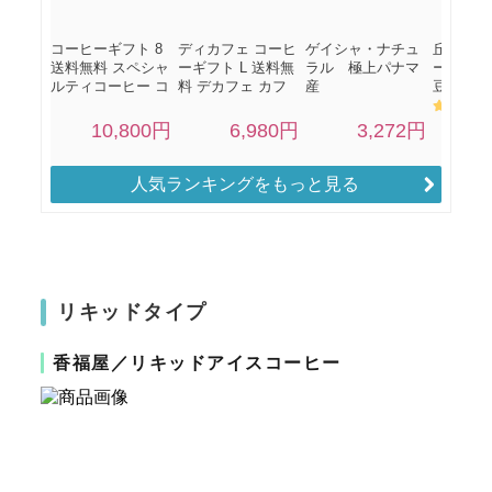
人気ランキングをもっと見る
リキッドタイプ
香福屋／リキッドアイスコーヒー