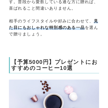
す。普段から愛飲している通な方に贈れば、
喜ばれること間違いありません。
相手のライフスタイルや好みに合わせて、
見
た目にもおしゃれな特別感のある一品
を選ん
で贈りましょう。
【予算5000円】プレゼントにお
すすめのコーヒー10選