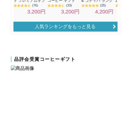
人気ランキングをもっと見る
品評会受賞コーヒーギフト