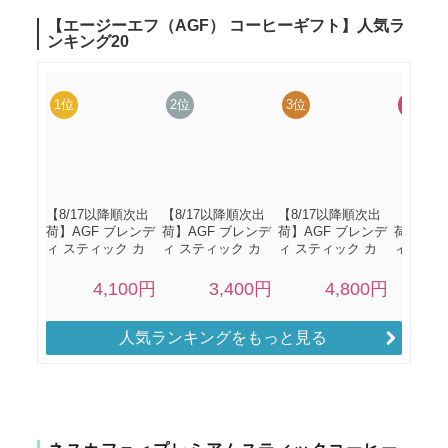
人気ランキングをもっと見る