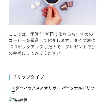
ここでは、予算5000円で贈れるおすすめの
コーヒーを厳選して紹介します。タイプ別に
10点ピックアップしたので、プレゼント選び
の参考にしてみてください。
ドリップタイプ
スターバックス／オリガミ パーソナルドリッ
プ