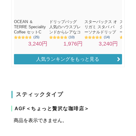
人気ランキングをもっと見る
スティックタイプ
AGF＜ちょっと贅沢な珈琲店＞