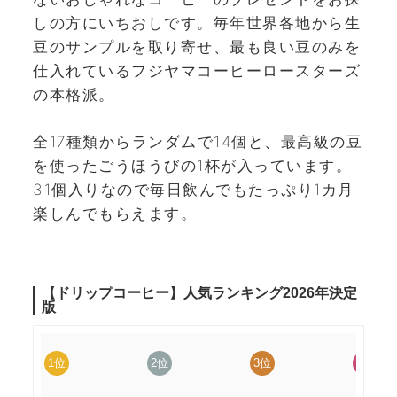
しの方にいちおしです。毎年世界各地から生
豆のサンプルを取り寄せ、最も良い豆のみを
仕入れているフジヤマコーヒーロースターズ
の本格派。
全17種類からランダムで14個と、最高級の豆
を使ったごうほうびの1杯が入っています。
31個入りなので毎日飲んでもたっぷり1カ月
楽しんでもらえます。