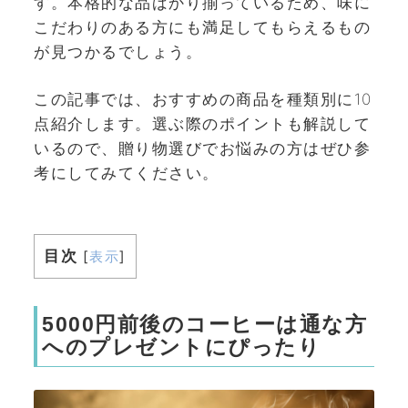
す。本格的な品ばかり揃っているため、味に
こだわりのある方にも満足してもらえるもの
が見つかるでしょう。
この記事では、おすすめの商品を種類別に10
点紹介します。選ぶ際のポイントも解説して
いるので、贈り物選びでお悩みの方はぜひ参
考にしてみてください。
目次
[
表示
]
5000円前後のコーヒーは通な方
へのプレゼントにぴったり