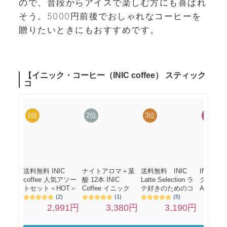
ので、普段からアイスで楽しむ方にも喜ばれ
そう。5000円前後でおしゃれなコーヒーを
贈りたいときにもおすすめです。