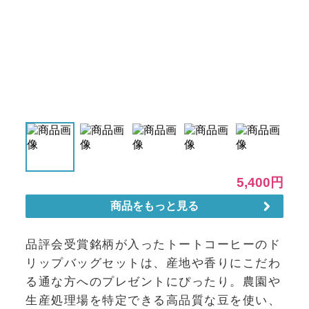
品評会受賞銘柄が入ったトートコーヒーのド
リップバッグセットは、産地や香りにこだわ
る通な方へのプレゼントにぴったり。農園や
生産処理場を特定できる高品質な豆を使い、