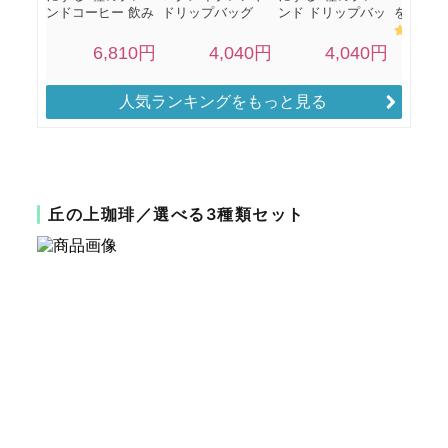
人気ランキングをもっと見る
丘の上珈琲／選べる3種類セット