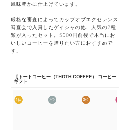
風味豊かに仕上げています。
厳格な審査によってカップオブエクセレンス
審査会で入賞したゲイシャの他、人気の2種
類が入ったセット。5000円前後で本当にお
いしいコーヒーを贈りたい方におすすめで
す。