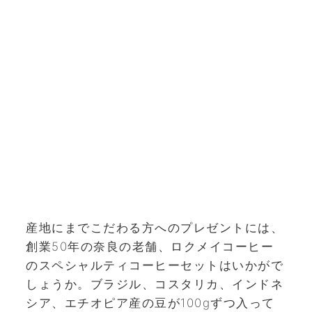
産地にまでこだわる方へのプレゼントには、
創業50年の奈良の老舗、ロクメイコーヒー
のスペシャルティコーヒーセットはいかがで
しょうか。ブラジル、コスタリカ、インドネ
シア、エチオピア産の豆が100gずつ入って