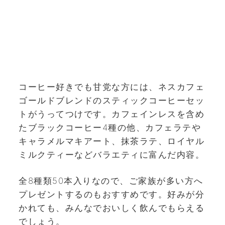
コーヒー好きでも甘党な方には、ネスカフェ
ゴールドブレンドのスティックコーヒーセッ
トがうってつけです。カフェインレスを含め
たブラックコーヒー4種の他、カフェラテや
キャラメルマキアート、抹茶ラテ、ロイヤル
ミルクティーなどバラエティに富んだ内容。
全8種類50本入りなので、ご家族が多い方へ
プレゼントするのもおすすめです。好みが分
かれても、みんなでおいしく飲んでもらえる
でしょう。