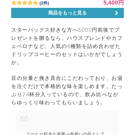
スターバックス好きな方へ5000円前後でプ
レゼントを贈るなら、ハウスブレンドやカフ
ェベロナなど、人気の4種類を詰め合わせた
ドリップコーヒーのセットはいかがでしょう
か。
豆の分量と挽き具合にこだわっており、お湯
を注ぐだけで本格的な味を楽しめます。たっ
ぷり24杯分入っているので、飲み比べなが
らゆっくり味わってもらいましょう。
コーヒー好きな叔母へ内祝いの品として