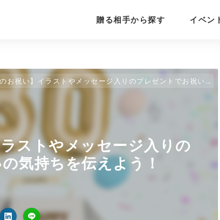
贈る相手から探す
イベン
お祝い】イラストやメッセージ入りのプレゼントでお祝いの気持ちを伝えよう！
イラストやメッセージ入りの
いの気持ちを伝えよう！