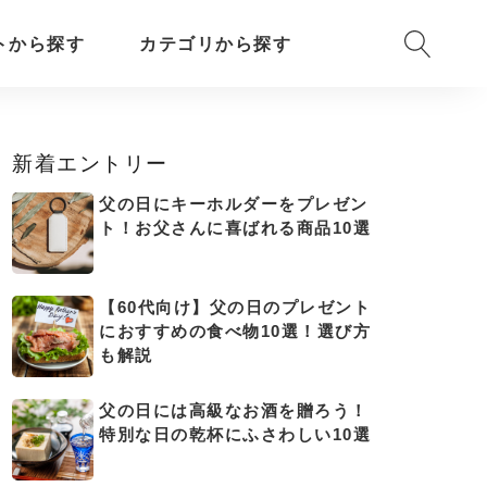
トから探す
カテゴリから探す
新着エントリー
父の日にキーホルダーをプレゼン
ト！お父さんに喜ばれる商品10選
【60代向け】父の日のプレゼント
におすすめの食べ物10選！選び方
も解説
父の日には高級なお酒を贈ろう！
特別な日の乾杯にふさわしい10選