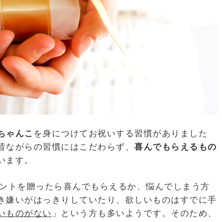
ちゃんこ
を身につけてお祝いする習慣がありました
昔ながらの習慣にはこだわらず、
喜んでもらえるもの
います。
ゼントを贈ったら喜んでもらえるか、悩んでしまう方
き嫌いがはっきりしていたり、欲しいものはすでに手
いものがない
」という方も多いようです。そのため、