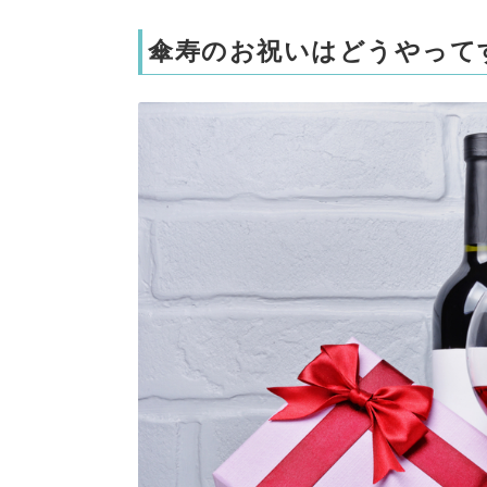
傘寿のお祝いはどうやって