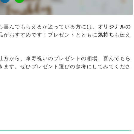
ら喜んでもらえるか迷っている方には、
オリジナルの
品がおすすめです！プレゼントとともに
気持ち
も伝え
仕方から、傘寿祝いのプレゼントの相場、喜んでもら
きます。ぜひプレゼント選びの参考にしてみてくださ