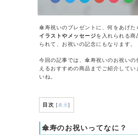
傘寿祝いのプレゼントに、何をあげた
イラストやメッセージ
を入れられる商
られて、お祝いの記念にもなります。
今回の記事では、傘寿祝いのお祝いの
えるおすすめの商品までご紹介してい
いね。
目次
[
表示
]
傘寿のお祝いってなに？