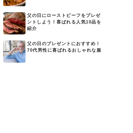
父の日にローストビーフをプレゼ
ントしよう！喜ばれる人気10品を
紹介
父の日のプレゼントにおすすめ！
70代男性に喜ばれるおしゃれな服