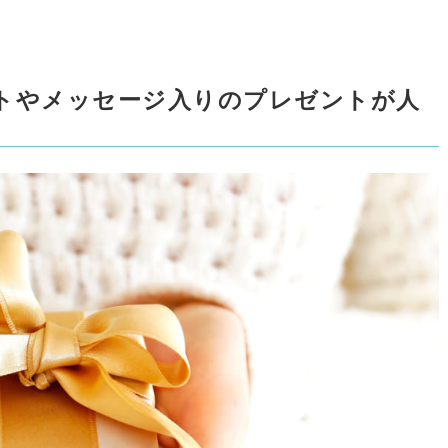
トやメッセージ入りのプレゼントが人