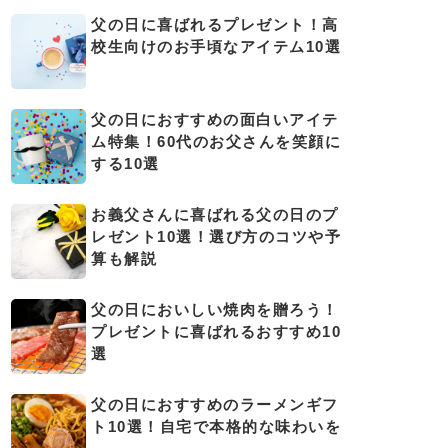
父の日に喜ばれるプレゼント！高
校生向けのお手頃なアイテム10選
父の日におすすめの面白いアイテ
ム特集！60代のお父さんを笑顔に
する10選
お義父さんに喜ばれる父の日のプ
レゼント10選！選び方のコツや予
算も解説
父の日においしい焼肉を贈ろう！
プレゼントに喜ばれるおすすめ10
選
父の日におすすめのラーメンギフ
ト10選！自宅で本格的な味わいを