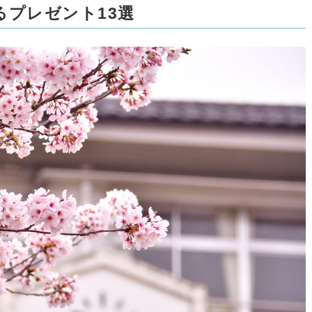
るプレゼント13選