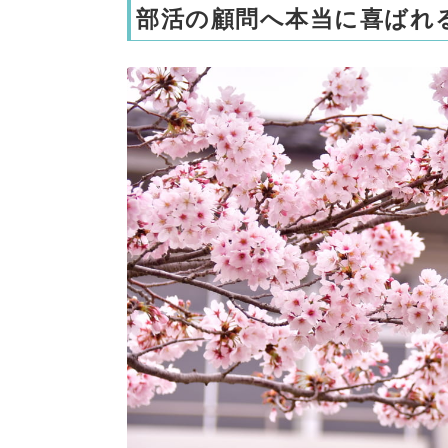
部活の顧問へ本当に喜ばれ