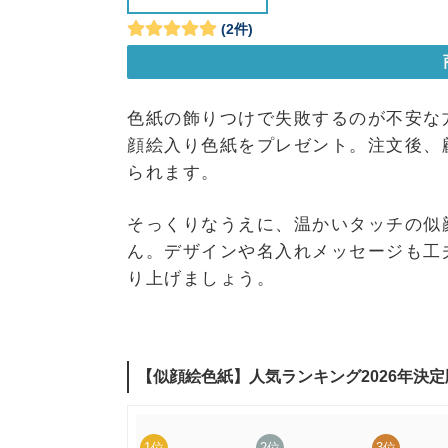
色紙の飾りつけで失敗するのが不安な
顔絵入り色紙をプレゼント。注文後、
られます。
そっくりなうえに、温かいタッチの似
ん。デザインや名入れメッセージも工
り上げましょう。