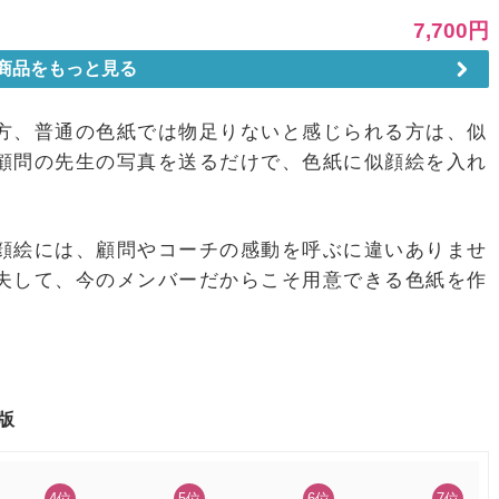
方、普通の色紙では物足りないと感じられる方は、似
顧問の先生の写真を送るだけで、色紙に似顔絵を入れ
顔絵には、顧問やコーチの感動を呼ぶに違いありませ
夫して、今のメンバーだからこそ用意できる色紙を作