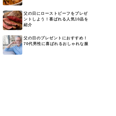
父の日にローストビーフをプレゼ
ントしよう！喜ばれる人気10品を
紹介
父の日のプレゼントにおすすめ！
70代男性に喜ばれるおしゃれな服