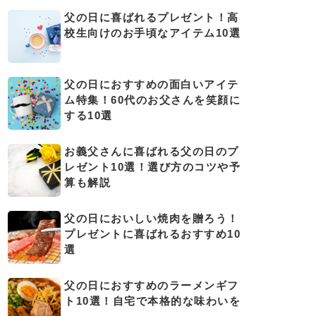
父の日に喜ばれるプレゼント！高
校生向けのお手頃なアイテム10選
父の日におすすめの面白いアイテ
ム特集！60代のお父さんを笑顔に
する10選
お義父さんに喜ばれる父の日のプ
レゼント10選！選び方のコツや予
算も解説
父の日においしい焼肉を贈ろう！
プレゼントに喜ばれるおすすめ10
選
父の日におすすめのラーメンギフ
ト10選！自宅で本格的な味わいを