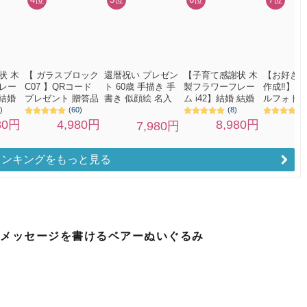
ランキングをもっと見る
♪メッセージを書けるベアーぬいぐるみ