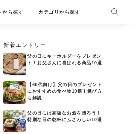
トから探す
カテゴリから探す
新着エントリー
父の日にキーホルダーをプレゼン
ト！お父さんに喜ばれる商品10選
【60代向け】父の日のプレゼント
におすすめの食べ物10選！選び方
も解説
父の日には高級なお酒を贈ろう！
特別な日の乾杯にふさわしい10選