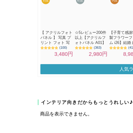
人気
インテリア向きだからもっとうれしい