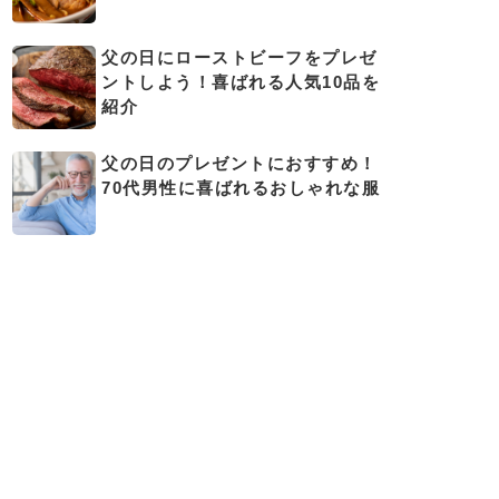
父の日にローストビーフをプレゼ
ントしよう！喜ばれる人気10品を
紹介
父の日のプレゼントにおすすめ！
70代男性に喜ばれるおしゃれな服