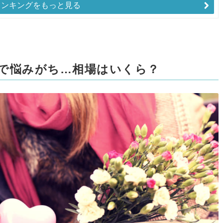
ランキングをもっと見る
で悩みがち…相場はいくら？