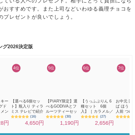
している人へのプレゼント。相手にとって負担になら
がおすすめです。また上司などいわゆる義理チョコを
のプレゼントが良いでしょう。