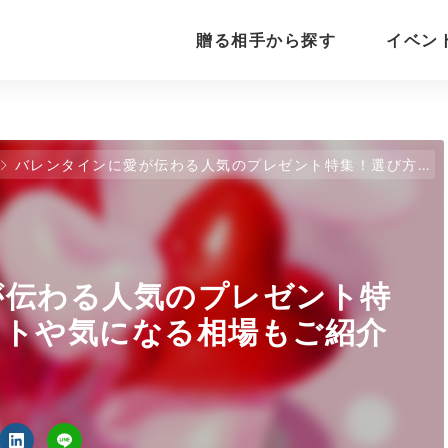
贈る相手から探す
イベン
バレンタインに愛が伝わる人気のプレゼント特集！選び方のポイントや気になる相場もご紹介
が伝わる人気のプレゼント特
ントや気になる相場もご紹介