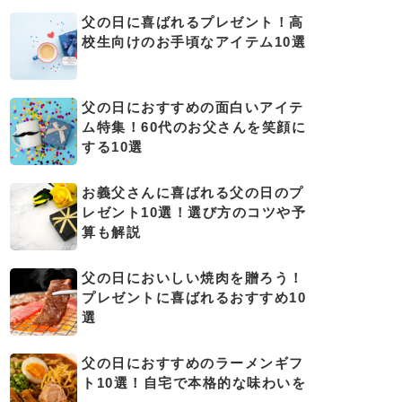
父の日に喜ばれるプレゼント！高
校生向けのお手頃なアイテム10選
父の日におすすめの面白いアイテ
ム特集！60代のお父さんを笑顔に
する10選
お義父さんに喜ばれる父の日のプ
レゼント10選！選び方のコツや予
算も解説
父の日においしい焼肉を贈ろう！
プレゼントに喜ばれるおすすめ10
選
父の日におすすめのラーメンギフ
ト10選！自宅で本格的な味わいを