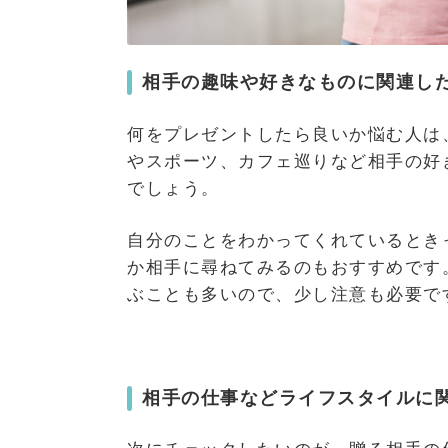
相手の趣味や好きなものに関連し
何をプレゼントしたら良いか悩む人は
やスポーツ、カフェ巡りなど相手の好
でしょう。
自分のことをわかってくれているとき
か相手に尋ねてみるのもおすすめです
ぶことも多いので、少し注意も必要で
相手の仕事などライフスタイルに