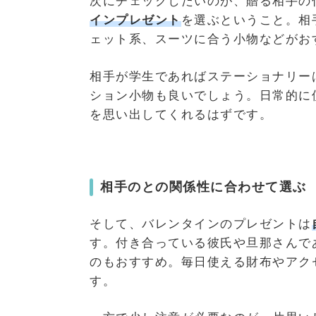
次にチェックしたいのが、贈る相手の
インプレゼント
を選ぶということ。相
ェット系、スーツに合う小物などがお
相手が学生であればステーショナリー
ション小物も良いでしょう。日常的に
を思い出してくれるはずです。
相手のとの関係性に合わせて選ぶ
そして、バレンタインのプレゼントは
す。付き合っている彼氏や旦那さんで
のもおすすめ。毎日使える財布やアク
す。