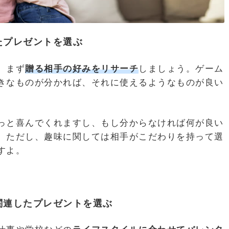
たプレゼントを選ぶ
、まず
贈る相手の好みをリサーチ
しましょう。ゲーム
きなものが分かれば、それに使えるようなものが良い
っと喜んでくれますし、もし分からなければ何が良い
。ただし、趣味に関しては相手がこだわりを持って選
すよ。
関連したプレゼントを選ぶ