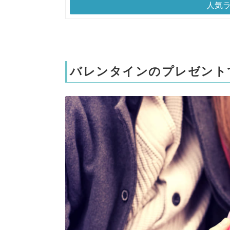
人気
バレンタインのプレゼント