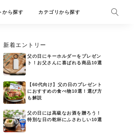
トから探す
カテゴリから探す
新着エントリー
父の日にキーホルダーをプレゼン
ト！お父さんに喜ばれる商品10選
【60代向け】父の日のプレゼント
におすすめの食べ物10選！選び方
も解説
父の日には高級なお酒を贈ろう！
特別な日の乾杯にふさわしい10選