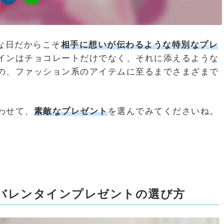
別な日だからこそ
相手に想いが伝わるような特別なプレ
インはチョコレートだけでなく、それに添えるような
の、ファッション系のアイテムに至るまでさまざまで
わせて、
素敵なプレゼント
を選んでみてくださいね。
バレンタインプレゼントの選び方