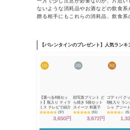
一方で少し注意が必要なのが、片思い
ないような消耗品やお酒などの飲食系
贈る相手にもこれらの消耗品、飲食系