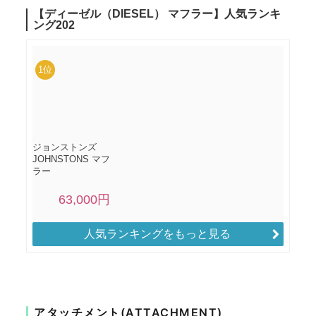
人気ランキングをもっと見る
アタッチメント(ATTACHMENT)