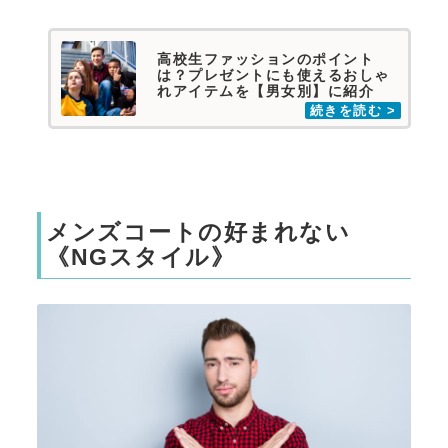
高校生ファッションのポイント
は？プレゼントにも使えるおしゃ
れアイテムを【男女別】に紹介
メンズコートの好まれない
《NGスタイル》