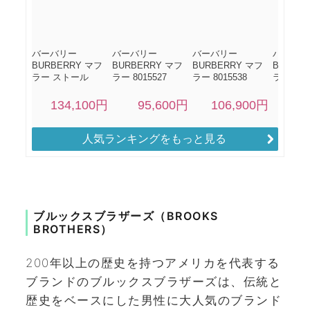
人気ランキングをもっと見る
ブルックスブラザーズ（BROOKS
BROTHERS）
200年以上の歴史を持つアメリカを代表する
ブランドのブルックスブラザーズは、伝統と
歴史をベースにした男性に大人気のブランド