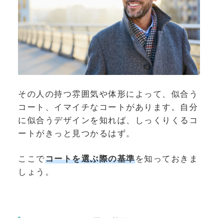
その人の持つ雰囲気や体形によって、似合う
コート、イマイチなコートがあります。自分
に似合うデザインを知れば、しっくりくるコ
ートがきっと見つかるはず。
ここで
コートを選ぶ際の基準
を知っておきま
しょう。