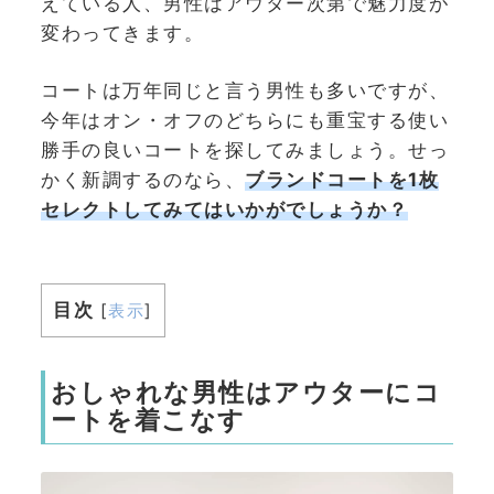
えている人、男性はアウター次第で魅力度が
変わってきます。
コートは万年同じと言う男性も多いですが、
今年はオン・オフのどちらにも重宝する使い
勝手の良いコートを探してみましょう。せっ
かく新調するのなら、
ブランドコートを1枚
セレクトしてみてはいかがでしょうか？
目次
[
表示
]
おしゃれな男性はアウターにコ
ートを着こなす