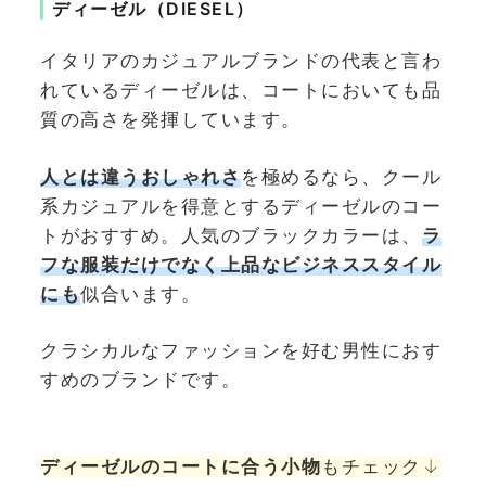
ディーゼル（DIESEL）
イタリアのカジュアルブランドの代表と言わ
れているディーゼルは、コートにおいても品
質の高さを発揮しています。
人とは違うおしゃれさ
を極めるなら、クール
系カジュアルを得意とするディーゼルのコー
トがおすすめ。人気のブラックカラーは、
ラ
フな服装だけでなく上品なビジネススタイル
にも
似合います。
クラシカルなファッションを好む男性におす
すめのブランドです。
ディーゼルのコートに合う小物
もチェック↓