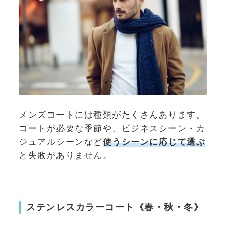
メンズコートには種類がたくさんあります。
コートが必要な季節や、ビジネスシーン・カ
ジュアルシーンなど
使うシーンに応じて選ぶ
と失敗がありません。
ステンレスカラーコート《春・秋・冬》