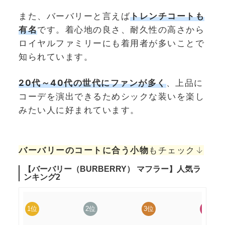
また、バーバリーと言えば
トレンチコートも
有名
です。着心地の良さ、耐久性の高さから
ロイヤルファミリーにも着用者が多いことで
知られています。
20代～40代の世代にファンが多く
、上品に
コーデを演出できるためシックな装いを楽し
みたい人に好まれています。
バーバリーのコートに合う小物
もチェック↓