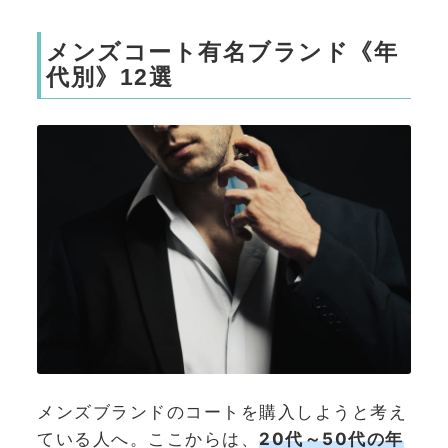
メンズコート有名ブランド《年
代別》12選
メンズブランドのコートを購入しようと考え
ている人へ。ここからは、
20代～50代の年