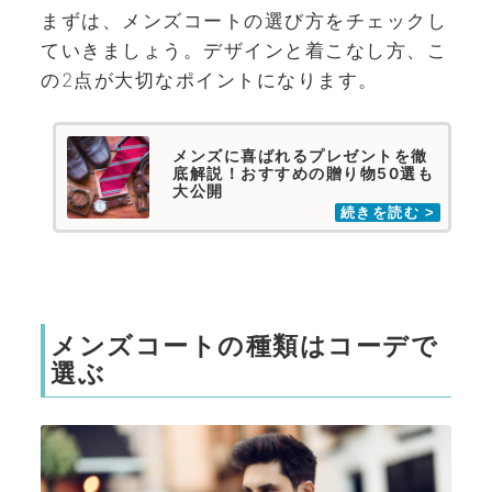
まずは、メンズコートの選び方をチェックし
ていきましょう。デザインと着こなし方、こ
の2点が大切なポイントになります。
メンズに喜ばれるプレゼントを徹
底解説！おすすめの贈り物50選も
大公開
メンズコートの種類はコーデで
選ぶ