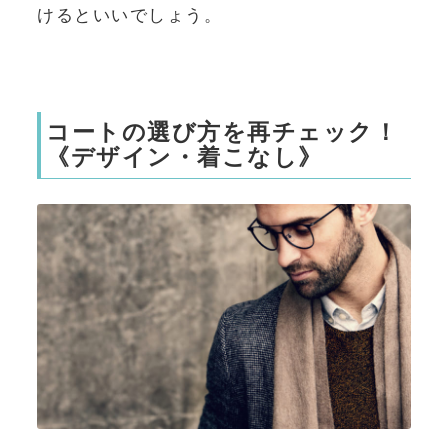
けるといいでしょう。
コートの選び方を再チェック！
《デザイン・着こなし》