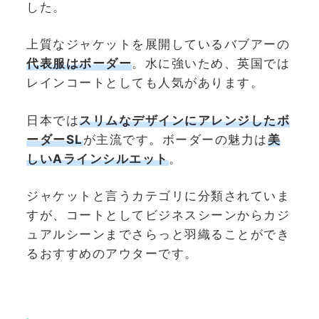
した。
上質なジャケットを展開しているバブアーの
代表服はボーダー
。水に強いため、英国では
レインコートとしても人気があります。
日本では
スリムなデザインにアレンジしたボ
ーダーSL
が主流です。ボーダーの魅力は
美
しいAラインシルエット
。
ジャケットと言うカテゴリに分類されていま
すが、コートとしてビジネスシーンからカジ
ュアルシーンまでさらっと羽織ることができ
るおすすめのアウターです。