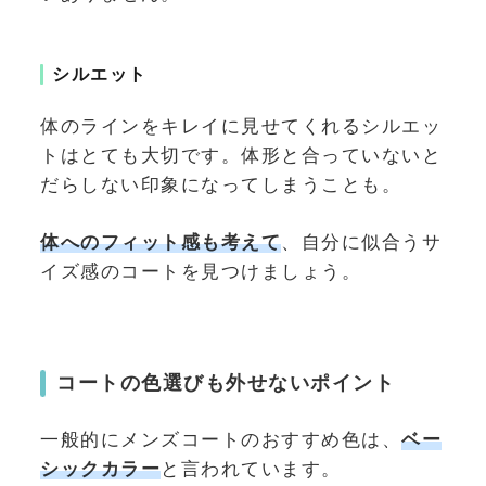
シルエット
体のラインをキレイに見せてくれるシルエッ
トはとても大切です。体形と合っていないと
だらしない印象になってしまうことも。
体へのフィット感も考えて
、自分に似合うサ
イズ感のコートを見つけましょう。
コートの色選びも外せないポイント
一般的にメンズコートのおすすめ色は、
ベー
シックカラー
と言われています。