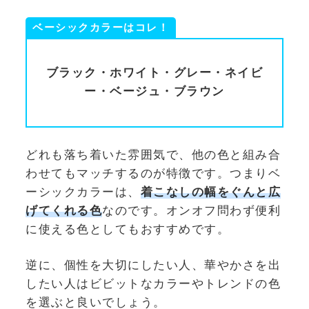
ベーシックカラーはコレ！
ブラック・ホワイト・グレー・ネイビ
ー・ベージュ・ブラウン
どれも落ち着いた雰囲気で、他の色と組み合
わせてもマッチするのが特徴です。つまりベ
ーシックカラーは、
着こなしの幅をぐんと広
げてくれる色
なのです。オンオフ問わず便利
に使える色としてもおすすめです。
逆に、個性を大切にしたい人、華やかさを出
したい人はビビットなカラーやトレンドの色
を選ぶと良いでしょう。