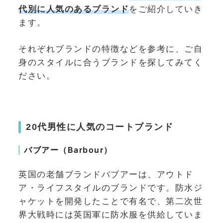
代別に人気のあるブランド
をご紹介していき
ます。
それぞれブランドの特徴などを参考に、ご自
身のスタイルに合うブランドを探してみてく
ださい。
20代男性に人気のコートブランド
バブアー（Barbour）
英国の老舗ブランドバブアーは、アウトド
ア・ライフスタイルのブランドです。防水ジ
ャケットを開発したことで有名で、第二次世
界大戦時には英国軍に防水服を供給していま