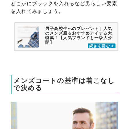
どこかにブラックを入れるなど男らしい要素
を入れてみましょう。
男子高校生へのプレゼント｜人気
のメンズ服＆おすすめアイテム大
特集！【人気ブランドも一挙大公
開】
メンズコートの基準は着こなし
で決める