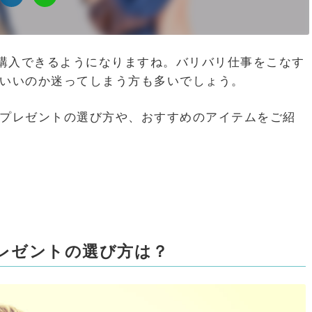
購入できるようになりますね。バリバリ仕事をこなす
ばいいのか迷ってしまう方も多いでしょう。
日プレゼントの選び方や、おすすめのアイテムをご紹
プレゼントの選び方は？