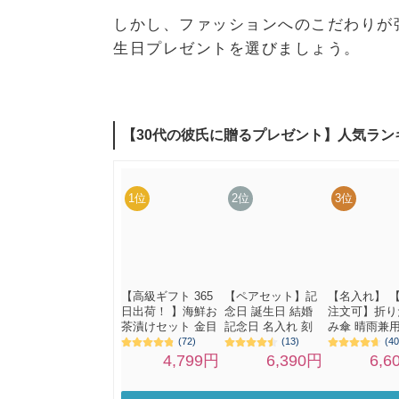
しかし、ファッションへのこだわりが
生日プレゼントを選びましょう。