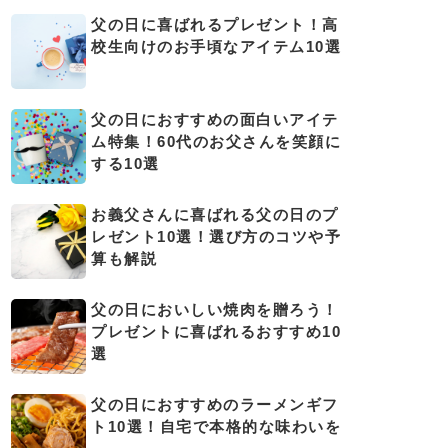
父の日に喜ばれるプレゼント！高
校生向けのお手頃なアイテム10選
父の日におすすめの面白いアイテ
ム特集！60代のお父さんを笑顔に
する10選
お義父さんに喜ばれる父の日のプ
レゼント10選！選び方のコツや予
算も解説
父の日においしい焼肉を贈ろう！
プレゼントに喜ばれるおすすめ10
選
父の日におすすめのラーメンギフ
ト10選！自宅で本格的な味わいを