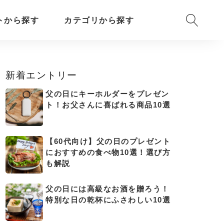
トから探す
カテゴリから探す
新着エントリー
父の日にキーホルダーをプレゼン
ト！お父さんに喜ばれる商品10選
【60代向け】父の日のプレゼント
におすすめの食べ物10選！選び方
も解説
父の日には高級なお酒を贈ろう！
特別な日の乾杯にふさわしい10選