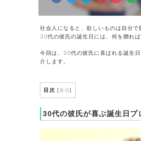
社会人になると、欲しいものは自分で
30代の彼氏の誕生日には、何を贈れ
今回は、30代の彼氏に喜ばれる誕生
介します。
目次
[
表示
]
30代の彼氏が喜ぶ誕生日