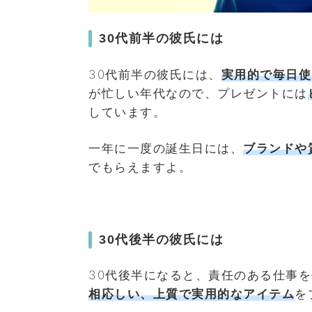
30代前半の彼氏には
30代前半の彼氏には、
実用的で毎日使
が忙しい年代なので、プレゼントには
しています。
一年に一度の誕生日には、
ブランドや
でもらえますよ。
30代後半の彼氏には
30代後半になると、責任のある仕事
相応しい、上質で実用的なアイテム
を