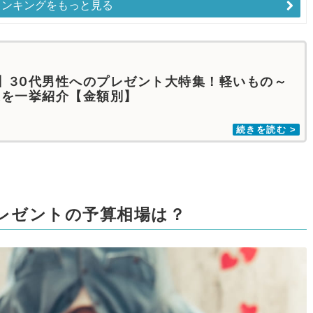
ランキングをもっと見る
】30代男性へのプレゼント大特集！軽いもの～
選を一挙紹介【金額別】
プレゼントの予算相場は？