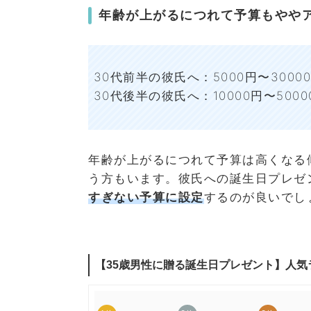
年齢が上がるにつれて予算もやや
30代前半の彼氏へ：5000円〜3000
30代後半の彼氏へ：10000円〜5000
年齢が上がるにつれて予算は高くなる傾
う方もいます。彼氏への誕生日プレゼ
すぎない予算に設定
するのが良いで