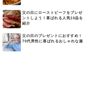
父の日にローストビーフをプレゼ
ントしよう！喜ばれる人気10品を
紹介
父の日のプレゼントにおすすめ！
70代男性に喜ばれるおしゃれな服