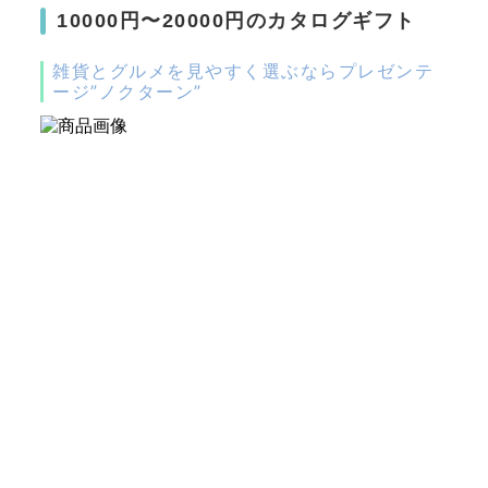
10000円〜20000円のカタログギフト
雑貨とグルメを見やすく選ぶならプレゼンテ
ージ”ノクターン”