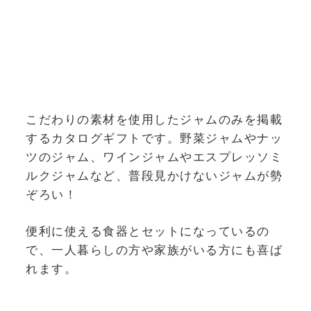
こだわりの素材を使用したジャムのみを掲載
するカタログギフトです。野菜ジャムやナッ
ツのジャム、ワインジャムやエスプレッソミ
ルクジャムなど、普段見かけないジャムが勢
ぞろい！
便利に使える食器とセットになっているの
で、一人暮らしの方や家族がいる方にも喜ば
れます。