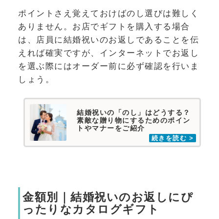
ポイントさえ覚えておけばのし選びは難しく
ありません。お店でギフトを購入する場合
は、店員に結婚祝いのお返しであることを伝
えれば確実ですが、インターネットでお返し
を選ぶ際にはオーダー前に必ず確認を行いま
しょう。
結婚祝いの「のし」はどうする？
素敵な贈り物にするためのポイン
トやマナーをご紹介
金額別｜結婚祝いのお返しにぴ
ったりなカタログギフト