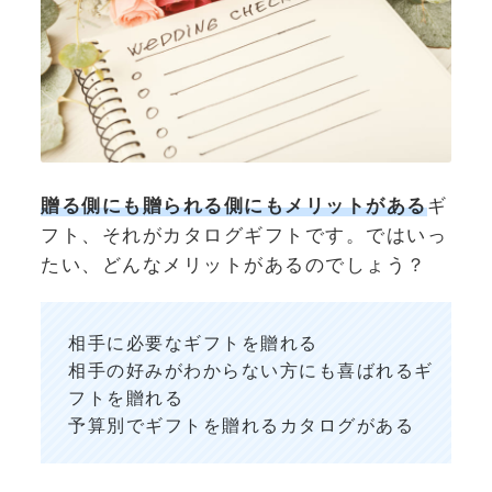
贈る側にも贈られる側にもメリットがある
ギ
フト、それがカタログギフトです。ではいっ
たい、どんなメリットがあるのでしょう？
相手に必要なギフトを贈れる
相手の好みがわからない方にも喜ばれるギ
フトを贈れる
予算別でギフトを贈れるカタログがある