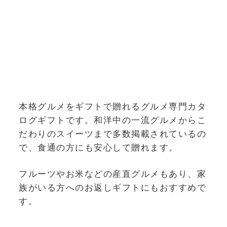
本格グルメをギフトで贈れるグルメ専門カタ
ログギフトです。和洋中の一流グルメからこ
だわりのスイーツまで多数掲載されているの
で、食通の方にも安心して贈れます。
フルーツやお米などの産直グルメもあり、家
族がいる方へのお返しギフトにもおすすめで
す。