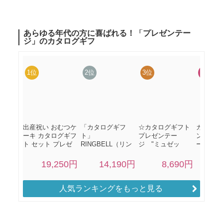
人気ランキングをもっと見る