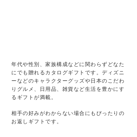
年代や性別、家族構成などに関わらずどなた
にでも贈れるカタログギフトです。ディズニ
ーなどのキャラクターグッズや日本のこだわ
りグルメ、日用品、雑貨など生活を豊かにす
るギフトが満載。
相手の好みがわからない場合にもぴったりの
お返しギフトです。