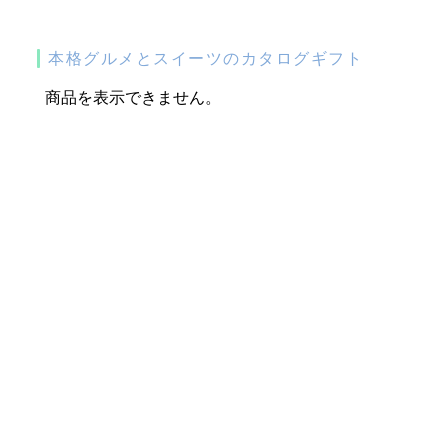
本格グルメとスイーツのカタログギフト