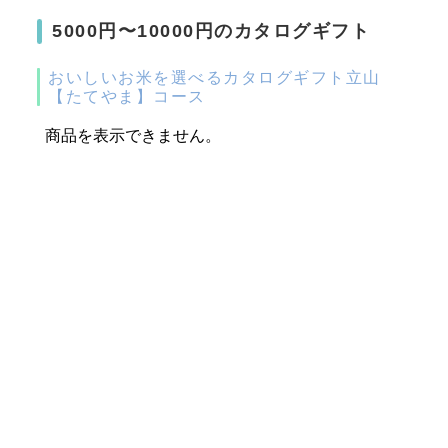
5000円〜10000円のカタログギフト
おいしいお米を選べるカタログギフト立山
【たてやま】コース