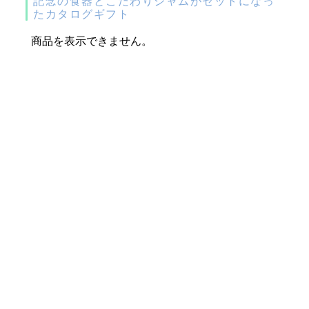
記念の食器とこだわりジャムがセットになっ
たカタログギフト