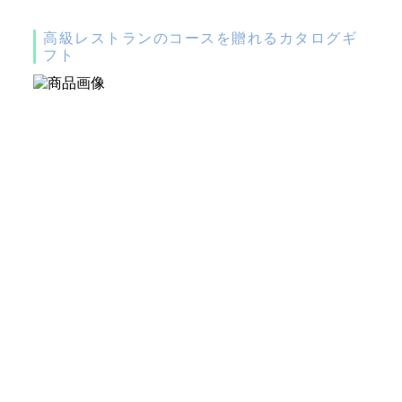
高級レストランのコースを贈れるカタログギ
フト