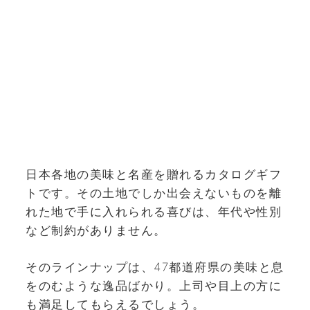
日本各地の美味と名産を贈れるカタログギフ
トです。その土地でしか出会えないものを離
れた地で手に入れられる喜びは、年代や性別
など制約がありません。
そのラインナップは、47都道府県の美味と息
をのむような逸品ばかり。上司や目上の方に
も満足してもらえるでしょう。