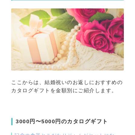
ここからは、結婚祝いのお返しにおすすめの
カタログギフトを金額別にご紹介します。
3000円〜5000円のカタログギフト