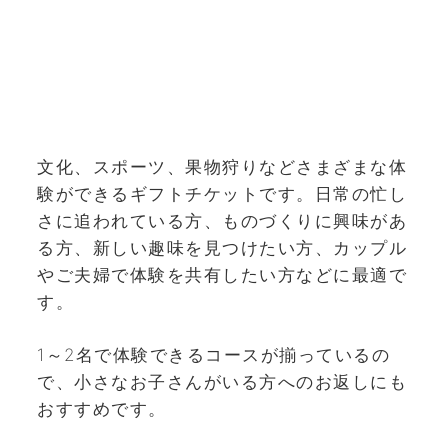
文化、スポーツ、果物狩りなどさまざまな体
験ができるギフトチケットです。日常の忙し
さに追われている方、ものづくりに興味があ
る方、新しい趣味を見つけたい方、カップル
やご夫婦で体験を共有したい方などに最適で
す。
1～2名で体験できるコースが揃っているの
で、小さなお子さんがいる方へのお返しにも
おすすめです。