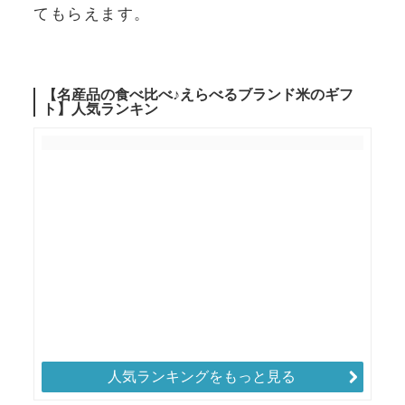
てもらえます。
人気ランキングをもっと見る