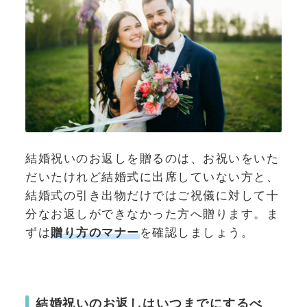
結婚祝いのお返しを贈るのは、お祝いをいた
だいたけれど結婚式に出席していない方と、
結婚式の引き出物だけではご祝儀に対して十
分なお返しができなかった方へ贈ります。ま
ずは
贈り方のマナー
を確認しましょう。
結婚祝いのお返しはいつまでにするべ