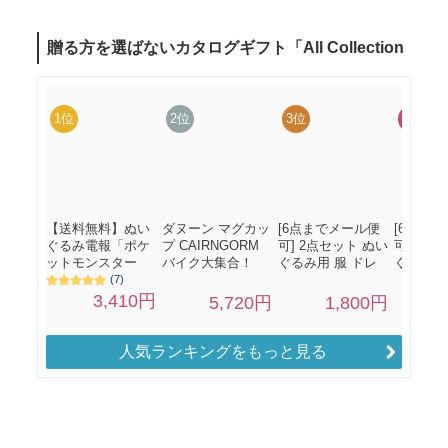
人気ランキングをもっと見る