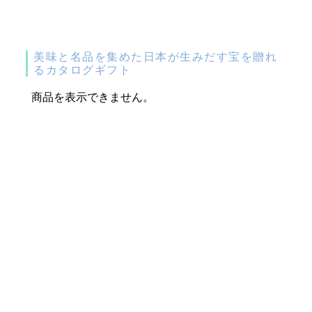
美味と名品を集めた日本が生みだす宝を贈れ
るカタログギフト