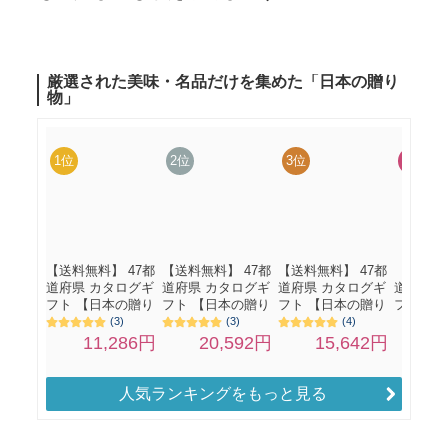
人気ランキングをもっと見る