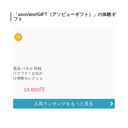
人気ランキングをもっと見る