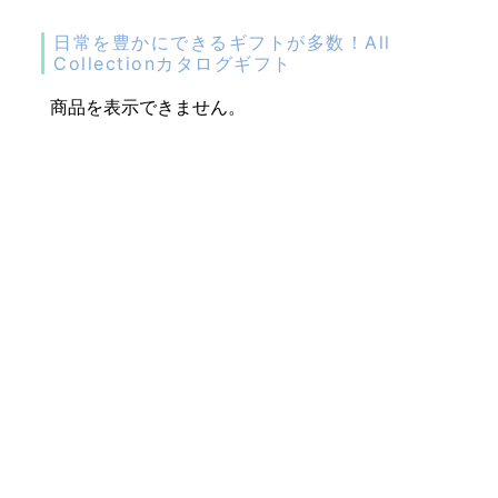
日常を豊かにできるギフトが多数！All
Collectionカタログギフト