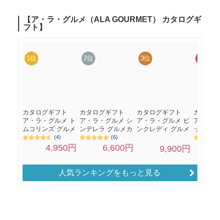
人気ランキングをもっと見る