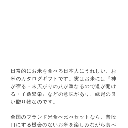
日常的にお米を食べる日本人にうれしい、お
米のカタログギフトです。実はお米には『神
が宿る・末広がりの八が重なるので道が開け
る・子孫繁栄』などの意味があり、縁起の良
い贈り物なのです。
全国のブランド米食べ比べセットなら、普段
口にする機会のないお米を楽しみながら食べ