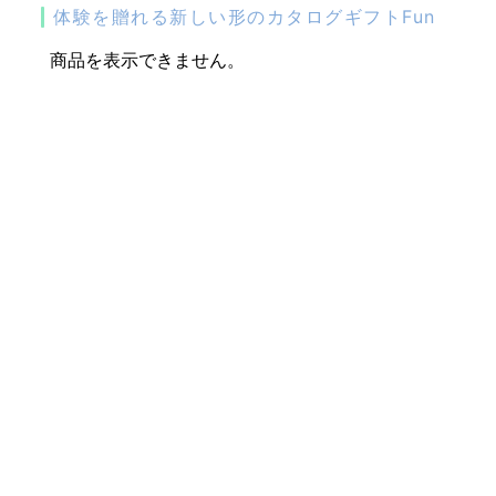
体験を贈れる新しい形のカタログギフトFun