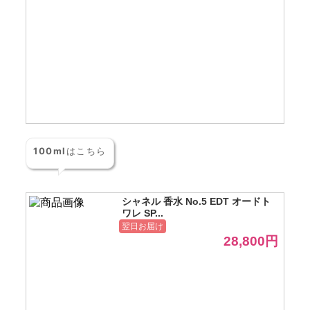
100ml
はこちら