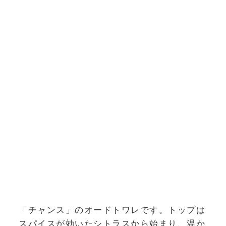
「チャンス」のオードトワレです。トップは
スパイスが効いたシトラスから始まり、温か