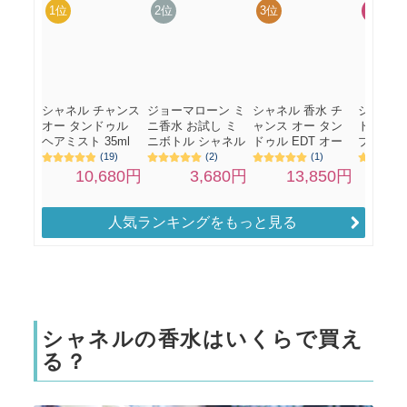
人気ランキングをもっと見る
シャネルの香水はいくらで買え
る？