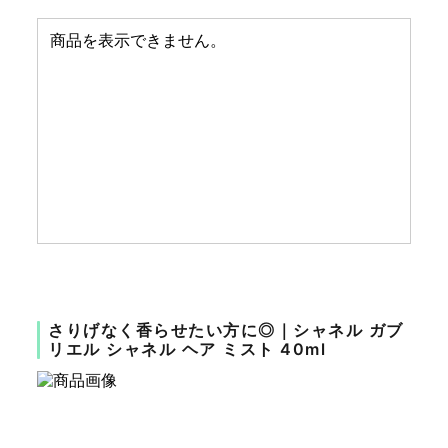
さりげなく香らせたい方に◎｜シャネル ガブ
リエル シャネル ヘア ミスト 40ml