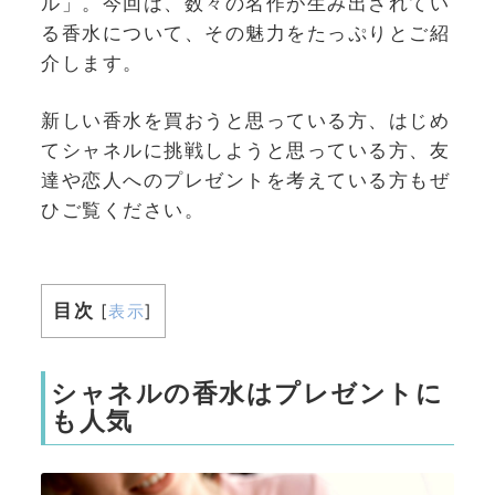
ル」。今回は、数々の名作が生み出されてい
る香水について、その魅力をたっぷりとご紹
介します。
新しい香水を買おうと思っている方、はじめ
てシャネルに挑戦しようと思っている方、友
達や恋人へのプレゼントを考えている方もぜ
ひご覧ください。
目次
[
表示
]
シャネルの香水はプレゼントに
も人気