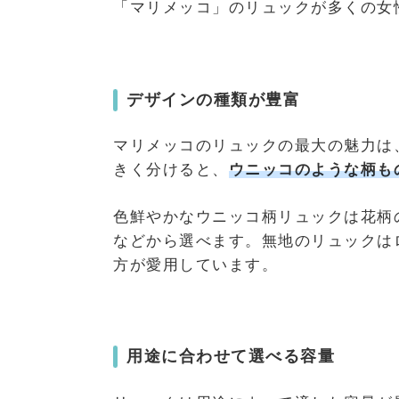
「マリメッコ」のリュックが多くの女
デザインの種類が豊富
マリメッコのリュックの最大の魅力は
きく分けると、
ウニッコのような
柄も
色鮮やかなウニッコ柄リュックは花柄
などから選べます。無地のリュックは
方が愛用しています。
用途に合わせて選べる容量