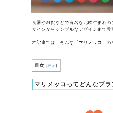
食器や雑貨などで有名な北欧生まれの
ザインからシンプルなデザインまで豊
本記事では、そんな「マリメッコ」の
目次
[
表示
]
マリメッコってどんなブラ