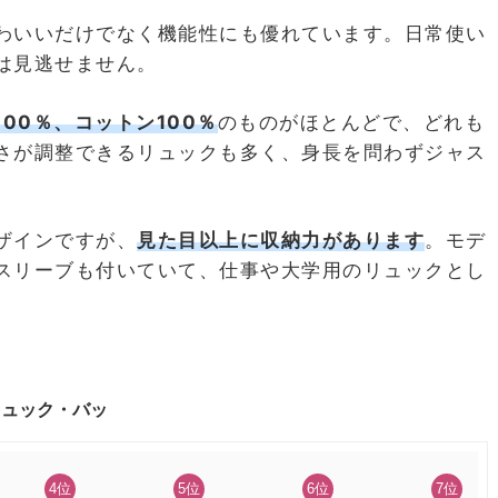
わいいだけでなく機能性にも優れています。日常使い
は見逃せません。
00％、コットン100％
のものがほとんどで、どれも
さが調整できるリュックも多く、身長を問わずジャス
。
ザインですが、
見た目以上に収納力があります
。モデ
スリーブも付いていて、仕事や大学用のリュックとし