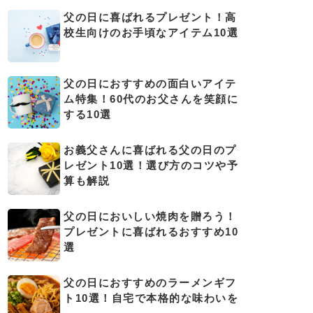
父の日に喜ばれるプレゼント！高
校生向けのお手頃なアイテム10選
父の日におすすめの面白いアイテ
ム特集！60代のお父さんを笑顔に
する10選
お義父さんに喜ばれる父の日のプ
レゼント10選！選び方のコツや予
算も解説
父の日においしい焼肉を贈ろう！
プレゼントに喜ばれるおすすめ10
選
父の日におすすめのラーメンギフ
ト10選！自宅で本格的な味わいを