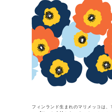
フィンランド生まれのマリメッコは、1