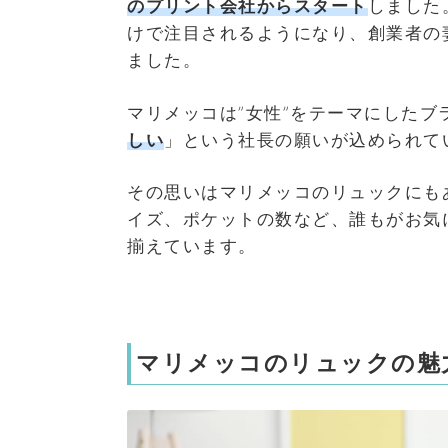
のプリント会社からスタート
しました
けで注目されるようになり、創業者の
ました。
マリメッコは”女性”をテーマにしたブ
しい
」という社長の願いが込められて
その思いはマリメッコのリュックにも
イズ、ポケットの数など、誰もがお気
揃えています。
マリメッコのリュックの魅