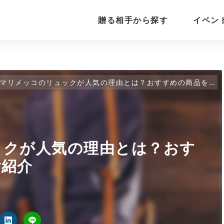
贈る相手から探す
イベン
マリメッコのリュックが人気の理由とは？おすすめの商品を一挙ご紹介
ックが人気の理由とは？おす
ご紹介