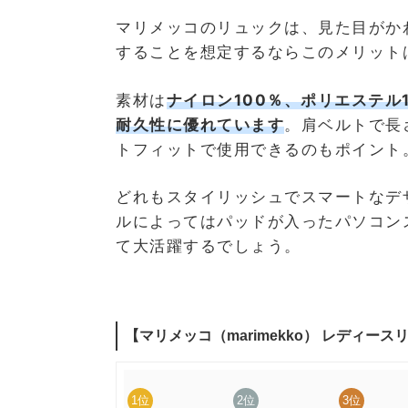
マリメッコのリュックは、見た目がか
することを想定するならこのメリット
素材は
ナイロン100％、ポリエステル1
耐久性に優れています
。肩ベルトで長
トフィットで使用できるのもポイント
どれもスタイリッシュでスマートなデ
ルによってはパッドが入ったパソコン
て大活躍するでしょう。