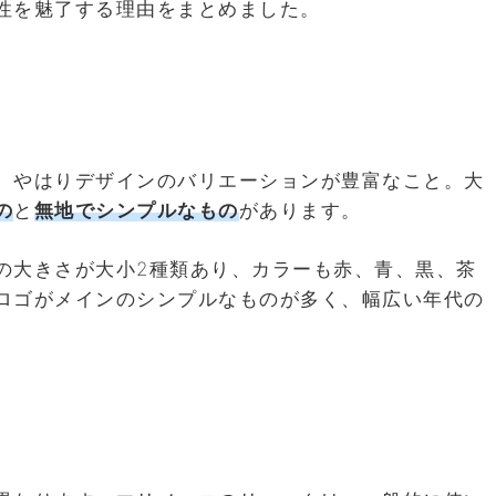
性を魅了する理由をまとめました。
、やはりデザインのバリエーションが豊富なこと。大
の
と
無地でシンプルなもの
があります。
の大きさが大小2種類あり、カラーも赤、青、黒、茶
ロゴがメインのシンプルなものが多く、幅広い年代の