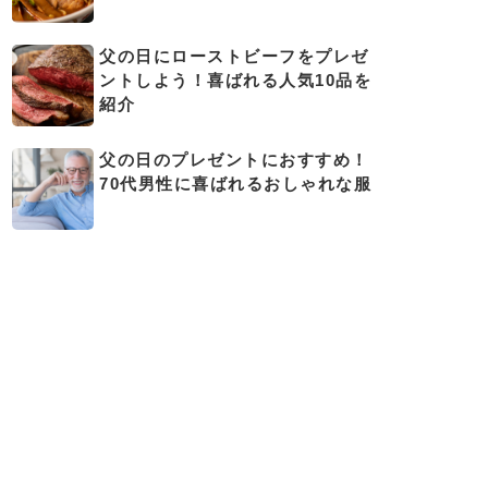
父の日にローストビーフをプレゼ
ントしよう！喜ばれる人気10品を
紹介
父の日のプレゼントにおすすめ！
70代男性に喜ばれるおしゃれな服