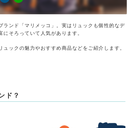
ブランド「マリメッコ」。実はリュックも個性的なデ
富にそろっていて人気があります。
リュックの魅力やおすすめ商品などをご紹介します。
ンド？