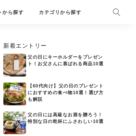
トから探す
カテゴリから探す
新着エントリー
父の日にキーホルダーをプレゼン
ト！お父さんに喜ばれる商品10選
【60代向け】父の日のプレゼント
におすすめの食べ物10選！選び方
も解説
父の日には高級なお酒を贈ろう！
特別な日の乾杯にふさわしい10選