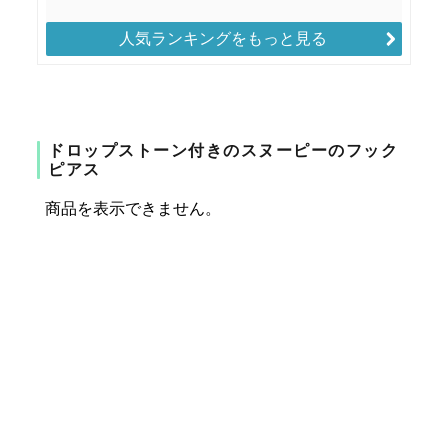
人気ランキングをもっと見る
ドロップストーン付きのスヌーピーのフック
ピアス