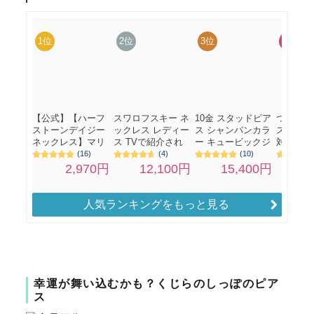
人気ランキングをもっと見る
幸運が舞い込むかも？くじらのしっぽのピア
ス