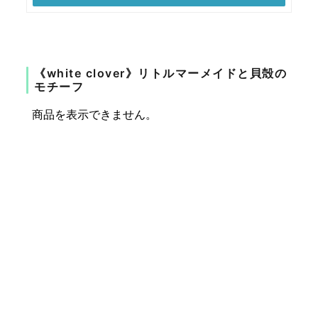
《white clover》リトルマーメイドと貝殻の
モチーフ