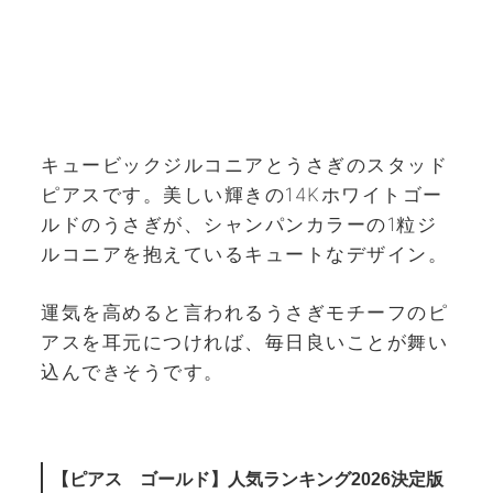
キュービックジルコニアとうさぎのスタッド
ピアスです。美しい輝きの14Kホワイトゴー
ルドのうさぎが、シャンパンカラーの1粒ジ
ルコニアを抱えているキュートなデザイン。
運気を高めると言われるうさぎモチーフのピ
アスを耳元につければ、毎日良いことが舞い
込んできそうです。