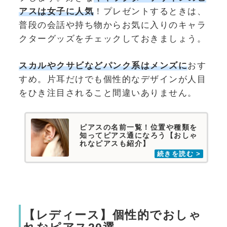
アスは女子に人気
！プレゼントするときは、
普段の会話や持ち物からお気に入りのキャラ
クターグッズをチェックしておきましょう。
スカルやクサビなどパンク系はメンズに
おす
すめ。片耳だけでも個性的なデザインが人目
をひき注目されること間違いありません。
ピアスの名前一覧！位置や種類を
知ってピアス通になろう【おしゃ
れなピアスも紹介】
【レディース】個性的でおしゃ