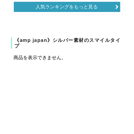
人気ランキングをもっと見る
《amp japan》シルバー素材のスマイルタイ
プ