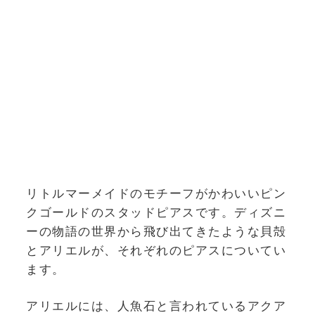
リトルマーメイドのモチーフがかわいいピン
クゴールドのスタッドピアスです。ディズニ
ーの物語の世界から飛び出てきたような貝殻
とアリエルが、それぞれのピアスについてい
ます。
アリエルには、人魚石と言われているアクア