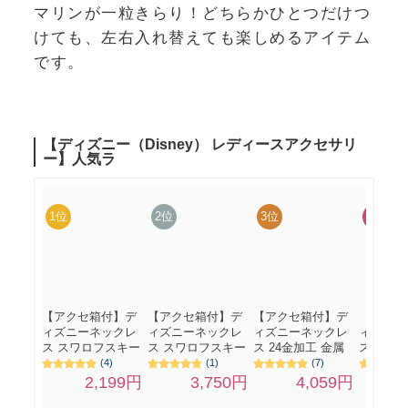
マリンが一粒きらり！どちらかひとつだけつ
けても、左右入れ替えても楽しめるアイテム
です。