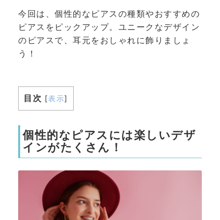
今回は、個性的なピアスの種類やおすすめの
ピアスをピックアップ。ユニークなデザイン
のピアスで、耳元をおしゃれに飾りましょ
う！
目次
[
表示
]
個性的なピアスには楽しいデザ
インがたくさん！