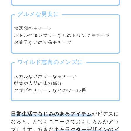
グルメな男女に
食器類のモチーフ
ボトルやタンブラーなどのドリンクモチーフ
お菓子などの食品モチーフ
ワイルド志向のメンズに
スカルなどホラーなモチーフ
動物や人間の体の部分
クサビやチェーンなどのツール系
日常生活でなじみのあるアイテム
がピアスに
なると、とてもユニークでおもしろみがアッ
プします。好きな
キャラクターデザインのピ