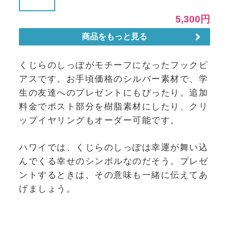
くじらのしっぽがモチーフになったフックピ
アスです。お手頃価格のシルバー素材で、学
生の友達へのプレゼントにもぴったり。追加
料金でポスト部分を樹脂素材にしたり、クリ
ップイヤリングもオーダー可能です。
ハワイでは、くじらのしっぽは幸運が舞い込
んでくる幸せのシンボルなのだそう。プレゼ
ントするときは、その意味も一緒に伝えてあ
げましょう。