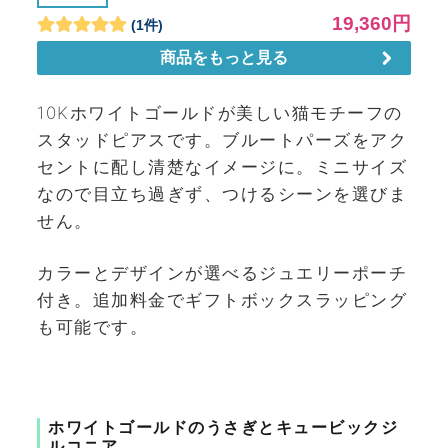
10Kホワイトゴールドが美しい猫モチーフの
スタッドピアスです。ブルートパーズをアク
セントに配し清楚なイメージに。ミニサイズ
なので目立ち過ぎず、つけるシーンを選びま
せん。
カラーとデザインが選べるジュエリーポーチ
付き。追加料金でギフトボックスラッピング
も可能です。
ホワイトゴールドのうさぎとキュービックジ
ルコニア