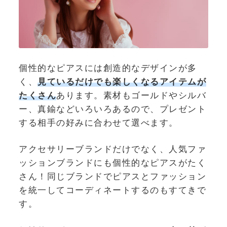
個性的なピアスには創造的なデザインが多
く、
見ているだけでも楽しくなるアイテムが
たくさん
あります。素材もゴールドやシルバ
ー、真鍮などいろいろあるので、プレゼント
する相手の好みに合わせて選べます。
アクセサリーブランドだけでなく、人気ファ
ッションブランドにも個性的なピアスがたく
さん！同じブランドでピアスとファッション
を統一してコーディネートするのもすてきで
す。