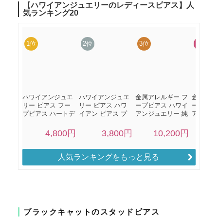
人気ランキングをもっと見る
ブラックキャットのスタッドピアス