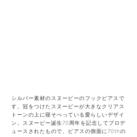
シルバー素材のスヌーピーのフックピアスで
す。冠をつけたスヌーピーが大きなクリアス
トーンの上に寝そべっている愛らしいデザイ
ン。スヌーピー誕生70周年を記念してプロデ
ュースされたもので、ピアスの側面に70thの