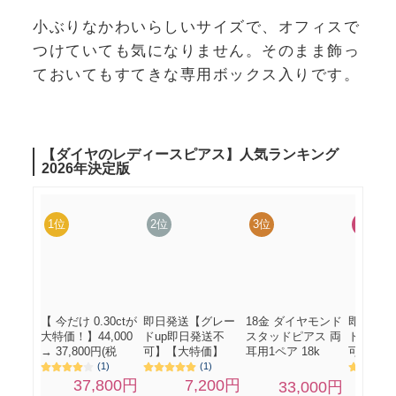
小ぶりなかわいらしいサイズで、オフィスで
つけていても気になりません。そのまま飾っ
ておいてもすてきな専用ボックス入りです。