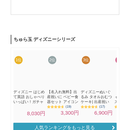
人気ランキングをもっと見る