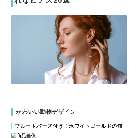
れなピアス20選
かわいい動物デザイン
ブルートパーズ付き！ホワイトゴールドの猫