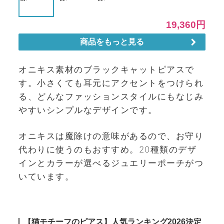
オニキス素材のブラックキャットピアスで
す。小さくても耳元にアクセントをつけられ
る、どんなファッションスタイルにもなじみ
やすいシンプルなデザインです。
オニキスは魔除けの意味があるので、お守り
代わりに使うのもおすすめ。20種類のデザ
インとカラーが選べるジュエリーポーチがつ
いています。