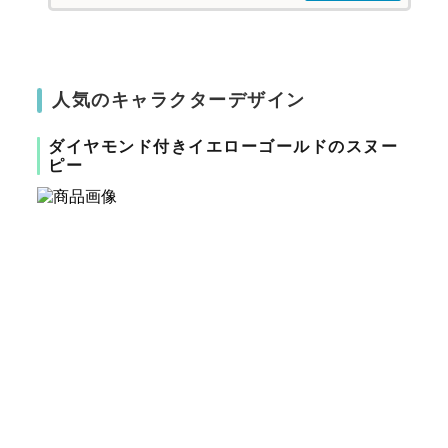
人気のキャラクターデザイン
ダイヤモンド付きイエローゴールドのスヌー
ピー