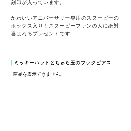
刻印が入っています。
かわいいアニバーサリー専用のスヌーピーの
ボックス入り！スヌーピーファンの人に絶対
喜ばれるプレゼントです。
ミッキーハットとちゅら玉のフックピアス