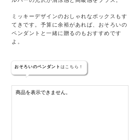
ミッキーデザインのおしゃれなボックスもす
てきです。予算に余裕があれば、おそろいの
ペンダントと一緒に贈るのもおすすめです
よ。
おそろいのペンダント
はこちら！