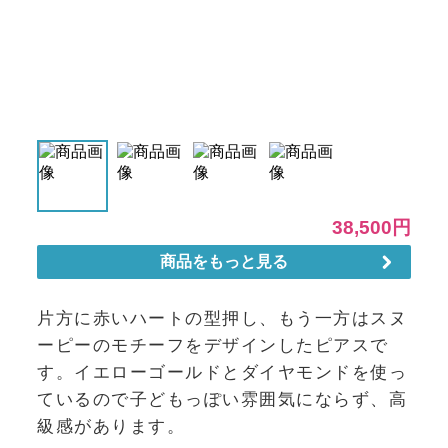
片方に赤いハートの型押し、もう一方はスヌ
ーピーのモチーフをデザインしたピアスで
す。イエローゴールドとダイヤモンドを使っ
ているので子どもっぽい雰囲気にならず、高
級感があります。