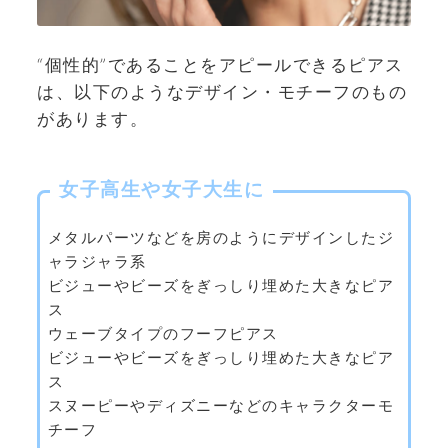
“個性的”であることをアピールできるピアス
は、以下のようなデザイン・モチーフのもの
があります。
女子高生や女子大生に
メタルパーツなどを房のようにデザインしたジ
ャラジャラ系
ビジューやビーズをぎっしり埋めた大きなピア
ス
ウェーブタイプのフーフピアス
ビジューやビーズをぎっしり埋めた大きなピア
ス
スヌーピーやディズニーなどのキャラクターモ
チーフ