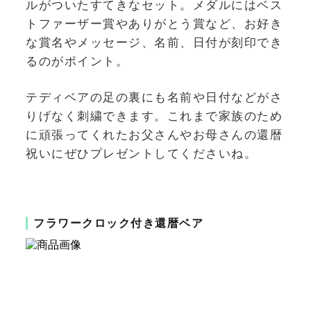
ルがついたすてきなセット。メダルにはベス
トファーザー賞やありがとう賞など、お好き
な賞名やメッセージ、名前、日付が刻印でき
るのがポイント。
テディベアの足の裏にも名前や日付などがさ
りげなく刺繍できます。これまで家族のため
に頑張ってくれたお父さんやお母さんの還暦
祝いにぜひプレゼントしてくださいね。
フラワークロック付き還暦ベア