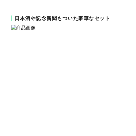
日本酒や記念新聞もついた豪華なセット