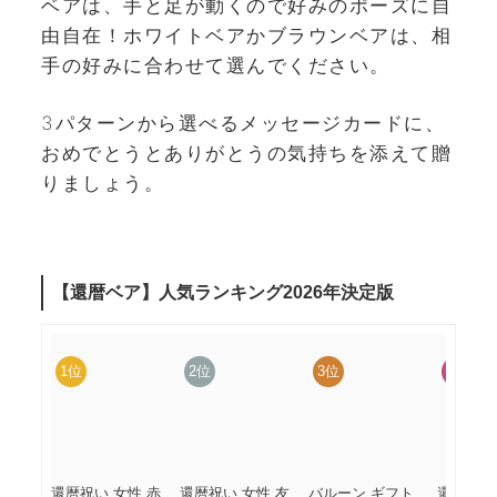
ベアは、手と足が動くので好みのポーズに自
由自在！ホワイトベアかブラウンベアは、相
手の好みに合わせて選んでください。
3パターンから選べるメッセージカードに、
おめでとうとありがとうの気持ちを添えて贈
りましょう。