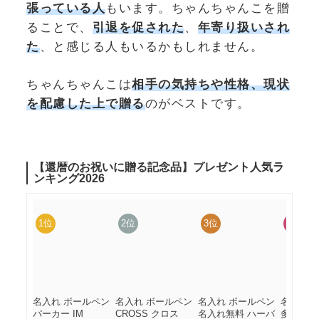
張っている人
もいます。ちゃんちゃんこを贈
ることで、
引退を促された
、
年寄り扱いされ
た
、と感じる人もいるかもしれません。
ちゃんちゃんこは
相手の気持ちや性格、現状
を配慮した上で贈る
のがベストです。