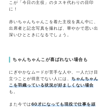
こが「今日の主役」のタスキ代わりの目印
に！
赤いちゃんちゃんこを着た主役を真ん中に、
出席者と記念写真を撮れば、華やかで思い出
深いひとときになるでしょう。
ちゃんちゃんこが喜ばれない場合も
にぎやかなムードが苦手な人や、一人だけ目
立つことが得意でない人には、
ちゃんちゃん
こを羽織っている状況が好ましくない場合
も。
また今では
60才になっても現役で仕事を頑