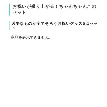
お祝いが盛り上がる！ちゃんちゃんこの
セット
必要なものが全てそろうお祝いグッズ5点セッ
ト