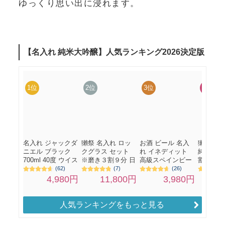
ゆっくり思い出に浸れます。
人気ランキングをもっと見る