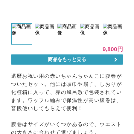
還暦お祝い用の赤いちゃんちゃんこに腹巻が
ついたセット。他には頭巾や扇子、しおりが
化粧箱に入って、赤の風呂敷で包装されてい
ます。ワッフル編みで保温性が高い腹巻は、
普段使いしてもらえて便利！
腹巻はサイズがいくつかあるので、ウエスト
の大きさに合わせて選びましょう。