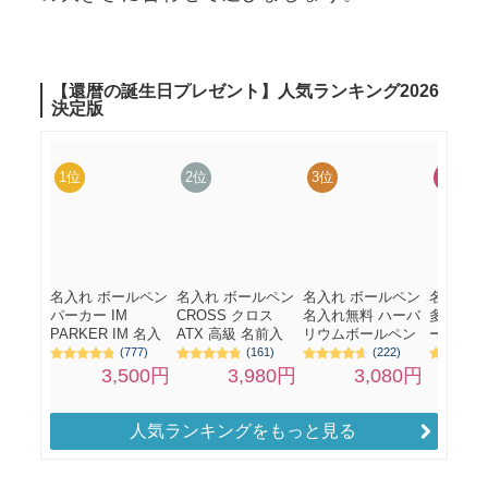
人気ランキングをもっと見る