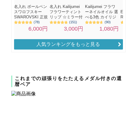
人気ランキングをもっと見る
これまでの頑張りをたたえるメダル付きの還
暦ベア