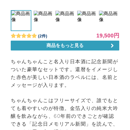
ちゃんちゃんこと名入り日本酒に記念新聞が
ついた豪華なセットです。還暦をイメージし
た赤色が美しい日本酒のラベルには、名前と
メッセージが入ります。
ちゃんちゃんこはフリーサイズで、誰でもと
ても着やすいのが特徴。金箔入りの純米大吟
醸を飲みながら、60年前のできごとが確認
できる「記念日メモリアル新聞」を読んで、