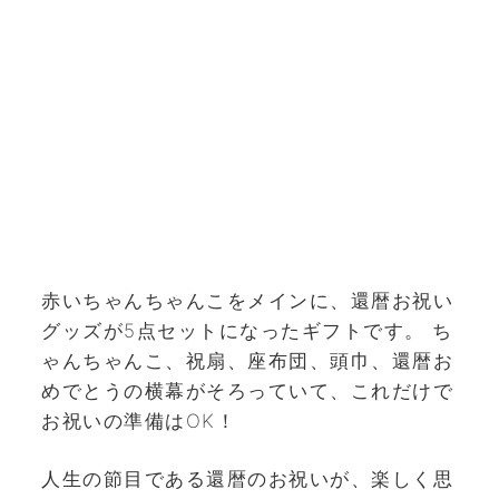
赤いちゃんちゃんこをメインに、還暦お祝い
グッズが5点セットになったギフトです。 ち
ゃんちゃんこ、祝扇、座布団、頭巾、還暦お
めでとうの横幕がそろっていて、これだけで
お祝いの準備はOK！
人生の節目である還暦のお祝いが、楽しく思