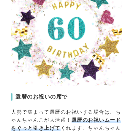
還暦のお祝いの席で
大勢で集まって還暦のお祝いする場合は、ち
ゃんちゃんこが大活躍！
還暦のお祝いムード
をぐっと引き上げて
くれます。ちゃんちゃん