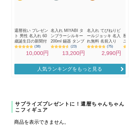
人気ランキングをもっと見る
サプライズプレゼントに！還暦ちゃんちゃん
こフィギュア