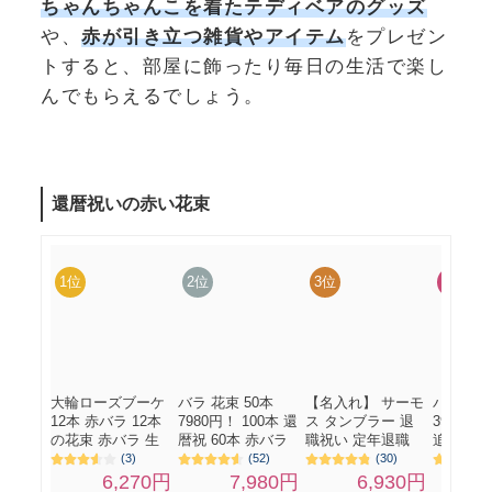
ちゃんちゃんこを着たテディベアのグッズ
や、
赤が引き立つ雑貨やアイテム
をプレゼン
トすると、部屋に飾ったり毎日の生活で楽し
んでもらえるでしょう。