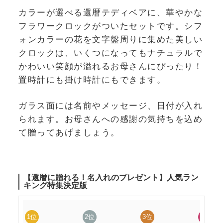
カラーが選べる還暦テディベアに、華やかな
フラワークロックがついたセットです。シフ
ォンカラーの花を文字盤周りに集めた美しい
クロックは、いくつになってもナチュラルで
かわいい笑顔が溢れるお母さんにぴったり！
置時計にも掛け時計にもできます。
ガラス面には名前やメッセージ、日付が入れ
られます。お母さんへの感謝の気持ちを込め
て贈ってあげましょう。