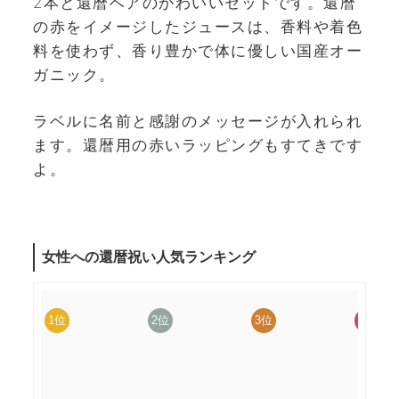
2本と還暦ベアのかわいいセットです。還暦
の赤をイメージしたジュースは、香料や着色
料を使わず、香り豊かで体に優しい国産オー
ガニック。
ラベルに名前と感謝のメッセージが入れられ
ます。還暦用の赤いラッピングもすてきです
よ。