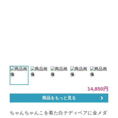
ちゃんちゃんこを着た白テディベアに金メダ