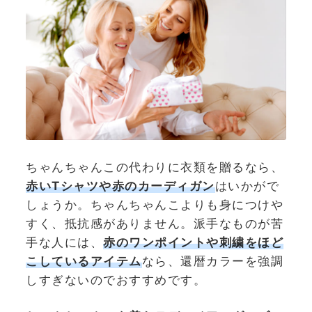
ちゃんちゃんこの代わりに衣類を贈るなら、
赤いTシャツや赤のカーディガン
はいかがで
しょうか。ちゃんちゃんこよりも身につけや
すく、抵抗感がありません。派手なものが苦
手な人には、
赤のワンポイントや刺繍をほど
こしているアイテム
なら、還暦カラーを強調
しすぎないのでおすすめです。