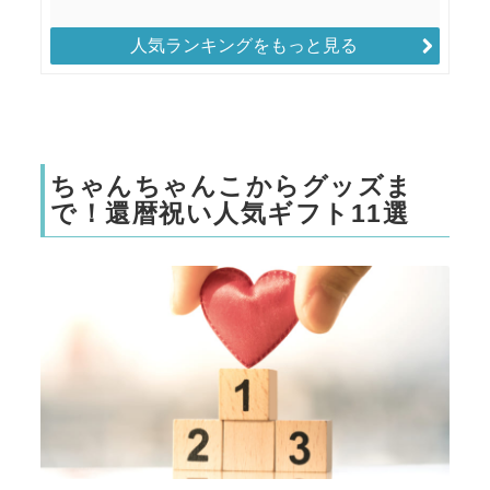
人気ランキングをもっと見る
ちゃんちゃんこからグッズま
で！還暦祝い人気ギフト11選