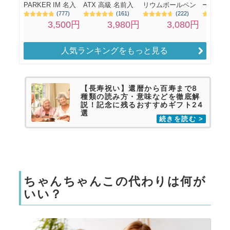
人気ランキングをもっと見る
【長寿祝い】還暦から百寿まで8
種類の読み方・意味などを徹底解
説！記念に残るおすすめギフト24
選
ちゃんちゃんこの代わりは何が
いい？