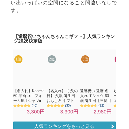
い出いっぱいの空間になること間違いなしで
す。
人気ランキングをもっと見る