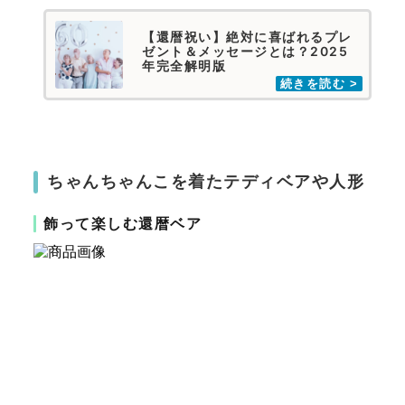
【還暦祝い】絶対に喜ばれるプレ
ゼント＆メッセージとは？2025
年完全解明版
ちゃんちゃんこを着たテディベアや人形
飾って楽しむ還暦ベア