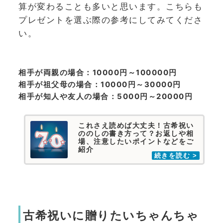
算が変わることも多いと思います。こちらも
プレゼントを選ぶ際の参考にしてみてくださ
い。
相手が両親の場合：10000円～100000円
相手が祖父母の場合：10000円～30000円
相手が知人や友人の場合：5000円～20000円
これさえ読めば大丈夫！古希祝い
ののしの書き方って？お返しや相
場、注意したいポイントなどをご
紹介
古希祝いに贈りたいちゃんちゃ