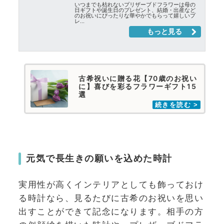
古希祝いに贈る花【70歳のお祝い
に】喜びを彩るフラワーギフト15
選
元気で長生きの願いを込めた時計
実用性が高くインテリアとしても飾っておけ
る時計なら、見るたびに古希のお祝いを思い
出すことができて記念になります。相手の方