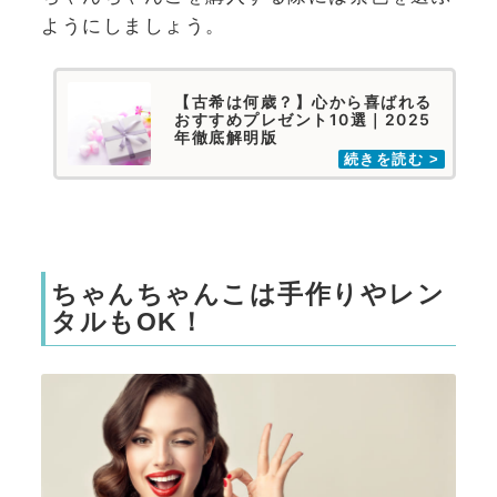
ようにしましょう。
【古希は何歳？】心から喜ばれる
おすすめプレゼント10選｜2025
年徹底解明版
ちゃんちゃんこは手作りやレン
タルもOK！