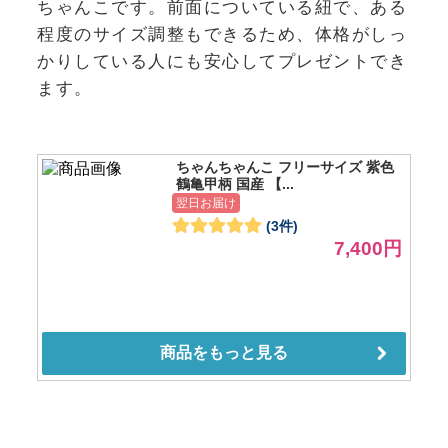
ちゃんこです。前面についている紐で、ある
程度のサイズ調整もできるため、体格がしっ
かりしている人にも安心してプレゼントでき
ます。