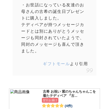
・お世話になっている友達のお
母さんの古希の誕生日プレゼン
トに購入しました。
テディベアが持つメッセージカ
ードとは別にありがとうメッセ
ージも同封されていたようで、
同封のメッセージも喜んで頂き
ました。
ギフトモール
より引用