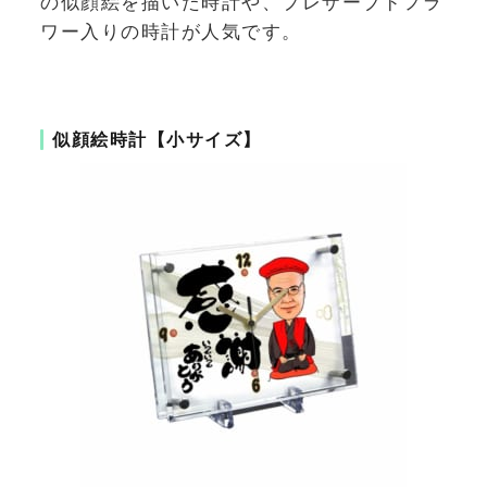
の似顔絵を描いた時計や、プレザーブドフラ
ワー入りの時計が人気です。
似顔絵時計【小サイズ】