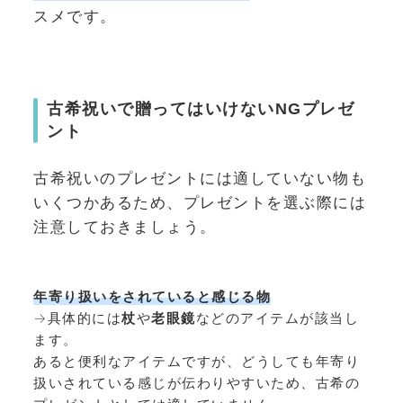
スメです。
古希祝いで贈ってはいけないNGプレゼ
ント
古希祝いのプレゼントには適していない物も
いくつかあるため、プレゼントを選ぶ際には
注意しておきましょう。
年寄り扱いをされていると感じる物
→具体的には
杖
や
老眼鏡
などのアイテムが該当し
ます。
あると便利なアイテムですが、どうしても年寄り
扱いされている感じが伝わりやすいため、古希の