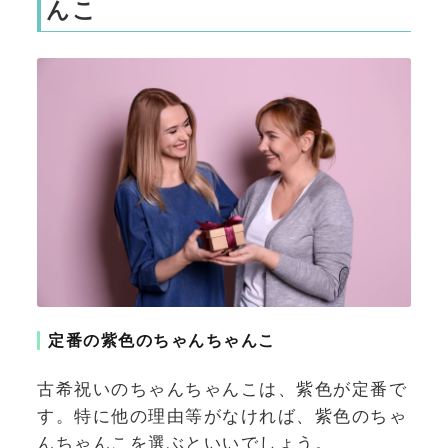
んこ
定番の紫色のちゃんちゃんこ
古希祝いのちゃんちゃんこは、紫色が定番で
す。特に他の理由等がなければ、紫色のちゃ
んちゃんこを選ぶといいでしょう。