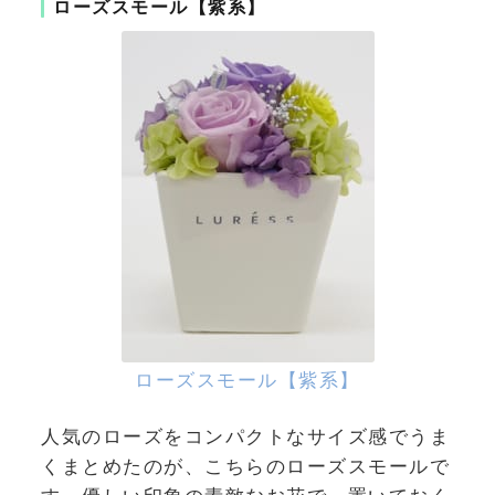
ローズスモール【紫系】
ローズスモール【紫系】
人気のローズをコンパクトなサイズ感でうま
くまとめたのが、こちらのローズスモールで