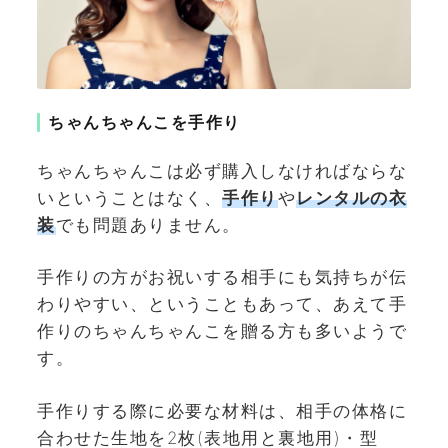
ちゃんちゃんこを手作り
ちゃんちゃんこは必ず購入しなければならな
いということはなく、
手作り
や
レンタルの衣
装
でも問題ありません。
手作りの方がお祝いする相手にも気持ちが伝
わりやすい、ということもあって、あえて手
作りのちゃんちゃんこを贈る方も多いようで
す。
手作りする際に必要な材料は、相手の体格に
合わせた生地を2枚(表地用と裏地用)・型