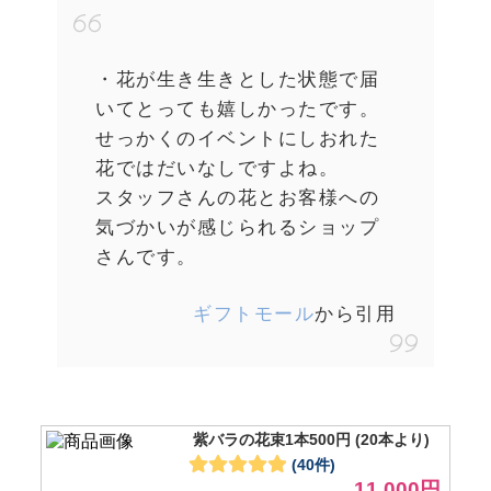
・花が生き生きとした状態で届
いてとっても嬉しかったです。
せっかくのイベントにしおれた
花ではだいなしですよね。
スタッフさんの花とお客様への
気づかいが感じられるショップ
さんです。
ギフトモール
から引用