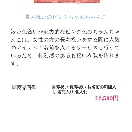
長寿祝いのピンクちゃんちゃんこ
淡い色合いが魅力的なピンク色のちゃんちゃ
んこは、女性の方の長寿祝いをする際に人気
のアイテム！名前を入れるサービスも行って
いるため、特別感のあるお祝い衣装を贈れま
す。