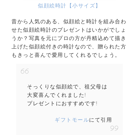
似顔絵時計【小サイズ】
昔から人気のある、似顔絵と時計を組み合わ
せた似顔絵時計のプレゼントはいかがでしょ
うか？写真を元にプロの方が丹精込めて描き
上げた似顔絵付きの時計なので、贈られた方
もきっと喜んで愛用してくれるでしょう。
そっくりな似顔絵で、祖父母は
大変喜んでくれました!
プレゼントにおすすめです!
ギフトモール
にて引用