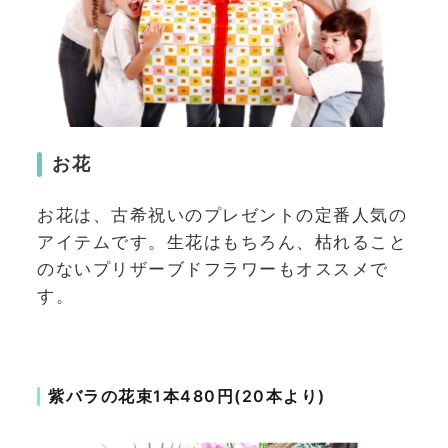
お花
お花は、古希祝いのプレゼントの定番人気の
アイテムです。生花はもちろん、枯れること
のないプリザーブドフラワーもオススメで
す。
紫バラの花束1本480円(20本より)