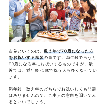
古希というのは、
数え年で70歳になった方
をお祝いする風習
の事です。満年齢で言うと
69歳になる年にお祝いするものですが、最
近では、満年齢70歳で祝う人も多くなってい
ます。
満年齢、数え年のどちらでお祝いしても問題
はありませんので、ご本人の意向を聞いてみ
るといいでしょう。