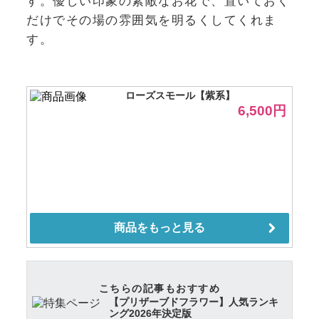
す。優しい印象の素敵なお花で、置いておく
だけでその場の雰囲気を明るくしてくれま
す。
こちらの記事もおすすめ