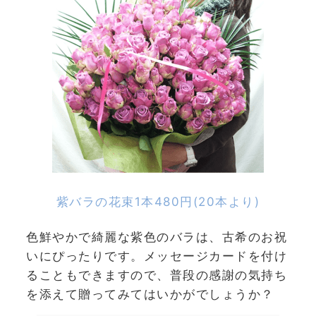
紫バラの花束1本480円(20本より)
色鮮やかで綺麗な紫色のバラは、古希のお祝
いにぴったりです。メッセージカードを付け
ることもできますので、普段の感謝の気持ち
を添えて贈ってみてはいかがでしょうか？