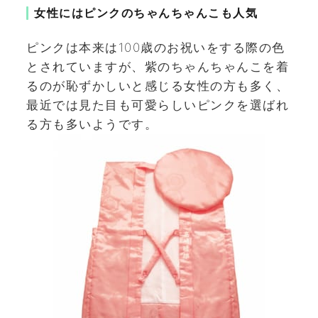
女性にはピンクのちゃんちゃんこも人気
ピンクは本来は100歳のお祝いをする際の色
とされていますが、紫のちゃんちゃんこを着
るのが恥ずかしいと感じる女性の方も多く、
最近では見た目も可愛らしいピンクを選ばれ
る方も多いようです。