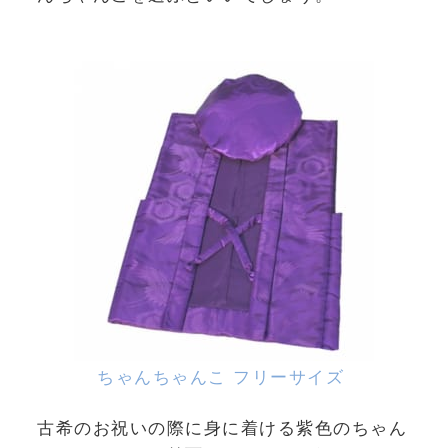
ちゃんちゃんこ フリーサイズ
古希のお祝いの際に身に着ける紫色のちゃん