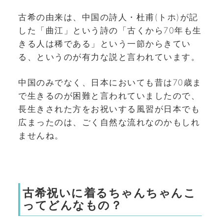
古希の由来は、中国の詩人・杜甫(トホ)が記
した「曲江」という詩の「古くから70年も生
きる人は稀である」という一節からきてい
る、というのが有力な説と言われています。
中国のみでなく、日本においても昔は70歳ま
で生きるのが困難と言われていましたので、
長生きされた方をお祝いする風習が日本でも
広まったのは、ごく自然な流れなのかもしれ
ませんね。
古希祝いに着るちゃんちゃんこ
ってどんなもの？