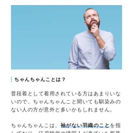
ちゃんちゃんことは？
普段着として着用されている方はあまりいな
いので、ちゃんちゃんこと聞いても馴染みの
ない人の方が意外と多いかもしれません。
ちゃんちゃんこは、
袖
がない羽織のこ
と
を指