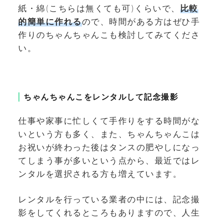
紙・綿(こちらは無くても可)くらいで、
比較
的簡単に作れる
ので、時間がある方はぜひ手
作りのちゃんちゃんこも検討してみてくださ
い。
ちゃんちゃんこをレンタルして記念撮影
仕事や家事に忙しくて手作りをする時間がな
いという方も多く、また、ちゃんちゃんこは
お祝いが終わった後はタンスの肥やしになっ
てしまう事が多いという点から、最近ではレ
ンタルを選択される方も増えています。
レンタルを行っている業者の中には、記念撮
影をしてくれるところもありますので、人生