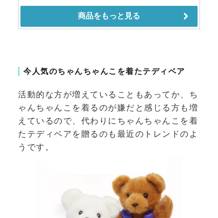
今人気のちゃんちゃんこを着たテディベア
活動的な方が増えていることもあってか、ち
ゃんちゃんこを着るのが嫌だと感じる方も増
えているので、代わりにちゃんちゃんこを着
たテディベアを贈るのも最近のトレンドのよ
うです。