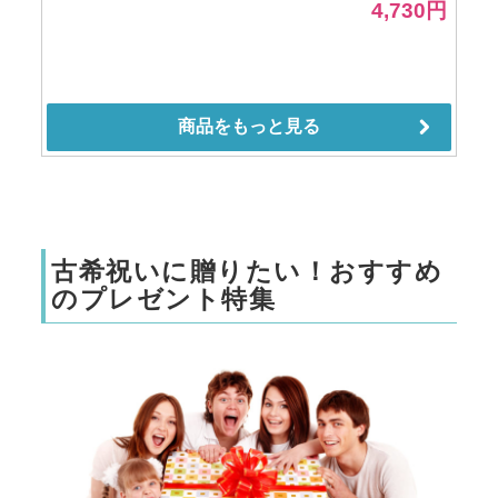
古希祝いに贈りたい！おすすめ
のプレゼント特集