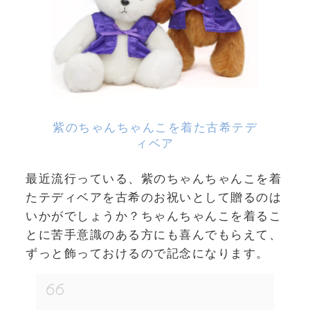
紫のちゃんちゃんこを着た古希テデ
ィベア
最近流行っている、紫のちゃんちゃんこを着
たテディベアを古希のお祝いとして贈るのは
いかがでしょうか？ちゃんちゃんこを着るこ
とに苦手意識のある方にも喜んでもらえて、
ずっと飾っておけるので記念になります。