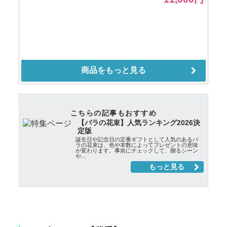
こちらの記事もおすすめ