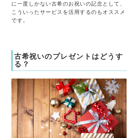
に一度しかない古希のお祝いの記念として、
こういったサービスを活用するのもオススメ
です。
古希祝いのプレゼントはどうす
る？