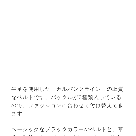
牛革を使用した「カルバンクライン」の上質
なベルトです。バックルが2種類入っている
ので、ファッションに合わせて付け替えでき
ます。
ベーシックなブラックカラーのベルトと、華