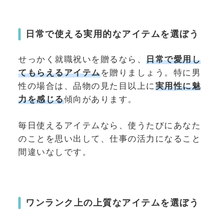
日常で使える実用的なアイテムを選ぼう
せっかく就職祝いを贈るなら、
日常で愛用し
てもらえるアイテム
を贈りましょう。特に男
性の場合は、品物の見た目以上に
実用性に魅
力を感じる
傾向があります。
毎日使えるアイテムなら、使うたびにあなた
のことを思い出して、仕事の活力になること
間違いなしです。
ワンランク上の上質なアイテムを選ぼう