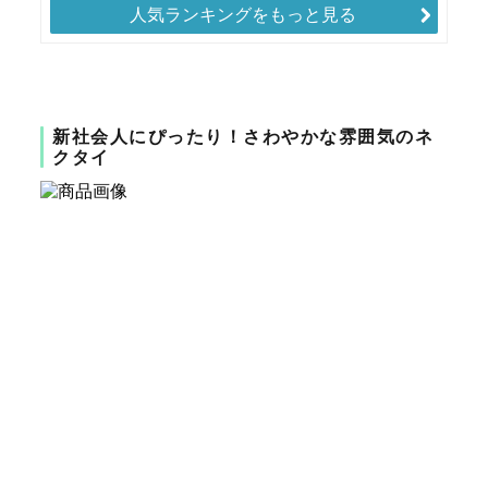
人気ランキングをもっと見る
新社会人にぴったり！さわやかな雰囲気のネ
クタイ