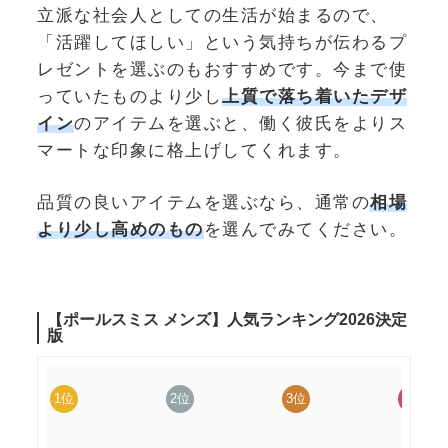
立派な社会人としての生活が始まるので、
「活躍してほしい」という気持ちが伝わるプ
レゼントを選ぶのもおすすめです。今まで使
っていたものより少し
上質で落ち着いたデザ
イン
のアイテムを選ぶと、働く彼氏をよりス
マートな印象に格上げしてくれます。
品質の良いアイテムを選ぶなら、通常の
相場
より少し高めのもの
を選んでみてください。