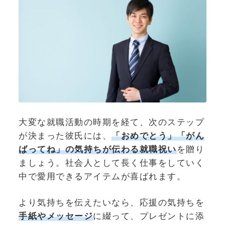
大変な就職活動の時期を経て、次のステップ
が決まった彼氏には、
「おめでとう」「がん
ばってね」の気持ちが伝わる就職祝い
を贈り
ましょう。社会人として長く仕事をしていく
中で愛用できるアイテムが喜ばれます。
より気持ちを伝えたいなら、応援の気持ちを
手紙やメッセージ
に綴って、プレゼントに添