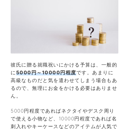
彼氏に贈る就職祝いにかける予算は、一般的
に
5000円～10000円程度
です。あまりに
高級なものだと気を遣わせてしまう場合もあ
るので、無理にお金をかける必要はありませ
ん。
5000円程度であればネクタイやデスク周り
で使える小物など、10000円程度であれば名
刺入れやキーケースなどのアイテムが人気で