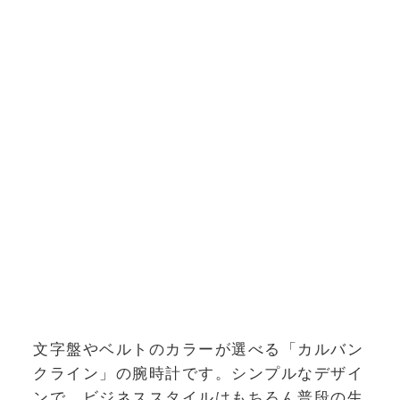
文字盤やベルトのカラーが選べる「カルバン
クライン」の腕時計です。シンプルなデザイ
ンで、ビジネススタイルはもちろん普段の生