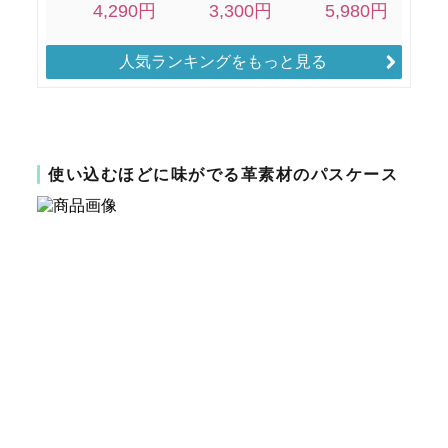
人気ランキングをもっと見る
使い込むほどに味がでる革素材のパスケース