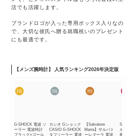
活でも活躍します。
ブランドロゴが入った専用ボックス入りなの
で、大切な彼氏へ贈る就職祝いのプレゼント
にも最適です。