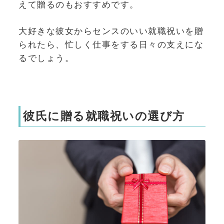
えて贈るのもおすすめです。
大好きな彼女からセンスのいい就職祝いを贈
られたら、忙しく仕事をする日々の支えにな
るでしょう。
彼氏に贈る就職祝いの選び方