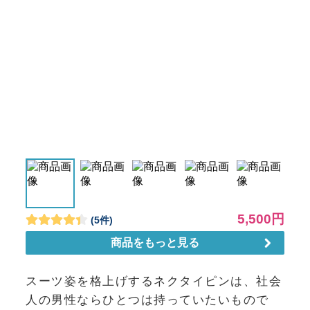
スーツ姿を格上げするネクタイピンは、社会
人の男性ならひとつは持っていたいもので