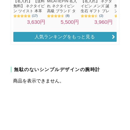
人気ランキングをもっと見る
無駄のないシンプルデザインの腕時計