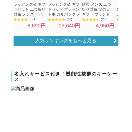
人気ランキングをもっと見る
名入れサービス付き！機能性抜群のキーケー
ス