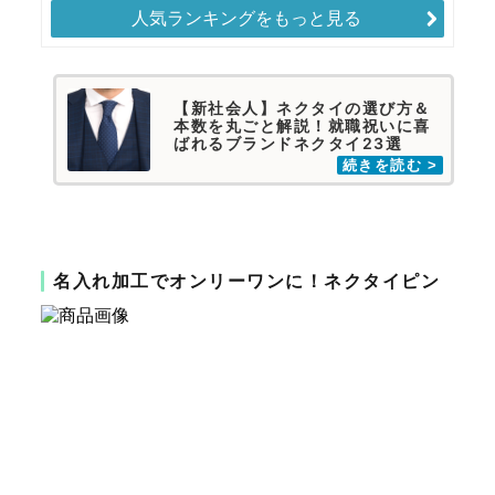
人気ランキングをもっと見る
【新社会人】ネクタイの選び方＆
本数を丸ごと解説！就職祝いに喜
ばれるブランドネクタイ23選
名入れ加工でオンリーワンに！ネクタイピン