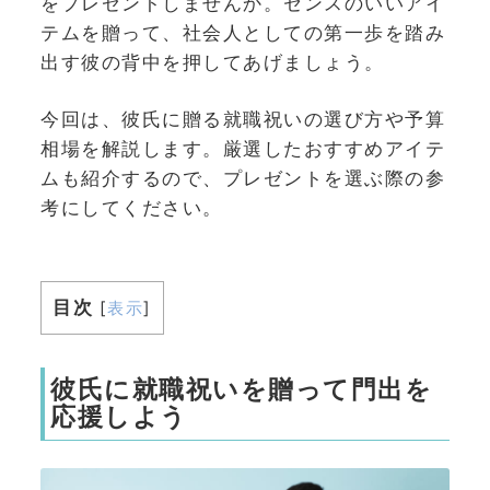
をプレゼントしませんか。センスのいいアイ
テムを贈って、社会人としての第一歩を踏み
出す彼の背中を押してあげましょう。
今回は、彼氏に贈る就職祝いの選び方や予算
相場を解説します。厳選したおすすめアイテ
ムも紹介するので、プレゼントを選ぶ際の参
考にしてください。
目次
[
表示
]
彼氏に就職祝いを贈って門出を
応援しよう