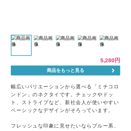
幅広いバリエーションから選べる「ミチコロ
ンドン」のネクタイです。チェックやドッ
ト、ストライプなど、新社会人が使いやすい
ベーシックなデザインがそろっています。
フレッシュな印象に見せたいならブルー系、