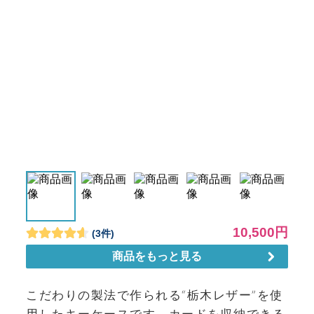
こだわりの製法で作られる“栃木レザー”を使
用したキーケースです。カードを収納できる