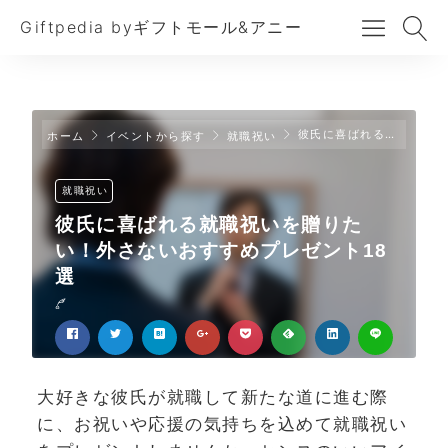
Giftpedia byギフトモール&アニー
彼氏に喜ばれる就職祝いを贈りたい！外さないおすすめプレゼント18選
ホーム
イベントから探す
就職祝い
就職祝い
彼氏に喜ばれる就職祝いを贈りた
い！外さないおすすめプレゼント18
選
大好きな彼氏が就職して新たな道に進む際
に、お祝いや応援の気持ちを込めて就職祝い