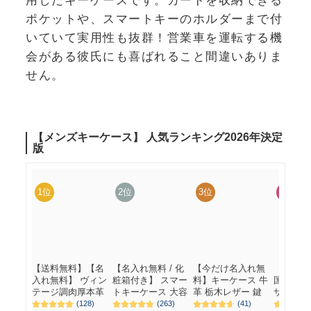
ポケットや、スマートキーのホルダーまで付
いていて実用性も抜群！営業車を運転する機
会がある彼氏にも喜ばれること間違いありま
せん。