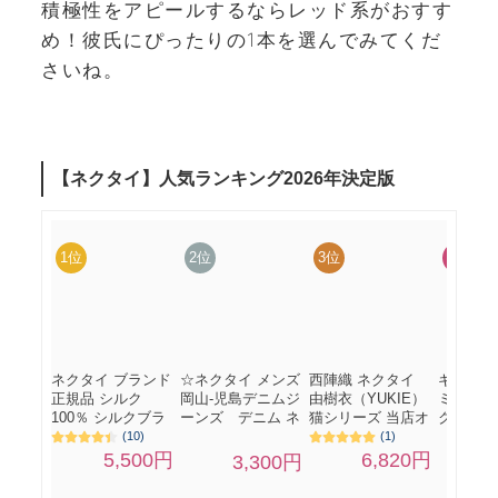
積極性をアピールするならレッド系がおすす
め！彼氏にぴったりの1本を選んでみてくだ
さいね。