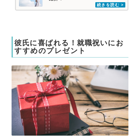
彼氏に喜ばれる！就職祝いにお
すすめのプレゼント