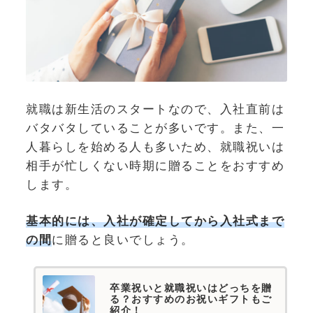
就職は新生活のスタートなので、入社直前は
バタバタしていることが多いです。また、一
人暮らしを始める人も多いため、就職祝いは
相手が忙しくない時期に贈ることをおすすめ
します。
基本的には、入社が確定してから入社式まで
の間
に贈ると良いでしょう。
卒業祝いと就職祝いはどっちを贈
る？おすすめのお祝いギフトもご
紹介！