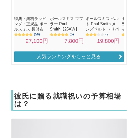
人気ランキングをもっと見る
彼氏に贈る就職祝いの予算相場
は？