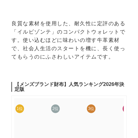
良質な素材を使用した、耐久性に定評のある
「イルビゾンテ」のコンパクトウォレットで
す。使い込むほどに味わいの増す牛革素材
で、社会人生活のスタートを機に、長く使っ
てもらうのにふさわしいアイテムです。