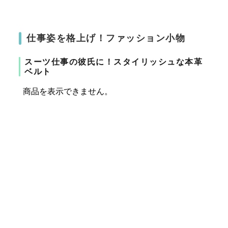
仕事姿を格上げ！ファッション小物
スーツ仕事の彼氏に！スタイリッシュな本革
ベルト