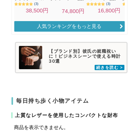
人気ランキングをもっと見る
【ブランド別】彼氏の就職祝い
に！ビジネスシーンで使える時計
30選
毎日持ち歩く小物アイテム
上質なレザーを使用したコンパクトな財布