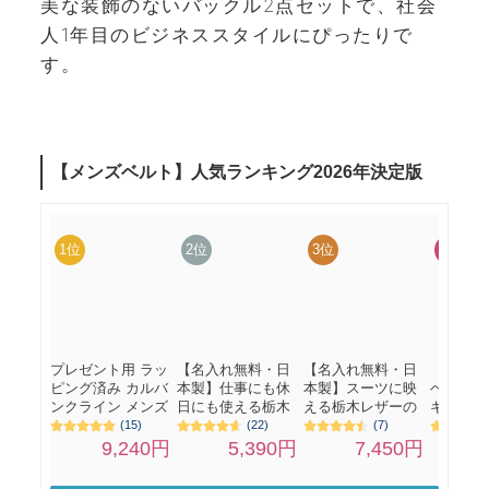
美な装飾のないバックル2点セットで、社会
人1年目のビジネススタイルにぴったりで
す。