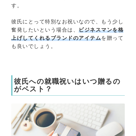
す。
彼氏にとって特別なお祝いなので、もう少し
奮発したいという場合は、
ビジネスマンを格
上げしてくれるブランドのアイテム
を贈って
も良いでしょう。
彼氏への就職祝いはいつ贈るの
がベスト？