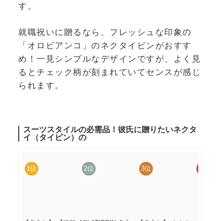
す。
就職祝いに贈るなら、フレッシュな印象の
「オロビアンコ」のネクタイピンがおすす
め！一見シンプルなデザインですが、よく見
るとチェック柄が刻まれていてセンスが感じ
られます。