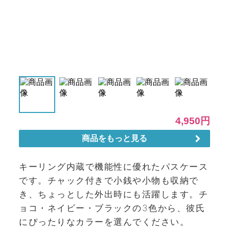
キーリング内蔵で機能性に優れたパスケース
です。チャック付きで小銭や小物も収納で
き、ちょっとした外出時にも活躍します。チ
ョコ・ネイビー・ブラックの3色から、彼氏
にぴったりなカラーを選んでください。