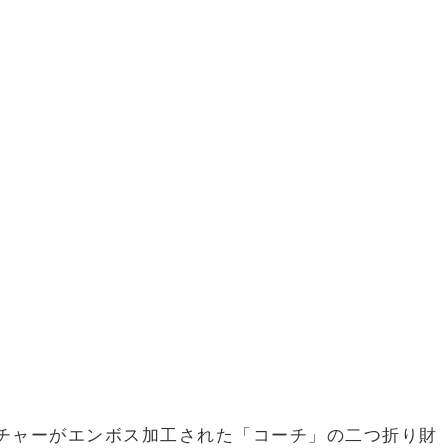
チャーがエンボス加工された「コーチ」の二つ折り財