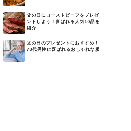
父の日にローストビーフをプレゼ
ントしよう！喜ばれる人気10品を
紹介
父の日のプレゼントにおすすめ！
70代男性に喜ばれるおしゃれな服