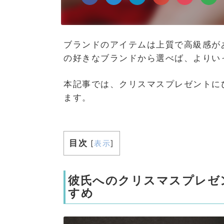
ブランドのアイテムは上質で高級感が
の好きなブランドから選べば、よりい
本記事では、クリスマスプレゼントに
ます。
目次
[
表示
]
彼氏へのクリスマスプレゼ
すめ