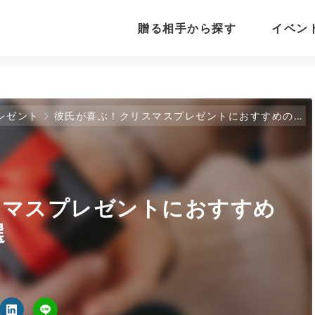
贈る相手から探す
イベン
レゼント
彼氏が喜ぶ！クリスマスプレゼントにおすすめのブランド小物20選
スマスプレゼントにおすすめ
選