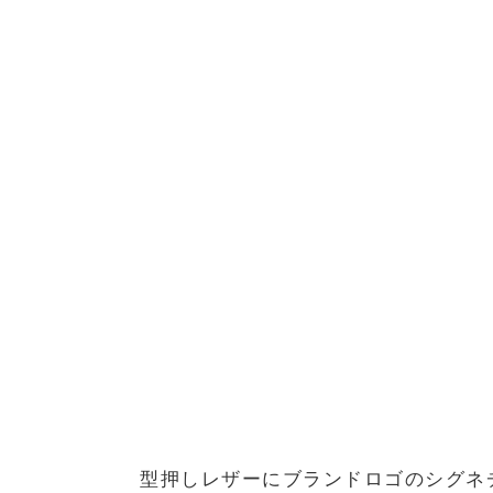
型押しレザーにブランドロゴのシグネ