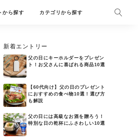
トから探す
カテゴリから探す
新着エントリー
父の日にキーホルダーをプレゼン
ト！お父さんに喜ばれる商品10選
【60代向け】父の日のプレゼント
におすすめの食べ物10選！選び方
も解説
父の日には高級なお酒を贈ろう！
特別な日の乾杯にふさわしい10選