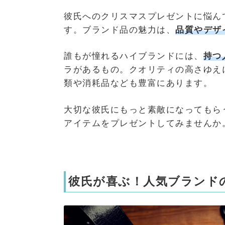
彼氏へのクリスマスプレゼントに悩ん
す。ブランド品の魅力は、
品質やデザ
誰もが憧れるハイブランドには、
持つ
ラがあるもの。クオリティの高さゆえ
類や消耗品なども豊富にあります。
大切な彼氏にもっと素敵になってもら
アイテムをプレゼントしてみませんか
彼氏が喜ぶ！人気ブランド