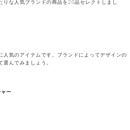
たりな人気ブランドの商品を20品セレクトしまし
に人気のアイテムです。ブランドによってデザインの
て選んでみましょう。
チャー