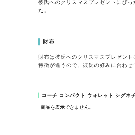
彼氏へのクリスマスプレゼントにぴっ
た。
財布
財布は彼氏へのクリスマスプレゼント
特徴が違うので、彼氏の好みに合わせ
コーチ コンパクト ウォレット シグネ