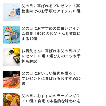
父の日に喜ばれるプレゼント！高
校生向けのお手頃なアイテム10選
父の日におすすめの面白いアイテ
ム特集！60代のお父さんを笑顔に
する10選
お義父さんに喜ばれる父の日のプ
レゼント10選！選び方のコツや予
算も解説
父の日においしい焼肉を贈ろう！
プレゼントに喜ばれるおすすめ10
選
父の日におすすめのラーメンギフ
ト10選！自宅で本格的な味わいを