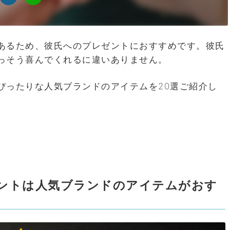
あるため、彼氏へのプレゼントにおすすめです。彼氏
っそう喜んでくれるに違いありません。
ぴったりな人気ブランドのアイテムを20選ご紹介し
ントは人気ブランドのアイテムがおす