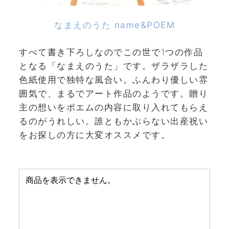
なまえのうた name&POEM
すべて書き下ろしなのでこの世で1つの作品
となる「なまえのうた」です。ザラザラした
色紙使用で独特な風合い。ふんわり優しい雰
囲気で、まるでアート作品のようです。贈り
主の想いをポエムの内容に取り入れてもらえ
るのがうれしい。誰ともかぶらない出産祝い
をお探しの方に大変オススメです。