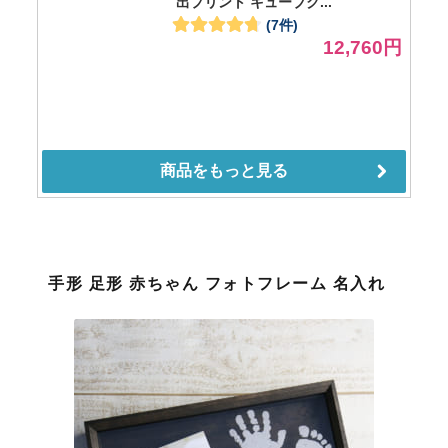
手形 足形 赤ちゃん フォトフレーム 名入れ