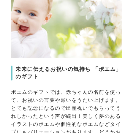
未来に伝えるお祝いの気持ち 「ポエム」
のギフト
ポエムのギフトでは、赤ちゃんの名前を使っ
て、お祝いの言葉や願いをうたい上げます。
とても記念になるので出産祝いでもらってう
れしかったという声が続出！美しく夢のある
イラストのポエムや個性的なポエムなどタイ
プにもバリエーションがあります。どうかお