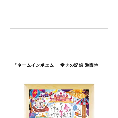
「ネームインポエム」 幸せの記録 遊園地