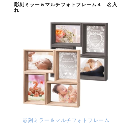
彫刻ミラー＆マルチフォトフレーム４ 名入
れ
彫刻ミラー＆マルチフォトフレーム