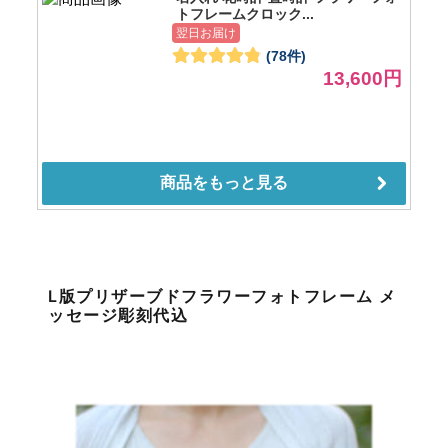
L版プリザーブドフラワーフォトフレーム メ
ッセージ彫刻代込