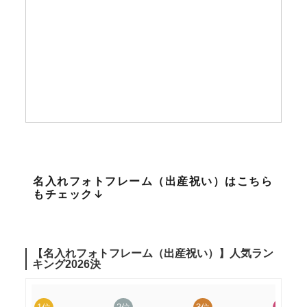
名入れフォトフレーム（出産祝い）はこちら
もチェック↓