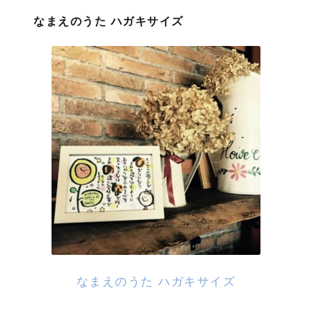
なまえのうた ハガキサイズ
なまえのうた ハガキサイズ