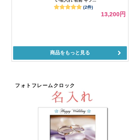
フォトフレームクロック