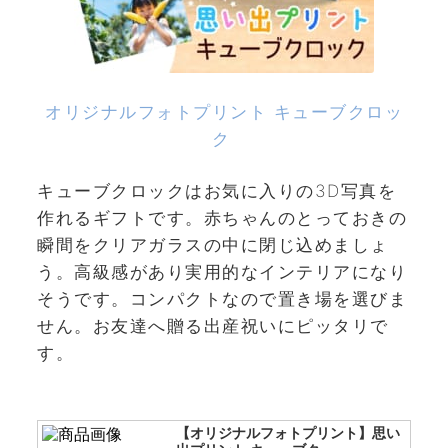
オリジナルフォトプリント キューブクロッ
ク
キューブクロックはお気に入りの3D写真を
作れるギフトです。赤ちゃんのとっておきの
瞬間をクリアガラスの中に閉じ込めましょ
う。高級感があり実用的なインテリアになり
そうです。コンパクトなので置き場を選びま
せん。お友達へ贈る出産祝いにピッタリで
す。