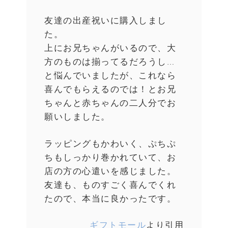
友達の出産祝いに購入しまし
た。
上にお兄ちゃんがいるので、大
方のものは揃ってるだろうし…
と悩んでいましたが、これなら
喜んでもらえるのでは！とお兄
ちゃんと赤ちゃんの二人分でお
願いしました。
ラッピングもかわいく、ぷちぷ
ちもしっかり巻かれていて、お
店の方の心遣いを感じました。
友達も、ものすごく喜んでくれ
たので、本当に良かったです。
ギフトモール
より引用