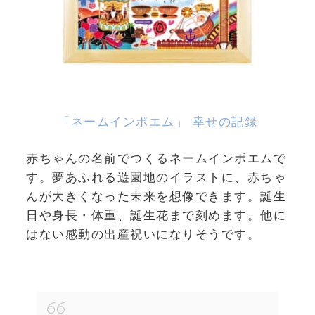
「ネームインポエム」 幸せの記録
赤ちゃんの名前でつくるネームインポエムで
す。夢あふれる遊園地のイラストに、赤ちゃ
んが大きくなった未来を想像できます。誕生
日や身長・体重、誕生花まで刻めます。他に
はない感動の出産祝いになりそうです。