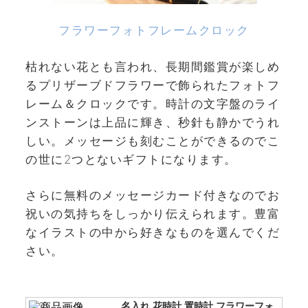
フラワーフォトフレームクロック
枯れない花とも言われ、長期間鑑賞が楽しめ
るプリザーブドフラワーで飾られたフォトフ
レーム＆クロックです。時計の文字盤のライ
ンストーンは上品に輝き、秒針も静かでうれ
しい。メッセージも刻むことができるのでこ
の世に2つとないギフトになります。
さらに無料のメッセージカード付きなのでお
祝いの気持ちをしっかり伝えられます。豊富
なイラストの中から好きなものを選んでくだ
さい。