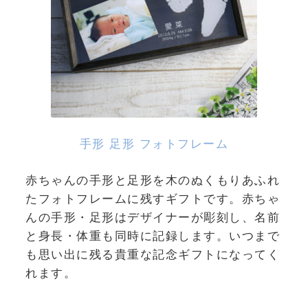
手形 足形 フォトフレーム
赤ちゃんの手形と足形を木のぬくもりあふれ
たフォトフレームに残すギフトです。赤ちゃ
んの手形・足形はデザイナーが彫刻し、名前
と身長・体重も同時に記録します。いつまで
も思い出に残る貴重な記念ギフトになってく
れます。