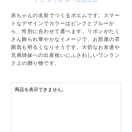
赤ちゃんの名前でつくるポエムです。スマー
トなデザインでカラーはピンクとブルーか
ら、性別に合わせて選べます。リボンがたく
さん飾られ華やかなイメージで、お部屋の雰
囲気も明るくなりそうです。大切なお友達や
兄弟姉妹への出産祝いにふさわしいワンラン
ク上の贈り物です。