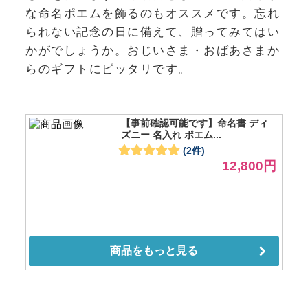
な命名ポエムを飾るのもオススメです。忘れ
られない記念の日に備えて、贈ってみてはい
かがでしょうか。おじいさま・おばあさまか
らのギフトにピッタリです。