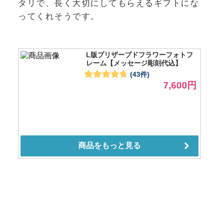
タリで、長く大切にしてもらえるギフトにな
ってくれそうです。