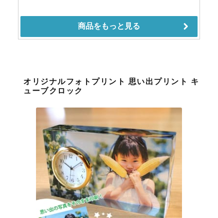
オリジナルフォトプリント 思い出プリント キ
ューブクロック