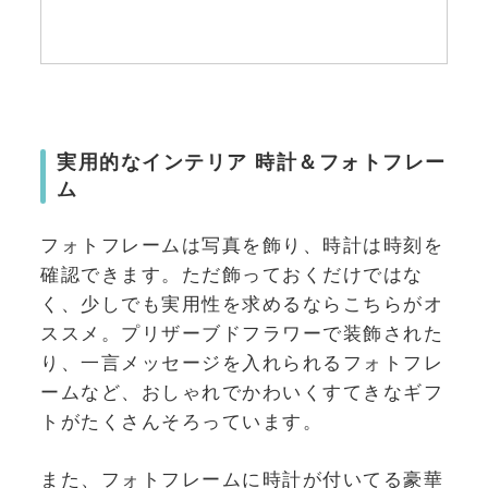
実用的なインテリア 時計＆フォトフレー
ム
フォトフレームは写真を飾り、時計は時刻を
確認できます。ただ飾っておくだけではな
く、少しでも実用性を求めるならこちらがオ
ススメ。プリザーブドフラワーで装飾された
り、一言メッセージを入れられるフォトフレ
ームなど、おしゃれでかわいくすてきなギフ
トがたくさんそろっています。
また、フォトフレームに時計が付いてる豪華