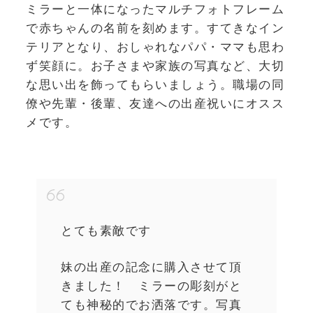
ミラーと一体になったマルチフォトフレーム
で赤ちゃんの名前を刻めます。すてきなイン
テリアとなり、おしゃれなパパ・ママも思わ
ず笑顔に。お子さまや家族の写真など、大切
な思い出を飾ってもらいましょう。職場の同
僚や先輩・後輩、友達への出産祝いにオスス
メです。
とても素敵です
妹の出産の記念に購入させて頂
きました！ ミラーの彫刻がと
ても神秘的でお洒落です。写真