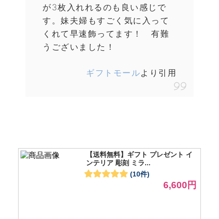
が3枚入れれるのも良い感じで
す。妹夫婦もすごく気に入って
くれて早速飾ってます！ 有難
うございました！
ギフトモール
より引用