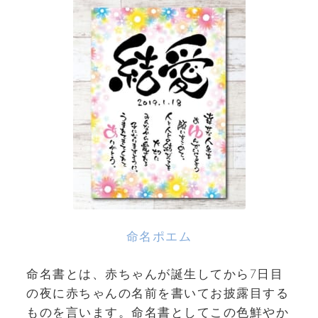
命名ポエム
命名書とは、赤ちゃんが誕生してから7日目
の夜に赤ちゃんの名前を書いてお披露目する
ものを言います。命名書としてこの色鮮やか