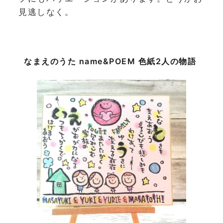
見逃しなく。
なまえのうた name&POEM 色紙2人の物語