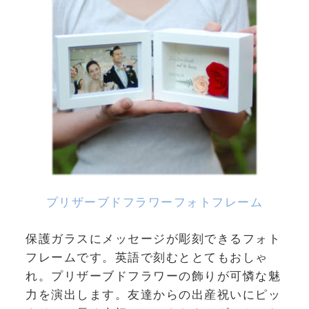
プリザーブドフラワーフォトフレーム
保護ガラスにメッセージが彫刻できるフォト
フレームです。英語で刻むととてもおしゃ
れ。プリザーブドフラワーの飾りが可憐な魅
力を演出します。友達からの出産祝いにピッ