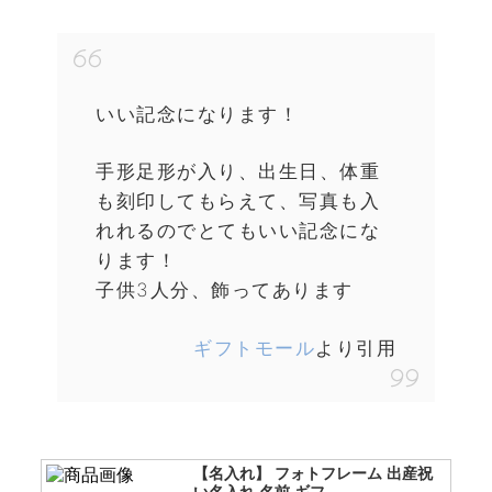
いい記念になります！
手形足形が入り、出生日、体重
も刻印してもらえて、写真も入
れれるのでとてもいい記念にな
ります！
子供3人分、飾ってあります
ギフトモール
より引用