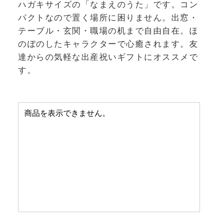
ハガキサイズの「なまえのうた」です。コン
パクトなので置く場所に困りません。出窓・
テーブル・玄関・職場の机まで自由自在。ほ
のぼのしたキャラクターで心癒されます。友
達からの気軽な出産祝いギフトにオススメで
す。