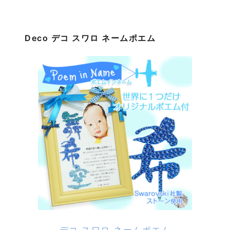
Deco デコ スワロ ネームポエム
デコ スワロ ネームポエム