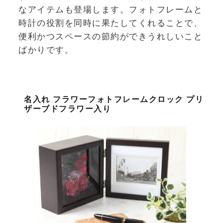
なアイテムも登場します。フォトフレームと
時計の役割を同時に果たしてくれることで、
便利かつスペースの節約ができうれしいこと
ばかりです。
名入れ フラワーフォトフレームクロック プリ
ザーブドフラワー入り