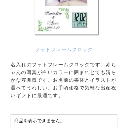
フォトフレームクロック
名入れのフォトフレームクロックです。赤ち
ゃんの写真が白いカラーに囲まれとても清ら
かな雰囲気です。お名前の書体とイラストが
選べてうれしい。お手頃価格で気軽な出産祝
いギフトに最適です。