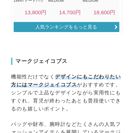
人気ランキングをもっと見る
マークジェイコブス
機能性だけでなく
デザインにもこだわりたい
方にはマークジェイコブス
がおすすめです。
シンプルで上品なデザインながら実用性にも
すぐれ、育児が終わったあとも普段使いでき
るのも嬉しいポイント。
バッグや財布、腕時計などたくさんの人気フ
ァッションアイテムを展開しているマークジ