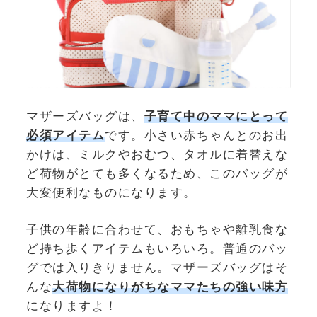
マザーズバッグは、
子育て中のママにとって
必須アイテム
です。小さい赤ちゃんとのお出
かけは、ミルクやおむつ、タオルに着替えな
ど荷物がとても多くなるため、このバッグが
大変便利なものになります。
子供の年齢に合わせて、おもちゃや離乳食な
ど持ち歩くアイテムもいろいろ。普通のバッ
グでは入りきりません。マザーズバッグはそ
んな
大荷物になりがちなママたちの強い味方
になりますよ！