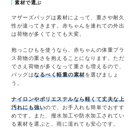
素材で選ぶ
マザーズバッグは素材によって、重さや耐久
性が違ってきます。赤ちゃんを連れての外出
は荷物が多くてとても大変。
抱っこひもを使うなら、赤ちゃんの体重プラ
ス荷物の重さを抱えることになります。ただ
でさえ荷物が多くなって重さも増えるので、
バッグは
なるべく軽量の素材
を選びましょ
う。
ナイロンやポリエステルなら軽くて丈夫な上
汚れにも強い
ので、お手入れも簡単でおすす
めです。また、撥水加工や防水加工されてい
る素材を選ぶと、雨に濡れても安心です。