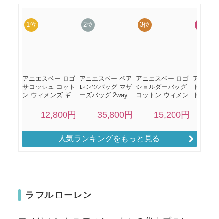
人気ランキングをもっと見る
ラフルローレン