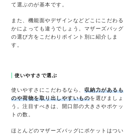
て選ぶのが基本です。
また、機能面やデザインなどどこにこだわる
かによっても違うでしょう。マザーズバッグ
の選び方をこだわりポイント別に紹介しま
す。
使いやすさで選ぶ
使いやすさにこだわるなら、
収納力があるも
のや荷物を取り出しやすいもの
を選びましょ
う。注目すべきは、開口部の大きさやポケッ
トの数。
ほとんどのマザーズバッグにポケットはつい