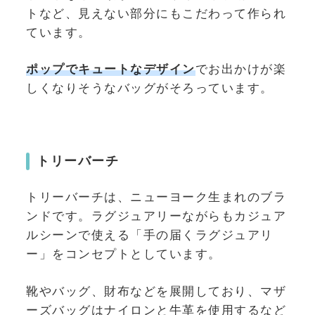
トなど、見えない部分にもこだわって作られ
ています。
ポップでキュートなデザイン
でお出かけが楽
しくなりそうなバッグがそろっています。
トリーバーチ
トリーバーチは、ニューヨーク生まれのブラ
ンドです。ラグジュアリーながらもカジュア
ルシーンで使える「手の届くラグジュアリ
ー」をコンセプトとしています。
靴やバッグ、財布などを展開しており、マザ
ーズバッグはナイロンと牛革を使用するなど