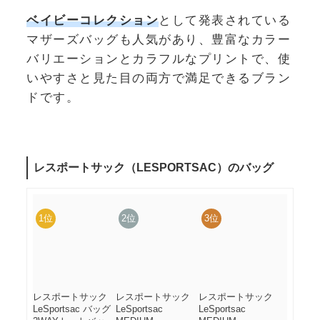
ベイビーコレクション
として発表されている
マザーズバッグも人気があり、豊富なカラー
バリエーションとカラフルなプリントで、使
いやすさと見た目の両方で満足できるブラン
ドです。