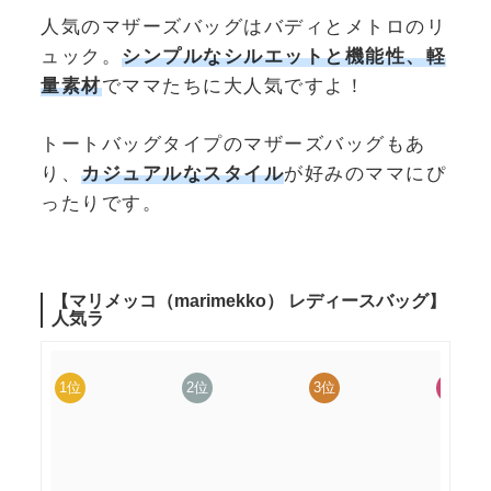
人気のマザーズバッグはバディとメトロのリ
ュック。
シンプルなシルエットと機能性、軽
量素材
でママたちに大人気ですよ！
トートバッグタイプのマザーズバッグもあ
り、
カジュアルなスタイル
が好みのママにぴ
ったりです。