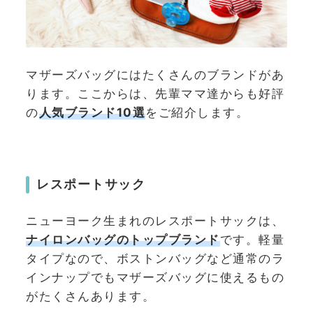
マザーズバッグにはたくさんのブランドがあ
ります。ここからは、先輩ママ達からも好評
の
人気ブランド10選
をご紹介します。
レスポートサック
ニューヨーク生まれのレスポートサックは、
ナイロンバッグのトップブランド
です。軽量
タイプなので、ボストンバッグなど通常のラ
インナップでもマザーズバッグに使えるもの
がたくさんあります。