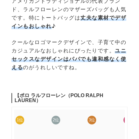
アメリカントラディショナルの代表ブラン
ド、ラルフローレンのマザーズバッグも人気
です。特にトートバッグは
丈夫な素材でデザ
インもおしゃれ
♪
クールなロゴマークデザインで、子育て中の
カジュアルなおしゃれにぴったりです。
ユニ
セックスなデザインはパパでも違和感なく使
える
のがうれしいですね。