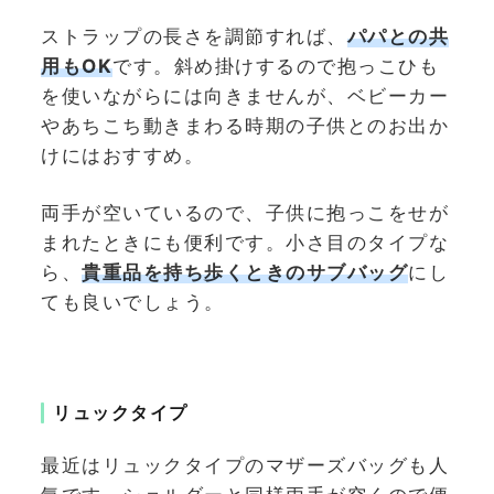
ストラップの長さを調節すれば、
パパとの共
用もOK
です。斜め掛けするので抱っこひも
を使いながらには向きませんが、ベビーカー
やあちこち動きまわる時期の子供とのお出か
けにはおすすめ。
両手が空いているので、子供に抱っこをせが
まれたときにも便利です。小さ目のタイプな
ら、
貴重品を持ち歩くときのサブバッグ
にし
ても良いでしょう。
リュックタイプ
最近はリュックタイプのマザーズバッグも人