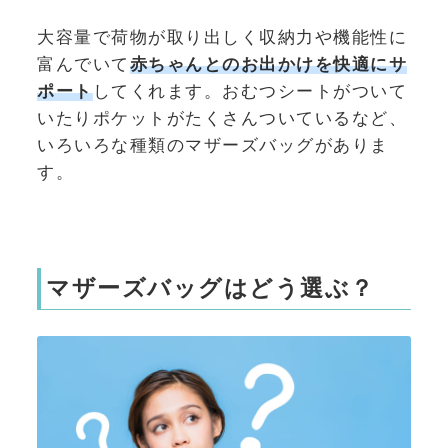
大容量で荷物が取り出しく収納力や機能性に
富んでいて
赤ちゃんとのお出かけを快適にサ
ポート
してくれます。おむつシートがついて
いたりポケットがたくさんついているなど、
いろいろな種類のマザーズバッグがありま
す。
マザーズバッグはどう選ぶ？