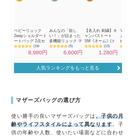
人気ランキングをもっと見る
マザーズバッグの選び方
使い勝手の良いマザーズバッグは
、子供の月
齢やライフスタイルによって異なります
。子
供の年齢や人数、使いたい場面などに合わせ