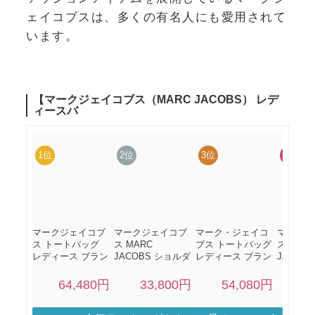
ェイコブスは、多くの有名人にも愛用されて
います。