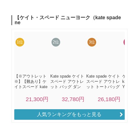
人気ランキングをもっと見る