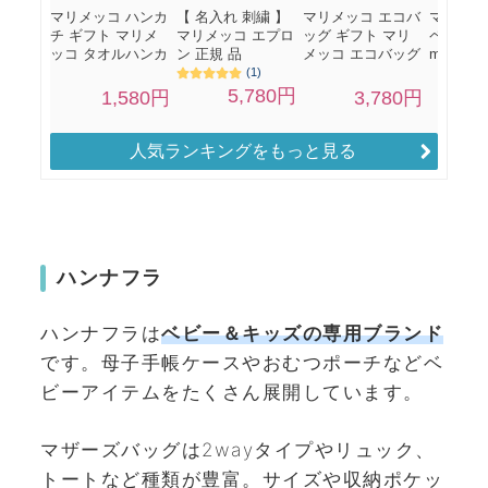
人気ランキングをもっと見る
ハンナフラ
ハンナフラは
ベビー＆キッズの専用ブランド
です。母子手帳ケースやおむつポーチなどベ
ビーアイテムをたくさん展開しています。
マザーズバッグは2wayタイプやリュック、
トートなど種類が豊富。サイズや収納ポケッ