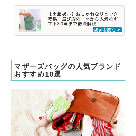
【出産祝い】おしゃれなリュック
特集！選び方のコツから人気のギ
フト30選まで徹底解説
マザーズバッグの人気ブランド
おすすめ10選