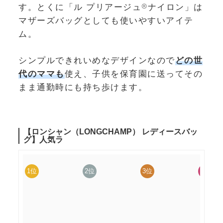
す。とくに「ル プリアージュ®ナイロン」は
マザーズバッグとしても使いやすいアイテ
ム。
シンプルできれいめなデザインなので
どの世
代のママも
使え、子供を保育園に送ってその
まま通勤時にも持ち歩けます。