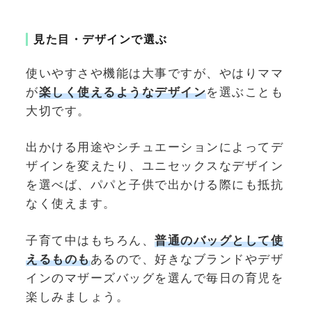
見た目・デザインで選ぶ
使いやすさや機能は大事ですが、やはりママ
が
楽しく使えるようなデザイン
を選ぶことも
大切です。
出かける用途やシチュエーションによってデ
ザインを変えたり、ユニセックスなデザイン
を選べば、パパと子供で出かける際にも抵抗
なく使えます。
子育て中はもちろん、
普通のバッグとして使
えるものも
あるので、好きなブランドやデザ
インのマザーズバッグを選んで毎日の育児を
楽しみましょう。