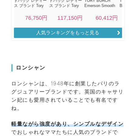
人気ランキングをもっと見る
ロンシャン
ロンシャンは、1948年に創業したパリのラ
グジュアリーブランドです。英国のキャサリ
ン妃にも愛用されていることでも有名です
ね。
軽量ながら強度があり、シンプルなデザイン
でおしゃれなママたちに人気のブランドで