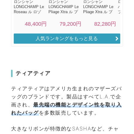
人気ランキングをもっと見る
ティアティア
ティアティアはアメリカ生まれのマザーズバ
ッグのブランドです。製品はすべてL.A.で企
画され、
最先端の機能とデザイン性を取り入
れたバッグ
を多数販売しています。
大きなリボンが特徴的なSASHAなど、チャ