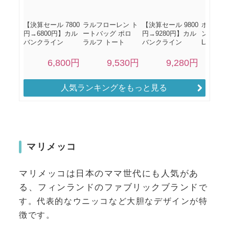
人気ランキングをもっと見る
マリメッコ
マリメッコは日本のママ世代にも人気があ
る、フィンランドのファブリックブランド
で
す。代表的なウニッコなど大胆なデザインが特
徴です。