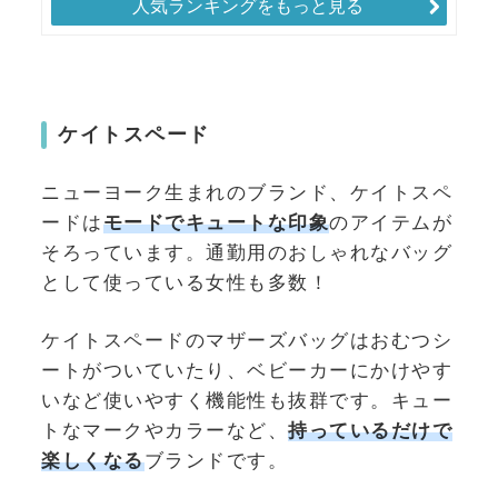
人気ランキングをもっと見る
ケイトスペード
ニューヨーク生まれのブランド、ケイトスペ
ードは
モードでキュートな印象
のアイテムが
そろっています。通勤用のおしゃれなバッグ
として使っている女性も多数！
ケイトスペードのマザーズバッグはおむつシ
ートがついていたり、ベビーカーにかけやす
いなど使いやすく機能性も抜群です。キュー
トなマークやカラーなど、
持っているだけで
楽しくなる
ブランドです。