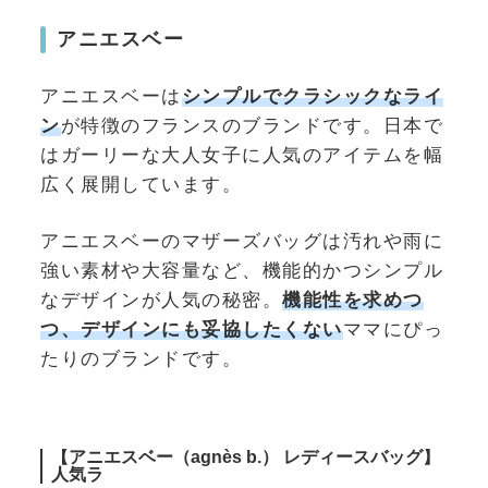
アニエスベー
アニエスベーは
シンプルでクラシックなライ
ン
が特徴のフランスのブランドです。日本で
はガーリーな大人女子に人気のアイテムを幅
広く展開しています。
アニエスベーのマザーズバッグは汚れや雨に
強い素材や大容量など、機能的かつシンプル
なデザインが人気の秘密。
機能性を求めつ
つ、デザインにも妥協したくない
ママにぴっ
たりのブランドです。