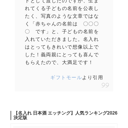
トとして渡したのですが、生ま
れてくる子どもの名前を公表し
たく、写真のような文章ではな
く「赤ちゃんの名前は 〇〇〇
〇 です」と、子どもの名前を
入れていただきました。名入れ
はとってもきれいで想像以上で
した！義両親にとっても喜んで
もらえたので、大満足です！
ギフトモール
より引用