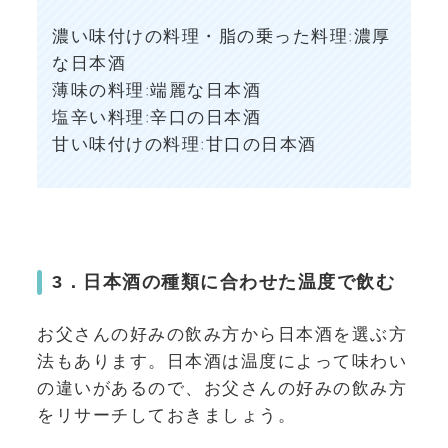
濃い味付けの料理・脂の乗った料理:濃厚
な日本酒
薄味の料理:端麗な日本酒
塩辛い料理:辛口の日本酒
甘い味付けの料理:甘口の日本酒
3．日本酒の種類に合わせた温度で飲む
お父さんの好みの飲み方から日本酒を選ぶ方
法もあります。日本酒は温度によって味わい
の違いがあるので、お父さんの好みの飲み方
をリサーチしておきましょう。