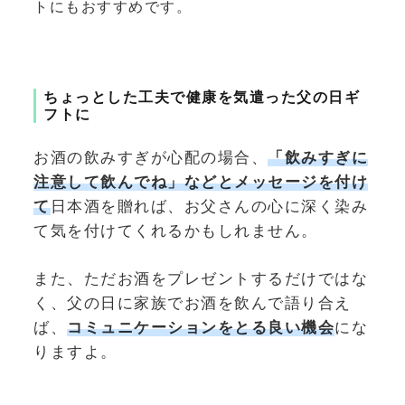
トにもおすすめです。
ちょっとした工夫で健康を気遣った父の日ギ
フトに
お酒の飲みすぎが心配の場合、
「飲みすぎに
注意して飲んでね」などとメッセージを付け
て
日本酒を贈れば、お父さんの心に深く染み
て気を付けてくれるかもしれません。
また、ただお酒をプレゼントするだけではな
く、父の日に家族でお酒を飲んで語り合え
ば、
コミュニケーションをとる良い機会
にな
りますよ。