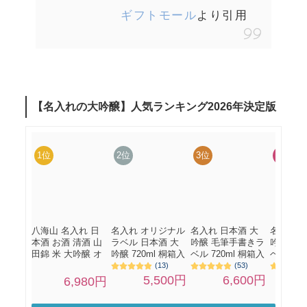
ギフトモール
より引用