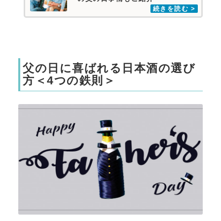
父の日に喜ばれる日本酒の選び
方＜4つの鉄則＞