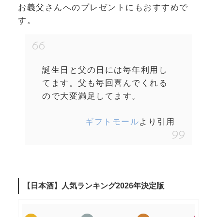
お義父さんへのプレゼントにもおすすめで
す。
誕生日と父の日には毎年利用し
てます。父も毎回喜んでくれる
ので大変満足してます。
ギフトモール
より引用