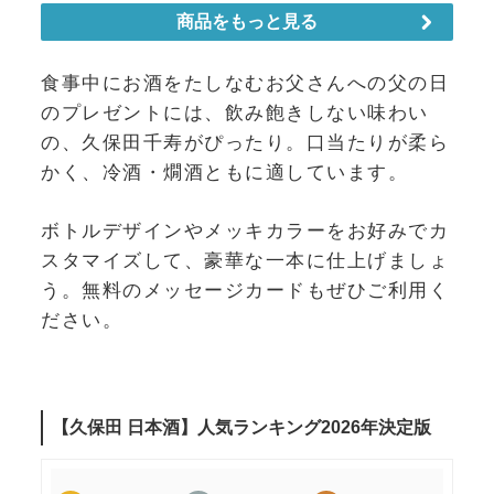
食事中にお酒をたしなむお父さんへの父の日
のプレゼントには、飲み飽きしない味わい
の、久保田千寿がぴったり。口当たりが柔ら
かく、冷酒・燗酒ともに適しています。
ボトルデザインやメッキカラーをお好みでカ
スタマイズして、豪華な一本に仕上げましょ
う。無料のメッセージカードもぜひご利用く
ださい。