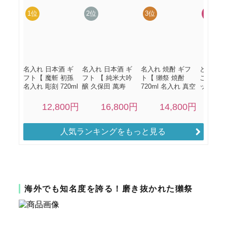
人気ランキングをもっと見る
海外でも知名度を誇る！磨き抜かれた獺祭