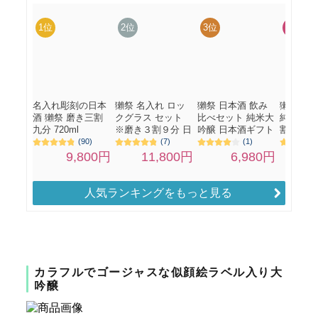
人気ランキングをもっと見る
カラフルでゴージャスな似顔絵ラベル入り大
吟醸