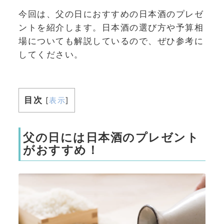
今回は、父の日におすすめの日本酒のプレゼ
ントを紹介します。日本酒の選び方や予算相
場についても解説しているので、ぜひ参考に
してください。
目次
[
表示
]
父の日には日本酒のプレゼント
がおすすめ！