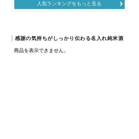
人気ランキングをもっと見る
感謝の気持ちがしっかり伝わる名入れ純米酒