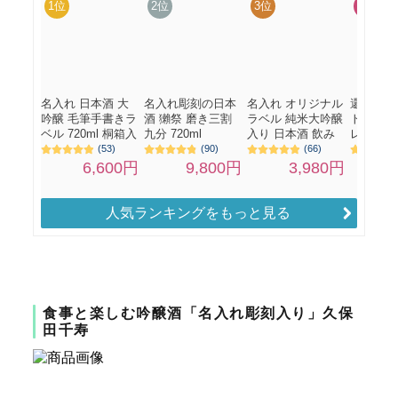
人気ランキングをもっと見る
食事と楽しむ吟醸酒「名入れ彫刻入り」久保
田千寿