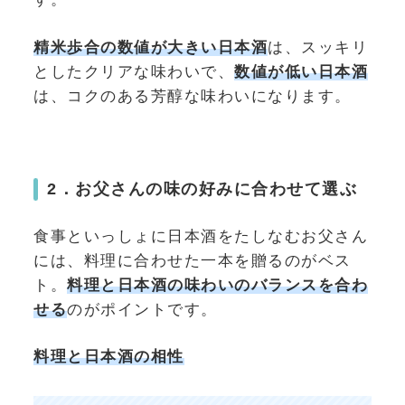
精米歩合の数値が大きい日本酒
は、スッキリ
としたクリアな味わいで、
数値が低い日本酒
は、コクのある芳醇な味わいになります。
2．お父さんの味の好みに合わせて選ぶ
食事といっしょに日本酒をたしなむお父さん
には、料理に合わせた一本を贈るのがベス
ト。
料理と日本酒の味わいのバランスを合わ
せる
のがポイントです。
料理と日本酒の相性