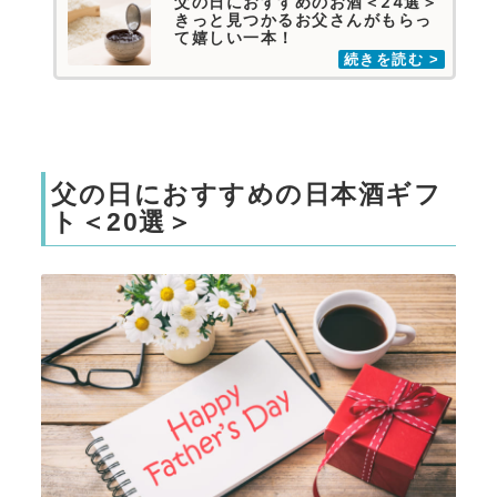
父の日におすすめのお酒＜24選＞
きっと見つかるお父さんがもらっ
て嬉しい一本！
父の日におすすめの日本酒ギフ
ト＜20選＞