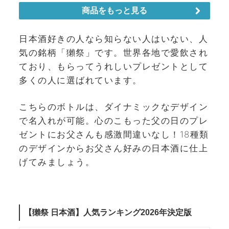
日本酒好きの人なら知らない人はいない、人
気の銘柄「獺祭」です。世界各地で愛飲され
ており、もらってうれしいプレゼントとして
多くの人に選ばれています。
こちらのボトルは、ダイナミックなデザイン
で名入れが可能。心のこもった父の日のプレ
ゼントにお父さんも感激間違いなし！18種類
のデザインからお父さん好みの日本酒に仕上
げてみましょう。