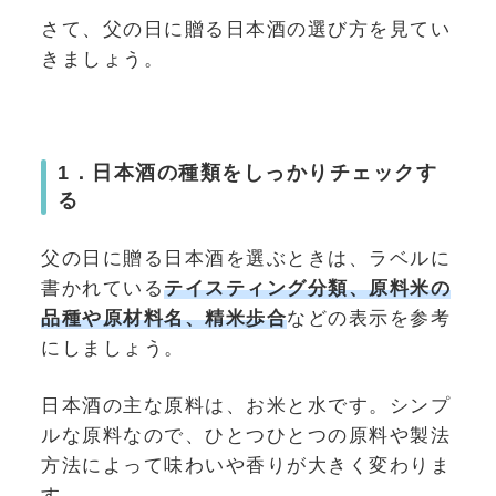
さて、父の日に贈る日本酒の選び方を見てい
きましょう。
1．日本酒の種類をしっかりチェックす
る
父の日に贈る日本酒を選ぶときは、ラベルに
書かれている
テイスティング分類、原料米の
品種や原材料名、精米歩合
などの表示を参考
にしましょう。
日本酒の主な原料は、お米と水です。シンプ
ルな原料なので、ひとつひとつの原料や製法
方法によって味わいや香りが大きく変わりま
す。