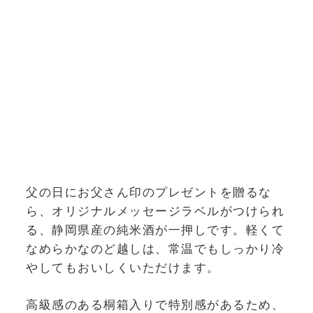
父の日にお父さん印のプレゼントを贈るな
ら、オリジナルメッセージラベルがつけられ
る、静岡県産の純米酒が一押しです。軽くて
なめらかなのど越しは、常温でもしっかり冷
やしてもおいしくいただけます。
高級感のある桐箱入りで特別感があるため、