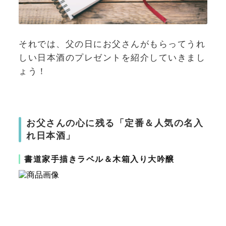
それでは、父の日にお父さんがもらってうれ
しい日本酒のプレゼントを紹介していきまし
ょう！
お父さんの心に残る「定番＆人気の名入
れ日本酒」
書道家手描きラベル＆木箱入り大吟醸