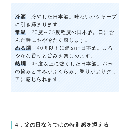
冷酒
冷やした日本酒。味わいがシャープ
に引き締まります。
常温
20度～25度程度の日本酒。口に含
んだ時にやや冷たく感じます。
ぬる燗
40度以下に温めた日本酒。まろ
やかな香りと旨みを楽しめます。
熱燗
45度以上に熱くした日本酒。お米
の旨みと甘みがふくらみ、香りがよりクリ
アに感じられます。
4．父の日ならではの特別感を添える