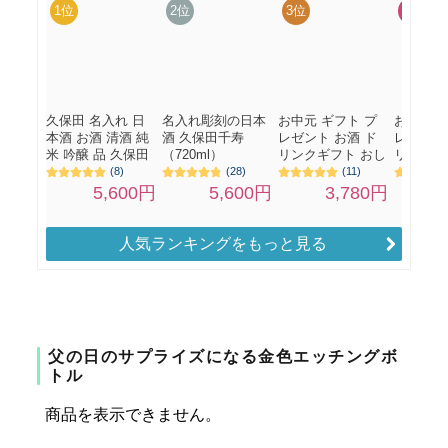
人気ランキングをもっと見る
父の日のサプライズになる金色エッチングボ
トル