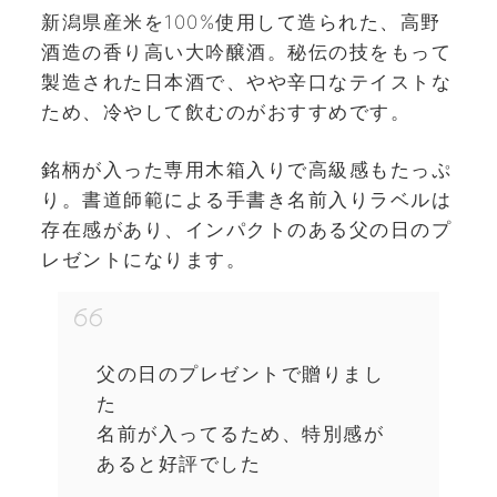
新潟県産米を100%使用して造られた、高野
酒造の香り高い大吟醸酒。秘伝の技をもって
製造された日本酒で、やや辛口なテイストな
ため、冷やして飲むのがおすすめです。
銘柄が入った専用木箱入りで高級感もたっぷ
り。書道師範による手書き名前入りラベルは
存在感があり、インパクトのある父の日のプ
レゼントになります。
父の日のプレゼントで贈りまし
た
名前が入ってるため、特別感が
あると好評でした