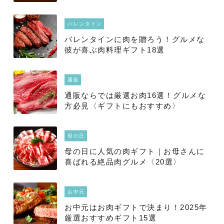
バレンタイン
バレンタインに肉を贈ろう！グルメな
彼が喜ぶ肉料理ギフト18選
通販
通販ならでは厳選お肉16選！グルメな
方必見〈ギフトにもおすすめ〉
母の日
母の日に人気の肉ギフト｜お母さんに
喜ばれる絶品肉グルメ〈20選〉
お中元
お中元はお肉ギフトで決まり！2025年
厳選おすすめギフト15選