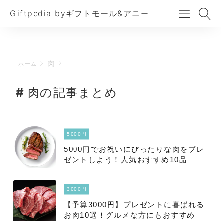
Giftpedia byギフトモール&アニー
肉
ホーム
肉の記事まとめ
5000円
5000円でお祝いにぴったりな肉をプレ
ゼントしよう！人気おすすめ10品
3000円
【予算3000円】プレゼントに喜ばれる
お肉10選！グルメな方にもおすすめ