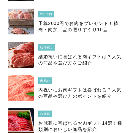
2000円
予算2000円でお肉をプレゼント！精
肉・肉加工品の選りすぐり10品
結婚祝い
結婚祝いに喜ばれる肉ギフトは？人気
の商品や選び方をご紹介
内祝い
内祝いにお肉ギフトは喜ばれる？人気
の商品や選び方のポイントを紹介
お歳暮
お歳暮に喜ばれるお肉ギフト14選！種
類別においしい逸品を紹介