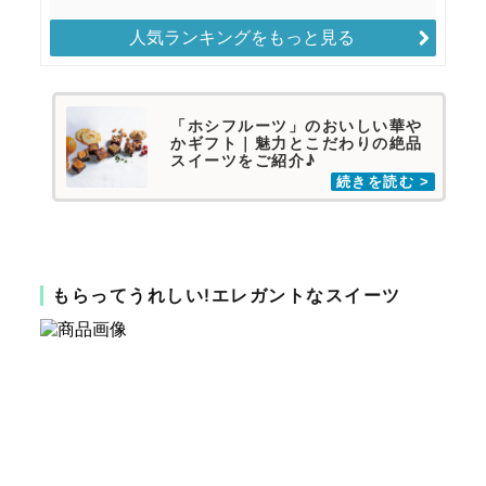
人気ランキングをもっと見る
「ホシフルーツ」のおいしい華や
かギフト｜魅力とこだわりの絶品
スイーツをご紹介♪
もらってうれしい!エレガントなスイーツ