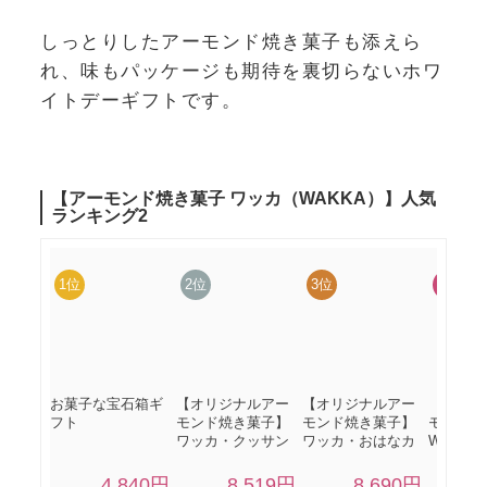
しっとりしたアーモンド焼き菓子も添えら
れ、味もパッケージも期待を裏切らないホワ
イトデーギフトです。