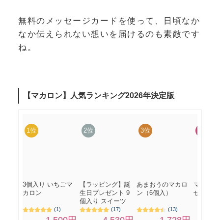
無料のメッセージカードを使って、日頃なか
なか伝えられない想いを届けるのも素敵です
ね。