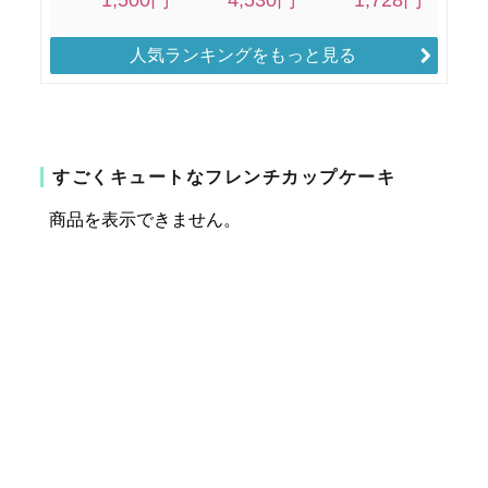
人気ランキングをもっと見る
すごくキュートなフレンチカップケーキ