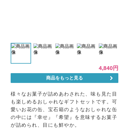
様々なお菓子が詰めあわされた、味も見た目
も楽しめるおしゃれなギフトセットです。可
愛いお花の缶、宝石箱のようなおしゃれな缶
の中には『幸せ』『希望』を意味するお菓子
が詰められ、目にも鮮やか。