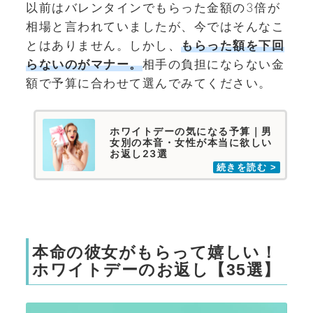
以前はバレンタインでもらった金額の3倍が
相場と言われていましたが、今ではそんなこ
とはありません。しかし、
もらった額を下回
らないのがマナー。
相手の負担にならない金
額で予算に合わせて選んでみてください。
ホワイトデーの気になる予算｜男
女別の本音・女性が本当に欲しい
お返し23選
本命の彼女がもらって嬉しい！
ホワイトデーのお返し【35選】