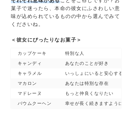
それぞれ意味がある
ことをご存じですか？お
菓子で迷ったら、本命の彼女にふさわしい意
味が込められているものの中から選んでみて
くださいね。
＜彼女にぴったりなお菓子＞
カップケーキ
特別な人
キャンディ
あなたのことが好き
キャラメル
いっしょにいると安心する
マカロン
あなたは特別な存在
マドレーヌ
もっと仲良くなりたい
バウムクーヘン
幸せが長く続きますように