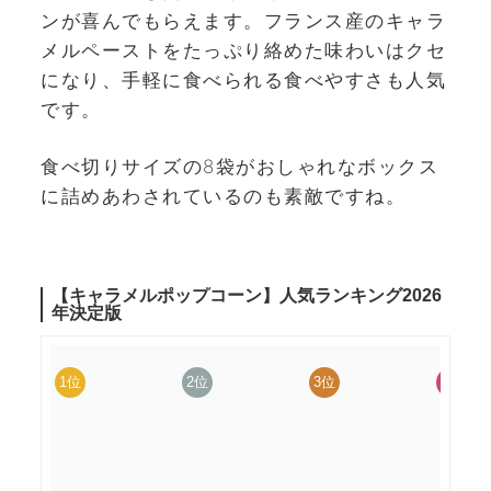
ンが喜んでもらえます。フランス産のキャラ
メルペーストをたっぷり絡めた味わいはクセ
になり、手軽に食べられる食べやすさも人気
です。
食べ切りサイズの8袋がおしゃれなボックス
に詰めあわされているのも素敵ですね。