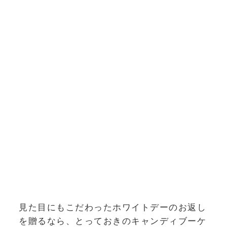
見た目にもこだわったホワイトデーのお返し
を贈るなら、とっておきのキャンディブーケ