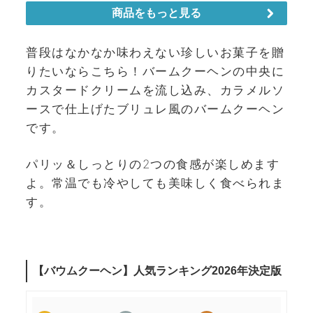
普段はなかなか味わえない珍しいお菓子を贈
りたいならこちら！バームクーヘンの中央に
カスタードクリームを流し込み、カラメルソ
ースで仕上げたブリュレ風のバームクーヘン
です。
パリッ＆しっとりの2つの食感が楽しめます
よ。常温でも冷やしても美味しく食べられま
す。