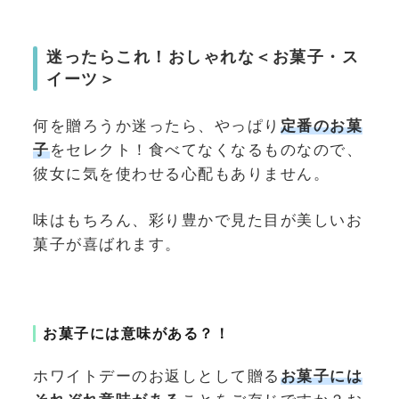
迷ったらこれ！おしゃれな＜お菓子・ス
イーツ＞
何を贈ろうか迷ったら、やっぱり
定番のお菓
子
をセレクト！食べてなくなるものなので、
彼女に気を使わせる心配もありません。
味はもちろん、彩り豊かで見た目が美しいお
菓子が喜ばれます。
お菓子には意味がある？！
ホワイトデーのお返しとして贈る
お菓子には