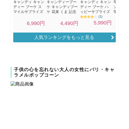
人気ランキングをもっと見る
子供の心を忘れない大人の女性にパリ・キャ
ラメルポップコーン