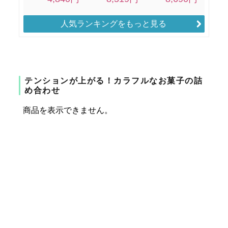
人気ランキングをもっと見る
テンションが上がる！カラフルなお菓子の詰
め合わせ