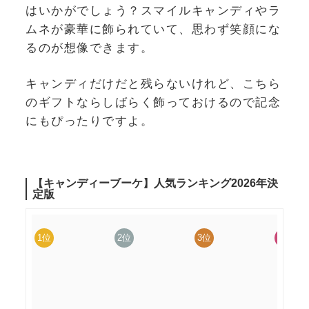
はいかがでしょう？スマイルキャンディやラ
ムネが豪華に飾られていて、思わず笑顔にな
るのが想像できます。
キャンディだけだと残らないけれど、こちら
のギフトならしばらく飾っておけるので記念
にもぴったりですよ。