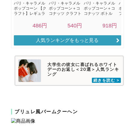
人気ランキングをもっと見る
大学生の彼女に喜ばれるホワイト
デーのお返し＜20選＞人気ランキ
ング
ブリュレ風バームクーヘン