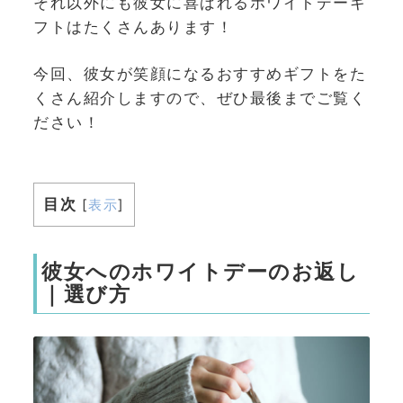
それ以外にも彼女に喜ばれるホワイトデーギ
フトはたくさんあります！
今回、彼女が笑顔になるおすすめギフトをた
くさん紹介しますので、ぜひ最後までご覧く
ださい！
目次
[
表示
]
彼女へのホワイトデーのお返し
｜選び方