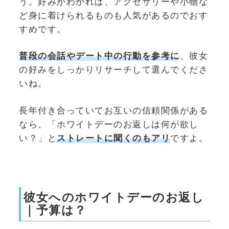
う。好みがわかれば、アクセサリーや小物な
ど身に着けられるものも人気があるのでおす
すめです。
普段の会話やデート中の行動を参考に
、彼女
の好みをしっかりリサーチして選んでくださ
いね。
長年付き合っていてお互いの信頼関係がある
なら、「ホワイトデーのお返しは何が欲し
い？」と
ストレートに聞くのもアリ
ですよ。
彼女へのホワイトデーのお返し
｜予算は？