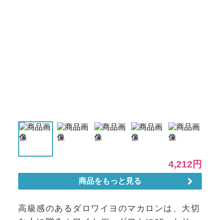
高級感のあるダロワイヨのマカロンは、大切