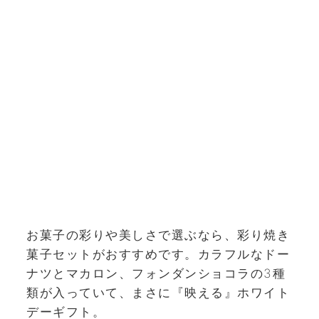
お菓子の彩りや美しさで選ぶなら、彩り焼き
菓子セットがおすすめです。カラフルなドー
ナツとマカロン、フォンダンショコラの3種
類が入っていて、まさに『映える』ホワイト
デーギフト。