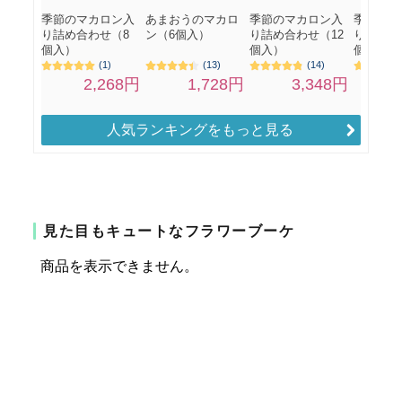
人気ランキングをもっと見る
見た目もキュートなフラワーブーケ