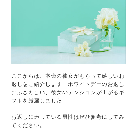
ここからは、本命の彼女がもらって嬉しいお
返しをご紹介します！ホワイトデーのお返し
にふさわしい、彼女のテンションが上がるギ
フトを厳選しました。
お返しに迷っている男性はぜひ参考にしてみ
てください。