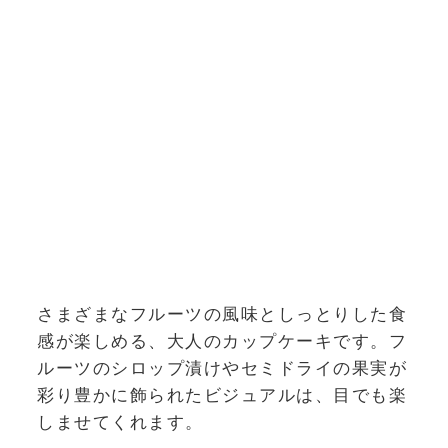
さまざまなフルーツの風味としっとりした食
感が楽しめる、大人のカップケーキです。フ
ルーツのシロップ漬けやセミドライの果実が
彩り豊かに飾られたビジュアルは、目でも楽
しませてくれます。