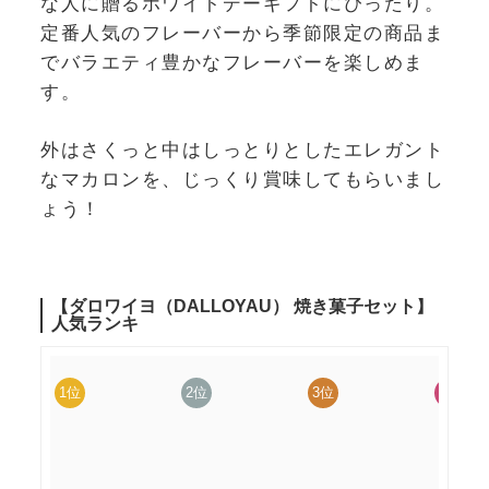
な人に贈るホワイトデーギフトにぴったり。
定番人気のフレーバーから季節限定の商品ま
でバラエティ豊かなフレーバーを楽しめま
す。
外はさくっと中はしっとりとしたエレガント
なマカロンを、じっくり賞味してもらいまし
ょう！