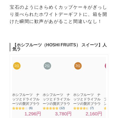
宝石のようにきらめくカップケーキがぎっし
り並べられたホワイトデーギフトに、箱を開
けた瞬間に歓声があがること間違いなし！