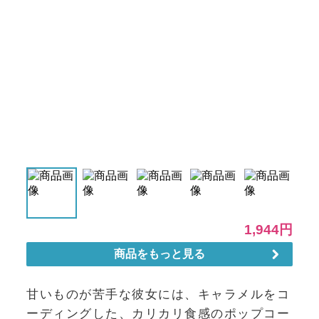
甘いものが苦手な彼女には、キャラメルをコ
ーディングした、カリカリ食感のポップコー