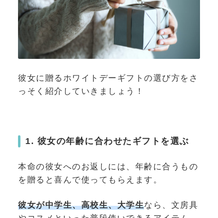
彼女に贈るホワイトデーギフトの選び方をさ
っそく紹介していきましょう！
1. 彼女の年齢に合わせたギフトを選ぶ
本命の彼女へのお返しには、年齢に合うもの
を贈ると喜んで使ってもらえます。
彼女が中学生、高校生、大学生
なら、文房具