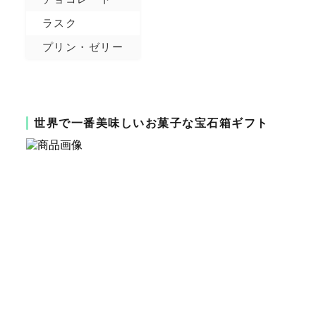
ラスク
プリン・ゼリー
世界で一番美味しいお菓子な宝石箱ギフト